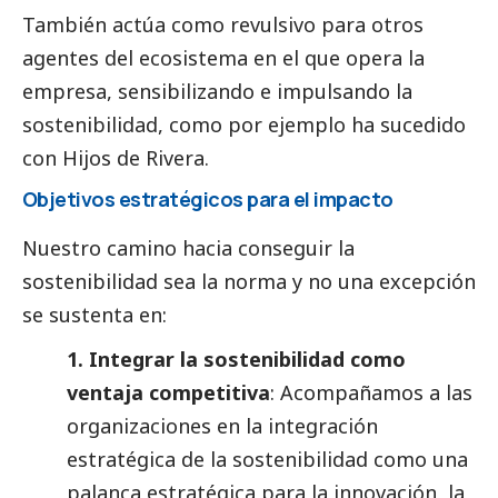
También actúa como revulsivo para otros
agentes del ecosistema en el que opera la
empresa, sensibilizando e impulsando la
sostenibilidad, como por ejemplo ha sucedido
con
Hijos de Rivera
.
Objetivos estratégicos para el impacto
Nuestro camino hacia conseguir la
sostenibilidad sea la norma y no una excepción
se sustenta en:
1. Integrar la sostenibilidad como
ventaja competitiva
: Acompañamos a las
organizaciones en la integración
estratégica de la sostenibilidad como una
palanca estratégica para la innovación, la