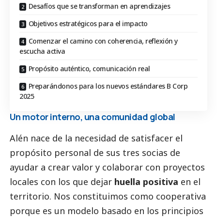
Desafíos que se transforman en aprendizajes
Objetivos estratégicos para el impacto
Comenzar el camino con coherencia, reflexión y
escucha activa
Propósito auténtico, comunicación real
Preparándonos para los nuevos estándares B Corp
2025
Un motor interno, una comunidad global
Alén nace de la necesidad de satisfacer el
propósito personal de sus tres socias de
ayudar a crear valor y colaborar con proyectos
locales con los que dejar
huella positiva
en el
territorio. Nos constituimos como cooperativa
porque es un modelo basado en los principios