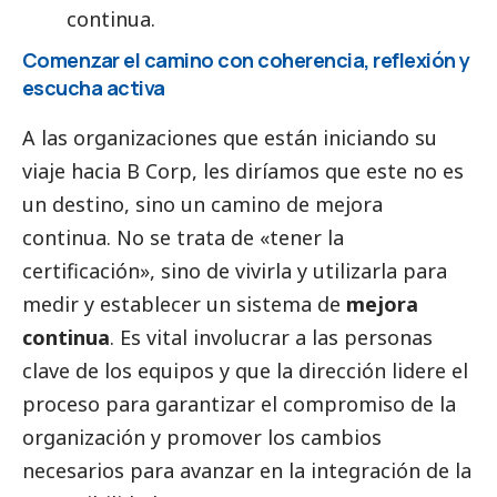
continua.
Comenzar el camino con coherencia, reflexión y
escucha activa
A las organizaciones que están iniciando su
viaje hacia B Corp, les diríamos que este no es
un destino, sino un camino de mejora
continua. No se trata de «tener la
certificación», sino de vivirla y utilizarla para
medir y establecer un sistema de
mejora
continua
. Es vital involucrar a las personas
clave de los equipos y que la dirección lidere el
proceso para garantizar el compromiso de la
organización y promover los cambios
necesarios para avanzar en la integración de la