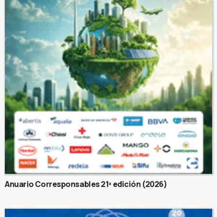
Anuario Corresponsables 21ª edición (2026)