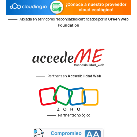
Alojada en servidores responsables certificados por la
Green Web
Foundation
Partners en
Accesibilidad Web
Partner tecnológico