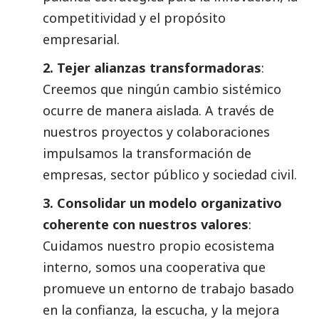
competitividad y el propósito
empresarial.
2. Tejer alianzas transformadoras
:
Creemos que ningún cambio sistémico
ocurre de manera aislada. A través de
nuestros proyectos y colaboraciones
impulsamos la transformación de
empresas, sector público y sociedad civil.
3. Consolidar un modelo organizativo
coherente con nuestros valores
:
Cuidamos nuestro propio ecosistema
interno, somos una cooperativa que
promueve un entorno de trabajo basado
en la confianza, la escucha, y la mejora