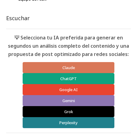
Escuchar
💡 Selecciona tu IA preferida para generar en
segundos un análisis completo del contenido y una
propuesta de post optimizado para redes sociales:
Claude
ChatGPT
Google AI
Gemini
Grok
Perplexity