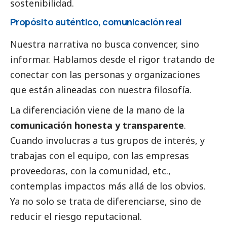
sostenibilidad.
Propósito auténtico, comunicación real
Nuestra narrativa no busca convencer, sino
informar. Hablamos desde el rigor tratando de
conectar con las personas y organizaciones
que están alineadas con nuestra filosofía.
La diferenciación viene de la mano de la
comunicación honesta y transparente
.
Cuando involucras a tus grupos de interés, y
trabajas con el equipo, con las empresas
proveedoras, con la comunidad, etc.,
contemplas impactos más allá de los obvios.
Ya no solo se trata de diferenciarse, sino de
reducir el riesgo reputacional.