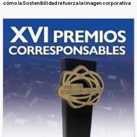
cómo la Sostenibilidad refuerza la imagen corporativa