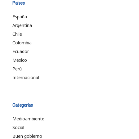
Países
España
Argentina
Chile
Colombia
Ecuador
México
Perú
Internacional
Categorías
Medioambiente
Social
Buen gobierno