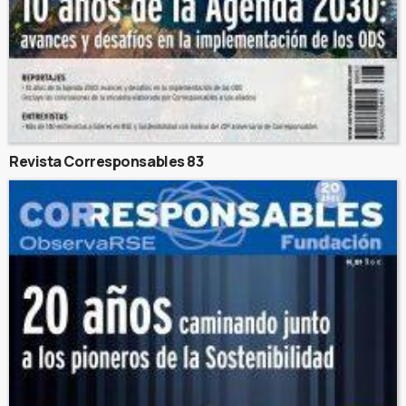
Revista Corresponsables 83