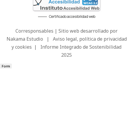
Certificado accesibilidad web
Corresponsables | Sitio web desarrollado por
Nakama Estudio
|
Aviso legal, política de privacidad
y cookies
|
Informe Integrado de Sostenibilidad
2025
Form