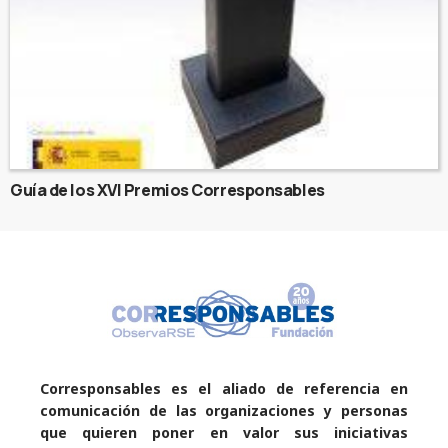
Guía de los XVI Premios Corresponsables
Corresponsables es el aliado de referencia en
comunicación de las organizaciones y personas
que quieren poner en valor sus iniciativas