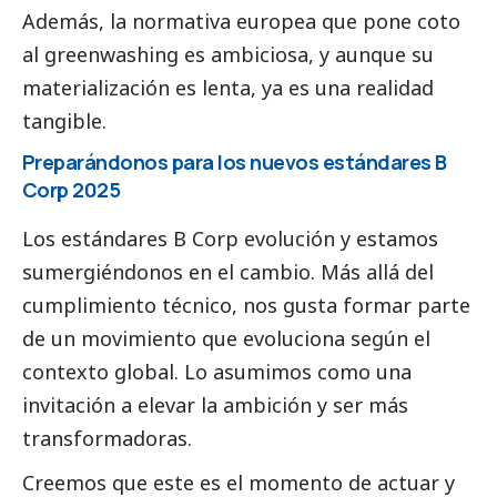
Además, la normativa europea que pone coto
al greenwashing es ambiciosa, y aunque su
materialización es lenta, ya es una realidad
tangible.
Preparándonos para los nuevos estándares B
Corp 2025
Los estándares B Corp evolución y estamos
sumergiéndonos en el cambio. Más allá del
cumplimiento técnico, nos gusta formar parte
de un movimiento que evoluciona según el
contexto global. Lo asumimos como una
invitación a elevar la ambición y ser más
transformadoras.
Creemos que este es el momento de actuar y