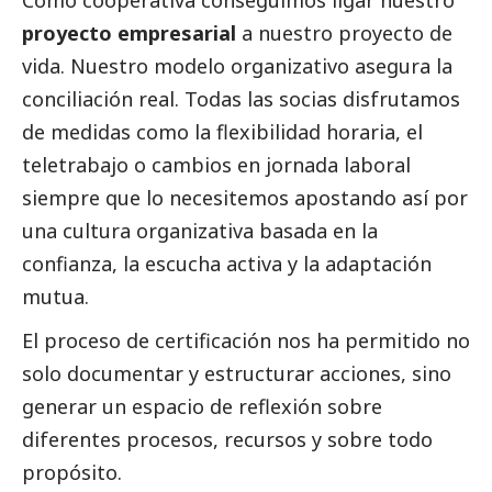
Como cooperativa conseguimos ligar nuestro
proyecto empresarial
a nuestro proyecto de
vida. Nuestro modelo organizativo asegura la
conciliación real. Todas las socias disfrutamos
de medidas como la flexibilidad horaria, el
teletrabajo o cambios en jornada laboral
siempre que lo necesitemos apostando así por
una cultura organizativa basada en la
confianza, la escucha activa y la adaptación
mutua.
El proceso de certificación nos ha permitido no
solo documentar y estructurar acciones, sino
generar un espacio de reflexión sobre
diferentes procesos, recursos y sobre todo
propósito.