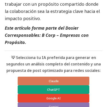
trabajar con un propósito compartido donde
la colaboración sea la estrategia clave hacia el
impacto positivo.
Este artículo forma parte del Dosier
Corresponsables: B Corp – Empresas con
Propósito.
💡 Selecciona tu IA preferida para generar en
segundos un análisis completo del contenido y una
propuesta de post optimizado para redes sociales:
Claude
ChatGPT
Google AI
Gemini