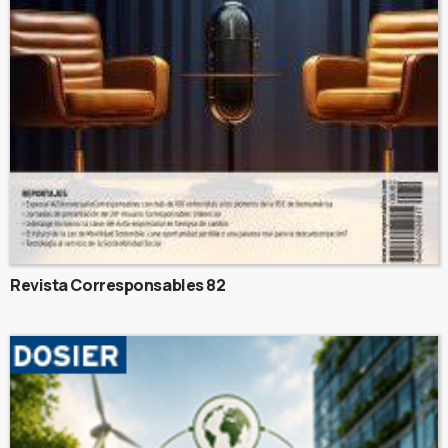
Revista Corresponsables 82