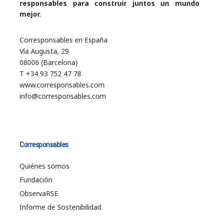
responsables para construir juntos un mundo
mejor.
Corresponsables en España
Vía Augusta, 29
08006 (Barcelona)
T +34 93 752 47 78
www.corresponsables.com
info@corresponsables.com
Corresponsables
Quiénes somos
Fundación
ObservaRSE
Informe de Sostenibilidad