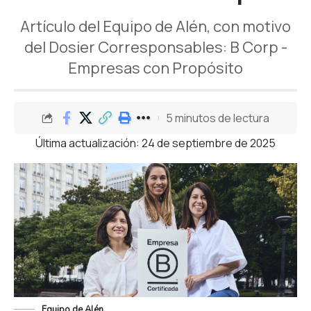
Artículo del Equipo de Alén, con motivo
del Dosier Corresponsables: B Corp -
Empresas con Propósito
5 minutos de lectura
Última actualización: 24 de septiembre de 2025
Equipo de Alén.