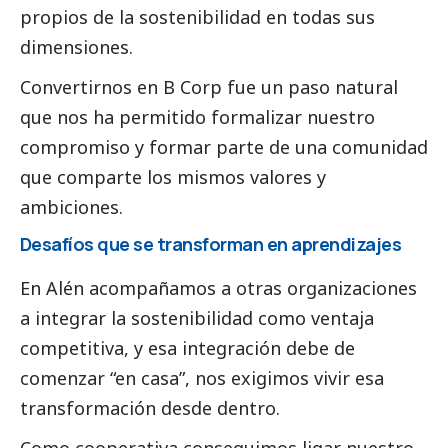
propios de la sostenibilidad en todas sus
dimensiones.
Convertirnos en B Corp fue un paso natural
que nos ha permitido formalizar nuestro
compromiso y formar parte de una comunidad
que comparte los mismos valores y
ambiciones.
Desafíos que se transforman en aprendizajes
En Alén acompañamos a otras organizaciones
a integrar la sostenibilidad como ventaja
competitiva, y esa integración debe de
comenzar “en casa”, nos exigimos vivir esa
transformación desde dentro.