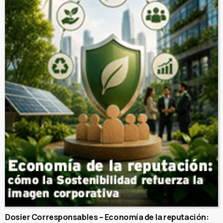
Dosier Corresponsables – Economía de la reputación: