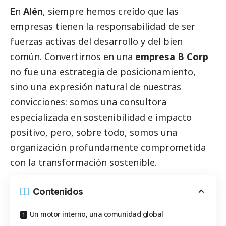
En
Alén
, siempre hemos creído que las
empresas tienen la responsabilidad de ser
fuerzas activas del desarrollo y del bien
común. Convertirnos en una
empresa B Corp
no fue una estrategia de posicionamiento,
sino una expresión natural de nuestras
convicciones: somos una consultora
especializada en sostenibilidad e impacto
positivo, pero, sobre todo, somos una
organización profundamente comprometida
con la transformación sostenible.
Contenidos
Un motor interno, una comunidad global