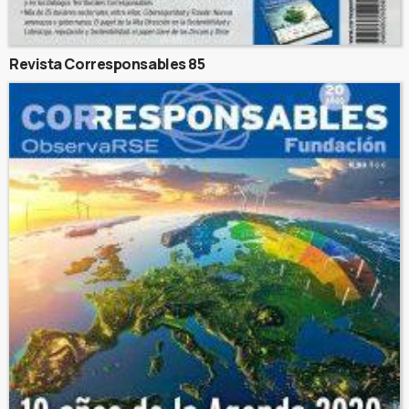
Revista Corresponsables 85