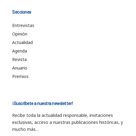
Secciones
Entrevistas
Opinión
Actualidad
Agenda
Revista
Anuario
Premios
¡Suscríbete a nuestra newsletter!
Recibe toda la actualidad responsable, invitaciones
exclusivas, acceso a nuestras publicaciones históricas, y
mucho más…