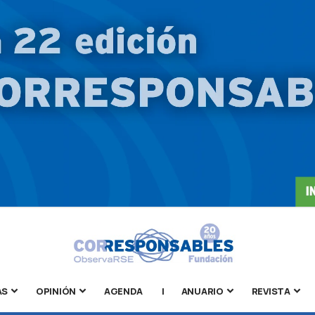
AS
OPINIÓN
AGENDA
|
ANUARIO
REVISTA