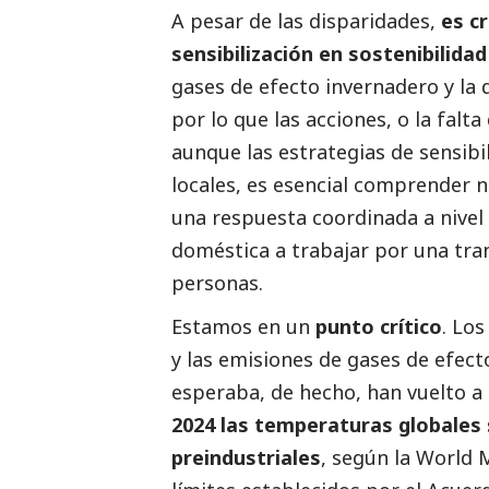
A pesar de las disparidades,
es cr
sensibilización en sostenibilida
gases de efecto invernadero y la
por lo que las acciones, o la falta 
aunque las estrategias de sensibi
locales, es esencial comprender n
una respuesta coordinada a nivel
doméstica a trabajar por una tran
personas.
Estamos en un
punto crítico
. Los
y las emisiones de gases de efec
esperaba, de hecho, han vuelto 
2024 las temperaturas globales 
preindustriales
, según la World 