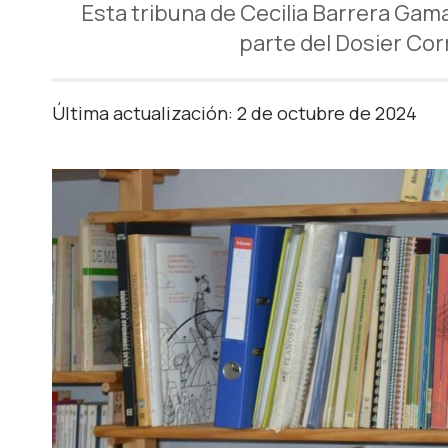
Esta tribuna de Cecilia Barrera Gama
parte del Dosier Cor
Última actualización: 2 de octubre de 2024