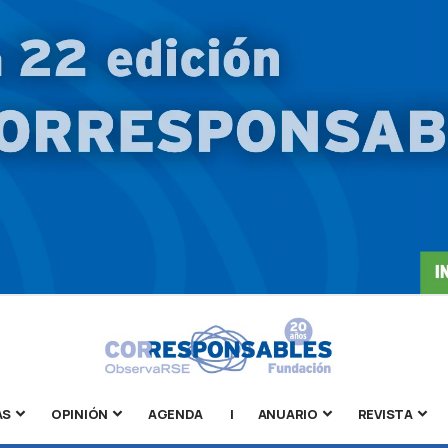
AS
OPINIÓN
AGENDA
|
ANUARIO
REVISTA