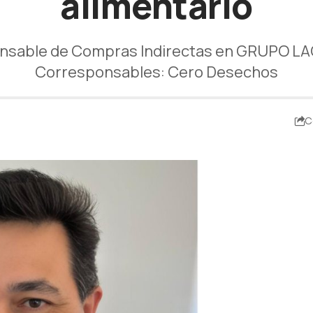
alimentario
nsable de Compras Indirectas en GRUPO LAC
Corresponsables: Cero Desechos
C