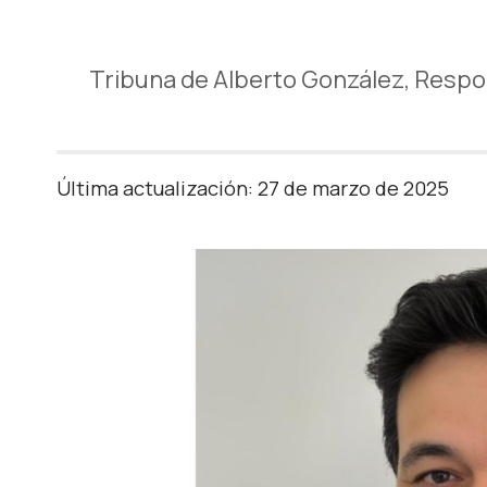
Tribuna de Alberto González, Respo
Última actualización: 27 de marzo de 2025