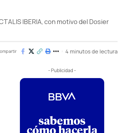
TALIS IBERIA, con motivo del Dosier
4 minutos de lectura
ompartir
- Publicidad -