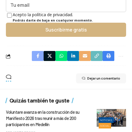
Acepto la política de privacidad.
Podrás darte de baja en cualquier momento.
Suscribirme gratis
Dejar un comentario
Quizás también te guste
Voluntare avanza en la construcción de su
Manifiesto 2026 tras reunir a más de 200
NOTICIAS
participantes en Medellín
SOCIAL