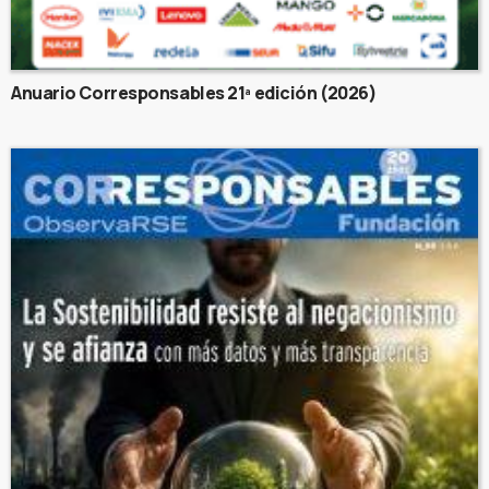
Anuario Corresponsables 21ª edición (2026)