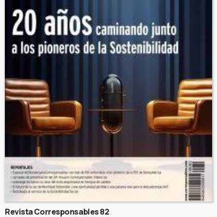
Revista Corresponsables 82