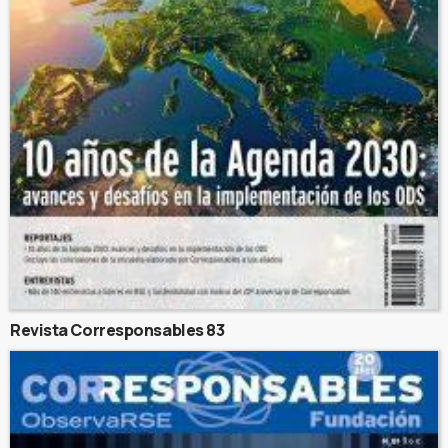
Revista Corresponsables 83