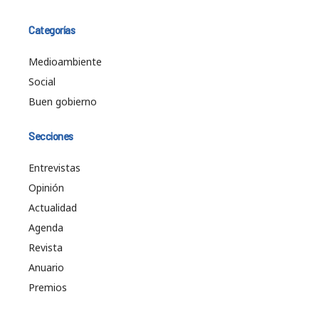
Categorías
Medioambiente
Social
Buen gobierno
Secciones
Entrevistas
Opinión
Actualidad
Agenda
Revista
Anuario
Premios