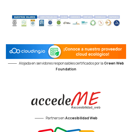
Alojada en servidores responsables certificados por la
Green Web
Foundation
Partners en
Accesibilidad Web