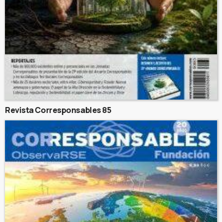
Revista Corresponsables 85