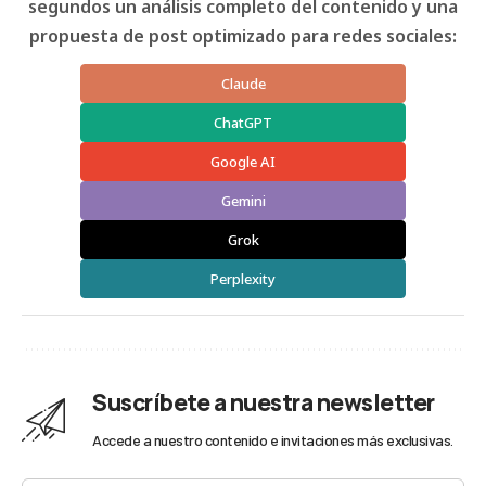
segundos un análisis completo del contenido y una
propuesta de post optimizado para redes sociales:
Claude
ChatGPT
Google AI
Gemini
Grok
Perplexity
Suscríbete a nuestra newsletter
Accede a nuestro contenido e invitaciones más exclusivas.