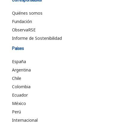
Quiénes somos
Fundación
ObservaRSE
Informe de Sostenibilidad
Países
España
Argentina
Chile
Colombia
Ecuador
México
Perú
Internacional