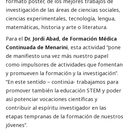
formato póster, de los mejores trabajos de
investigación de las áreas de ciencias sociales,
ciencias experimentales, tecnología, lengua,
matemáticas, historia y arte o literatura.
Para el
Dr. Jordi Abad, de Formación Médica
Continuada de Menarini
, esta actividad “pone
de manifiesto una vez más nuestro papel
como impulsores de actividades que fomentan
y promueven la formación y la investigación”.
“En este sentido – continúa- trabajamos para
promover también la educación STEM y poder
así potenciar vocaciones científicas y
contribuir al espíritu investigador en las
etapas tempranas de la formación de nuestros
jóvenes”.