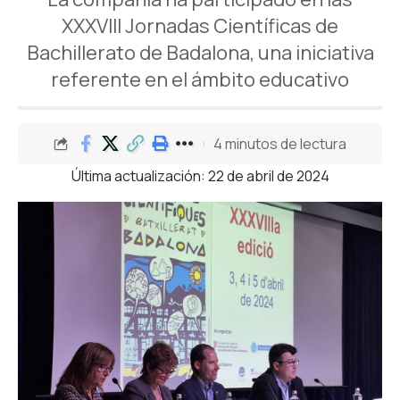
XXXVIII Jornadas Científicas de
Bachillerato de Badalona, una iniciativa
referente en el ámbito educativo
4 minutos de lectura
Última actualización: 22 de abril de 2024