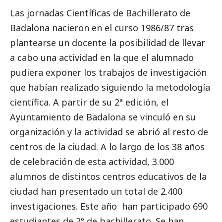
Las jornadas Científicas de Bachillerato de
Badalona nacieron en el curso 1986/87 tras
plantearse un docente la posibilidad de llevar
a cabo una actividad en la que el alumnado
pudiera exponer los trabajos de investigación
que habían realizado siguiendo la metodología
científica. A partir de su 2ª edición, el
Ayuntamiento de Badalona se vinculó en su
organización y la actividad se abrió al resto de
centros de la ciudad. A lo
largo de los 38
años
de celebración de esta actividad, 3.000
alumnos de distintos centros educativos de la
ciudad han presentado un total de 2.400
investigaciones. Este año han participado 690
estudiantes de 2º de bachillerato. Se han