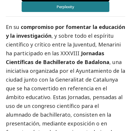
Perplexity
En su
compromiso por fomentar la educación
y la investigación
, y sobre todo el espíritu
científico y crítico entre la Juventud, Menarini
ha participado en las XXXVIII
Jornadas
Científicas de Bachillerato de Badalona
, una
iniciativa organizada por el Ayuntamiento de la
ciudad junto con la Generalitat de Catalunya
que se ha convertido en referencia en el
ámbito educativo. Estas Jornadas, pensadas al
uso de un congreso científico para el
alumnado de bachillerato, consisten en la
presentación, mediante exposición o en