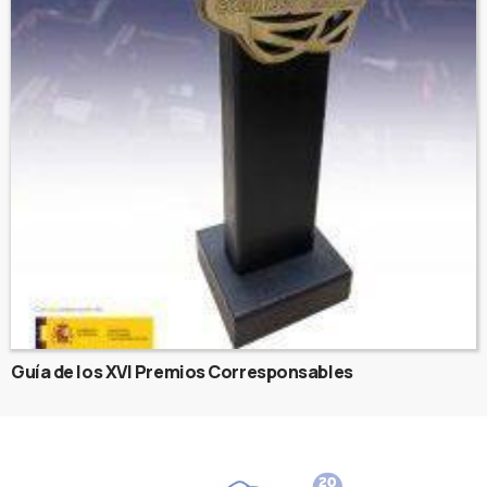
Guía de los XVI Premios Corresponsables