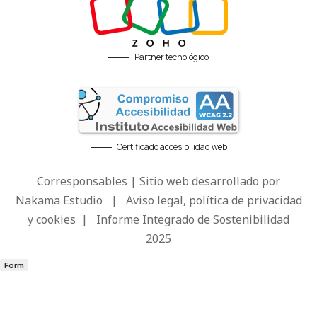
Partner tecnológico
Certificado accesibilidad web
Corresponsables | Sitio web desarrollado por
Nakama Estudio
|
Aviso legal, política de privacidad
y cookies
|
Informe Integrado de Sostenibilidad
2025
Form