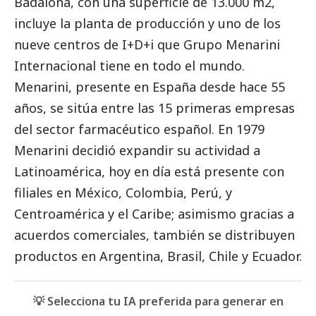
Badalona, con una superficie de 13.000 m2,
incluye la planta de producción y uno de los
nueve centros de I+D+i que Grupo Menarini
Internacional tiene en todo el mundo.
Menarini, presente en España desde hace 55
años, se sitúa
entre las 15
primeras empresas
del sector farmacéutico español. En 1979
Menarini decidió expandir su actividad a
Latinoamérica, hoy en día está presente con
filiales en México, Colombia, Perú, y
Centroamérica y el Caribe; asimismo gracias a
acuerdos comerciales, también se distribuyen
productos en Argentina, Brasil, Chile y Ecuador.
💡 Selecciona tu IA preferida para generar en