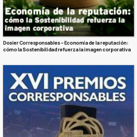
Dosier Corresponsables – Economía de la reputación:
cómo la Sostenibilidad refuerza la imagen corporativa