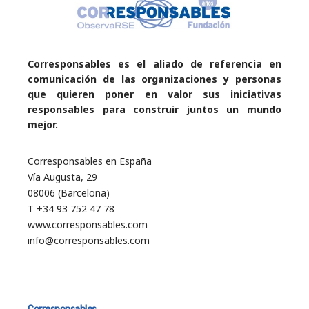
Corresponsables es el aliado de referencia en
comunicación de las organizaciones y personas
que quieren poner en valor sus iniciativas
responsables para construir juntos un mundo
mejor.
Corresponsables en España
Vía Augusta, 29
08006 (Barcelona)
T +34 93 752 47 78
www.corresponsables.com
info@corresponsables.com
Corresponsables