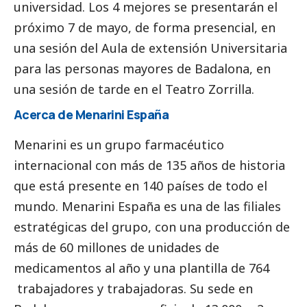
universidad. Los 4 mejores se presentarán el
próximo
7 de mayo
, de forma presencial, en
una sesión del Aula de extensión Universitaria
para las personas mayores de Badalona, en
una sesión
de tarde
en el Teatro Zorrilla.
Acerca de Menarini España
Menarini es un grupo farmacéutico
internacional con más de 135 años de historia
que está presente en 140 países de todo el
mundo. Menarini España es una de las filiales
estratégicas del grupo, con una producción de
más de 60 millones de unidades de
medicamentos al año y una plantilla de 764
trabajadores y trabajadoras. Su sede en