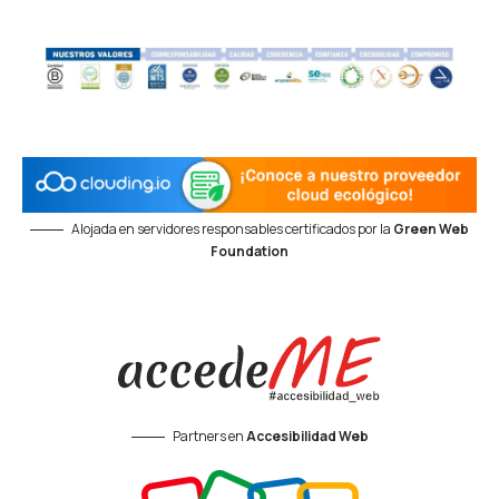
Alojada en servidores responsables certificados por la
Green Web
Foundation
Partners en
Accesibilidad Web