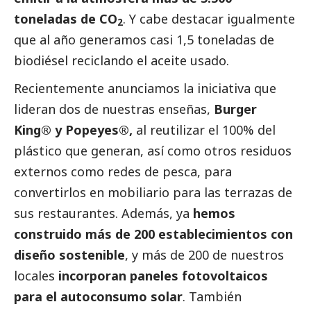
toneladas de CO
. Y cabe destacar igualmente
2
que al año generamos casi 1,5 toneladas de
biodiésel reciclando el aceite usado.
Recientemente anunciamos la iniciativa que
lideran dos de nuestras enseñas,
Burger
King® y Popeyes®,
al reutilizar el 100% del
plástico que generan, así como otros residuos
externos como redes de pesca, para
convertirlos en mobiliario para las terrazas de
sus restaurantes. Además, ya
hemos
construido más de 200 establecimientos con
diseño sostenible
, y más de 200 de nuestros
locales
incorporan paneles fotovoltaicos
para el autoconsumo solar
. También