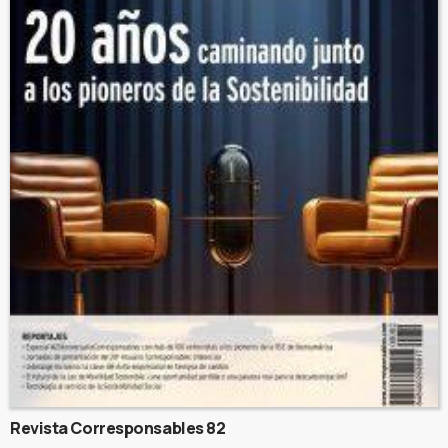
Revista Corresponsables 82