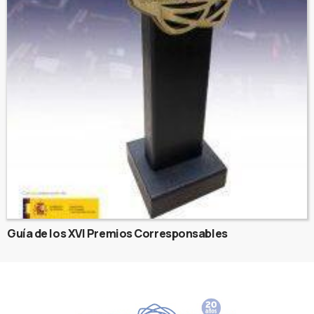
Guía de los XVI Premios Corresponsables