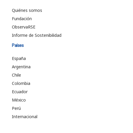
Quiénes somos
Fundación
ObservaRSE
Informe de Sostenibilidad
Países
España
Argentina
Chile
Colombia
Ecuador
México
Perú
Internacional