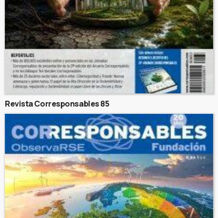
Revista Corresponsables 85