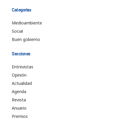
Categorías
Medioambiente
Social
Buen gobierno
Secciones
Entrevistas
Opinión
Actualidad
Agenda
Revista
Anuario
Premios