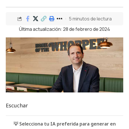
5 minutos de lectura
Última actualización: 28 de febrero de 2024
Escuchar
💡 Selecciona tu IA preferida para generar en