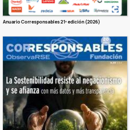
Anuario Corresponsables 21ª edición (2026)