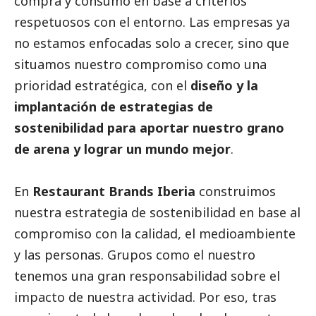
compra y consumo en base a criterios
respetuosos con el entorno. Las empresas ya
no estamos enfocadas solo a crecer, sino que
situamos nuestro compromiso como una
prioridad estratégica, con el
diseño y la
implantación de estrategias de
sostenibilidad para aportar nuestro grano
de arena y lograr un mundo mejor
.
En
Restaurant Brands Iberia
construimos
nuestra estrategia de sostenibilidad en base al
compromiso con la calidad, el
medioambiente
y las personas. Grupos como el nuestro
tenemos una gran responsabilidad sobre el
impacto de nuestra actividad. Por eso, tras