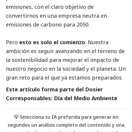
emisiones, con el claro objetivo de
convertirnos en una empresa neutra en
emisiones de carbono para 2050.
Pero
esto es solo el comienzo
. Nuestra
ambición es seguir avanzando en el terreno de
la sostenibilidad para mejorar el impacto de
nuestro negocio en la sociedad y el planeta. Un
gran reto para el que ya estamos preparados.
Este artículo forma parte del
Dosier
Corresponsables: Día del Medio Ambiente
💡 Selecciona tu IA preferida para generar en
segundos un análisis completo del contenido y una