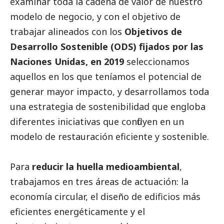
examinar toda la cadena de valor de nuestro
modelo de negocio, y con el objetivo de
trabajar alineados con los
Objetivos de
Desarrollo Sostenible (ODS) fijados por las
Naciones Unidas, en 2019
seleccionamos
aquellos en los que teníamos el potencial de
generar mayor impacto, y desarrollamos toda
una estrategia de sostenibilidad que engloba
diferentes iniciativas que confluyen en un
modelo de restauración eficiente y sostenible.
Para
reducir la huella medioambiental
,
trabajamos en tres áreas de actuación: la
economía circular, el diseño de edificios más
eficientes energéticamente y el