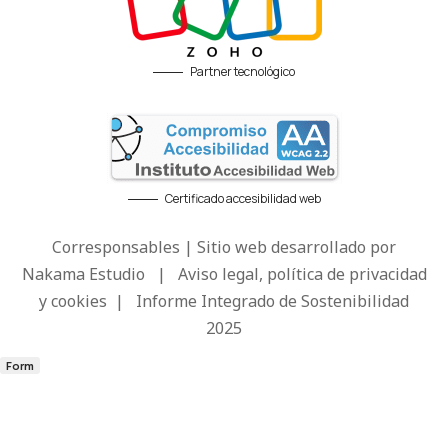
Partner tecnológico
Certificado accesibilidad web
Corresponsables | Sitio web desarrollado por
Nakama Estudio
|
Aviso legal, política de privacidad
y cookies
|
Informe Integrado de Sostenibilidad
2025
Form