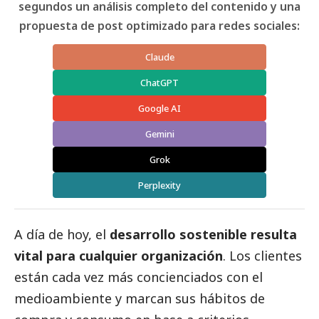
segundos un análisis completo del contenido y una
propuesta de post optimizado para redes sociales:
Claude
ChatGPT
Google AI
Gemini
Grok
Perplexity
A día de hoy, el
desarrollo sostenible resulta
vital para cualquier organización
. Los clientes
están cada vez más concienciados con el
medioambiente
y marcan sus hábitos de