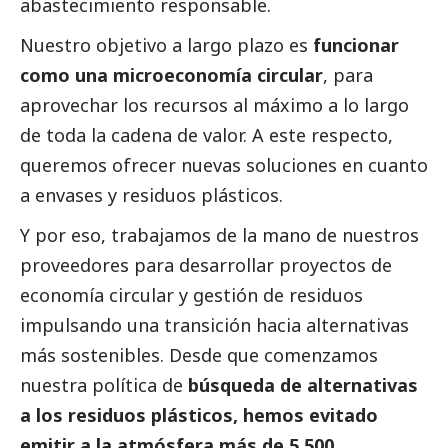
abastecimiento responsable.
Nuestro objetivo a largo plazo es
funcionar
como una microeconomía circular
, para
aprovechar los recursos al máximo a lo largo
de toda la cadena de valor. A este respecto,
queremos ofrecer nuevas soluciones en cuanto
a envases y residuos plásticos.
Y por eso, trabajamos de la mano de nuestros
proveedores para desarrollar proyectos de
economía circular y gestión de residuos
impulsando una transición hacia alternativas
más sostenibles. Desde que comenzamos
nuestra política de
búsqueda de alternativas
a los residuos plásticos, hemos evitado
emitir a la atmósfera más de 5.500