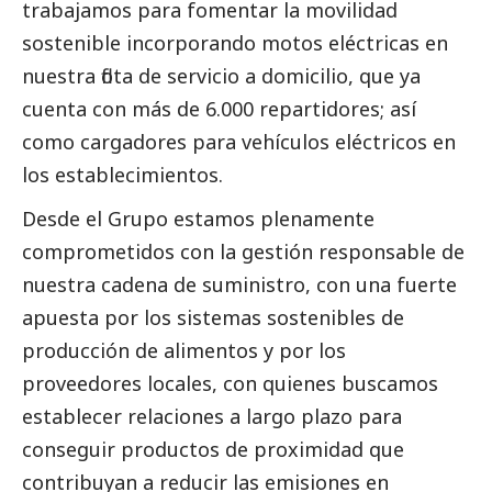
trabajamos para fomentar la movilidad
sostenible incorporando motos eléctricas en
nuestra flota de servicio a domicilio, que ya
cuenta con más de 6.000 repartidores; así
como cargadores para vehículos eléctricos en
los establecimientos.
Desde el Grupo estamos plenamente
comprometidos con la gestión responsable de
nuestra cadena de suministro, con una fuerte
apuesta por los sistemas sostenibles de
producción de alimentos y por los
proveedores locales, con quienes buscamos
establecer relaciones a largo plazo para
conseguir productos de proximidad que
contribuyan a reducir las emisiones en