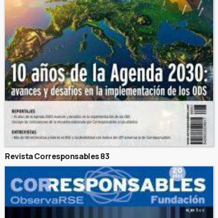
Revista Corresponsables 83