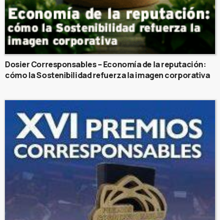
Dosier Corresponsables – Economía de la reputación:
cómo la Sostenibilidad refuerza la imagen corporativa