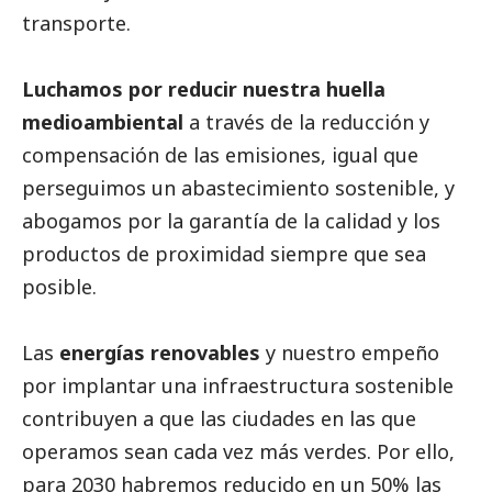
transporte.
Luchamos por
reducir nuestra huella
medioambiental
a través de la reducción y
compensación de las emisiones, igual que
perseguimos un abastecimiento sostenible, y
abogamos por la garantía de la calidad y los
productos de proximidad siempre que sea
posible.
Las
energías renovables
y nuestro empeño
por implantar una infraestructura sostenible
contribuyen a que las ciudades en las que
operamos sean cada vez más verdes. Por ello,
para 2030 habremos reducido en un 50% las