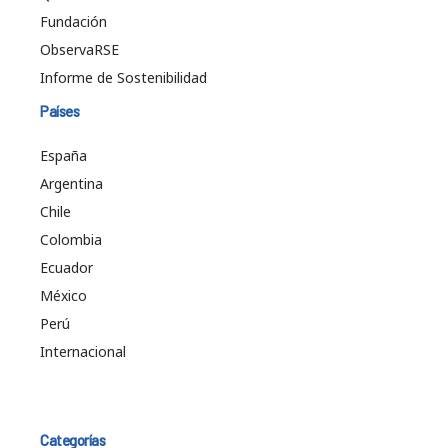
Fundación
ObservaRSE
Informe de Sostenibilidad
Países
España
Argentina
Chile
Colombia
Ecuador
México
Perú
Internacional
Categorías