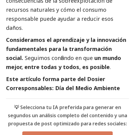
consecuencias de la sobreexplotación de
recursos naturales y cómo el consumo
responsable puede ayudar a reducir esos
daños.
Consideramos el aprendizaje y la innovación
fundamentales para la transformación
social
.
Seguimos confiando en que
un mundo
mejor, entre todas y todos, es posible
.
Este artículo forma parte del
Dosier
Corresponsables: Día del Medio Ambiente
💡 Selecciona tu IA preferida para generar en
segundos un análisis completo del contenido y una
propuesta de post optimizado para redes sociales: