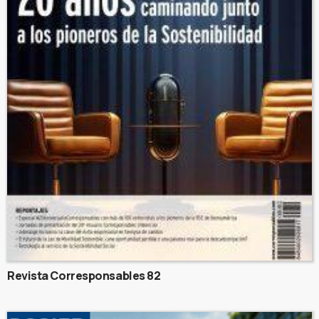
Revista Corresponsables 82