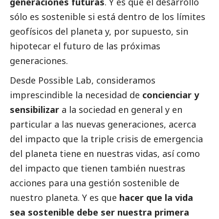
generaciones futuras
. Y es que el desarrollo
sólo es sostenible si está dentro de los límites
geofísicos del planeta y, por supuesto, sin
hipotecar el futuro de las próximas
generaciones.
Desde Possible Lab, consideramos
imprescindible la necesidad de
concienciar y
sensibilizar
a la sociedad en general y en
particular a las nuevas generaciones, acerca
del impacto que la triple crisis de emergencia
del planeta tiene en nuestras vidas, así como
del impacto que tienen también nuestras
acciones para una gestión sostenible de
nuestro planeta. Y es que
hacer que la vida
sea sostenible debe ser nuestra primera