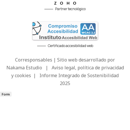
Partner tecnológico
Certificado accesibilidad web
Corresponsables | Sitio web desarrollado por
Nakama Estudio
|
Aviso legal, política de privacidad
y cookies
|
Informe Integrado de Sostenibilidad
2025
Form