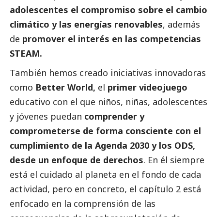
adolescentes el compromiso sobre el cambio
climático y las energías renovables
, además
de
promover el interés en las competencias
STEAM.
También hemos creado iniciativas innovadoras
como
Better World
,
el
primer videojuego
educativo con el que niños, niñas, adolescentes
y jóvenes puedan
comprender y
comprometerse de forma consciente con el
cumplimiento de la Agenda 2030 y los ODS,
desde un enfoque de derechos
. En él siempre
está el cuidado al planeta en el fondo de cada
actividad, pero en concreto, el capítulo 2 está
enfocado en la comprensión de las