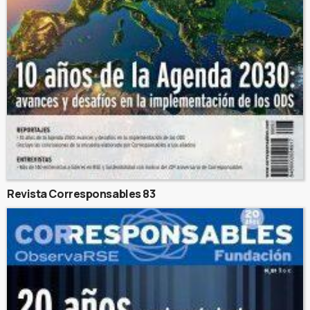
Revista Corresponsables 83