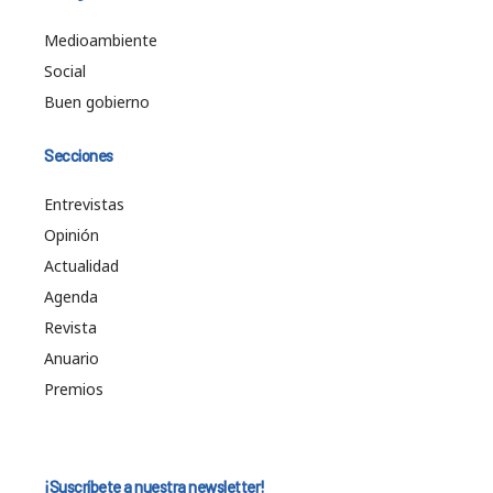
Medioambiente
Social
Buen gobierno
Secciones
Entrevistas
Opinión
Actualidad
Agenda
Revista
Anuario
Premios
¡Suscríbete a nuestra newsletter!