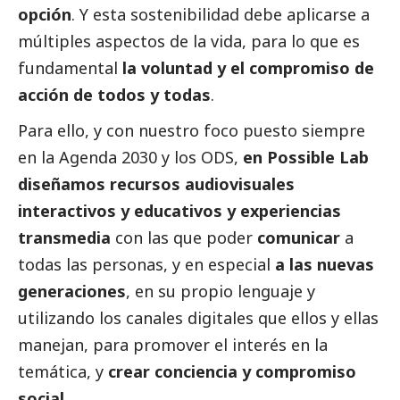
opción
. Y esta sostenibilidad debe aplicarse a
múltiples aspectos de la vida, para lo que es
fundamental
la voluntad y el compromiso de
acción de todos y todas
.
Para ello, y con nuestro foco puesto siempre
en la Agenda 2030 y los ODS,
en Possible Lab
diseñamos recursos audiovisuales
interactivos y educativos y experiencias
transmedia
con las que poder
comunicar
a
todas las personas, y en especial
a las nuevas
generaciones
, en su propio lenguaje y
utilizando los canales digitales que ellos y ellas
manejan, para promover el interés en la
temática, y
crear conciencia y compromiso
social
.