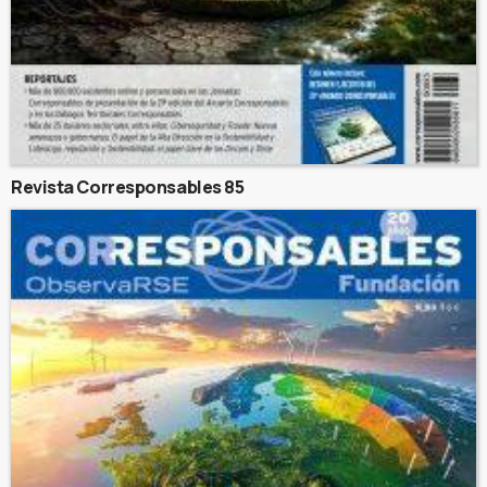
Revista Corresponsables 85