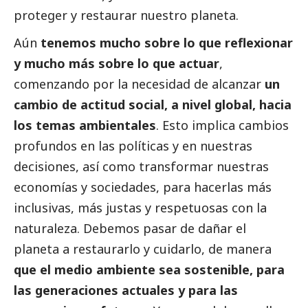
proteger y restaurar nuestro planeta.
Aún
tenemos mucho sobre lo que reflexionar
y mucho más sobre lo que actuar
,
comenzando por la necesidad de alcanzar
un
cambio de actitud
social
, a nivel global, hacia
los temas ambientales
. Esto implica cambios
profundos en las políticas y en nuestras
decisiones, así como transformar nuestras
economías y sociedades, para hacerlas más
inclusivas, más justas y respetuosas con la
naturaleza. Debemos pasar de dañar el
planeta a restaurarlo y cuidarlo, de manera
que el medio ambiente sea sostenible, para
las generaciones actuales y para las