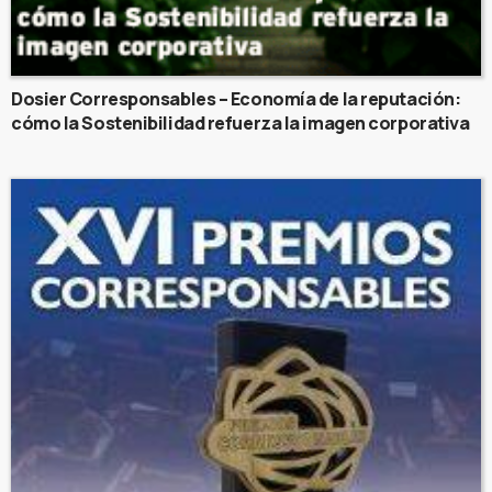
Dosier Corresponsables – Economía de la reputación:
cómo la Sostenibilidad refuerza la imagen corporativa