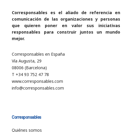
Corresponsables es el aliado de referencia en
comunicación de las organizaciones y personas
que quieren poner en valor sus iniciativas
responsables para construir juntos un mundo
mejor.
Corresponsables en España
Vía Augusta, 29
08006 (Barcelona)
T +34 93 752 47 78
www.corresponsables.com
info@corresponsables.com
Corresponsables
Quiénes somos