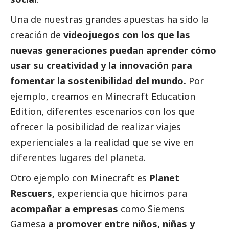
Una de nuestras grandes apuestas ha sido la
creación de
videojuegos
con los que las
nuevas generaciones puedan aprender cómo
usar su creatividad y la innovación para
fomentar la sostenibilidad del mundo.
Por
ejemplo, creamos en Minecraft Education
Edition, diferentes escenarios con los que
ofrecer la posibilidad de realizar
viajes
experienciales
a la realidad que se vive en
diferentes lugares del planeta.
Otro ejemplo con Minecraft es
Planet
Rescuers
,
experiencia que hicimos para
acompañar a empresas
como Siemens
Gamesa
a promover entre niños, niñas y