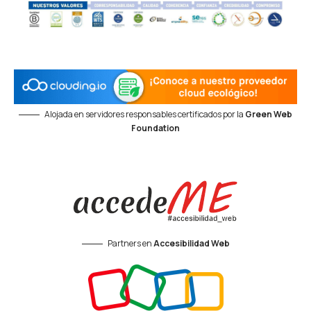
Alojada en servidores responsables certificados por la
Green Web
Foundation
Partners en
Accesibilidad Web