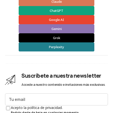
Claude
ChatGPT
Google AI
Gemini
Grok
Perplexity
Suscríbete a nuestra newsletter
Accede a nuestro contenido e invitaciones más exclusivas.
Acepto la política de privacidad.
Podrás darte de baja en cualquier momento.