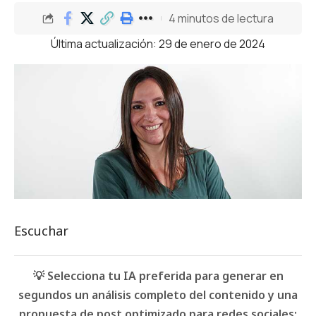
4 minutos de lectura
Última actualización: 29 de enero de 2024
Escuchar
💡 Selecciona tu IA preferida para generar en
segundos un análisis completo del contenido y una
propuesta de post optimizado para redes sociales: