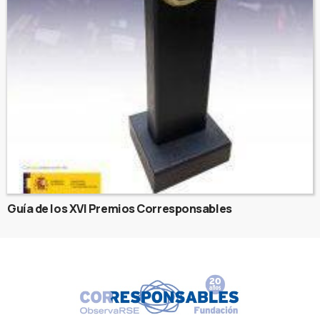
Guía de los XVI Premios Corresponsables