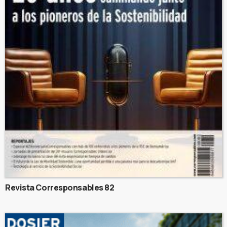
Revista Corresponsables 82