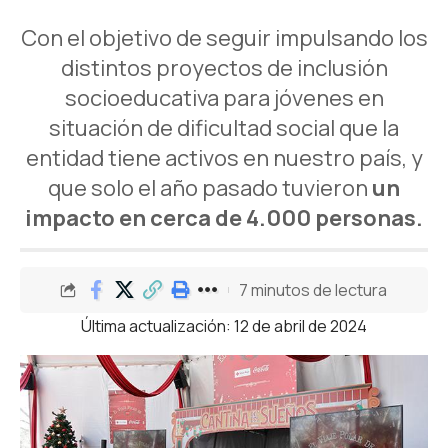
Con el objetivo de seguir impulsando los
distintos proyectos de inclusión
socioeducativa para jóvenes en
situación de dificultad social que la
entidad tiene activos en nuestro país, y
que solo el año pasado tuvieron
un
impacto en cerca de 4.000 personas.
7 minutos de lectura
Última actualización: 12 de abril de 2024