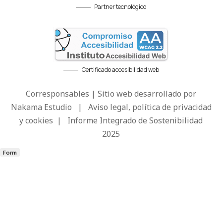
Partner tecnológico
Certificado accesibilidad web
Corresponsables | Sitio web desarrollado por
Nakama Estudio
|
Aviso legal, política de privacidad
y cookies
|
Informe Integrado de Sostenibilidad
2025
Form