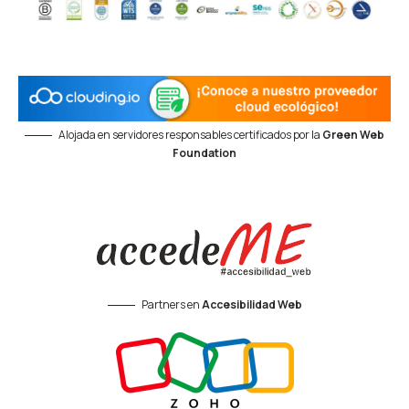
Alojada en servidores responsables certificados por la
Green Web
Foundation
Partners en
Accesibilidad Web