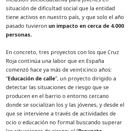
situación de dificultad
social
que la entidad
tiene activos en nuestro país, y que solo el año
pasado tuvieron
un impacto en cerca de 4.000
personas.
En concreto, tres proyectos con los que Cruz
Roja continúa una labor que en España
comenzó hace ya más de veinticinco años:
“
Educación de calle
”, un proyecto dirigido a
detectar las situaciones de riesgo que se
producen en el barrio o entorno cercano
donde se socializan los y las jóvenes, y desde el
que se interviene a través de actividades de
ocio o educación no formal buscando superar