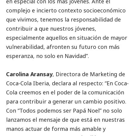
en especial con los más jóvenes. Ante el
complejo e incierto contexto socioeconómico
que vivimos, tenemos la responsabilidad de
contribuir a que nuestros jóvenes,
especialmente aquellos en situación de mayor
vulnerabilidad, afronten su futuro con más
esperanza, no solo en Navidad”.
Carolina Aransay
, Directora de Marketing de
Coca-Cola Iberia, declara al respecto: “En Coca-
Cola creemos en el poder de la comunicación
para contribuir a generar un cambio positivo.
Con “Todos podemos ser Papá Noel” no solo
lanzamos el mensaje de que está en nuestras
manos actuar de forma más amable y