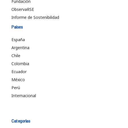
Fundación
ObservaRSE
Informe de Sostenibilidad
Países
España
Argentina
Chile
Colombia
Ecuador
México
Perú
Internacional
Categorías