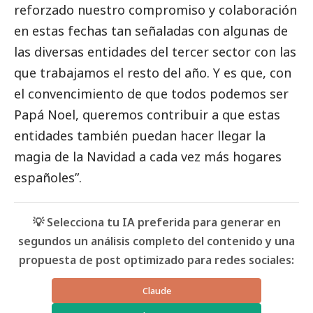
reforzado nuestro compromiso y colaboración
en estas fechas tan señaladas con algunas de
las diversas entidades del
tercer sector
con las
que trabajamos el resto del año. Y es que, con
el convencimiento de que todos podemos ser
Papá Noel, queremos contribuir a que estas
entidades también puedan hacer llegar la
magia de la Navidad a cada vez más hogares
españoles”.
💡 Selecciona tu IA preferida para generar en
segundos un análisis completo del contenido y una
propuesta de post optimizado para redes sociales:
Claude