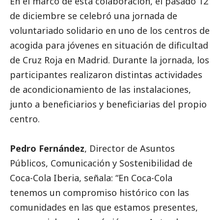
En el marco de esta colaboración, el pasado 12
de diciembre se celebró una jornada de
voluntariado solidario en uno de los centros de
acogida para jóvenes en situación de dificultad
de Cruz Roja en Madrid. Durante la jornada, los
participantes realizaron distintas actividades
de acondicionamiento de las instalaciones,
junto a beneficiarios y beneficiarias del propio
centro.
Pedro Fernández
, Director de Asuntos
Públicos, Comunicación y Sostenibilidad de
Coca-Cola Iberia, señala: “En Coca-Cola
tenemos un compromiso histórico con las
comunidades en las que estamos presentes,