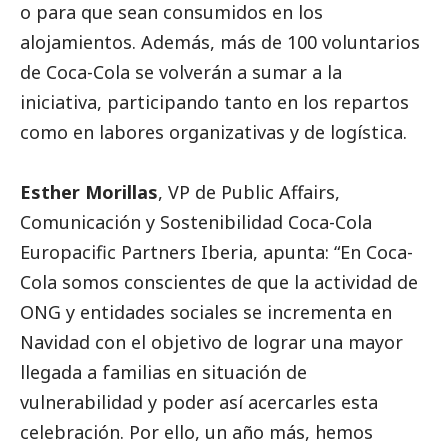
o para que sean consumidos en los
alojamientos. Además, más de 100 voluntarios
de Coca-Cola se volverán a sumar a la
iniciativa, participando tanto en los repartos
como en labores organizativas y de logística.
Esther Morillas
, VP de Public Affairs,
Comunicación y Sostenibilidad Coca-Cola
Europacific Partners Iberia, apunta: “En Coca-
Cola somos conscientes de que la actividad de
ONG y entidades sociales se incrementa en
Navidad con el objetivo de lograr una mayor
llegada a familias en situación de
vulnerabilidad y poder así acercarles esta
celebración. Por ello, un año más, hemos