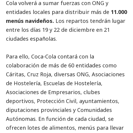
Cola volverá a sumar fuerzas con ONG y
entidades locales para distribuir más de
11.000
menús navideños.
Los repartos tendrán lugar
entre los días 19 y 22 de diciembre en 21
ciudades españolas.
Para ello, Coca-Cola contará con la
colaboración de más de 60 entidades como
Cáritas, Cruz Roja, diversas ONG, Asociaciones
de Hostelería, Escuelas de Hostelería,
Asociaciones de Empresarios, clubes
deportivos, Protección Civil, ayuntamientos,
diputaciones provinciales y Comunidades
Autónomas. En función de cada ciudad, se
ofrecen lotes de alimentos, menús para llevar