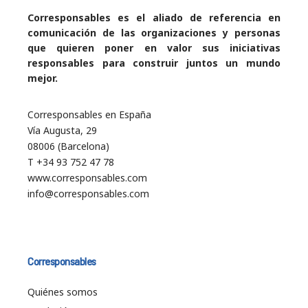
Corresponsables es el aliado de referencia en
comunicación de las organizaciones y personas
que quieren poner en valor sus iniciativas
responsables para construir juntos un mundo
mejor.
Corresponsables en España
Vía Augusta, 29
08006 (Barcelona)
T +34 93 752 47 78
www.corresponsables.com
info@corresponsables.com
Corresponsables
Quiénes somos