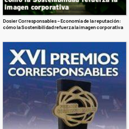
Dosier Corresponsables – Economía de la reputación:
cómo la Sostenibilidad refuerza la imagen corporativa