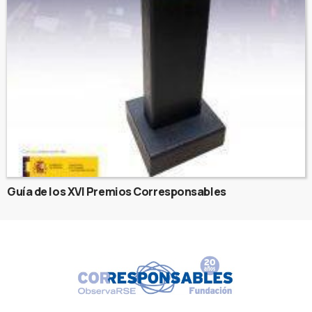
Guía de los XVI Premios Corresponsables