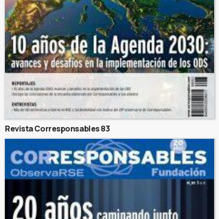
Revista Corresponsables 83