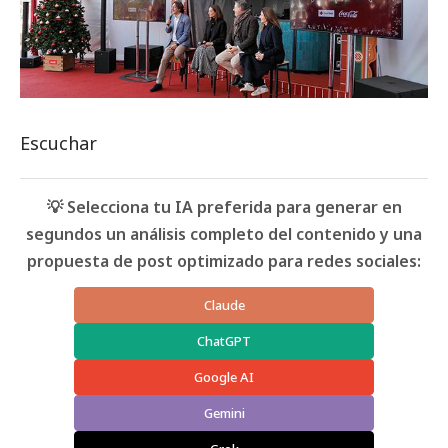
Escuchar
💡 Selecciona tu IA preferida para generar en
segundos un análisis completo del contenido y una
propuesta de post optimizado para redes sociales:
Claude
ChatGPT
Google AI
Gemini