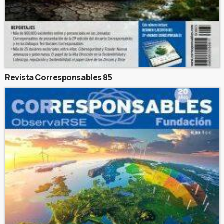
Revista Corresponsables 85