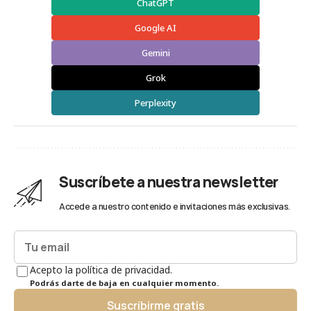
ChatGPT
Google AI
Gemini
Grok
Perplexity
Suscríbete a nuestra newsletter
Accede a nuestro contenido e invitaciones más exclusivas.
Acepto la política de privacidad.
Podrás darte de baja en cualquier momento.
Suscribirme gratis