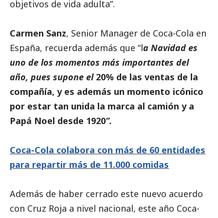
objetivos de vida adulta”.
Carmen Sanz
, Senior Manager de Coca-Cola en
España, recuerda además que “l
a Navidad es
uno de los momentos más importantes del
año, pues supone el
20% de las ventas de la
compañía, y es además un momento icónico
por estar tan unida la marca al camión y a
Papá Noel desde 1920
”.
Coca-Cola colabora con más de 60 entidades
para repartir más de 11.000 comidas
Además de haber cerrado este nuevo acuerdo
con Cruz Roja a nivel nacional, este año Coca-