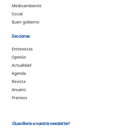
Medioambiente
Social
Buen gobierno
Secciones
Entrevistas
Opinión
Actualidad
Agenda
Revista
Anuario
Premios
¡Suscríbete a nuestra newsletter!