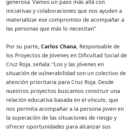
generosa. Vamos un paso más allá con
iniciativas y colaboraciones que nos ayuden a
materializar ese compromiso de acompañar a
las personas que más lo necesitan”.
Por su parte
, Carlos Chana
, Responsable de
los Proyectos de Jóvenes en Dificultad
Social
de
Cruz Roja, señala: “Los y las jóvenes en
situación de vulnerabilidad son un colectivo de
atención prioritaria para Cruz Roja. Desde
nuestros proyectos buscamos construir una
relación educativa basada en el vínculo, que
nos permita acompañar a la persona joven en
la superación de las situaciones de riesgo y
ofrecer oportunidades para alcanzar sus