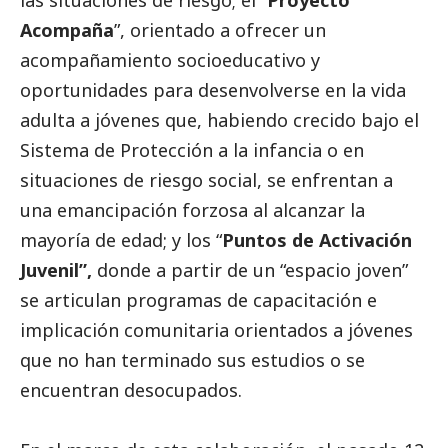
las situaciones de riesgo; el “
Proyecto
Acompaña
”, orientado a ofrecer un
acompañamiento socioeducativo y
oportunidades para desenvolverse en la vida
adulta a jóvenes que, habiendo crecido bajo el
Sistema de Protección a la infancia o en
situaciones de riesgo
social
, se enfrentan a
una emancipación forzosa al alcanzar la
mayoría de edad; y los “
Puntos de Activación
Juvenil”,
donde a partir de un “espacio joven”
se articulan programas de capacitación e
implicación comunitaria orientados a jóvenes
que no han terminado sus estudios o se
encuentran desocupados.