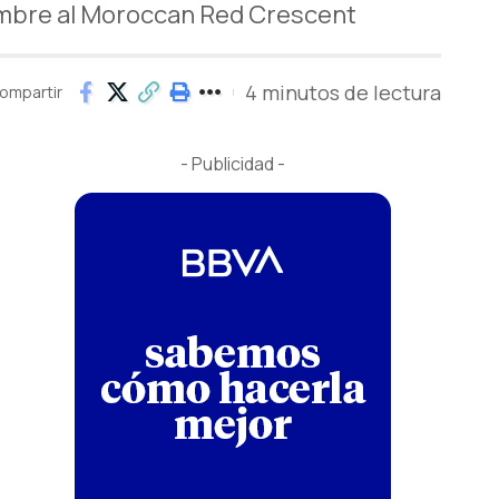
embre al Moroccan Red Crescent
4 minutos de lectura
ompartir
- Publicidad -