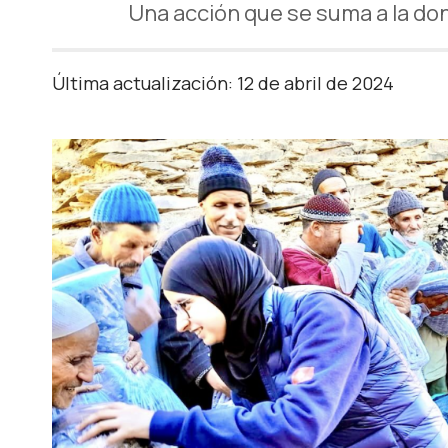
Una acción que se suma a la do
Última actualización: 12 de abril de 2024