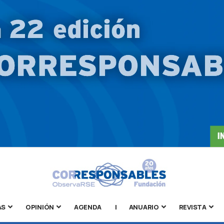
AS
OPINIÓN
AGENDA
|
ANUARIO
REVISTA