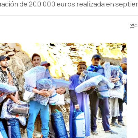
nación de 200 000 euros realizada en septi
C