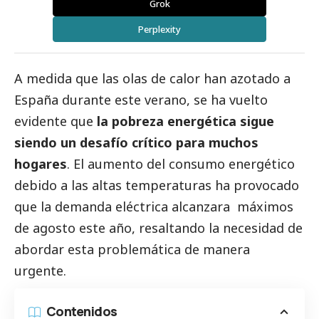
Grok
Perplexity
A medida que las olas de calor han azotado a
España durante este verano, se ha vuelto
evidente que
la pobreza energética sigue
siendo un desafío crítico para muchos
hogares
. El aumento del consumo energético
debido a las altas temperaturas ha provocado
que la demanda eléctrica alcanzara máximos
de agosto este año, resaltando la necesidad de
abordar esta problemática de manera
urgente.
Contenidos