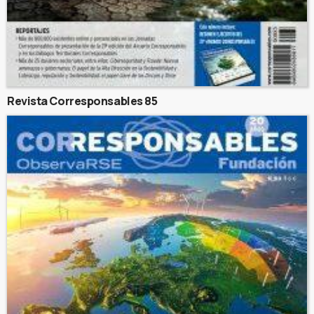
Revista Corresponsables 85