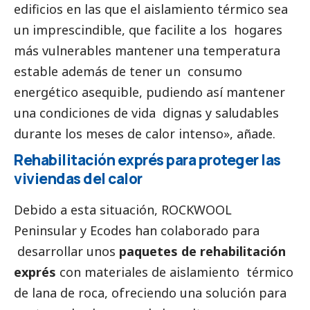
edificios en las que el aislamiento térmico sea
un imprescindible, que facilite a los hogares
más vulnerables mantener una temperatura
estable además de tener un consumo
energético asequible, pudiendo así mantener
una condiciones de vida dignas y saludables
durante los meses de calor intenso», añade.
Rehabilitación exprés para proteger las
viviendas del calor
Debido a esta situación, ROCKWOOL
Peninsular y Ecodes han colaborado para
desarrollar unos
paquetes de rehabilitación
exprés
con materiales de aislamiento térmico
de lana de roca, ofreciendo una solución para