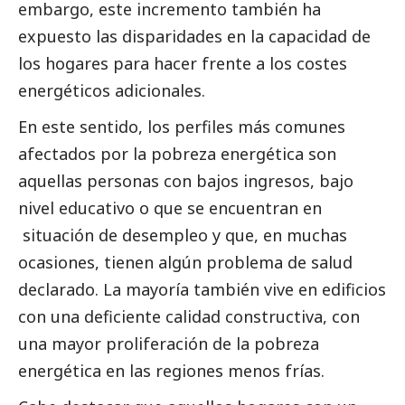
embargo, este incremento también ha
expuesto las disparidades en la capacidad de
los hogares para hacer frente a los costes
energéticos adicionales.
En este sentido, los perfiles más comunes
afectados por la pobreza energética son
aquellas personas con bajos ingresos, bajo
nivel educativo o que se encuentran en
situación de desempleo y que, en muchas
ocasiones, tienen algún problema de salud
declarado. La mayoría también vive en edificios
con una deficiente calidad constructiva, con
una mayor proliferación de la pobreza
energética en las regiones menos frías.