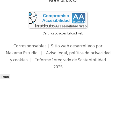
Partner tecnológico
Certificado accesibilidad web
Corresponsables | Sitio web desarrollado por
Nakama Estudio
|
Aviso legal, política de privacidad
y cookies
|
Informe Integrado de Sostenibilidad
2025
Form