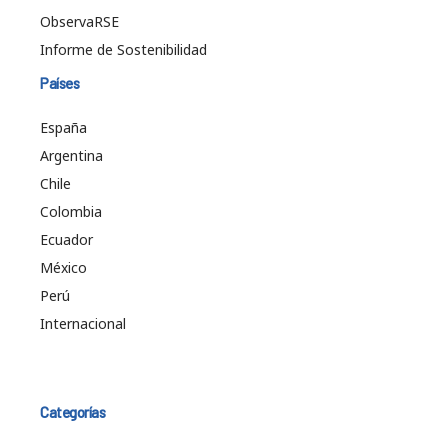
ObservaRSE
Informe de Sostenibilidad
Países
España
Argentina
Chile
Colombia
Ecuador
México
Perú
Internacional
Categorías