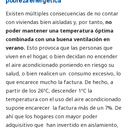
pobreza energética
Existen múltiples consecuencias de no contar
con viviendas bien aisladas y, por tanto,
no
poder mantener una temperatura óptima
combinada con una buena ventilación en
verano.
Esto provoca que las personas que
viven en el hogar, o bien decidan no encender
el aire acondicionado poniendo en riesgo su
salud, o bien realicen un consumo excesivo, lo
que encarece mucho la factura. De hecho, a
partir de los 26ºC, descender 1ºC la
temperatura con el uso del aire acondicionado
supone encarecer la factura más de un 7%. De
ahí que los hogares con mayor poder
adquisitivo que han invertido en aislamiento,