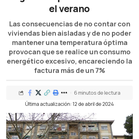
el verano
Las consecuencias de no contar con
viviendas bien aisladas y de no poder
mantener una temperatura óptima
provocan que se realice un consumo
energético excesivo, encareciendo la
factura más de un 7%
6 minutos de lectura
Última actualización: 12 de abril de 2024