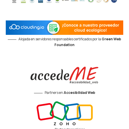
Alojada en servidores responsables certificados por la
Green Web
Foundation
Partners en
Accesibilidad Web