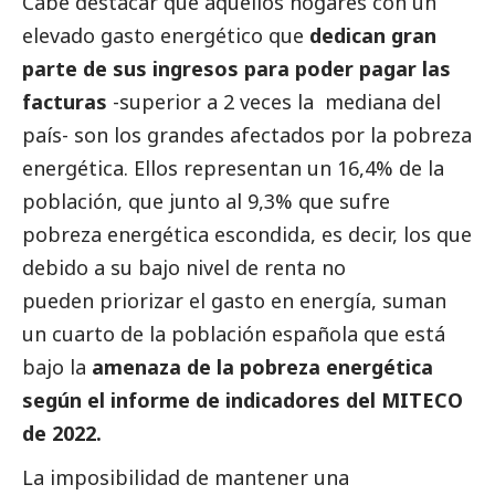
Cabe destacar que aquellos hogares con un
elevado gasto energético que
dedican gran
parte de sus ingresos para poder pagar las
facturas
-superior a 2 veces la mediana del
país- son los grandes afectados por la pobreza
energética. Ellos representan un 16,4% de la
población, que junto al 9,3% que sufre
pobreza energética escondida, es decir, los que
debido a su bajo nivel de renta no
pueden priorizar el gasto en energía, suman
un cuarto de la población española que está
bajo la
amenaza de la pobreza energética
según el informe de indicadores del MITECO
de 2022.
La imposibilidad de mantener una