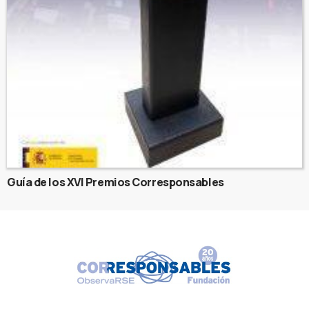
Guía de los XVI Premios Corresponsables