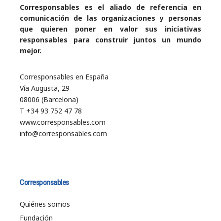
Corresponsables es el aliado de referencia en
comunicación de las organizaciones y personas
que quieren poner en valor sus iniciativas
responsables para construir juntos un mundo
mejor.
Corresponsables en España
Vía Augusta, 29
08006 (Barcelona)
T +34 93 752 47 78
www.corresponsables.com
info@corresponsables.com
Corresponsables
Quiénes somos
Fundación