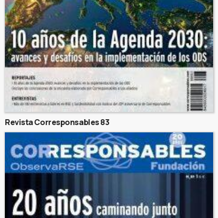
Revista Corresponsables 83