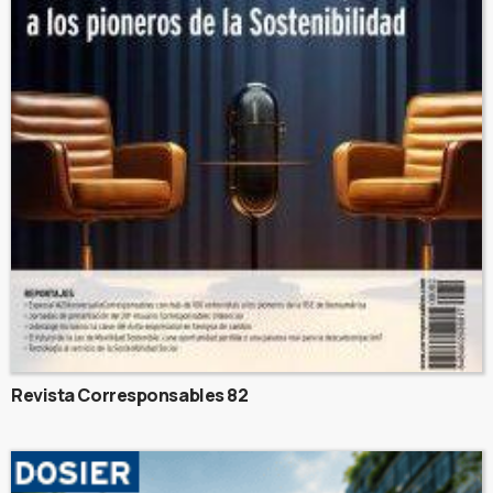
Revista Corresponsables 82