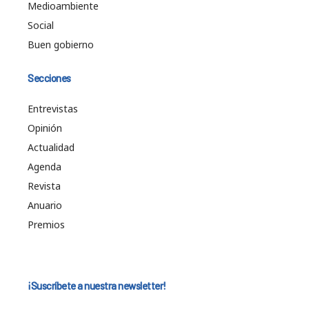
Medioambiente
Social
Buen gobierno
Secciones
Entrevistas
Opinión
Actualidad
Agenda
Revista
Anuario
Premios
¡Suscríbete a nuestra newsletter!