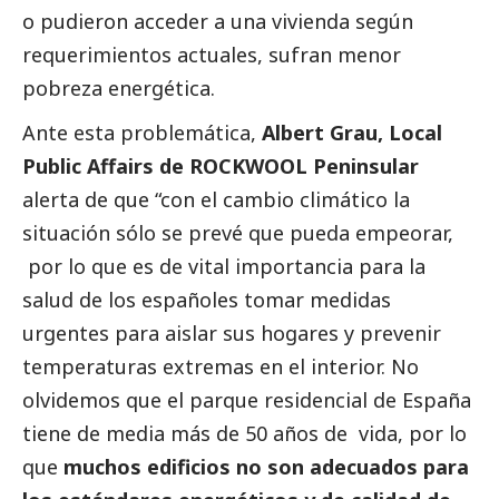
o pudieron acceder a una vivienda según
requerimientos actuales, sufran menor
pobreza energética.
Ante esta problemática,
Albert Grau, Local
Public Affairs de ROCKWOOL Peninsular
alerta de que “con el cambio climático la
situación sólo se prevé que pueda empeorar,
por lo que es de vital importancia para la
salud de los españoles tomar medidas
urgentes para aislar sus hogares y prevenir
temperaturas extremas en el interior. No
olvidemos que el parque residencial de España
tiene de media más de 50 años de vida, por lo
que
muchos edificios no son adecuados para