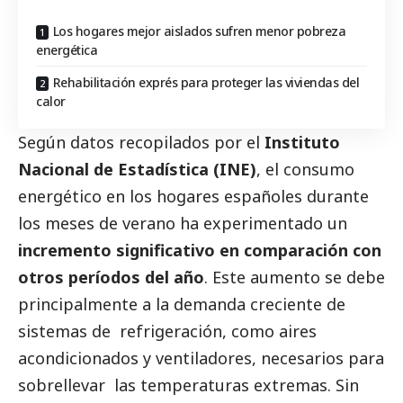
Los hogares mejor aislados sufren menor pobreza
energética
Rehabilitación exprés para proteger las viviendas del
calor
Según datos recopilados por el
Instituto
Nacional de Estadística (INE)
, el consumo
energético en los hogares españoles durante
los meses de verano ha experimentado un
incremento significativo en comparación con
otros períodos del año
. Este aumento se debe
principalmente a la demanda creciente de
sistemas de refrigeración, como aires
acondicionados y ventiladores, necesarios para
sobrellevar las temperaturas extremas. Sin