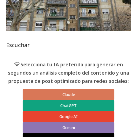
Escuchar
💡 Selecciona tu IA preferida para generar en
segundos un análisis completo del contenido y una
propuesta de post optimizado para redes sociales:
Claude
ChatGPT
Google AI
Gemini