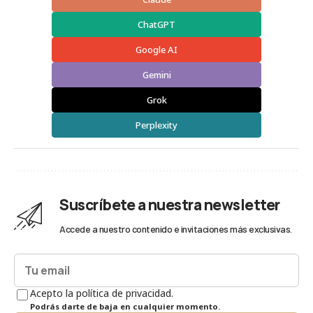
ChatGPT
Google AI
Gemini
Grok
Perplexity
Suscríbete a nuestra newsletter
Accede a nuestro contenido e invitaciones más exclusivas.
Acepto la política de privacidad.
Podrás darte de baja en cualquier momento.