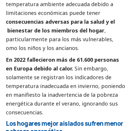
temperatura ambiente adecuada debido a
limitaciones económicas puede tener
consecuencias adversas para la salud y el
bienestar de los miembros del hogar
,
particularmente para los más vulnerables,
omo los niños y los ancianos.
En 2022 fallecieron más de 61.600 personas
en Europa debido al calor.
Sin embargo,
solamente se registran los indicadores de
temperatura inadecuada en invierno, poniendo
en manifiesto la inadvertencia de la pobreza
energética durante el verano, ignorando sus
consecuencias.
Los hogares mejor aislados sufren menor