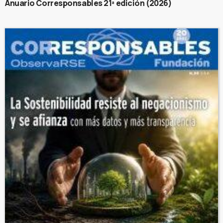
Anuario Corresponsables 21ª edición (2026)