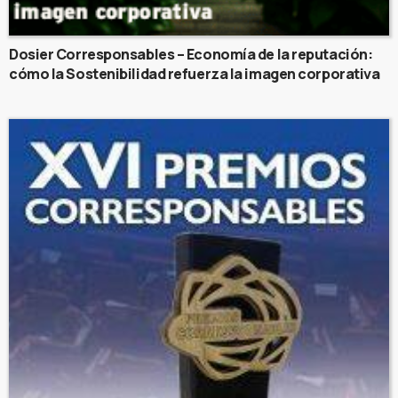
Dosier Corresponsables – Economía de la reputación:
cómo la Sostenibilidad refuerza la imagen corporativa