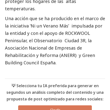
proteger los hogares de las altas
temperaturas.
Una acción que se ha producido en el marco de
la iniciativa ‘Ni un Verano Más’ impulsada por
la entidad y con el apoyo de ROCKWOOL
Peninsular, el Observatorio Ciudad 3R, la
Asociación Nacional de Empresas de
Rehabilitación y Reforma (ANERR) y Green
Building Council España.
💡 Selecciona tu IA preferida para generar en
segundos un análisis completo del contenido y una
propuesta de post optimizado para redes sociales:
Claude