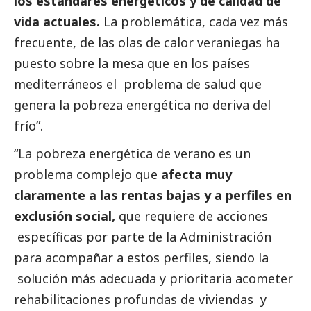
los estándares energéticos y de calidad de
vida actuales.
La problemática, cada vez más
frecuente, de las olas de calor veraniegas ha
puesto sobre la mesa que en los países
mediterráneos el problema de salud que
genera la pobreza energética no deriva del
frío”.
“La pobreza energética de verano es un
problema complejo que
afecta muy
claramente a las rentas bajas y a perfiles en
exclusión
social
,
que requiere de acciones
específicas por parte de la Administración
para acompañar a estos perfiles, siendo la
solución más adecuada y prioritaria acometer
rehabilitaciones profundas de viviendas y