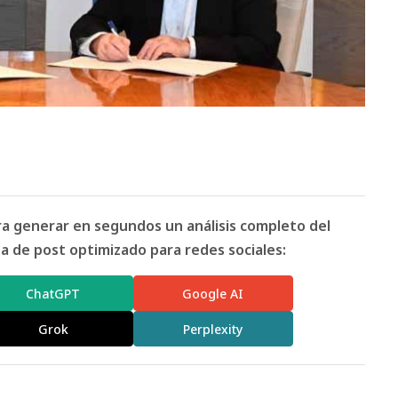
ara generar en segundos un análisis completo del
 de post optimizado para redes sociales:
ChatGPT
Google AI
Grok
Perplexity