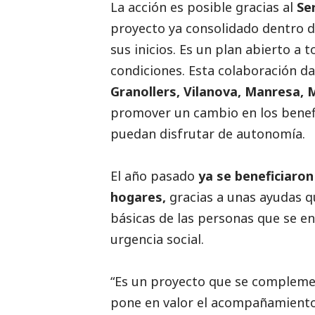
La acción es posible gracias al
Se
proyecto ya consolidado dentro 
sus inicios. Es un plan abierto a
condiciones. Esta colaboración d
Granollers, Vilanova, Manresa, 
promover un cambio en los benefi
puedan disfrutar de autonomía.
El año pasado
ya se beneficiaron
hogares,
gracias a unas ayudas q
básicas de las personas que se en
urgencia
social
.
“Es un proyecto que se compleme
pone en valor el acompañamiento 