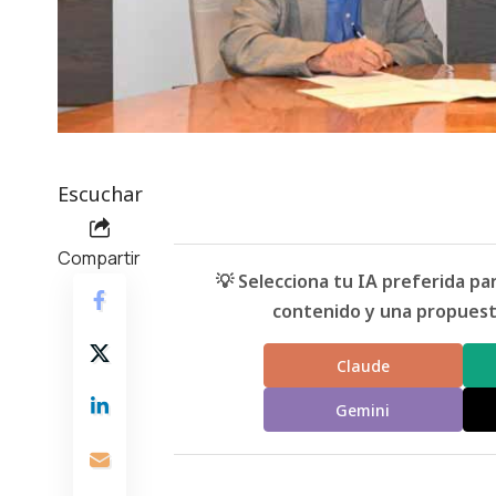
Escuchar
Compartir
💡 Selecciona tu IA preferida p
contenido y una propuesta
Claude
Gemini