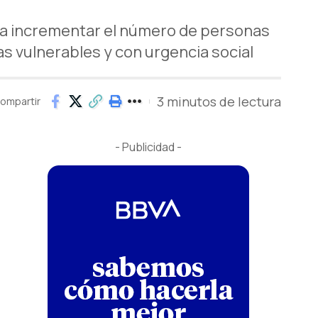
ara incrementar el número de personas
 vulnerables y con urgencia social
3 minutos de lectura
ompartir
- Publicidad -