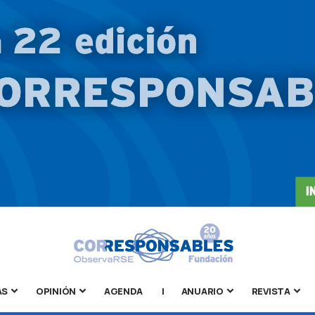
AS
OPINIÓN
AGENDA
|
ANUARIO
REVISTA