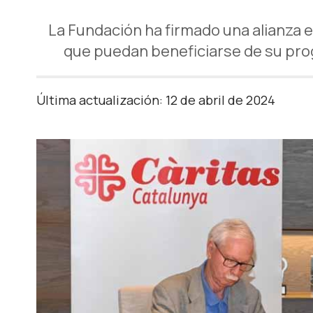
La Fundación ha firmado una alianza 
que puedan beneficiarse de su pro
Última actualización: 12 de abril de 2024