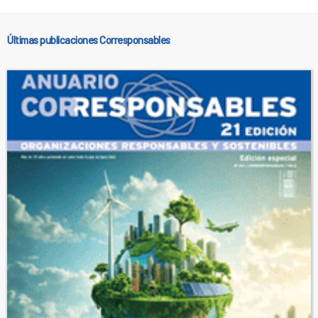
Últimas publicaciones Corresponsables