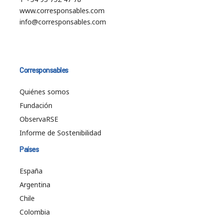
www.corresponsables.com
info@corresponsables.com
Corresponsables
Quiénes somos
Fundación
ObservaRSE
Informe de Sostenibilidad
Países
España
Argentina
Chile
Colombia