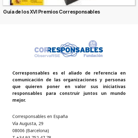
Guía de los XVI Premios Corresponsables
Corresponsables es el aliado de referencia en
comunicación de las organizaciones y personas
que quieren poner en valor sus iniciativas
responsables para construir juntos un mundo
mejor.
Corresponsables en España
Vía Augusta, 29
08006 (Barcelona)
T +34 93 752 47 78