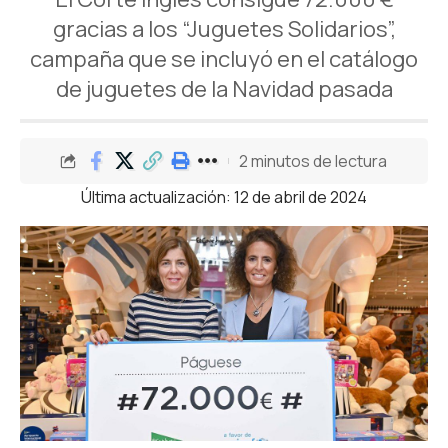
gracias a los “Juguetes Solidarios”,
campaña que se incluyó en el catálogo
de juguetes de la Navidad pasada
2 minutos de lectura
Última actualización: 12 de abril de 2024