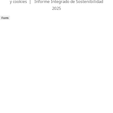
y cookies
|
Informe Integrado de Sostenibilidad
2025
Form