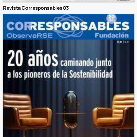
Revista Corresponsables 83