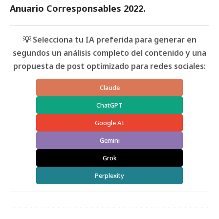
Anuario Corresponsables
2022.
💡 Selecciona tu IA preferida para generar en
segundos un análisis completo del contenido y una
propuesta de post optimizado para redes sociales:
Claude
ChatGPT
Google AI
Gemini
Grok
Perplexity