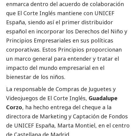
enmarca dentro del acuerdo de colaboración
que El Corte Inglés mantiene con UNICEF
España, siendo así el primer distribuidor
español en incorporar los Derechos del Niño y
Principios Empresariales en sus políticas
corporativas. Estos Principios proporcionan
un marco general para entender y tratar el
impacto del mundo empresarial en el
bienestar de los niños.
La responsable de Compras de Juguetes y
Videojuegos de El Corte Inglés,
Guadalupe
Corzo
, ha hecho entrega del cheque a la
directora de Marketing y Captación de Fondos
de UNICEF España, Marta Montiel, en el centro
de Castellana de Madrid