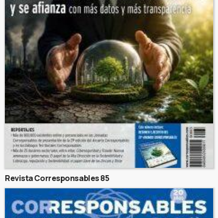
Revista Corresponsables 85