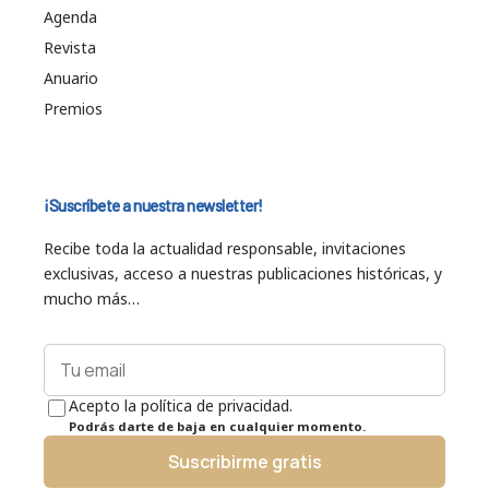
Agenda
Revista
Anuario
Premios
¡Suscríbete a nuestra newsletter!
Recibe toda la actualidad responsable, invitaciones
exclusivas, acceso a nuestras publicaciones históricas, y
mucho más…
Acepto la política de privacidad.
Podrás darte de baja en cualquier momento.
Suscribirme gratis