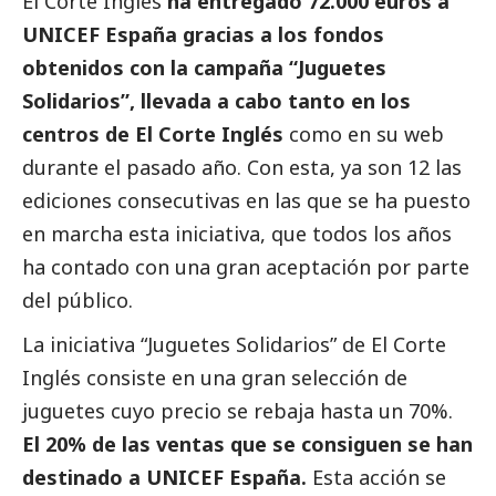
El Corte Inglés
ha entregado 72.000 euros a
UNICEF España gracias a los fondos
obtenidos con la campaña “Juguetes
Solidarios”, llevada a cabo tanto en los
centros de El Corte Inglés
como en su web
durante el pasado año. Con esta, ya son 12 las
ediciones consecutivas en las que se ha puesto
en marcha esta iniciativa, que todos los años
ha contado con una gran aceptación por parte
del público.
La iniciativa “Juguetes Solidarios” de El Corte
Inglés consiste en una gran selección de
juguetes cuyo precio se rebaja hasta un 70%.
El 20% de las ventas que se consiguen se han
destinado a UNICEF España.
Esta acción se