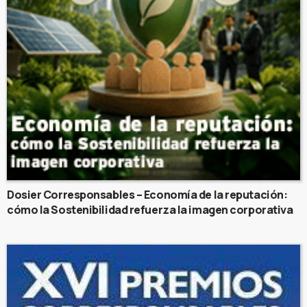
Dosier Corresponsables – Economía de la reputación:
cómo la Sostenibilidad refuerza la imagen corporativa