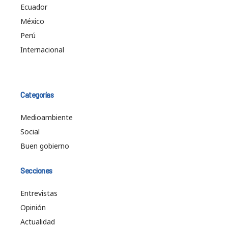
Ecuador
México
Perú
Internacional
Categorías
Medioambiente
Social
Buen gobierno
Secciones
Entrevistas
Opinión
Actualidad