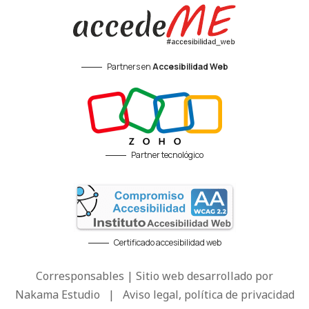
Partners en
Accesibilidad Web
Partner tecnológico
Certificado accesibilidad web
Corresponsables | Sitio web desarrollado por
Nakama Estudio
|
Aviso legal, política de privacidad