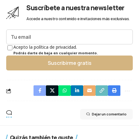
Suscríbete a nuestra newsletter
Accede a nuestro contenido e invitaciones más exclusivas.
Acepto la política de privacidad.
Podrás darte de baja en cualquier momento.
Suscribirme gratis
Dejar un comentario
Quizás también te guste