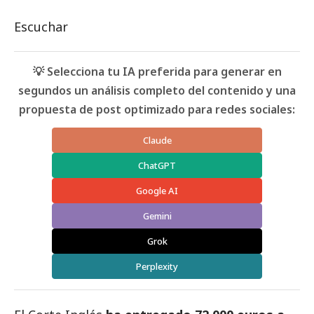
Escuchar
💡 Selecciona tu IA preferida para generar en
segundos un análisis completo del contenido y una
propuesta de post optimizado para redes sociales:
Claude
ChatGPT
Google AI
Gemini
Grok
Perplexity