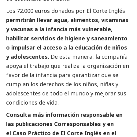
Los 72.000 euros donados por El Corte Inglés
permitirán llevar agua, alimentos, vitaminas
y vacunas a la infancia más vulnerable,
habilitar servicios de higiene y saneamiento
o impulsar el acceso a la educación de niños
y adolescentes.
De esta manera, la compañía
apoya el trabajo que realiza la organización en
favor de la infancia para garantizar que se
cumplan los derechos de los niños, niñas y
adolescentes de todo el mundo y mejorar sus
condiciones de vida.
Consulta más información responsable en
las
publicaciones Corresponsables
y en
el
Caso Práctico de
El Corte Inglés en el