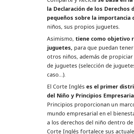
la Declaración de los Derechos 
pequeños sobre la importancia 
niños, sus propios juguetes.
Asimismo,
tiene como objetivo r
juguetes,
para que puedan tener u
otros niños, además de propiciar 
de juguetes (selección de juguete
caso…).
El Corte Inglés
es el primer dist
del Niño y Principios Empresaria
Principios proporcionan un marco
mundo empresarial en el bienestar
a los derechos del niño dentro de
Corte Inglés fortalece sus actual