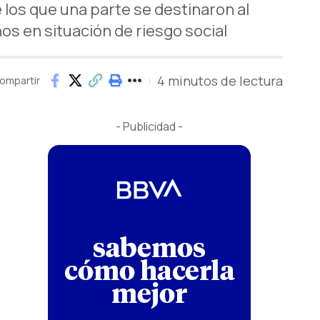
e los que una parte se destinaron al
os en situación de riesgo social
4 minutos de lectura
ompartir
- Publicidad -