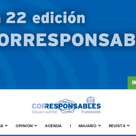
AS
OPINIÓN
AGENDA
|
ANUARIO
REVISTA