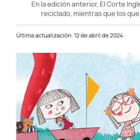
En la edición anterior, El Corte In
reciclado, mientras que los que
Última actualización: 12 de abril de 2024