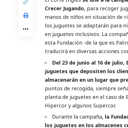
Crecer Jugando,
para recoger jug
manos de niños en situación de r
los juguetes se adaptarán para ni
en juguetes inclusivos. La compañ
esta Fundación -de la que es Patr
traducirá en diversas acciones co
Del 23 de junio al 16 de julio
juguetes que depositen los clien
almacenarán en un lugar que pr
puntos de recogida, siempre seña
planta de juguetes en el caso de E
Hipercor y algunos Supercor.
Durante la campaña
, la Funda
los juguetes en los almacenes ce