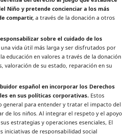
del Niño y pretende concienciar a los más
de compartir,
a través de la donación a otros
esponsabilizar sobre el cuidado de los
na vida útil más larga y ser disfrutados por
la educación en valores a través de la donación
s, valoración de su estado, reparación en su
ribuidor español en incorporar los Derechos
les en sus políticas corporativas.
Estos
 general para entender y tratar el impacto del
 de los niños. Al integrar el respeto y el apoyo
 sus estrategias y operaciones esenciales, El
es iniciativas de responsabilidad
social