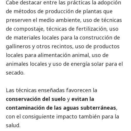
Cabe destacar entre las prácticas la adopción
de métodos de producción de plantas que
preserven el medio ambiente, uso de técnicas
de compostaje, técnicas de fertilización, uso
de materiales locales para la construcción de
gallineros y otros recintos, uso de productos
locales para alimentación animal, uso de
animales locales y uso de energía solar para el
secado.
Las técnicas enseñadas favorecen la
conservación del suelo
y
evitan la
contaminación de las aguas subterráneas
,
con el consiguiente impacto también para la
salud.