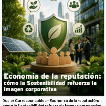
Dosier Corresponsables – Economía de la reputación:
cómo la Sostenibilidad refuerza la imagen corporativa