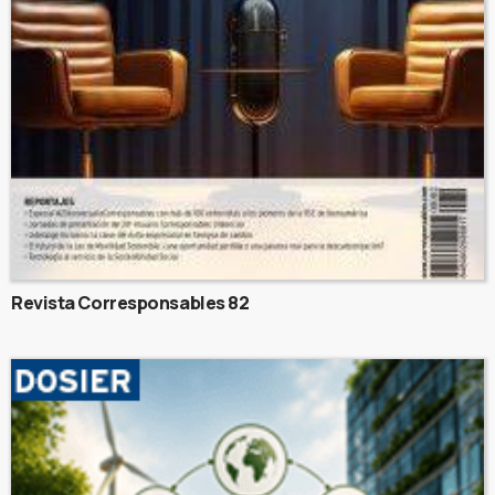
Revista Corresponsables 82