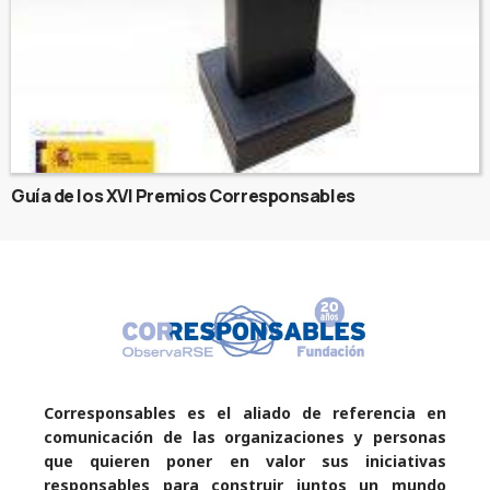
Guía de los XVI Premios Corresponsables
Corresponsables es el aliado de referencia en
comunicación de las organizaciones y personas
que quieren poner en valor sus iniciativas
responsables para construir juntos un mundo