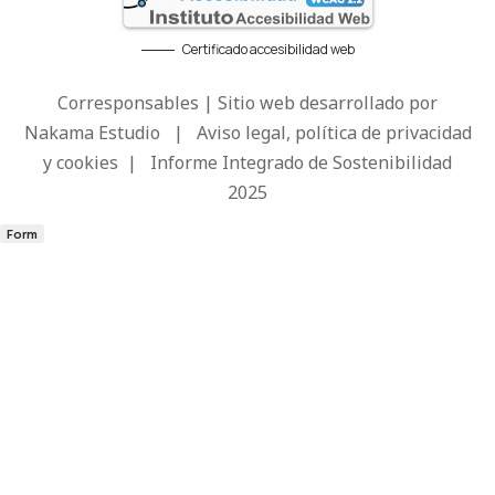
Certificado accesibilidad web
Corresponsables | Sitio web desarrollado por
Nakama Estudio
|
Aviso legal, política de privacidad
y cookies
|
Informe Integrado de Sostenibilidad
2025
Form