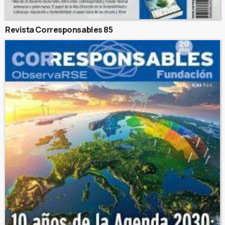
Revista Corresponsables 85