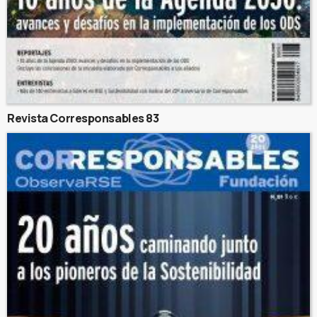
Revista Corresponsables 83