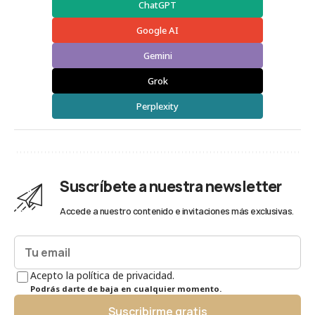
ChatGPT
Google AI
Gemini
Grok
Perplexity
Suscríbete a nuestra newsletter
Accede a nuestro contenido e invitaciones más exclusivas.
Acepto la política de privacidad.
Podrás darte de baja en cualquier momento.
Suscribirme gratis