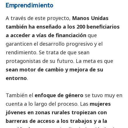
Emprendimiento
A través de este proyecto,
Manos Unidas
también ha enseñado a los 200 beneficiarios
a acceder a vías de financiación
que
garanticen el desarrollo progresivo y el
rendimiento. Se trata de que sean
protagonistas de su futuro. La meta es que
sean motor de cambio y mejora de su
entorno
.
También el
enfoque de género
se tuvo muy en
cuenta a lo largo del proceso. Las
mujeres
jóvenes en zonas rurales tropiezan con
barreras de acceso a los trabajos y a la