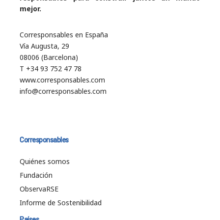
mejor.
Corresponsables en España
Vía Augusta, 29
08006 (Barcelona)
T +34 93 752 47 78
www.corresponsables.com
info@corresponsables.com
Corresponsables
Quiénes somos
Fundación
ObservaRSE
Informe de Sostenibilidad
Países