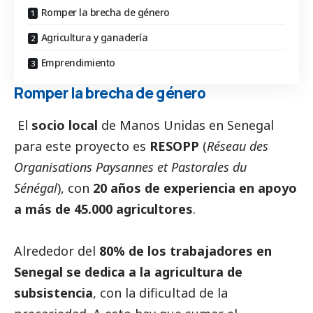
Romper la brecha de género
Agricultura y ganadería
Emprendimiento
Romper la brecha de género
El
socio local
de Manos Unidas en Senegal
para este proyecto es
RESOPP
(
Réseau des
Organisations Paysannes et Pastorales du
Sénégal
), con
20 años de experiencia en apoyo
a más de 45.000 agricultores
.
Alrededor del
80% de los trabajadores en
Senegal se dedica a la agricultura de
subsistencia
, con la dificultad de la