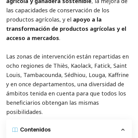
agrícola y ganadera sostenible
, la mejora de
las capacidades de conservación de los
productos agrícolas, y el
apoyo a la
transformación de productos agrícolas y el
acceso a mercados
.
Las zonas de intervención están repartidas en
ocho regiones de Thiès, Kaolack, Fatick, Saint
Louis, Tambacounda, Sédhiou, Louga, Kaffrine
y en once departamentos, una diversidad de
ámbitos tenida en cuenta para que todos los
beneficiarios obtengan las mismas
posibilidades.
Contenidos