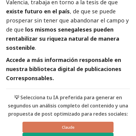
Valencia, trabaja en torno a la tesis de que
existe futuro en el país
, de que se puede
prosperar sin tener que abandonar el campo y
de que
los mismos senegaleses pueden
rentabilizar su riqueza natural de manera
sostenible
.
Accede a más información responsable en
nuestra biblioteca digital de
publicaciones
Corresponsables
.
💡 Selecciona tu IA preferida para generar en
segundos un análisis completo del contenido y una
propuesta de post optimizado para redes sociales:
Claude