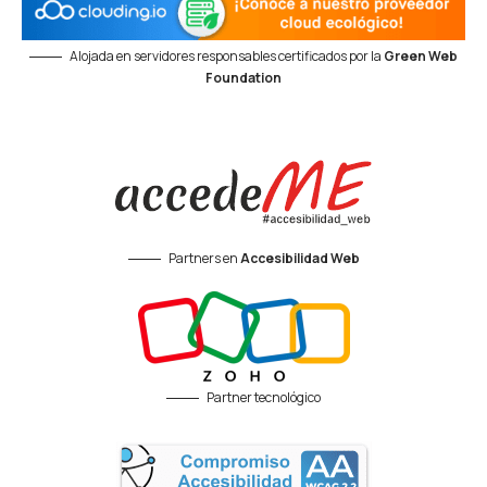
Alojada en servidores responsables certificados por la
Green Web
Foundation
Partners en
Accesibilidad Web
Partner tecnológico