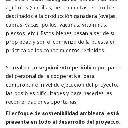
agrícolas (semillas, herramientas, etc.) o bien
destinados a la producción ganadera (ovejas,
cabras, vacas, pollos, vacunas, vitaminas,
piensos, etc.). Estos bienes pasan a ser de su
propiedad y son el comienzo de la puesta en
práctica de los conocimientos recibidos.
Se realiza un
seguimiento periódico
por parte
del personal de la cooperativa, para
comprobar el nivel de ejecución del proyecto,
las posibles dificultades y para hacerles las
recomendaciones oportunas.
El
enfoque de sostenibilidad ambiental está
presente en todo el desarrollo del proyecto
.