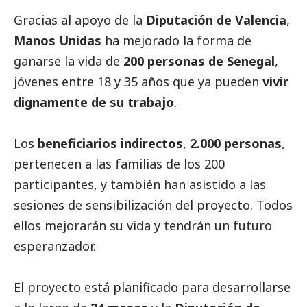
Gracias al apoyo de la
Diputación de Valencia
,
Manos Unidas
ha mejorado la forma de
ganarse la vida de
200 personas de Senegal
,
jóvenes entre 18 y 35 años que ya pueden
vivir
dignamente de su trabajo
.
Los
beneficiarios indirectos
,
2.000 personas
,
pertenecen a las familias de los 200
participantes, y también han asistido a las
sesiones de sensibilización del proyecto. Todos
ellos mejorarán su vida y tendrán un futuro
esperanzador.
El proyecto está planificado para desarrollarse