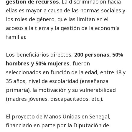
gestión de recursos
. La discriminación hacia
ellas es mayor a causa de las normas sociales y
los roles de género, que las limitan en el
acceso a la tierra y la gestión de la economía
familiar.
Los beneficiarios directos,
200 personas, 50%
hombres y 50% mujeres
, fueron
seleccionados en función de la edad, entre 18 y
35 años, nivel de escolaridad (enseñanza
primaria), la motivación y su vulnerabilidad
(madres jóvenes, discapacitados, etc.).
El proyecto de Manos Unidas en Senegal,
financiado en parte por la Diputación de