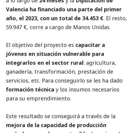
a lo largo de
24 meses
y la
Diputación de
Valencia ha financiado una parte del primer
año, el 2023, con un total de 34.453 €
. El resto,
59.947 €, corre a cargo de Manos Unidas.
El objetivo del proyecto es
capacitar a
jóvenes en situación vulnerable para
integrarlos en el sector rural
: agricultura,
ganadería, transformación, prestación de
servicios, etc. Para conseguirlo se les ha dado
formación técnica
y los insumos necesarios
para su emprendimiento.
Este resultado se conseguirá a través de la
mejora de la capacidad de producción