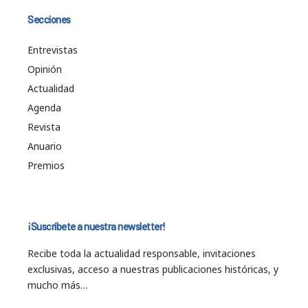
Secciones
Entrevistas
Opinión
Actualidad
Agenda
Revista
Anuario
Premios
¡Suscríbete a nuestra newsletter!
Recibe toda la actualidad responsable, invitaciones
exclusivas, acceso a nuestras publicaciones históricas, y
mucho más…