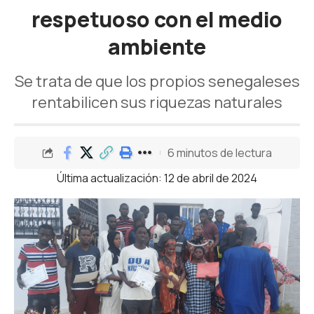
respetuoso con el medio
ambiente
Se trata de que los propios senegaleses
rentabilicen sus riquezas naturales
6 minutos de lectura
Última actualización: 12 de abril de 2024