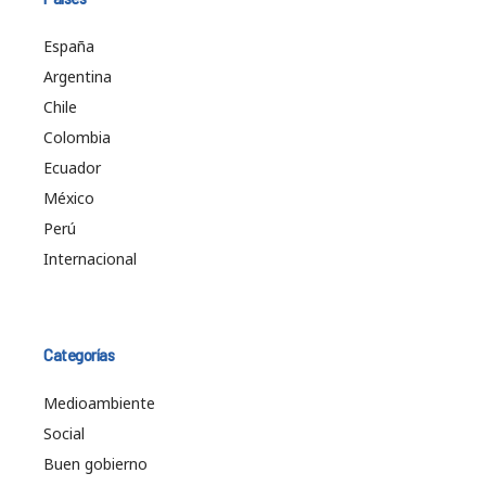
España
Argentina
Chile
Colombia
Ecuador
México
Perú
Internacional
Categorías
Medioambiente
Social
Buen gobierno