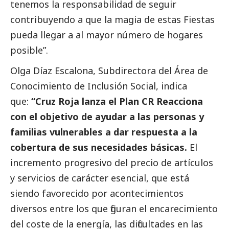
tenemos la responsabilidad de seguir
contribuyendo a que la magia de estas Fiestas
pueda llegar a al mayor número de hogares
posible”.
Olga Díaz Escalona, Subdirectora del Área de
Conocimiento de Inclusión
Social
, indica
que:
“Cruz Roja lanza el Plan CR Reacciona
con el objetivo de ayudar a las personas y
familias vulnerables a dar respuesta a la
cobertura de sus necesidades básicas.
El
incremento progresivo del precio de artículos
y servicios de carácter esencial, que está
siendo favorecido por acontecimientos
diversos entre los que figuran el encarecimiento
del coste de la energía, las dificultades en las