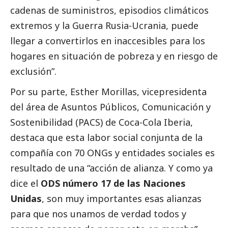
cadenas de suministros, episodios climáticos
extremos y la Guerra Rusia-Ucrania, puede
llegar a convertirlos en inaccesibles para los
hogares en situación de pobreza y en riesgo de
exclusión”.
Por su parte, Esther Morillas, vicepresidenta
del área de Asuntos Públicos, Comunicación y
Sostenibilidad (PACS) de Coca-Cola Iberia,
destaca que esta labor
social
conjunta de la
compañía con 70 ONGs y entidades sociales es
resultado de una “acción de alianza. Y como ya
dice el
ODS número 17 de las Naciones
Unidas
, son muy importantes esas alianzas
para que nos unamos de verdad todos y