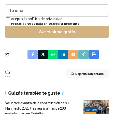
Acepto la política de privacidad.
Podrás darte de baja en cualquier momento.
Suscribirme gratis
Dejar un comentario
Quizás también te guste
Voluntare avanza en la construcción de su
Manifiesto 2026 tras reunir a más de 200
NOTICIAS
participantes en Medellín