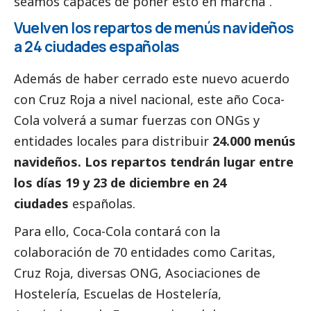
seamos capaces de poner esto en marcha”.
Vuelven los repartos de menús navideños
a 24 ciudades españolas
Además de haber cerrado este nuevo acuerdo
con Cruz Roja a nivel nacional, este año Coca-
Cola volverá a sumar fuerzas con ONGs y
entidades locales para distribuir
24.000 menús
navideños. Los repartos tendrán lugar entre
los días 19 y 23 de diciembre en 24
ciudades
españolas.
Para ello, Coca-Cola contará con la
colaboración de 70 entidades como Caritas,
Cruz Roja, diversas ONG, Asociaciones de
Hostelería, Escuelas de Hostelería,