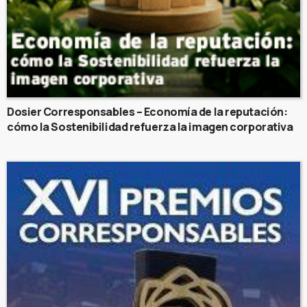
Dosier Corresponsables – Economía de la reputación:
cómo la Sostenibilidad refuerza la imagen corporativa