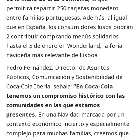
permitirá repartir 250 tarjetas monedero
entre familias portuguesas. Además, al igual
que en España, los consumidores lusos podrán
2 contribuir comprando menús solidarios
hasta el 5 de enero en Wonderland, la feria
navideña más relevante de Lisboa.
Pedro Fernández, Director de Asuntos
Públicos, Comunicación y Sostenibilidad de
Coca-Cola Iberia, señala:
“En Coca-Cola
tenemos un compromiso histórico con las
comunidades en las que estamos
presentes.
En una Navidad marcada por un
contexto económico incierto y especialmente
complejo para muchas familias, creemos que