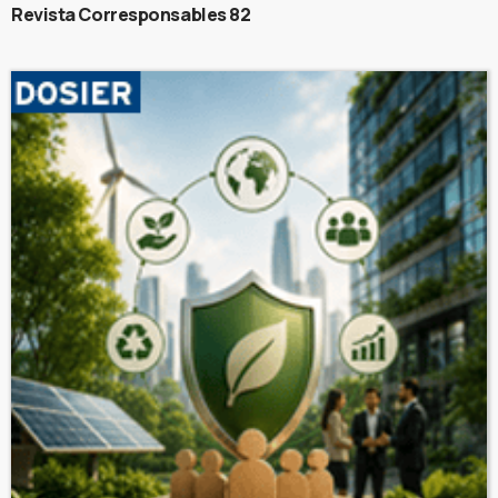
Revista Corresponsables 82