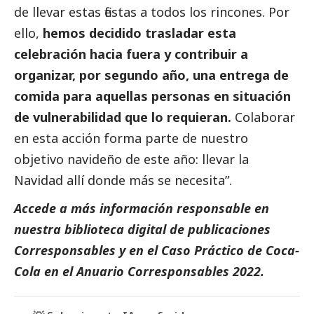
de llevar estas fiestas a todos los rincones. Por
ello,
hemos decidido trasladar esta
celebración hacia fuera y contribuir a
organizar, por segundo año, una entrega de
comida para aquellas personas en situación
de vulnerabilidad que lo requieran.
Colaborar
en esta acción forma parte de nuestro
objetivo navideño de este año: llevar la
Navidad allí donde más se necesita”.
Accede a más información responsable en
nuestra biblioteca digital de
publicaciones
Corresponsables
y en el
Caso Práctico de Coca-
Cola
en el
Anuario Corresponsables 2022.