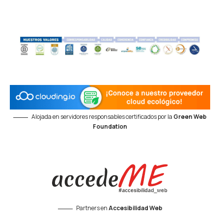
Alojada en servidores responsables certificados por la
Green Web
Foundation
Partners en
Accesibilidad Web