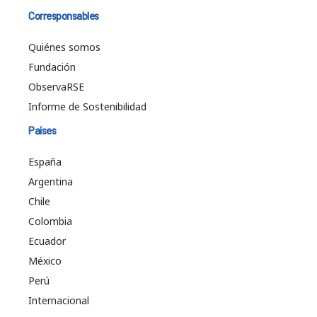
Corresponsables
Quiénes somos
Fundación
ObservaRSE
Informe de Sostenibilidad
Países
España
Argentina
Chile
Colombia
Ecuador
México
Perú
Internacional