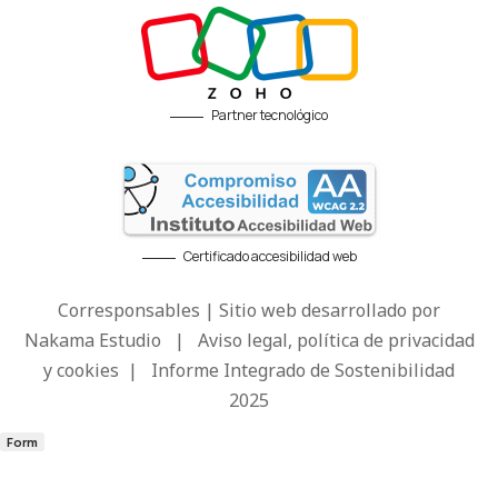
Partner tecnológico
Certificado accesibilidad web
Corresponsables | Sitio web desarrollado por
Nakama Estudio
|
Aviso legal, política de privacidad
y cookies
|
Informe Integrado de Sostenibilidad
2025
Form