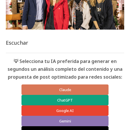
Escuchar
💡 Selecciona tu IA preferida para generar en
segundos un análisis completo del contenido y una
propuesta de post optimizado para redes sociales:
Claude
ChatGPT
Google AI
Gemini