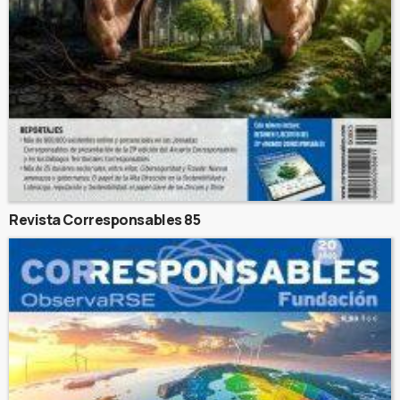
Revista Corresponsables 85