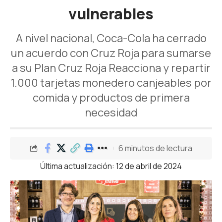
vulnerables
A nivel nacional, Coca-Cola ha cerrado
un acuerdo con Cruz Roja para sumarse
a su Plan Cruz Roja Reacciona y repartir
1.000 tarjetas monedero canjeables por
comida y productos de primera
necesidad
6 minutos de lectura
Última actualización: 12 de abril de 2024