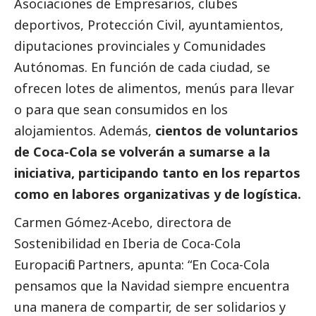
Asociaciones de Empresarios, clubes
deportivos, Protección Civil, ayuntamientos,
diputaciones provinciales y Comunidades
Autónomas. En función de cada ciudad, se
ofrecen lotes de alimentos, menús para llevar
o para que sean consumidos en los
alojamientos. Además,
cientos de voluntarios
de Coca-Cola se volverán a sumarse a la
iniciativa, participando tanto en los repartos
como en labores organizativas y de logística.
Carmen Gómez-Acebo, directora de
Sostenibilidad en Iberia de Coca-Cola
Europacific Partners, apunta: “En Coca-Cola
pensamos que la Navidad siempre encuentra
una manera de compartir, de ser solidarios y