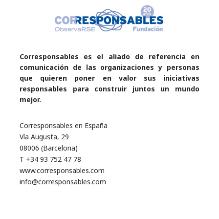
Corresponsables es el aliado de referencia en
comunicación de las organizaciones y personas
que quieren poner en valor sus iniciativas
responsables para construir juntos un mundo
mejor.
Corresponsables en España
Vía Augusta, 29
08006 (Barcelona)
T +34 93 752 47 78
www.corresponsables.com
info@corresponsables.com