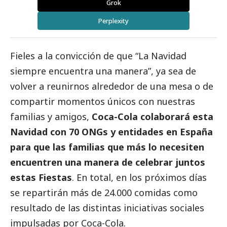
Grok
Perplexity
Fieles a la convicción de que “La Navidad
siempre encuentra una manera”, ya sea de
volver a reunirnos alrededor de una mesa o de
compartir momentos únicos con nuestras
familias y amigos,
Coca-Cola colaborará esta
Navidad con 70 ONGs y entidades en España
para que las familias que más lo necesiten
encuentren una manera de celebrar juntos
estas Fiestas
. En total, en los próximos días
se repartirán más de 24.000 comidas como
resultado de las distintas iniciativas sociales
impulsadas por Coca-Cola.