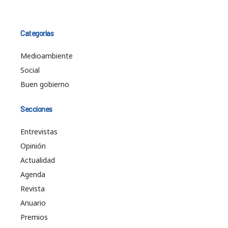
Categorías
Medioambiente
Social
Buen gobierno
Secciones
Entrevistas
Opinión
Actualidad
Agenda
Revista
Anuario
Premios