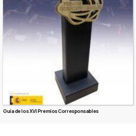
Guía de los XVI Premios Corresponsables