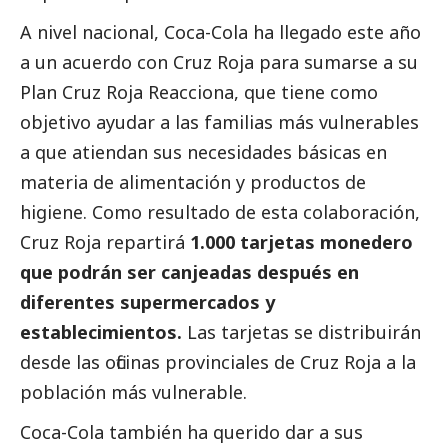
A nivel nacional, Coca-Cola ha llegado este año
a un acuerdo con Cruz Roja para sumarse a su
Plan Cruz Roja Reacciona, que tiene como
objetivo ayudar a las familias más vulnerables
a que atiendan sus necesidades básicas en
materia de alimentación y productos de
higiene. Como resultado de esta colaboración,
Cruz Roja repartirá
1.000 tarjetas monedero
que podrán ser canjeadas después en
diferentes supermercados y
establecimientos.
Las tarjetas se distribuirán
desde las oficinas provinciales de Cruz Roja a la
población más vulnerable.
Coca-Cola también ha querido dar a sus