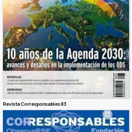
Revista Corresponsables 83