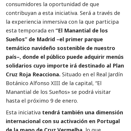
consumidores la oportunidad de que
contribuyan a esta iniciativa. Será a través de
la experiencia inmersiva con la que participa
esta temporada en
“El Manantial de los
Sueños” de Madrid –el primer parque
temático navideño sostenible de nuestro
país–, donde el público puede adquirir menús
solidarios cuyo importe irá destinado al Plan
Cruz Roja Reacciona.
Situado en el Real Jardín
Botánico Alfonso XIII de la capital, “El
Manantial de los Sueños» se podrá visitar
hasta el próximo 9 de enero.
Esta iniciativa
tendrá también una dimensión
internacional con su activación en Portugal
de la mano de Cruz Vermelha,
lo que