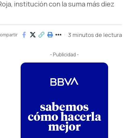
ja, institución con la suma más diez
3 minutos de lectura
ompartir
- Publicidad -