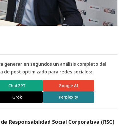
ara generar en segundos un análisis completo del
 de post optimizado para redes sociales:
ChatGPT
Google AI
Grok
Perplexity
a de Responsabilidad
Social
Corporativa (RSC)