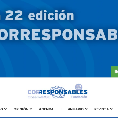
AS
OPINIÓN
AGENDA
|
ANUARIO
REVISTA