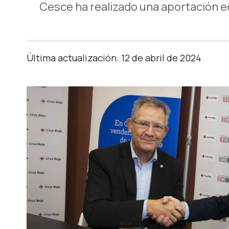
Cesce ha realizado una aportación e
Última actualización: 12 de abril de 2024