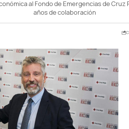
conómica al Fondo de Emergencias de Cruz Ro
años de colaboración
C