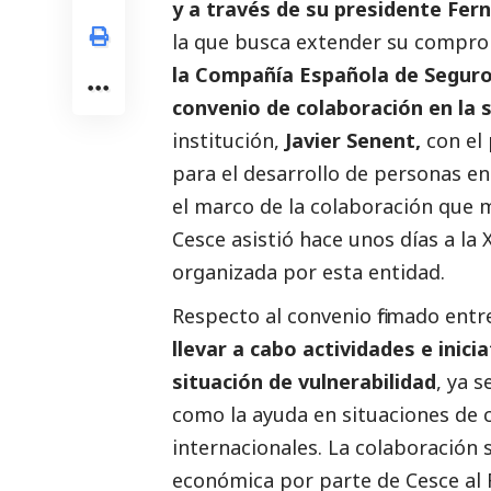
y a través de su presidente Fern
la que busca extender su comprom
la Compañía Española de Seguros
convenio de colaboración en la 
institución,
Javier Senent,
con el 
para el desarrollo de personas en 
el marco de la colaboración que
Cesce asistió hace unos días a la
organizada por esta entidad.
Respecto al convenio firmado entr
llevar a cabo actividades e inici
situación de vulnerabilidad
, ya s
como la ayuda en situaciones de c
internacionales. La colaboración 
económica por parte de Cesce al