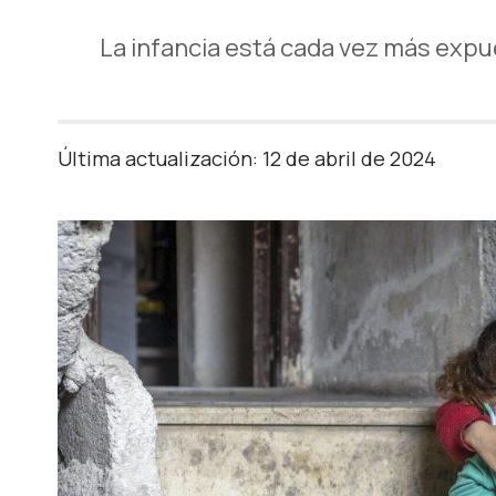
La infancia está cada vez más expues
Última actualización: 12 de abril de 2024