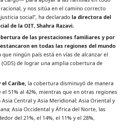
racional, y nos sitúa en el camino correcto
 justicia
social
”, ha declarado
la directora del
cial
de la OIT, Shahra Razavi.
bertura de las prestaciones familiares y por
 estancaron en todas las regiones del mundo
ca que ningún país está en vías de alcanzar el
e (ODS) de lograr una amplia cobertura de
 el Caribe,
la cobertura disminuyó de manera
 el 51% al 42%, mientras que en otras regiones
 Asia Central y Asia Meridional; Asia Oriental y
ana; Asia Occidental y África del Norte, las
dedor del 21%, el 14%, el 11% y el 28%,