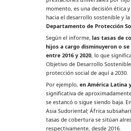
momento, es una decisión ética y 
hacia el desarrollo sostenible y la
Departamento de Protección
So
Según el informe,
las tasas de co
hijos a cargo disminuyeron o se
entre 2016 y 2020
, lo que signifi
Objetivo de Desarrollo Sostenibl
protección
social
de aquí a 2030.
Por ejemplo,
en América Latina y
significativa de aproximadamente
se estancó o sigue siendo baja. En
Asia Sudoriental; África subsahari
tasas de cobertura se sitúan alre
respectivamente, desde 2016.