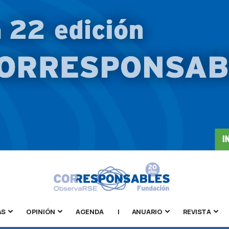
AS
OPINIÓN
AGENDA
|
ANUARIO
REVISTA