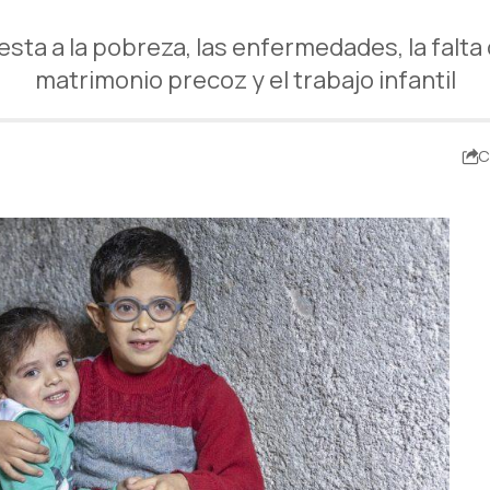
ta a la pobreza, las enfermedades, la falta d
matrimonio precoz y el trabajo infantil
C