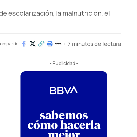
e escolarización, la malnutrición, el
7 minutos de lectura
ompartir
- Publicidad -