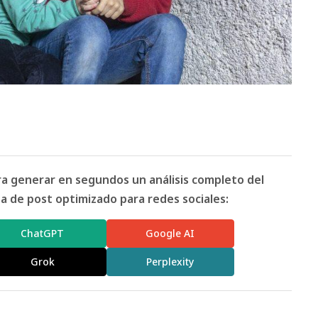
ara generar en segundos un análisis completo del
 de post optimizado para redes sociales:
ChatGPT
Google AI
Grok
Perplexity