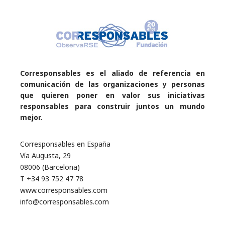
Corresponsables es el aliado de referencia en
comunicación de las organizaciones y personas
que quieren poner en valor sus iniciativas
responsables para construir juntos un mundo
mejor.
Corresponsables en España
Vía Augusta, 29
08006 (Barcelona)
T +34 93 752 47 78
www.corresponsables.com
info@corresponsables.com