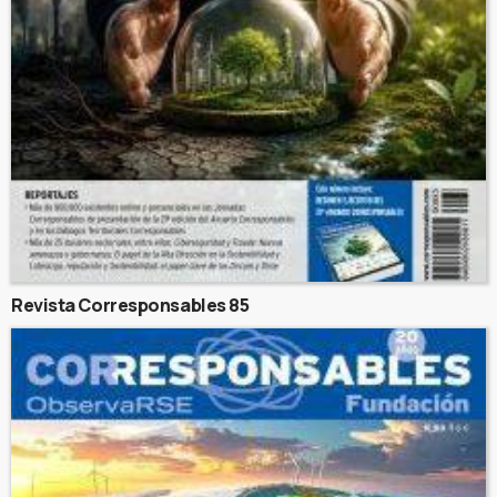
Revista Corresponsables 85