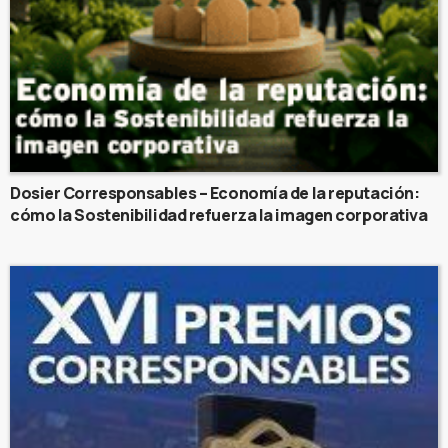
Dosier Corresponsables – Economía de la reputación:
cómo la Sostenibilidad refuerza la imagen corporativa