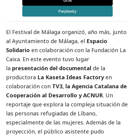
Grok
Perplexity
El Festival de Málaga organizó, año más, junto
al Ayuntamiento de Málaga, el
Espacio
Solidario
en colaboración con la Fundación La
Caixa. En este evento tuvo lugar
la
presentación del documental
de la
productora
La Kaseta Ideas Factory
en
colaboración con
TV3, la Agencia Catalana de
Cooperación al Desarrollo y ACNUR
. Un
reportaje que explora la compleja situación de
las personas refugiadas de Líbano,
especialmente de las mujeres. Además de la
proyección, el público asistente pudo