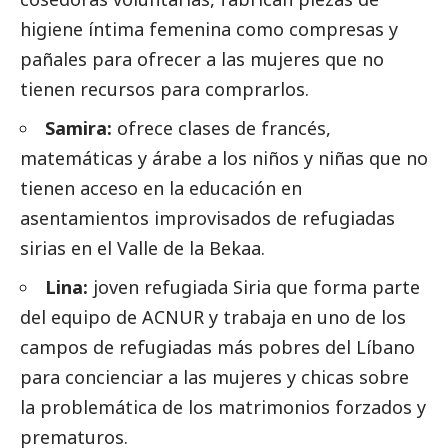
higiene íntima femenina como compresas y
pañales para ofrecer a las mujeres que no
tienen recursos para comprarlos.
Samira:
ofrece clases de francés,
matemáticas y árabe a los niños y niñas que no
tienen acceso en la educación en
asentamientos improvisados de refugiadas
sirias en el Valle de la Bekaa.
Lina:
joven refugiada Siria que forma parte
del equipo de ACNUR y trabaja en uno de los
campos de refugiadas más pobres del Líbano
para concienciar a las mujeres y chicas sobre
la problemática de los matrimonios forzados y
prematuros.