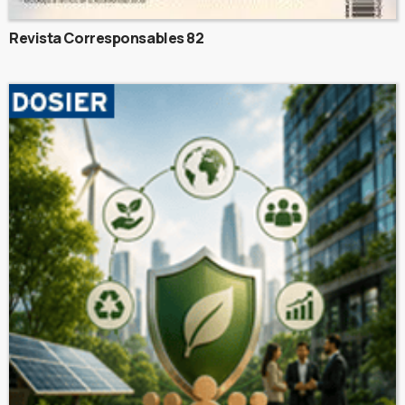
Revista Corresponsables 82