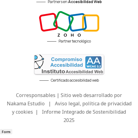
Partners en
Accesibilidad Web
Partner tecnológico
Certificado accesibilidad web
Corresponsables | Sitio web desarrollado por
Nakama Estudio
|
Aviso legal, política de privacidad
y cookies
|
Informe Integrado de Sostenibilidad
2025
Form