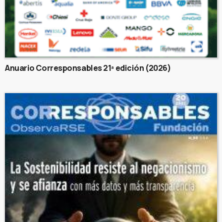
Anuario Corresponsables 21ª edición (2026)