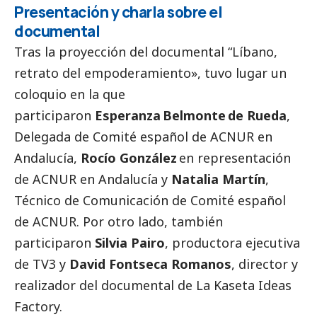
Presentación y charla sobre el
documental
Tras la proyección del documental “Líbano,
retrato del empoderamiento», tuvo lugar un
coloquio en la que
participaron
Esperanza Belmonte de Rueda
,
Delegada de Comité español de ACNUR en
Andalucía,
Rocío González
en representación
de ACNUR en Andalucía y
Natalia Martín
,
Técnico de Comunicación de Comité español
de ACNUR. Por otro lado, también
participaron
Silvia Pairo
, productora ejecutiva
de TV3 y
David Fontseca Romanos
, director y
realizador del documental de La Kaseta Ideas
Factory.