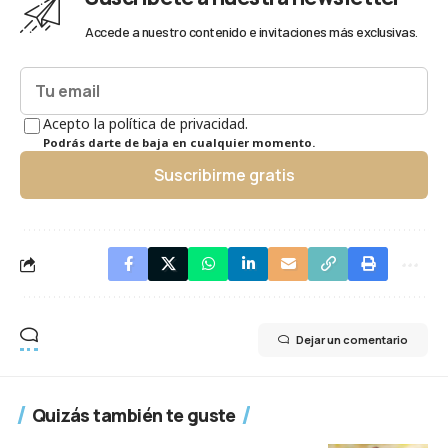
Accede a nuestro contenido e invitaciones más exclusivas.
Acepto la política de privacidad.
Podrás darte de baja en cualquier momento.
Suscribirme gratis
Dejar un comentario
Quizás también te guste