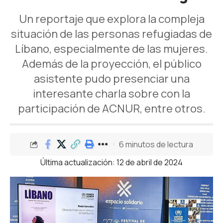
Un reportaje que explora la compleja
situación de las personas refugiadas de
Líbano, especialmente de las mujeres.
Además de la proyección, el público
asistente pudo presenciar una
interesante charla sobre con la
participación de ACNUR, entre otros.
6 minutos de lectura
Última actualización: 12 de abril de 2024