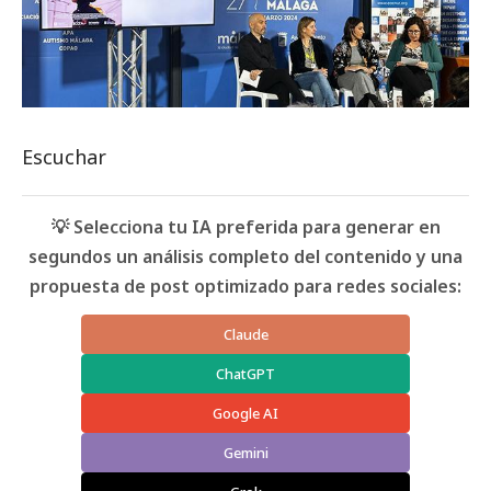
Escuchar
💡 Selecciona tu IA preferida para generar en
segundos un análisis completo del contenido y una
propuesta de post optimizado para redes sociales:
Claude
ChatGPT
Google AI
Gemini