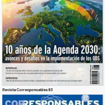
Revista Corresponsables 83