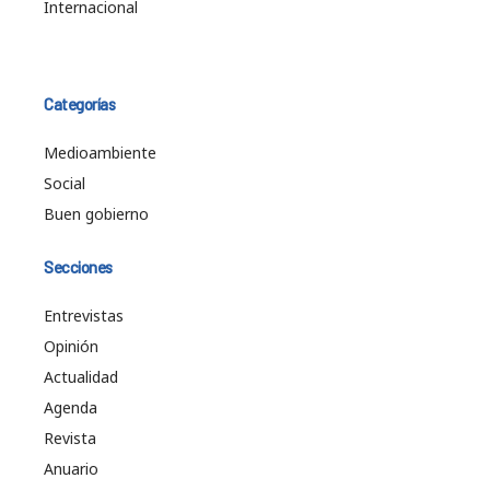
Internacional
Categorías
Medioambiente
Social
Buen gobierno
Secciones
Entrevistas
Opinión
Actualidad
Agenda
Revista
Anuario