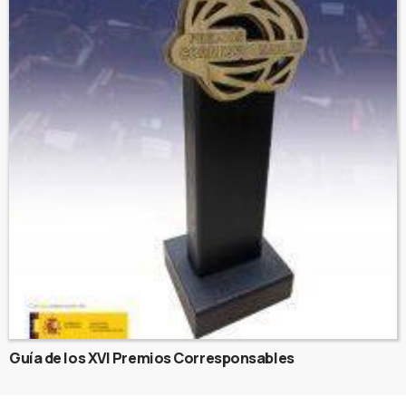
Guía de los XVI Premios Corresponsables