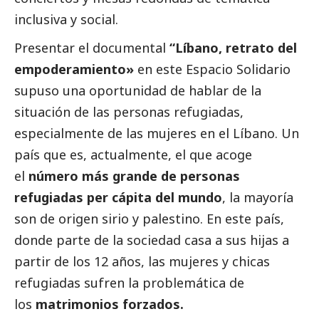
inclusiva y
social
.
Presentar el documental
“Líbano, retrato del
empoderamiento»
en este Espacio Solidario
supuso una oportunidad de hablar de la
situación de las personas refugiadas,
especialmente de las mujeres en el Líbano. Un
país que es, actualmente, el que acoge
el
número más grande de personas
refugiadas per cápita del mundo
, la mayoría
son de origen sirio y palestino. En este país,
donde parte de la sociedad casa a sus hijas a
partir de los 12 años, las mujeres y chicas
refugiadas sufren la problemática de
los
matrimonios forzados.