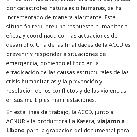
por catástrofes naturales o humanas, se ha
incrementado de manera alarmante. Esta
situación requiere una respuesta humanitaria
eficaz y coordinada con las actuaciones de
desarrollo. Una de las finalidades de la ACCD es
prevenir y responder a situaciones de
emergencia, poniendo el foco en la
erradicación de las causas estructurales de las
crisis humanitarias y la prevención y
resolución de los conflictos y de las violencias
en sus múltiples manifestaciones.
En esta línea de trabajo, la ACCD, junto a
ACNUR y la productora La Kaseta,
viajaron a
Líbano
para la grabación del documental para