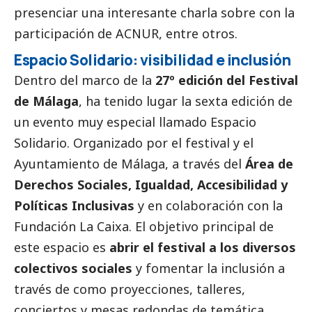
presenciar una interesante charla sobre con la
participación de ACNUR, entre otros.
Espacio Solidario: visibilidad e inclusión
Dentro del marco de la
27º edición del Festival
de Málaga
, ha tenido lugar la sexta edición de
un evento muy especial llamado Espacio
Solidario. Organizado por el festival y el
Ayuntamiento de Málaga, a través del
Área de
Derechos Sociales, Igualdad, Accesibilidad y
Políticas Inclusivas
y en colaboración con la
Fundación La Caixa. El objetivo principal de
este espacio es
abrir el festival a los diversos
colectivos sociales
y fomentar la inclusión a
través de como proyecciones, talleres,
conciertos y mesas redondas de temática