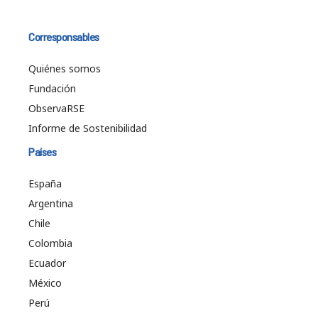
Corresponsables
Quiénes somos
Fundación
ObservaRSE
Informe de Sostenibilidad
Países
España
Argentina
Chile
Colombia
Ecuador
México
Perú