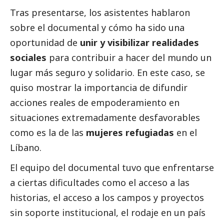
Tras presentarse, los asistentes hablaron
sobre el documental y cómo ha sido una
oportunidad de
unir y visibilizar realidades
sociales
para contribuir a hacer del mundo un
lugar más seguro y solidario. En este caso, se
quiso mostrar la importancia de difundir
acciones reales de empoderamiento en
situaciones extremadamente desfavorables
como es la de las
mujeres refugiadas
en el
Líbano.
El equipo del documental tuvo que enfrentarse
a ciertas dificultades como el acceso a las
historias, el acceso a los campos y proyectos
sin soporte institucional, el rodaje en un país