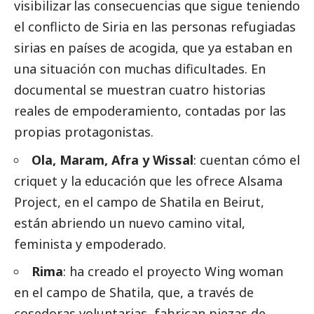
visibilizar las consecuencias que sigue teniendo
el conflicto de Siria en las personas refugiadas
sirias en países de acogida, que ya estaban en
una situación con muchas dificultades. En
documental se muestran cuatro historias
reales de empoderamiento, contadas por las
propias protagonistas.
Ola, Maram, Afra y Wissal
: cuentan cómo el
criquet y la educación que les ofrece Alsama
Project, en el campo de Shatila en Beirut,
están abriendo un nuevo camino vital,
feminista y empoderado.
Rima
: ha creado el proyecto Wing woman
en el campo de Shatila, que, a través de
cosedoras voluntarias, fabrican piezas de