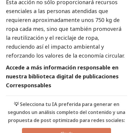
Esta acción no sólo proporcionará recursos
esenciales a las personas atendidas que
requieren aproximadamente unos 750 kg de
ropa cada mes, sino que también promoverá
la reutilización y el reciclaje de ropa,
reduciendo así el impacto ambiental y
reforzando los valores de la economía circular.
Accede a más información responsable en
nuestra biblioteca digital de
publicaciones
Corresponsables
💡 Selecciona tu IA preferida para generar en
segundos un análisis completo del contenido y una
propuesta de post optimizado para redes sociales: