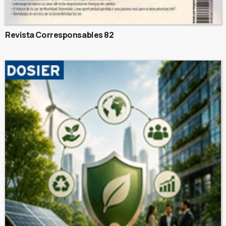
Revista Corresponsables 82