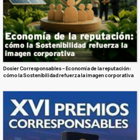
Dosier Corresponsables – Economía de la reputación:
cómo la Sostenibilidad refuerza la imagen corporativa