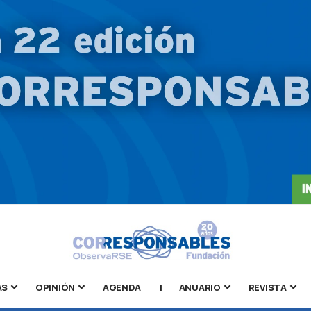
AS
OPINIÓN
AGENDA
|
ANUARIO
REVISTA