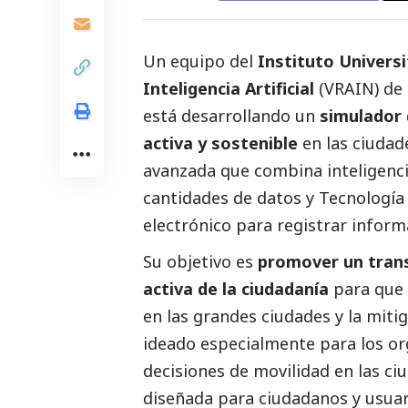
Un equipo del
Instituto Universi
Inteligencia Artificial
(VRAIN) de
está desarrollando un
simulador 
activa y sostenible
en las ciudad
avanzada que combina inteligencia
cantidades de datos y Tecnología 
electrónico para registrar inform
Su objetivo es
promover un trans
activa de la ciudadanía
para que 
en las grandes ciudades y la miti
ideado especialmente para los o
decisiones de movilidad en las ci
diseñada para ciudadanos y usuar