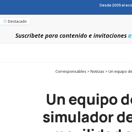
Desde 2005 el eco
Destacado
e
Suscríbete para contenido e invitaciones
Corresponsables > Noticias > Un equipo de 
Un equipo d
simulador de