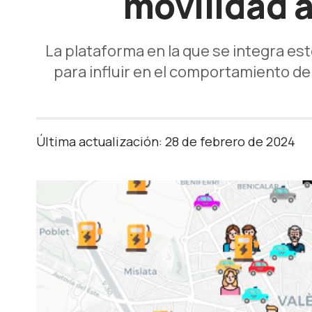
movilidad a
La plataforma en la que se integra este
para influir en el comportamiento de 
Última actualización: 28 de febrero de 2024