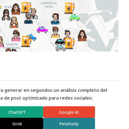
ara generar en segundos un análisis completo del
 de post optimizado para redes sociales:
ChatGPT
Google AI
Grok
Perplexity