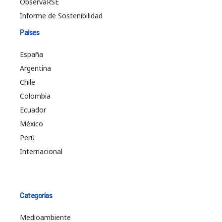
ObservaRSE
Informe de Sostenibilidad
Países
España
Argentina
Chile
Colombia
Ecuador
México
Perú
Internacional
Categorías
Medioambiente