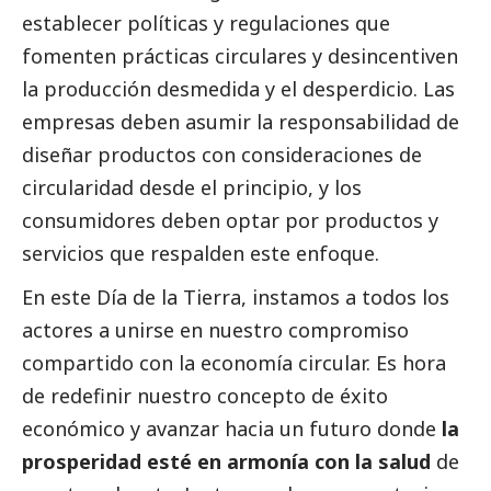
establecer políticas y regulaciones que
fomenten prácticas circulares y desincentiven
la producción desmedida y el desperdicio. Las
empresas deben asumir la responsabilidad de
diseñar productos con consideraciones de
circularidad desde el principio, y los
consumidores deben optar por productos y
servicios que respalden este enfoque.
En este Día de la Tierra, instamos a todos los
actores a unirse en nuestro compromiso
compartido con la economía circular. Es hora
de redefinir nuestro concepto de éxito
económico y avanzar hacia un futuro donde
la
prosperidad esté en armonía con la salud
de