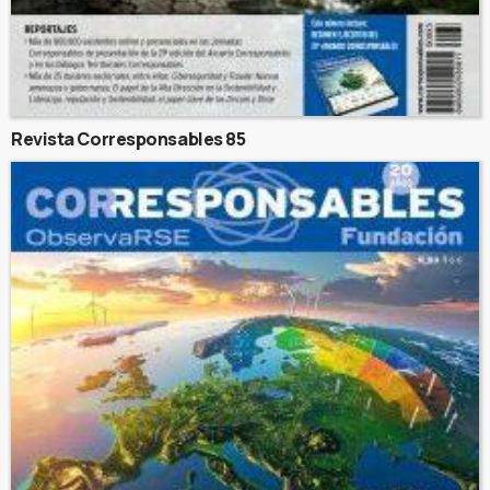
Revista Corresponsables 85