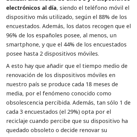
electrónicos al día
, siendo el teléfono móvil el
dispositivo más utilizado, según el 88% de los
encuestados. Además, los datos recogen que el
96% de los españoles posee, al menos, un
smartphone, y que el 44% de los encuestados
posee hasta 2 dispositivos móviles.
A esto hay que añadir que el tiempo medio de
renovación de los dispositivos móviles en
nuestro país se produce cada 18 meses de
media, por el fenómeno conocido como
obsolescencia percibida. Además, tan sólo 1 de
cada 3 encuestados (el 29%) opta por el
reciclaje cuando percibe que su dispositivo ha
quedado obsoleto o decide renovar su