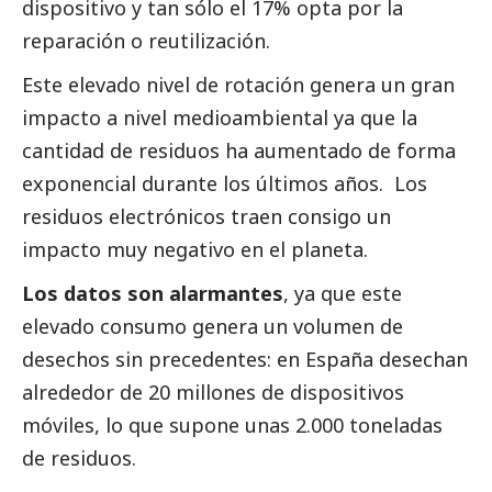
dispositivo y tan sólo el 17% opta por la
reparación o reutilización.
Este elevado nivel de rotación genera un gran
impacto a nivel medioambiental ya que la
cantidad de residuos ha aumentado de forma
exponencial durante los últimos años. Los
residuos electrónicos traen consigo un
impacto muy negativo en el planeta.
Los datos son alarmantes
, ya que este
elevado consumo genera un volumen de
desechos sin precedentes: en España desechan
alrededor de 20 millones de dispositivos
móviles, lo que supone unas 2.000 toneladas
de residuos.