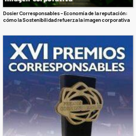
Dosier Corresponsables – Economía de la reputación:
cómo la Sostenibilidad refuerza la imagen corporativa