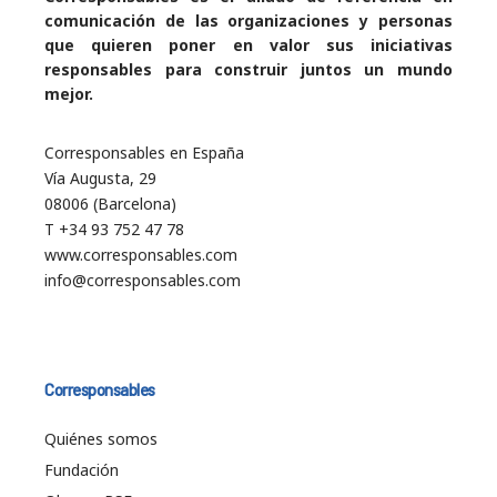
comunicación de las organizaciones y personas
que quieren poner en valor sus iniciativas
responsables para construir juntos un mundo
mejor.
Corresponsables en España
Vía Augusta, 29
08006 (Barcelona)
T +34 93 752 47 78
www.corresponsables.com
info@corresponsables.com
Corresponsables
Quiénes somos
Fundación