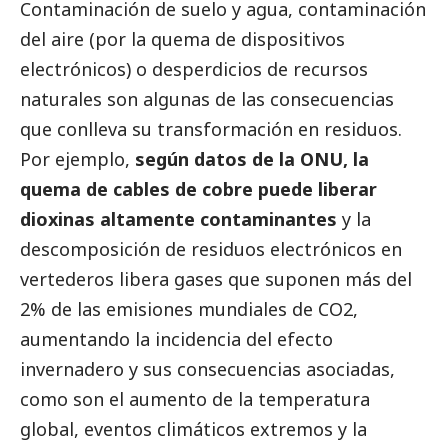
Contaminación de suelo y agua, contaminación
del aire (por la quema de dispositivos
electrónicos) o desperdicios de recursos
naturales son algunas de las consecuencias
que conlleva su transformación en residuos.
Por ejemplo,
según datos de la ONU, la
quema de cables de cobre puede liberar
dioxinas altamente contaminantes
y la
descomposición de residuos electrónicos en
vertederos libera gases que suponen más del
2% de las emisiones mundiales de CO2,
aumentando la incidencia del efecto
invernadero y sus consecuencias asociadas,
como son el aumento de la temperatura
global, eventos climáticos extremos y la