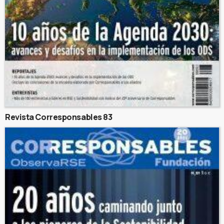
Revista Corresponsables 83