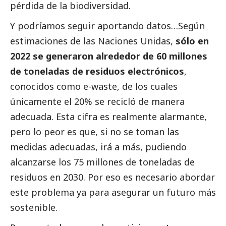
pérdida de la biodiversidad.
Y podríamos seguir aportando datos…Según
estimaciones de las Naciones Unidas,
sólo en
2022 se generaron alrededor de 60 millones
de toneladas de residuos electrónicos
,
conocidos como e-waste, de los cuales
únicamente el 20% se recicló de manera
adecuada. Esta cifra es realmente alarmante,
pero lo peor es que, si no se toman las
medidas adecuadas, irá a más, pudiendo
alcanzarse los 75 millones de toneladas de
residuos en 2030. Por eso es necesario abordar
este problema ya para asegurar un futuro más
sostenible.