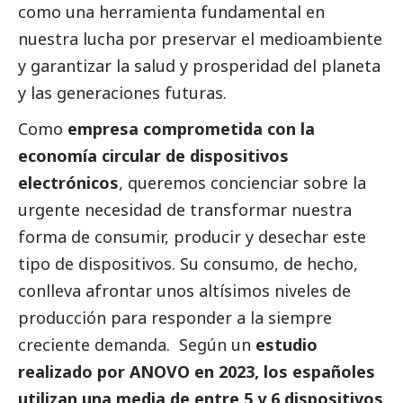
como una herramienta fundamental en
nuestra lucha por preservar el
medioambiente
y garantizar la salud y prosperidad del planeta
y las generaciones futuras.
Como
empresa comprometida con la
economía circular de dispositivos
electrónicos
, queremos concienciar sobre la
urgente necesidad de transformar nuestra
forma de consumir, producir y desechar este
tipo de dispositivos. Su consumo, de hecho,
conlleva afrontar unos altísimos niveles de
producción para responder a la siempre
creciente demanda. Según un
estudio
realizado por ANOVO en 2023, los españoles
utilizan una media de entre 5 y 6 dispositivos