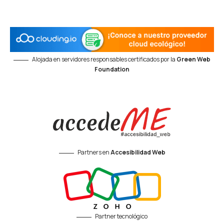
Alojada en servidores responsables certificados por la
Green Web
Foundation
Partners en
Accesibilidad Web
Partner tecnológico