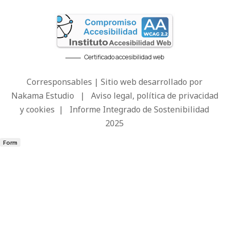
Certificado accesibilidad web
Corresponsables | Sitio web desarrollado por
Nakama Estudio
|
Aviso legal, política de privacidad
y cookies
|
Informe Integrado de Sostenibilidad
2025
Form