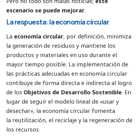
Pero no todo son malas
noticias
;
este
escenario se puede mejorar
.
La respuesta: la economía circular
La
economía circular
, por definición, minimiza
la generación de residuos y mantiene los
productos y materiales en uso durante el
mayor tiempo posible. La implementación de
las prácticas adecuadas en economía circular
contibuye de forma directa e indirecta al logro
de los
Objetivos de Desarrollo Sostenible
. En
lugar de seguir el modelo lineal de «usar y
desechar», la economía circular fomenta
la reutilización, el reciclaje y la regeneración de
los recursos.