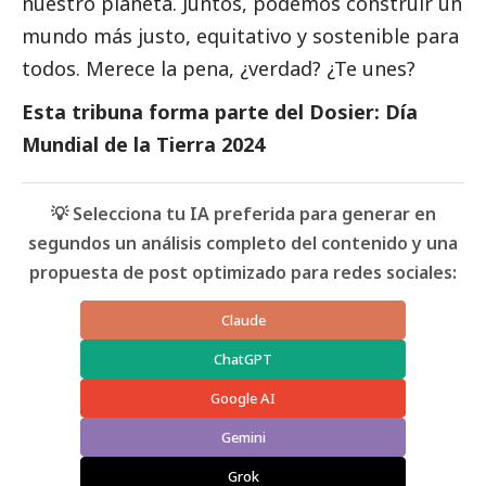
nuestro planeta. Juntos, podemos construir un
mundo más justo, equitativo y sostenible para
todos. Merece la pena, ¿verdad? ¿Te unes?
Esta tribuna forma parte del
Dosier: Día
Mundial de la Tierra 2024
💡 Selecciona tu IA preferida para generar en
segundos un análisis completo del contenido y una
propuesta de post optimizado para redes sociales:
Claude
ChatGPT
Google AI
Gemini
Grok