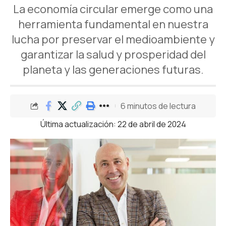
La economía circular emerge como una
herramienta fundamental en nuestra
lucha por preservar el medioambiente y
garantizar la salud y prosperidad del
planeta y las generaciones futuras.
6 minutos de lectura
Última actualización: 22 de abril de 2024