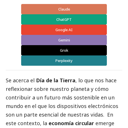
Claude
ChatGPT
Google AI
Gemini
Grok
Perplexity
Se acerca el
Día de la Tierra
, lo que nos hace
reflexionar sobre nuestro planeta y cómo
contribuir a un futuro más sostenible en un
mundo en el que los dispositivos electrónicos
son un parte esencial de nuestras vidas. En
este contexto, la
economía circular
emerge