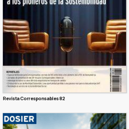
Revista Corresponsables 82