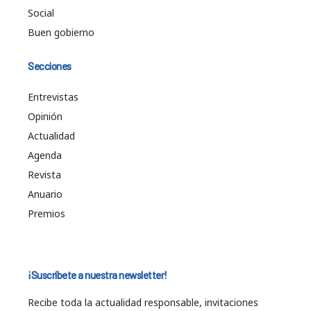
Social
Buen gobierno
Secciones
Entrevistas
Opinión
Actualidad
Agenda
Revista
Anuario
Premios
¡Suscríbete a nuestra newsletter!
Recibe toda la actualidad responsable, invitaciones