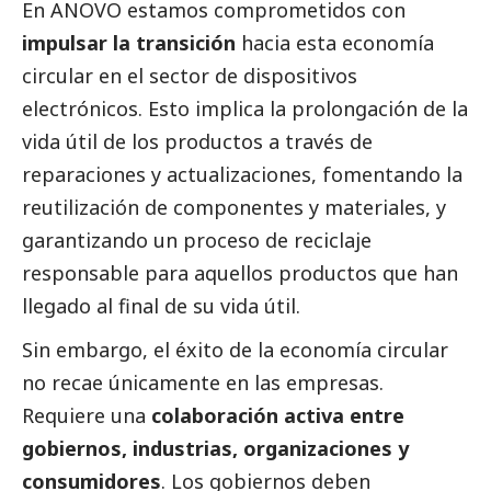
En ANOVO estamos comprometidos con
impulsar la transición
hacia esta economía
circular en el sector de dispositivos
electrónicos. Esto implica la prolongación de la
vida útil de los productos a través de
reparaciones y actualizaciones, fomentando la
reutilización de componentes y materiales, y
garantizando un proceso de reciclaje
responsable para aquellos productos que han
llegado al final de su vida útil.
Sin embargo, el éxito de la economía circular
no recae únicamente en las empresas.
Requiere una
colaboración activa entre
gobiernos, industrias, organizaciones y
consumidores
. Los gobiernos deben