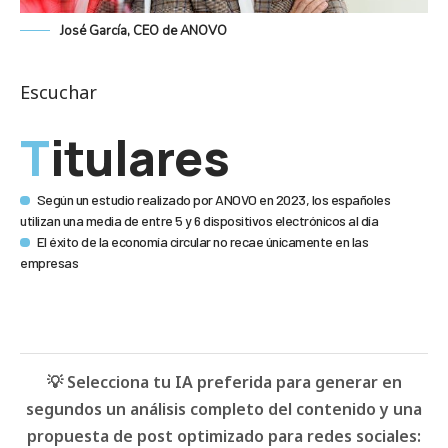
José García, CEO de ANOVO
Escuchar
Titulares
Según un estudio realizado por ANOVO en 2023, los españoles
utilizan una media de entre 5 y 6 dispositivos electrónicos al día
El éxito de la economía circular no recae únicamente en las
empresas
💡 Selecciona tu IA preferida para generar en
segundos un análisis completo del contenido y una
propuesta de post optimizado para redes sociales: