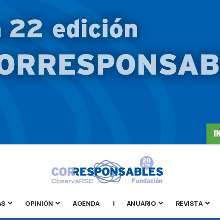
AS
OPINIÓN
AGENDA
|
ANUARIO
REVISTA