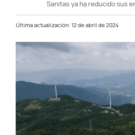
Sanitas ya ha reducido sus e
Última actualización: 12 de abril de 2024