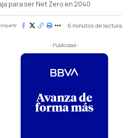
aja para ser Net Zero en 2040
6 minutos de lectura
ompartir
- Publicidad -