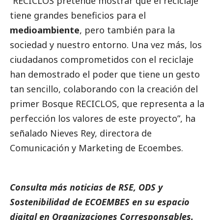
“RECICLOS pretende mostrar que el reciclaje
tiene grandes beneficios para el
medioambiente
, pero también para la
sociedad y nuestro entorno. Una vez más, los
ciudadanos comprometidos con el reciclaje
han demostrado el poder que tiene un gesto
tan sencillo, colaborando con la creación del
primer Bosque RECICLOS, que representa a la
perfección los valores de este proyecto”, ha
señalado Nieves Rey, directora de
Comunicación y Marketing de
Ecoembes
.
Consulta más
noticias
de RSE, ODS y
Sostenibilidad de
ECOEMBES
en su espacio
digital en
Organizaciones Corresponsables
.