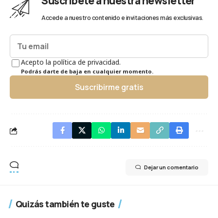
Suscríbete a nuestra newsletter
Accede a nuestro contenido e invitaciones más exclusivas.
Acepto la política de privacidad.
Podrás darte de baja en cualquier momento.
Suscribirme gratis
Dejar un comentario
Quizás también te guste