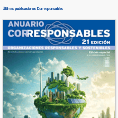
Últimas publicaciones Corresponsables