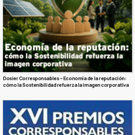
Dosier Corresponsables – Economía de la reputación:
cómo la Sostenibilidad refuerza la imagen corporativa