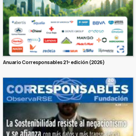
Anuario Corresponsables 21ª edición (2026)