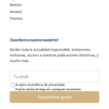
Revista
Anuario
Premios
¡Suscríbete a nuestra newsletter!
Recibe toda la actualidad responsable, invitaciones
exclusivas, acceso a nuestras publicaciones históricas, y
mucho más…
Acepto la política de privacidad.
Podrás darte de baja en cualquier momento.
Suscribirme gratis