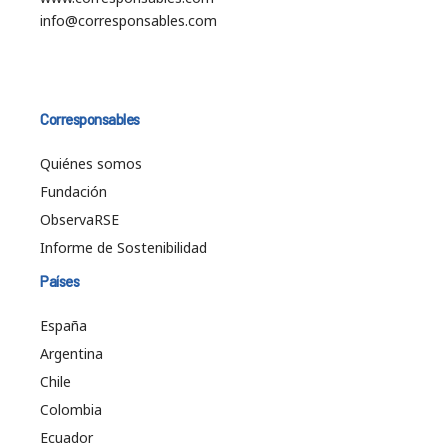
info@corresponsables.com
Corresponsables
Quiénes somos
Fundación
ObservaRSE
Informe de Sostenibilidad
Países
España
Argentina
Chile
Colombia
Ecuador