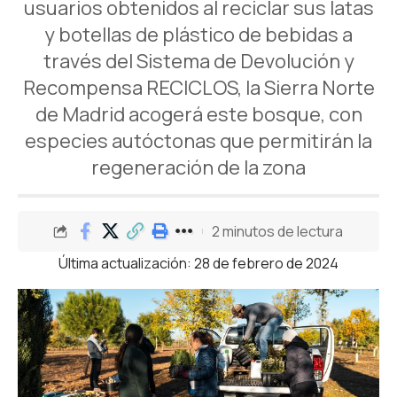
usuarios obtenidos al reciclar sus latas
y botellas de plástico de bebidas a
través del Sistema de Devolución y
Recompensa RECICLOS, la Sierra Norte
de Madrid acogerá este bosque, con
especies autóctonas que permitirán la
regeneración de la zona
2 minutos de lectura
Última actualización: 28 de febrero de 2024