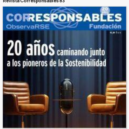
Revista Corresponsables 83