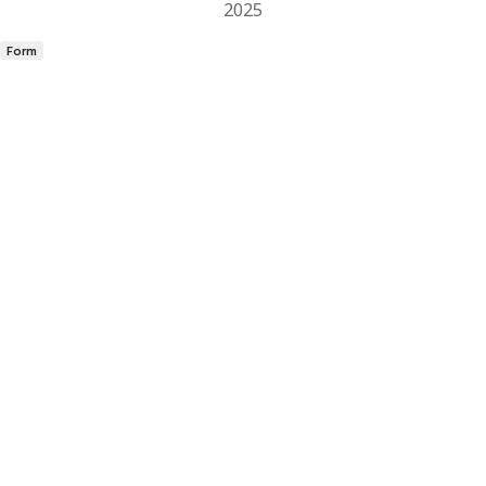
2025
Form