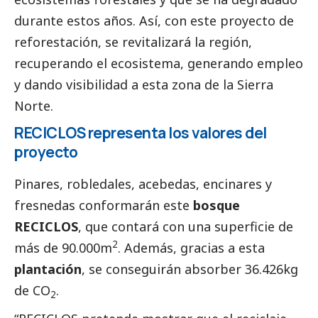
durante estos años. Así, con este proyecto de
reforestación, se revitalizará la región,
recuperando el ecosistema, generando empleo
y dando visibilidad a esta zona de la Sierra
Norte.
RECICLOS representa los valores del
proyecto
Pinares, robledales, acebedas, encinares y
fresnedas conformarán este
bosque
RECICLOS
, que contará con una superficie de
2
más de 90.000m
. Además, gracias a esta
plantación
, se conseguirán absorber 36.426kg
de CO
.
2