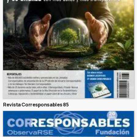
Revista Corresponsables 85