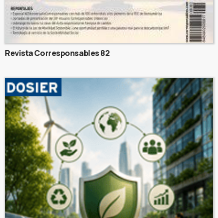
Revista Corresponsables 82