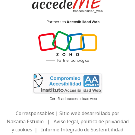
Partners en
Accesibilidad Web
Partner tecnológico
Certificado accesibilidad web
Corresponsables | Sitio web desarrollado por
Nakama Estudio
|
Aviso legal, política de privacidad
y cookies
|
Informe Integrado de Sostenibilidad