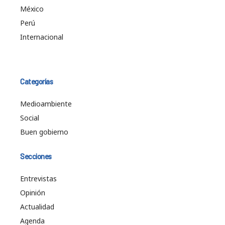
México
Perú
Internacional
Categorías
Medioambiente
Social
Buen gobierno
Secciones
Entrevistas
Opinión
Actualidad
Agenda