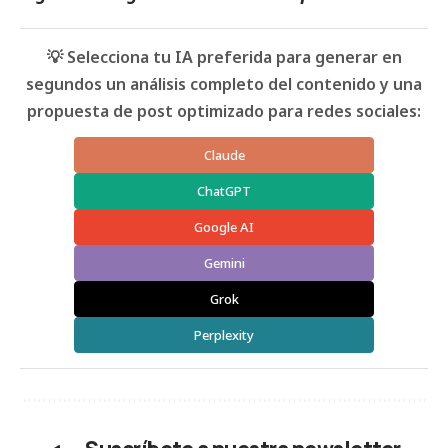
💡 Selecciona tu IA preferida para generar en
segundos un análisis completo del contenido y una
propuesta de post optimizado para redes sociales:
Claude
ChatGPT
Google AI
Gemini
Grok
Perplexity