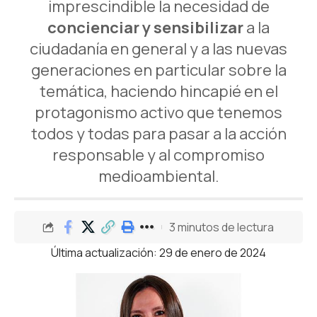
imprescindible la necesidad de
concienciar y sensibilizar
a la
ciudadanía en general y a las nuevas
generaciones en particular sobre la
temática, haciendo hincapié en el
protagonismo activo que tenemos
todos y todas para pasar a la acción
responsable y al compromiso
medioambiental.
3 minutos de lectura
Última actualización: 29 de enero de 2024