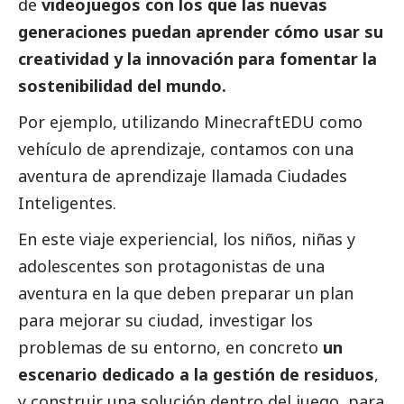
de
videojuegos
con los que las nuevas
generaciones puedan aprender cómo usar su
creatividad y la innovación para fomentar la
sostenibilidad del mundo.
Por ejemplo, utilizando MinecraftEDU como
vehículo de aprendizaje, contamos con una
aventura de aprendizaje llamada
Ciudades
Inteligentes
.
En este viaje experiencial, los niños, niñas y
adolescentes son protagonistas de una
aventura en la que deben preparar un plan
para mejorar su ciudad, investigar los
problemas de su entorno, en concreto
un
escenario dedicado a la gestión de residuos
,
y construir una solución dentro del juego, para