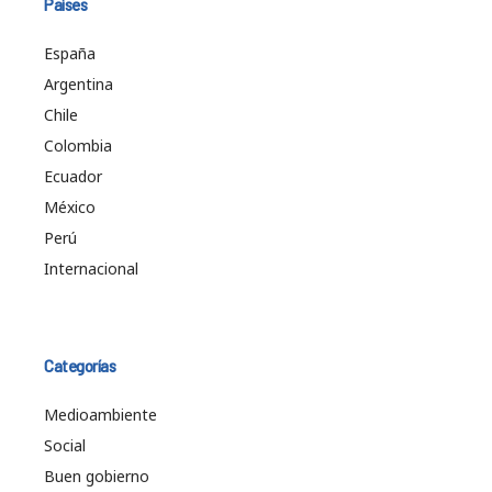
Países
España
Argentina
Chile
Colombia
Ecuador
México
Perú
Internacional
Categorías
Medioambiente
Social
Buen gobierno