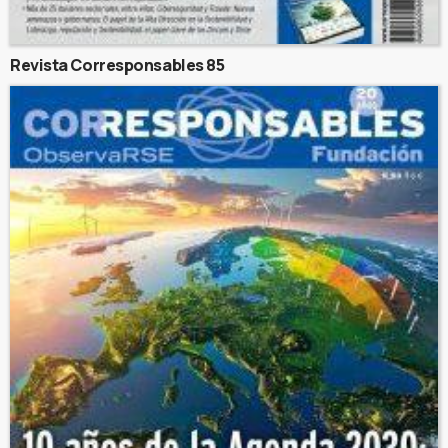
Revista Corresponsables 85