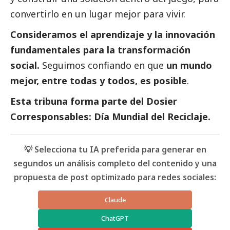
convertirlo en un lugar mejor para vivir.
Consideramos el aprendizaje y la innovación
fundamentales para la transformación
social
.
Seguimos confiando en que
un mundo
mejor, entre todas y todos, es posible
.
Esta tribuna forma parte del
Dosier
Corresponsables: Día Mundial del Reciclaje
.
💡 Selecciona tu IA preferida para generar en
segundos un análisis completo del contenido y una
propuesta de post optimizado para redes sociales:
Claude
ChatGPT