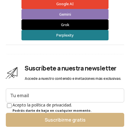
Google AI
Gemini
Grok
Perplexity
Suscríbete a nuestra newsletter
Accede a nuestro contenido e invitaciones más exclusivas.
Acepto la política de privacidad.
Podrás darte de baja en cualquier momento.
Suscribirme gratis