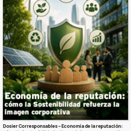
Dosier Corresponsables – Economía de la reputación: