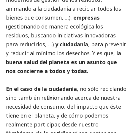
animando a la ciudadanía a reciclar todos los
bienes que consumen, …),
empresas
(gestionando de manera ecológica los
residuos, buscando iniciativas innovadoras
para reducirlos, …)
y ciudadanía
, para prevenir
y reducir al mínimo los desechos. Y es que,
la
buena salud del planeta es un asunto que
nos concierne a todos y todas.
En el caso de la ciudadanía
, no sólo reciclando
sino también reflexionando acerca de nuestra
necesidad de consumo, del impacto que éste
tiene en el planeta, y de cómo podemos
realmente participar, desde nuestro