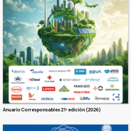
Anuario Corresponsables 21ª edición (2026)