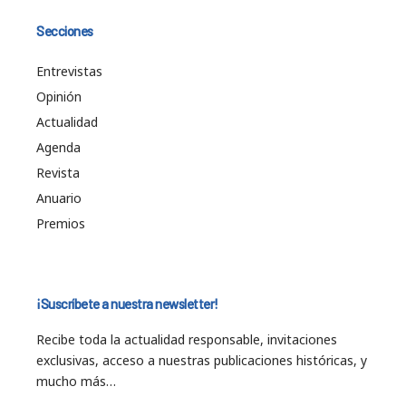
Secciones
Entrevistas
Opinión
Actualidad
Agenda
Revista
Anuario
Premios
¡Suscríbete a nuestra newsletter!
Recibe toda la actualidad responsable, invitaciones
exclusivas, acceso a nuestras publicaciones históricas, y
mucho más…