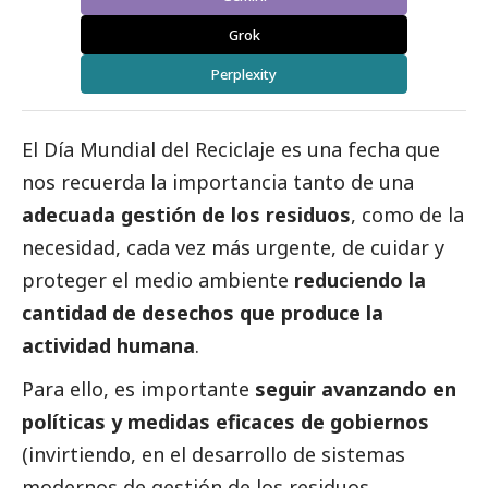
Grok
Perplexity
El Día Mundial del Reciclaje es una fecha que
nos recuerda la importancia tanto de una
adecuada gestión de los residuos
, como de la
necesidad, cada vez más urgente, de cuidar y
proteger el medio ambiente
reduciendo la
cantidad de desechos que produce la
actividad humana
.
Para ello, es importante
seguir avanzando en
políticas y medidas eficaces de gobiernos
(invirtiendo, en el desarrollo de sistemas
modernos de gestión de los residuos,