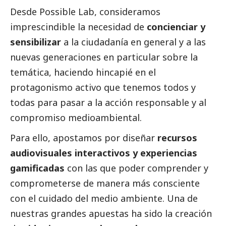
Desde
Possible Lab
, consideramos
imprescindible la necesidad de
concienciar y
sensibilizar
a la ciudadanía en general y a las
nuevas generaciones en particular sobre la
temática, haciendo hincapié en el
protagonismo activo que tenemos todos y
todas para pasar a la acción responsable y al
compromiso medioambiental.
Para ello, apostamos por diseñar
recursos
audiovisuales interactivos y experiencias
gamificadas
con las que poder comprender y
comprometerse de manera más consciente
con el cuidado del medio ambiente. Una de
nuestras grandes apuestas ha sido la creación