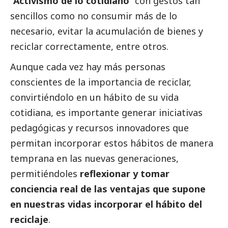
“
Activismo de lo cotidiano
” con gestos tan
sencillos como no consumir más de lo
necesario, evitar la acumulación de bienes y
reciclar correctamente, entre otros.
Aunque cada vez hay más personas
conscientes de la importancia de reciclar,
convirtiéndolo en un hábito de su vida
cotidiana, es importante generar iniciativas
pedagógicas y recursos innovadores que
permitan incorporar estos hábitos de manera
temprana en las nuevas generaciones,
permitiéndoles
reflexionar y tomar
conciencia real de las ventajas que supone
en nuestras vidas incorporar el hábito del
reciclaje
.