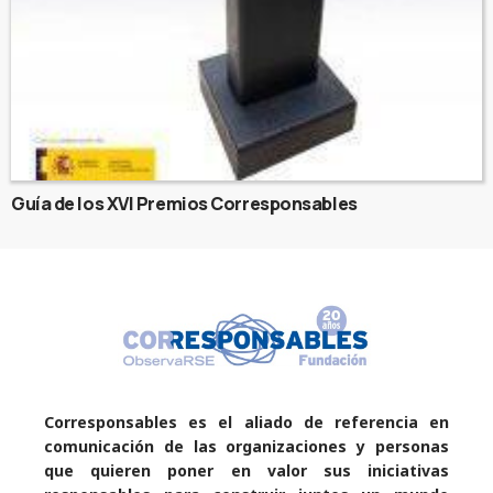
Guía de los XVI Premios Corresponsables
Corresponsables es el aliado de referencia en
comunicación de las organizaciones y personas
que quieren poner en valor sus iniciativas