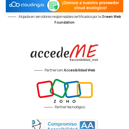
Alojada en servidores responsables certificados por la
Green Web
Foundation
Partners en
Accesibilidad Web
Partner tecnológico