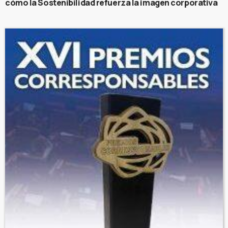
cómo la Sostenibilidad refuerza la imagen corporativa