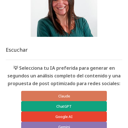
Escuchar
💡 Selecciona tu IA preferida para generar en
segundos un análisis completo del contenido y una
propuesta de post optimizado para redes sociales:
Claude
ChatGPT
Google AI
Gemini