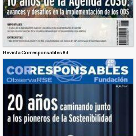
Revista Corresponsables 83