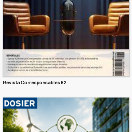
Revista Corresponsables 82