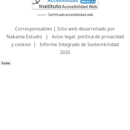
Certificado accesibilidad web
Corresponsables | Sitio web desarrollado por
Nakama Estudio
|
Aviso legal, política de privacidad
y cookies
|
Informe Integrado de Sostenibilidad
2025
Form