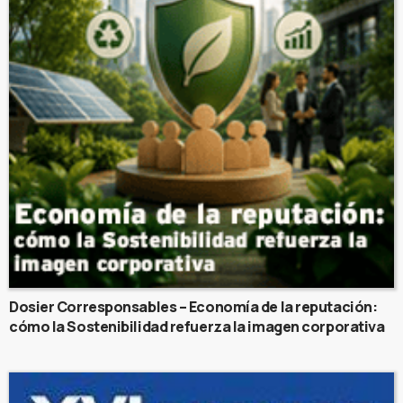
Dosier Corresponsables – Economía de la reputación:
cómo la Sostenibilidad refuerza la imagen corporativa