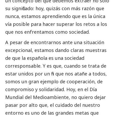
un concepto del que debemos extraer no solo
su significado: hoy, quizás con más razón que
nunca, estamos aprendiendo que es la única
vía posible para hacer superar los retos a los
que nos enfrentamos como sociedad.
A pesar de encontrarnos ante una situación
excepcional, estamos dando claras muestras
de que la española es una sociedad
corresponsable. Y es que, cuando se trata de
estar unidos por un fin que nos atañe a todos,
somos un gran ejemplo de cooperación, de
compromiso y solidaridad. Hoy, en el Día
Mundial del
Medioambiente
, no quiero dejar
pasar por alto que, el cuidado del nuestro
entorno es uno de las grandes metas que