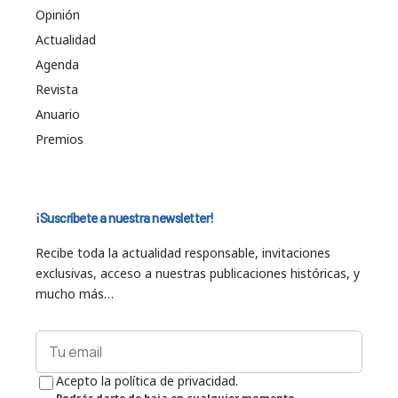
Opinión
Actualidad
Agenda
Revista
Anuario
Premios
¡Suscríbete a nuestra newsletter!
Recibe toda la actualidad responsable, invitaciones
exclusivas, acceso a nuestras publicaciones históricas, y
mucho más…
Acepto la política de privacidad.
Podrás darte de baja en cualquier momento.