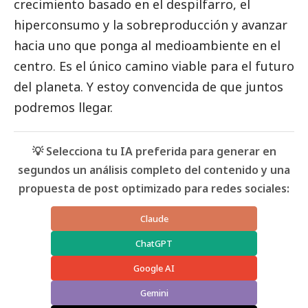
crecimiento basado en el despilfarro, el
hiperconsumo y la sobreproducción y avanzar
hacia uno que ponga al
medioambiente
en el
centro. Es el único camino viable para el futuro
del planeta. Y estoy convencida de que juntos
podremos llegar.
💡 Selecciona tu IA preferida para generar en
segundos un análisis completo del contenido y una
propuesta de post optimizado para redes sociales:
Claude
ChatGPT
Google AI
Gemini