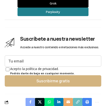
Grok
Perplexity
Suscríbete a nuestra newsletter
Accede a nuestro contenido e invitaciones más exclusivas.
Acepto la política de privacidad.
Podrás darte de baja en cualquier momento.
Suscribirme gratis