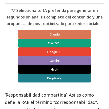
💡 Selecciona tu IA preferida para generar en
segundos un análisis completo del contenido y una
propuesta de post optimizado para redes sociales:
Claude
ChatGPT
Google AI
Gemini
Grok
Perplexity
‘Responsabilidad compartida’. Así es como
define la RAE el término “corresponsabilidad”,