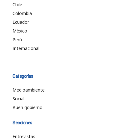
Chile
Colombia
Ecuador
México
Perú
Internacional
Categorías
Medioambiente
Social
Buen gobierno
Secciones
Entrevistas