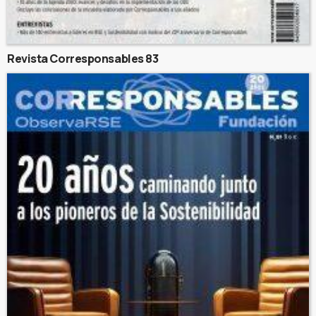
Revista Corresponsables 83