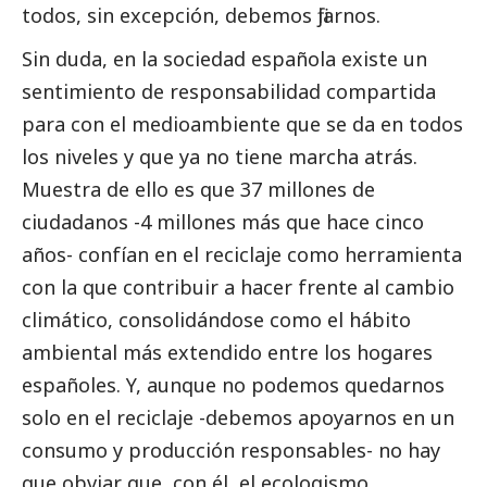
todos, sin excepción, debemos fijarnos.
Sin duda, en la sociedad española existe un
sentimiento de responsabilidad compartida
para con el
medioambiente
que se da en todos
los niveles y que ya no tiene marcha atrás.
Muestra de ello es que 37 millones de
ciudadanos -4 millones más que hace cinco
años- confían en el reciclaje como herramienta
con la que contribuir a hacer frente al cambio
climático, consolidándose como el hábito
ambiental más extendido entre los hogares
españoles. Y, aunque no podemos quedarnos
solo en el reciclaje -debemos apoyarnos en un
consumo y producción responsables- no hay
que obviar que, con él, el ecologismo