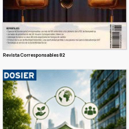
Revista Corresponsables 82