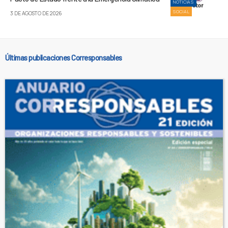
NOTICIAS
SOCIAL
3 DE AGOSTO DE 2026
Últimas publicaciones Corresponsables