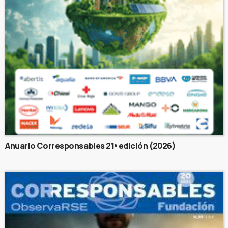
Anuario Corresponsables 21ª edición (2026)