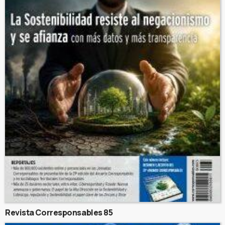
Revista Corresponsables 85