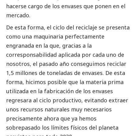
hacerse cargo de los envases que ponen en el
mercado.
De esta forma, el ciclo del reciclaje se presenta
como una maquinaria perfectamente
engranada en la que, gracias a la
corresponsabilidad aplicada por cada uno de
nosotros, el pasado año conseguimos reciclar
1,5 millones de toneladas de envases. De esta
forma, hicimos posible que la materia prima
utilizada en la fabricación de los envases
regresara al ciclo productivo, evitando extraer
unos recursos naturales muy necesarios
precisamente ahora que ya hemos
sobrepasado los límites físicos del planeta