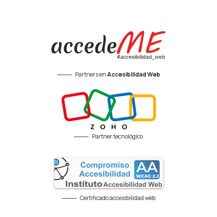
Partners en
Accesibilidad Web
Partner tecnológico
Certificado accesibilidad web