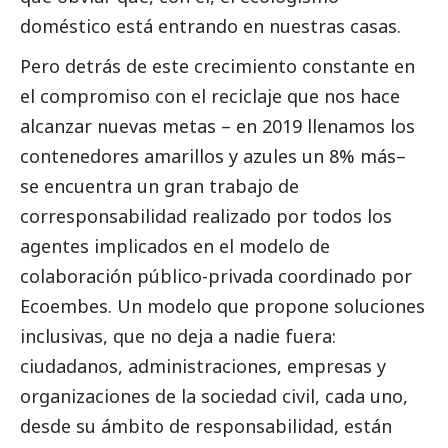
doméstico está entrando en nuestras casas.
Pero detrás de este crecimiento constante en
el compromiso con el reciclaje que nos hace
alcanzar nuevas metas – en 2019 llenamos los
contenedores amarillos y azules un 8% más–
se encuentra un gran trabajo de
corresponsabilidad realizado por todos los
agentes implicados en el modelo de
colaboración público-privada coordinado por
Ecoembes
. Un modelo que propone soluciones
inclusivas, que no deja a nadie fuera:
ciudadanos, administraciones, empresas y
organizaciones de la sociedad civil, cada uno,
desde su ámbito de responsabilidad, están