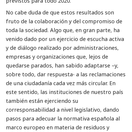
previstos para todo 2020.
No cabe duda de que estos resultados son
fruto de la colaboración y del compromiso de
toda la sociedad. Algo que, en gran parte, ha
venido dado por un ejercicio de escucha activa
y de diálogo realizado por administraciones,
empresas y organizaciones que, lejos de
quedarse parados, han sabido adaptarse –y,
sobre todo, dar respuesta- a las reclamaciones
de una ciudadanía cada vez más circular. En
este sentido, las instituciones de nuestro país
también están ejerciendo su
corresponsabilidad a nivel legislativo, dando
pasos para adecuar la normativa española al
marco europeo en materia de residuos y