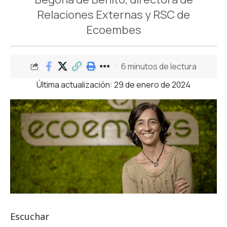
Relaciones Externas y RSC de
Ecoembes
6 minutos de lectura
Última actualización: 29 de enero de 2024
Escuchar