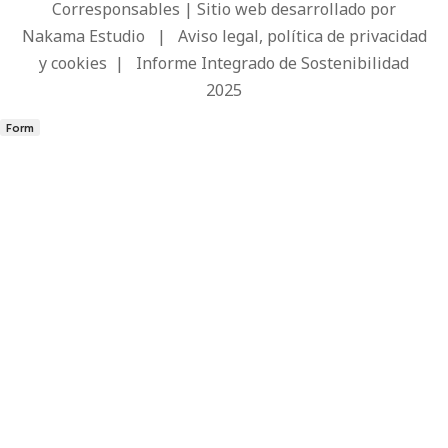
Corresponsables | Sitio web desarrollado por
Nakama Estudio
|
Aviso legal, política de privacidad
y cookies
|
Informe Integrado de Sostenibilidad
2025
Form