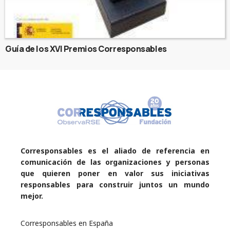
Guía de los XVI Premios Corresponsables
Corresponsables es el aliado de referencia en
comunicación de las organizaciones y personas
que quieren poner en valor sus iniciativas
responsables para construir juntos un mundo
mejor.
Corresponsables en España