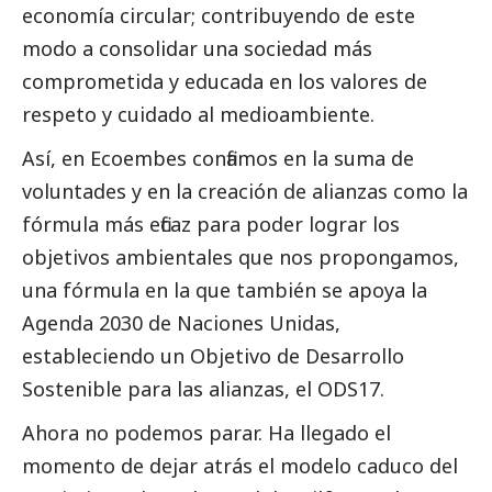
economía circular; contribuyendo de este
modo a consolidar una sociedad más
comprometida y educada en los valores de
respeto y cuidado al
medioambiente
.
Así, en
Ecoembes
confiamos en la suma de
voluntades y en la creación de alianzas como la
fórmula más eficaz para poder lograr los
objetivos ambientales que nos propongamos,
una fórmula en la que también se apoya la
Agenda 2030 de Naciones Unidas,
estableciendo un Objetivo de Desarrollo
Sostenible para las alianzas, el ODS17.
Ahora no podemos parar. Ha llegado el
momento de dejar atrás el modelo caduco del