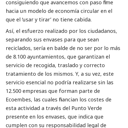
consiguiendo que avancemos con paso firme
hacia un modelo de economía circular en el
que el ‘usar y tirar’ no tiene cabida.
Así, el esfuerzo realizado por los ciudadanos,
separando sus envases para que sean
reciclados, sería en balde de no ser por lo más
de 8.100 ayuntamientos, que garantizan el
servicio de recogida, traslado y correcto
tratamiento de los mismos. Y, a su vez, este
servicio esencial no podría realizarse sin las
12.500 empresas que forman parte de
Ecoembes
, las cuales financian los costes de
esta actividad a través del Punto Verde
presente en los envases, que indica que
cumplen con su responsabilidad legal de