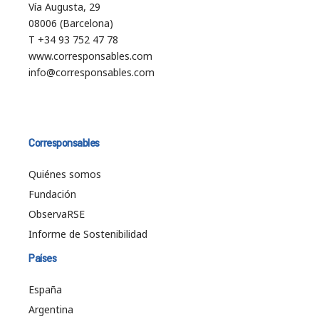
Vía Augusta, 29
08006 (Barcelona)
T +34 93 752 47 78
www.corresponsables.com
info@corresponsables.com
Corresponsables
Quiénes somos
Fundación
ObservaRSE
Informe de Sostenibilidad
Países
España
Argentina