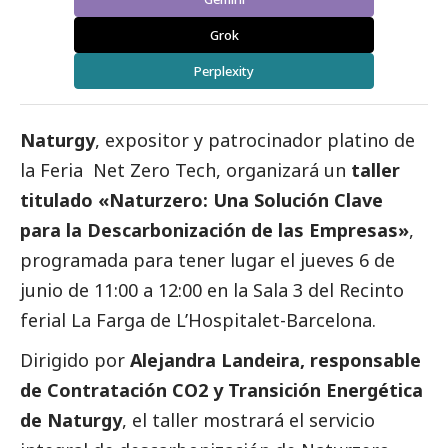
Grok
Perplexity
Naturgy
, expositor y patrocinador platino de
la Feria
Net Zero Tech
, organizará un
taller
titulado «Naturzero: Una Solución Clave
para la Descarbonización de las Empresas»
,
programada para tener lugar el jueves 6 de
junio de 11:00 a 12:00 en la Sala 3 del Recinto
ferial La Farga de L’Hospitalet-Barcelona.
Dirigido por
Alejandra Landeira, responsable
de Contratación CO2 y Transición Energética
de Naturgy
, el taller mostrará el servicio