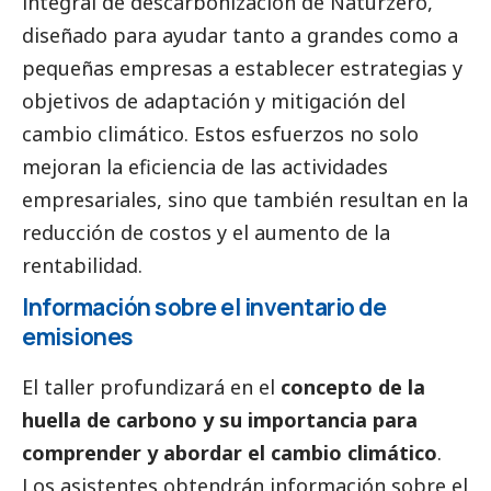
integral de descarbonización de
Naturzero
,
diseñado para ayudar tanto a grandes como a
pequeñas empresas a establecer estrategias y
objetivos de adaptación y mitigación del
cambio climático. Estos esfuerzos no solo
mejoran la eficiencia de las actividades
empresariales, sino que también resultan en la
reducción de costos y el aumento de la
rentabilidad.
Información sobre el inventario de
emisiones
El taller profundizará en el
concepto de la
huella de carbono y su importancia para
comprender y abordar el cambio climático
.
Los asistentes obtendrán información sobre el