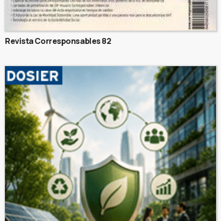
Revista Corresponsables 82