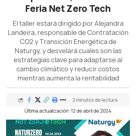
Feria Net Zero Tech
El taller estará dirigido por Alejandra
Landeira, responsable de Contratación
CO2 y Transición Energética de
Naturgy, y desvelará cuales son las
estrategias clave para adaptarse al
cambio climático y reducir costos
mientras aumenta la rentabilidad
2 minutos de lectura
Última actualización: 12 de abril de 2024