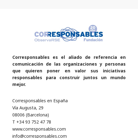
Corresponsables es el aliado de referencia en
comunicación de las organizaciones y personas
que quieren poner en valor sus iniciativas
responsables para construir juntos un mundo
mejor.
Corresponsables en España
Vía Augusta, 29
08006 (Barcelona)
T +34 93 752 47 78
www.corresponsables.com
info@corresponsables.com