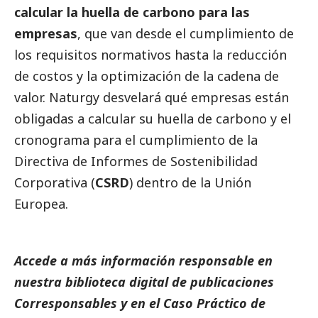
calcular la huella de carbono para las
empresas
, que van desde el cumplimiento de
los requisitos normativos hasta la reducción
de costos y la optimización de la cadena de
valor. Naturgy desvelará qué empresas están
obligadas a calcular su huella de carbono y el
cronograma para el cumplimiento de la
Directiva de Informes de Sostenibilidad
Corporativa (
CSRD
) dentro de la Unión
Europea.
Accede a más información responsable en
nuestra biblioteca digital de
publicaciones
Corresponsables
y en el
Caso Práctico de