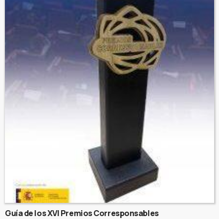
Guía de los XVI Premios Corresponsables