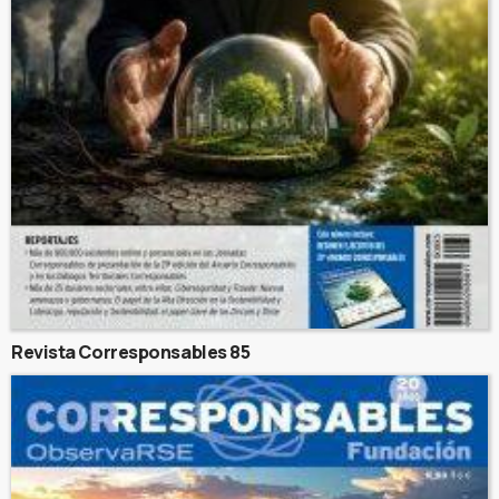
Revista Corresponsables 85