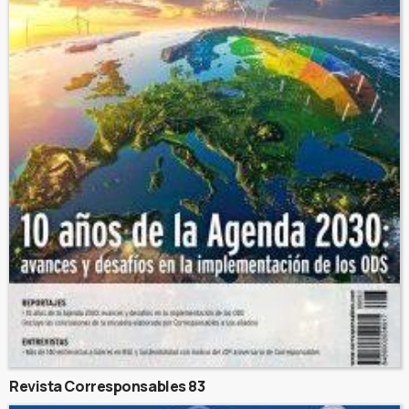
Revista Corresponsables 83