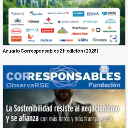
Anuario Corresponsables 21ª edición (2026)