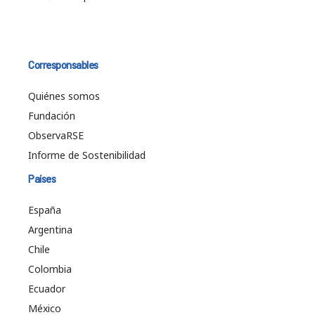
Corresponsables
Quiénes somos
Fundación
ObservaRSE
Informe de Sostenibilidad
Países
España
Argentina
Chile
Colombia
Ecuador
México