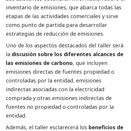
inventario de emisiones, que abarca todas las
etapas de las actividades comerciales y sirve
como punto de partida para desarrollar
estrategias de reducción de emisiones.
Uno de los aspectos
destacados
del taller será
la
discusión sobre los diferentes alcances de
las emisiones de carbono
, que incluyen
emisiones directas de fuentes propiedad o
controladas por la entidad, emisiones
indirectas asociadas con la electricidad
comprada y otras emisiones indirectas de
fuentes no propiedad o controladas por la
entidad.
Además, el taller esclarecerá los
beneficios de