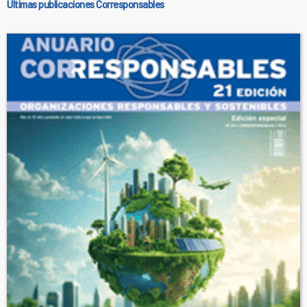
Últimas publicaciones Corresponsables