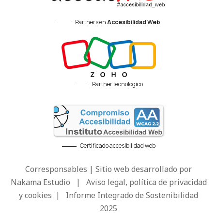
Partners en
Accesibilidad Web
Partner tecnológico
Certificado accesibilidad web
Corresponsables | Sitio web desarrollado por
Nakama Estudio
|
Aviso legal, política de privacidad
y cookies
|
Informe Integrado de Sostenibilidad
2025