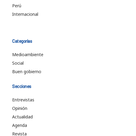
Perú
Internacional
Categorías
Medioambiente
Social
Buen gobierno
Secciones
Entrevistas
Opinión
Actualidad
Agenda
Revista