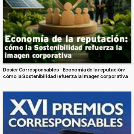
Dosier Corresponsables – Economía de la reputación:
cómo la Sostenibilidad refuerza la imagen corporativa