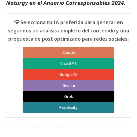
Naturgy
en el
Anuario Corresponsables
2024.
💡 Selecciona tu IA preferida para generar en
segundos un análisis completo del contenido y una
propuesta de post optimizado para redes sociales:
Claude
ChatGPT
Google AI
Gemini
Grok
Perplexity