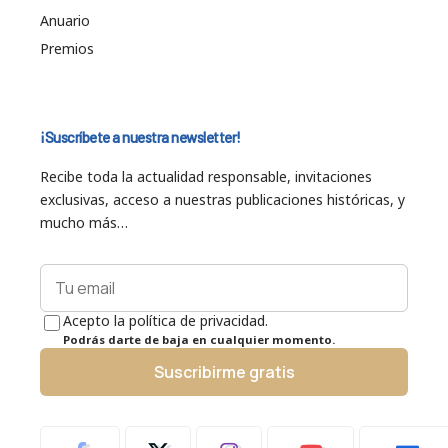
Anuario
Premios
¡Suscríbete a nuestra newsletter!
Recibe toda la actualidad responsable, invitaciones
exclusivas, acceso a nuestras publicaciones históricas, y
mucho más…
Acepto la política de privacidad.
Podrás darte de baja en cualquier momento.
Suscribirme gratis