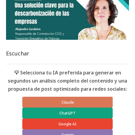
Escuchar
💡 Selecciona tu IA preferida para generar en
segundos un análisis completo del contenido y una
propuesta de post optimizado para redes sociales:
Claude
ChatGPT
Google AI
Gemini