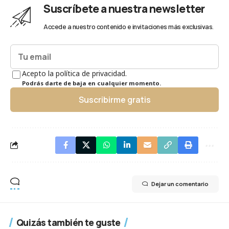
Suscríbete a nuestra newsletter
Accede a nuestro contenido e invitaciones más exclusivas.
Acepto la política de privacidad.
Podrás darte de baja en cualquier momento.
Suscribirme gratis
Dejar un comentario
Quizás también te guste