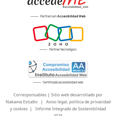
Partners en
Accesibilidad Web
Partner tecnológico
Certificado accesibilidad web
Corresponsables | Sitio web desarrollado por
Nakama Estudio
|
Aviso legal, política de privacidad
y cookies
|
Informe Integrado de Sostenibilidad
2025