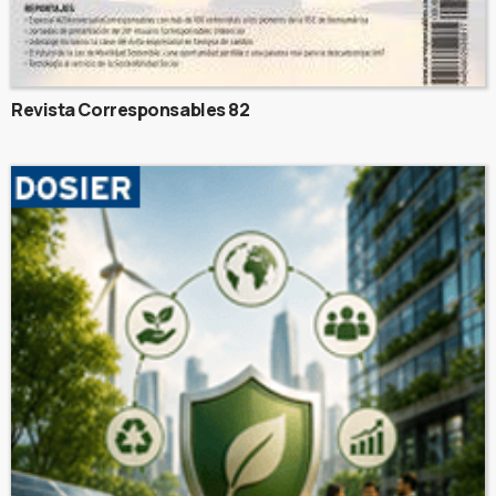
Revista Corresponsables 82