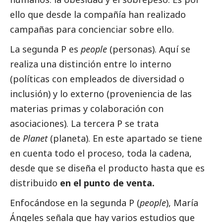
ello que desde la compañía han realizado
campañas para concienciar sobre ello.
La segunda P es
people
(personas). Aquí se
realiza una distinción entre lo interno
(políticas con empleados de diversidad o
inclusión) y lo externo (proveniencia de las
materias primas y colaboración con
asociaciones). La tercera P se trata
de
Planet
(planeta). En este apartado se tiene
en cuenta todo el proceso, toda la cadena,
desde que se diseña el producto hasta que es
distribuido
en el punto de venta.
Enfocándose en la segunda P (
people
), María
Ángeles señala que hay varios estudios que