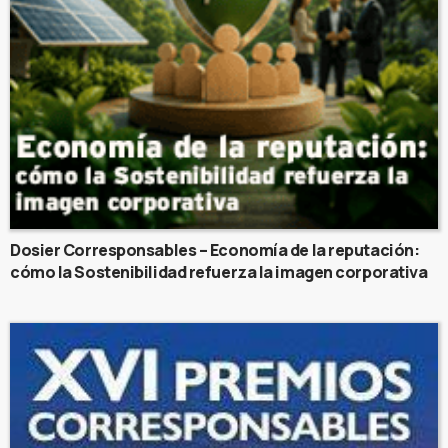
Dosier Corresponsables – Economía de la reputación:
cómo la Sostenibilidad refuerza la imagen corporativa