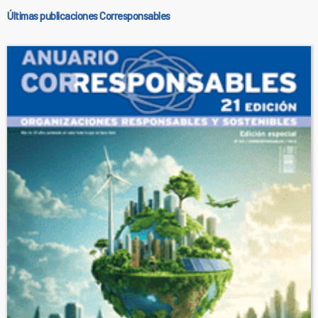
Últimas publicaciones Corresponsables