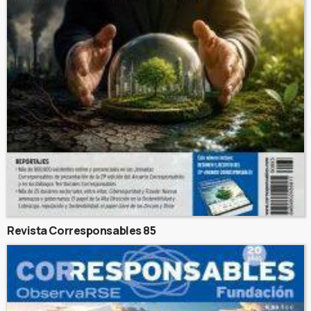
Revista Corresponsables 85