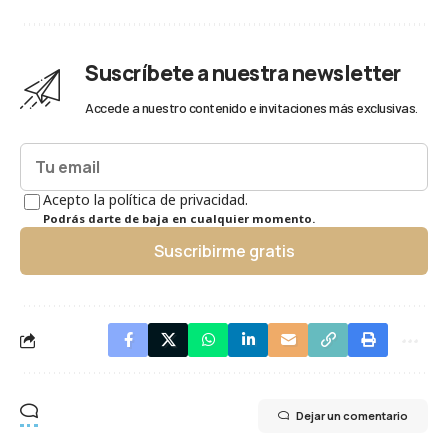
Suscríbete a nuestra newsletter
Accede a nuestro contenido e invitaciones más exclusivas.
Acepto la política de privacidad.
Podrás darte de baja en cualquier momento.
Suscribirme gratis
Dejar un comentario