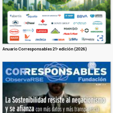
Anuario Corresponsables 21ª edición (2026)