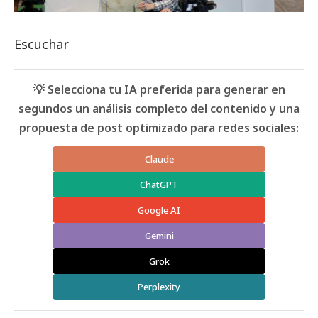
Escuchar
💡 Selecciona tu IA preferida para generar en
segundos un análisis completo del contenido y una
propuesta de post optimizado para redes sociales:
Claude
ChatGPT
Google AI
Gemini
Grok
Perplexity