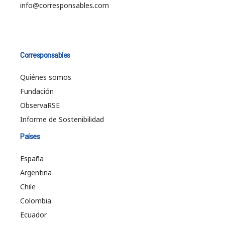
info@corresponsables.com
Corresponsables
Quiénes somos
Fundación
ObservaRSE
Informe de Sostenibilidad
Países
España
Argentina
Chile
Colombia
Ecuador