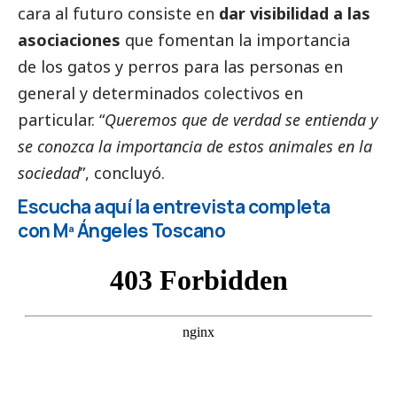
cara al futuro consiste en
dar visibilidad a las
asociaciones
que fomentan la importancia
de los gatos y perros para las personas en
general y determinados colectivos en
particular. “
Queremos que de verdad se entienda y
se conozca la importancia de estos animales en la
sociedad
”, concluyó.
Escucha aquí la entrevista completa
con Mª Ángeles Toscano