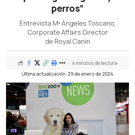
perros”
Entrevista Mª Ángeles Toscano,
Corporate Affairs Director
de Royal Canin
4 minutos de lectura
Última actualización: 29 de enero de 2024