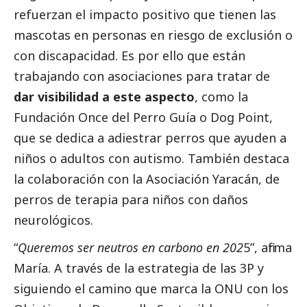
refuerzan el impacto positivo que tienen las
mascotas en personas en riesgo de exclusión o
con discapacidad. Es por ello que están
trabajando con asociaciones para tratar de
dar visibilidad a este aspecto
, como la
Fundación Once del Perro Guía o Dog Point,
que se dedica a adiestrar perros que ayuden a
niños o adultos con autismo. También destaca
la colaboración con la Asociación Yaracán, de
perros de terapia para niños con daños
neurológicos.
“
Queremos ser neutros en carbono en 202
5”, afirma
María. A través de la estrategia de las 3P y
siguiendo el camino que marca la ONU con los