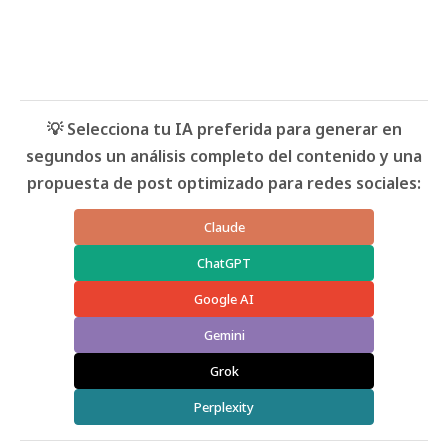
💡 Selecciona tu IA preferida para generar en
segundos un análisis completo del contenido y una
propuesta de post optimizado para redes sociales:
Claude
ChatGPT
Google AI
Gemini
Grok
Perplexity