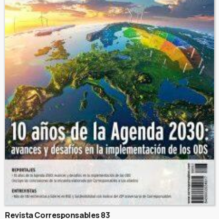
Revista Corresponsables 83