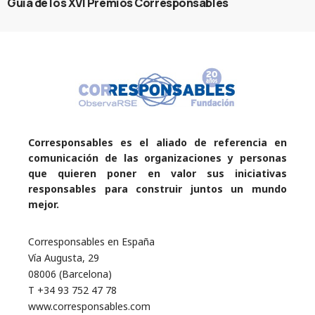
Guía de los XVI Premios Corresponsables
Corresponsables es el aliado de referencia en
comunicación de las organizaciones y personas
que quieren poner en valor sus iniciativas
responsables para construir juntos un mundo
mejor.
Corresponsables en España
Vía Augusta, 29
08006 (Barcelona)
T +34 93 752 47 78
www.corresponsables.com