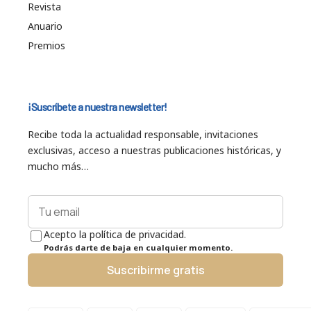
Revista
Anuario
Premios
¡Suscríbete a nuestra newsletter!
Recibe toda la actualidad responsable, invitaciones
exclusivas, acceso a nuestras publicaciones históricas, y
mucho más…
Acepto la política de privacidad.
Podrás darte de baja en cualquier momento.
Suscribirme gratis