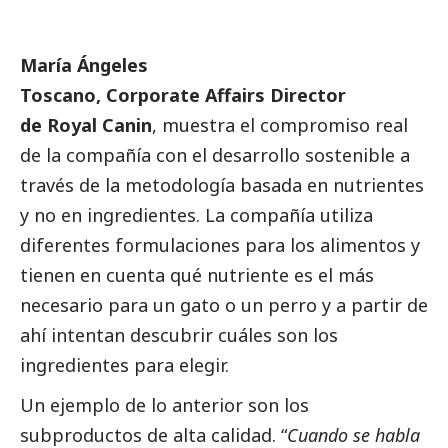
María Ángeles
Toscano, Corporate Affairs Director
de Royal Canin
, muestra el compromiso real
de la compañía con el desarrollo sostenible a
través de la metodología basada en nutrientes
y no en ingredientes. La compañía utiliza
diferentes formulaciones para los alimentos y
tienen en cuenta qué nutriente es el más
necesario para un gato o un perro y a partir de
ahí intentan descubrir cuáles son los
ingredientes para elegir.
Un ejemplo de lo anterior son los
subproductos de alta calidad. “
Cuando se habla