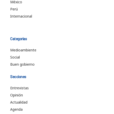
México
Perú
Internacional
Categorías
Medioambiente
Social
Buen gobierno
Secciones
Entrevistas
Opinión
Actualidad
Agenda