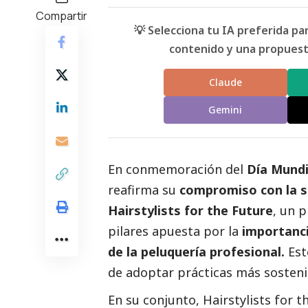
Compartir
💡 Selecciona tu IA preferida p
contenido y una propuesta
Claude
Gemini
En conmemoración del
Día Mundi
reafirma su
compromiso con la s
Hairstylists for the Future
, un 
pilares apuesta por la
importanci
de la peluquería profesional.
Est
de adoptar prácticas más sostenib
En su conjunto, Hairstylists for 