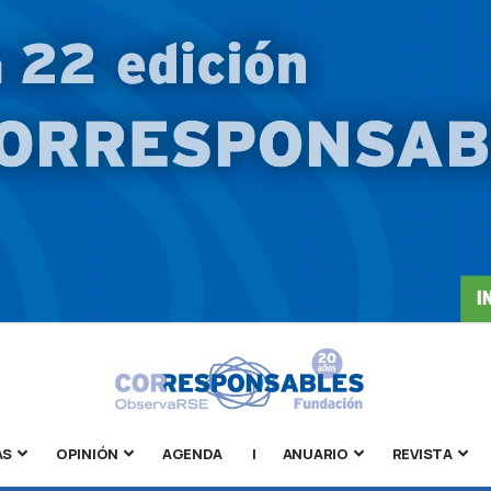
AS
OPINIÓN
AGENDA
|
ANUARIO
REVISTA