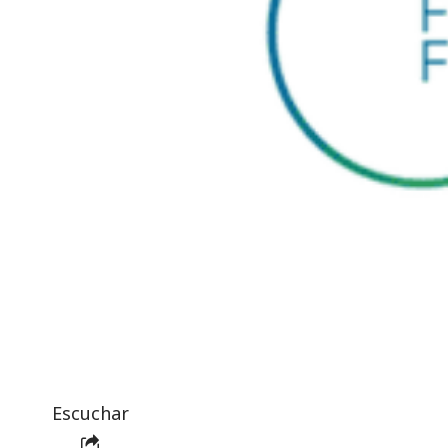
Escuchar