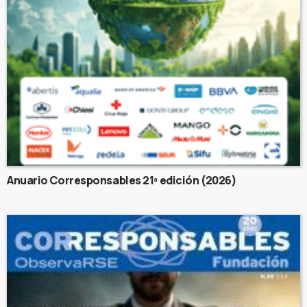
Anuario Corresponsables 21ª edición (2026)