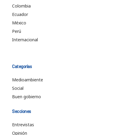
Colombia
Ecuador
México
Perú
Internacional
Categorías
Medioambiente
Social
Buen gobierno
Secciones
Entrevistas
Opinión