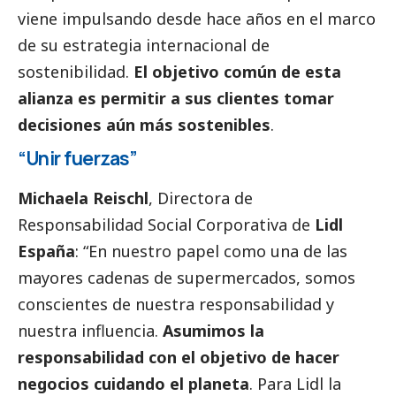
viene impulsando desde hace años en el marco
de su estrategia internacional de
sostenibilidad.
El objetivo común de esta
alianza es permitir a sus clientes tomar
decisiones aún más sostenibles
.
“Unir fuerzas”
Michaela Reischl
, Directora de
Responsabilidad
Social
Corporativa de
Lidl
España
: “En nuestro papel como una de las
mayores cadenas de supermercados, somos
conscientes de nuestra responsabilidad y
nuestra influencia.
Asumimos la
responsabilidad con el objetivo de hacer
negocios cuidando el planeta
. Para Lidl la