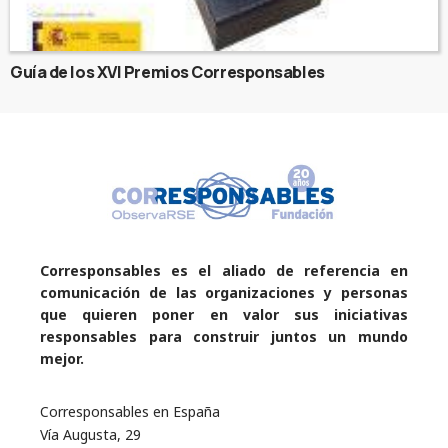
Guía de los XVI Premios Corresponsables
Corresponsables es el aliado de referencia en
comunicación de las organizaciones y personas
que quieren poner en valor sus iniciativas
responsables para construir juntos un mundo
mejor.
Corresponsables en España
Vía Augusta, 29