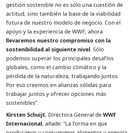
gestión sostenible no es sólo una cuestión de
actitud, sino también la base de la viabilidad
futura de nuestro modelo de negocio. Con el
apoyo y la experiencia de WWF, ahora
llevaremos nuestro compromiso con la
sostenibilidad al siguiente nivel
. Sólo
podemos superar los principales desafíos
globales, como el cambio climático y la
pérdida de la naturaleza, trabajando juntos.
Por eso creemos en alianzas sólidas para
trabajar juntos y ofrecer opciones más
sostenibles”.
Kirsten Schuijt
, Directora General de
WWF
Internacional
, añade: “La forma en que
producimos y consumimos alimentos y energía