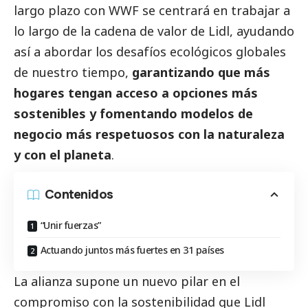
largo plazo con WWF se centrará en trabajar a
lo largo de la cadena de valor de Lidl, ayudando
así a abordar los desafíos ecológicos globales
de nuestro tiempo,
garantizando que más
hogares tengan acceso a opciones más
sostenibles y fomentando modelos de
negocio más respetuosos con la naturaleza
y con el planeta
.
Contenidos
“Unir fuerzas”
Actuando juntos más fuertes en 31 países
La alianza supone un nuevo pilar en el
compromiso con la sostenibilidad que Lidl