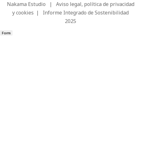
Nakama Estudio
|
Aviso legal, política de privacidad
y cookies
|
Informe Integrado de Sostenibilidad
2025
Form