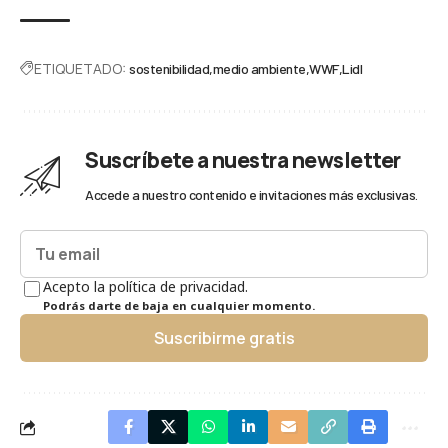
ETIQUETADO:
sostenibilidad
medio ambiente
WWF
Lidl
Suscríbete a nuestra newsletter
Accede a nuestro contenido e invitaciones más exclusivas.
Acepto la política de privacidad.
Podrás darte de baja en cualquier momento.
Suscribirme gratis