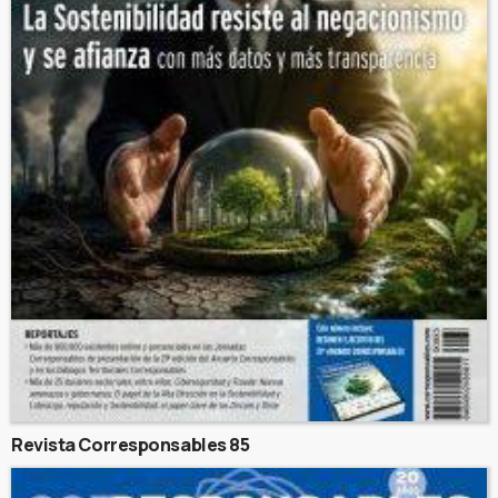
Revista Corresponsables 85