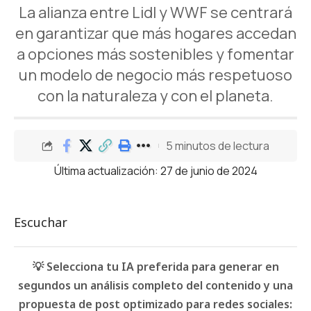
La alianza entre Lidl y WWF se centrará
en garantizar que más hogares accedan
a opciones más sostenibles y fomentar
un modelo de negocio más respetuoso
con la naturaleza y con el planeta.
5 minutos de lectura
Última actualización: 27 de junio de 2024
Escuchar
💡 Selecciona tu IA preferida para generar en
segundos un análisis completo del contenido y una
propuesta de post optimizado para redes sociales: