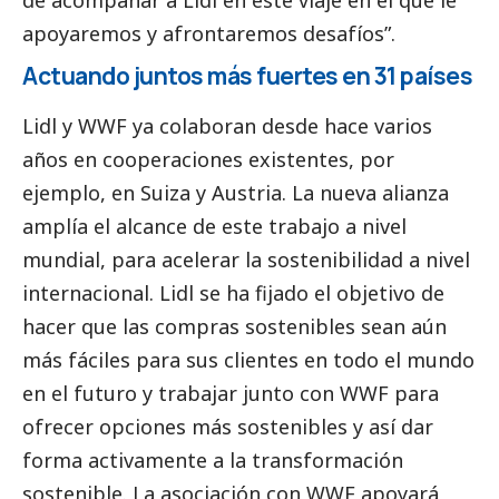
de acompañar a Lidl en este viaje en el que le
apoyaremos y afrontaremos desafíos”.
Actuando juntos más fuertes en 31 países
Lidl y WWF ya colaboran desde hace varios
años en cooperaciones existentes, por
ejemplo, en Suiza y Austria. La nueva alianza
amplía el alcance de este trabajo a nivel
mundial, para acelerar la sostenibilidad a nivel
internacional. Lidl se ha fijado el objetivo de
hacer que las compras sostenibles sean aún
más fáciles para sus clientes en todo el mundo
en el futuro y trabajar junto con WWF para
ofrecer opciones más sostenibles y así dar
forma activamente a la transformación
sostenible. La asociación con WWF apoyará