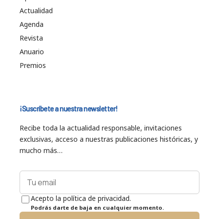
Actualidad
Agenda
Revista
Anuario
Premios
¡Suscríbete a nuestra newsletter!
Recibe toda la actualidad responsable, invitaciones
exclusivas, acceso a nuestras publicaciones históricas, y
mucho más…
Acepto la política de privacidad.
Podrás darte de baja en cualquier momento.