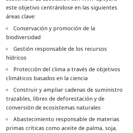
este objetivo centrándose en las siguientes
áreas clave:
Conservación y promoción de la
biodiversidad
Gestión responsable de los recursos
hídricos
Protección del clima a través de objetivos
climáticos basados en la ciencia
Construir y ampliar cadenas de suministro
trazables, libres de deforestación y de
conversión de ecosistemas naturales
Abastecimiento responsable de materias
primas críticas como aceite de palma, soja,