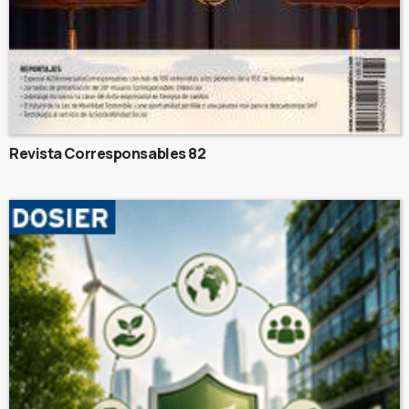
Revista Corresponsables 82