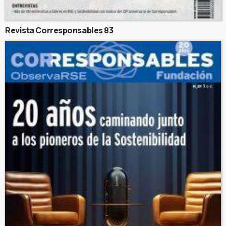
Revista Corresponsables 83