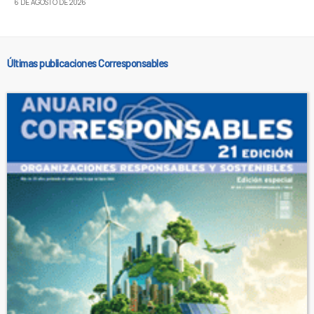
6 DE AGOSTO DE 2026
Últimas publicaciones Corresponsables