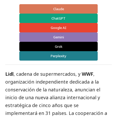
Claude
ChatGPT
Google AI
Gemini
Grok
Perplexity
Lidl
, cadena de supermercados, y
WWF
,
organización independiente dedicada a la
conservación de la naturaleza, anuncian el
inicio de una nueva alianza internacional y
estratégica de cinco años que se
implementará en 31 países. La cooperación a