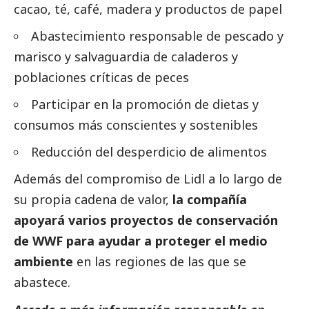
cacao, té, café, madera y productos de papel
Abastecimiento responsable de pescado y
marisco y salvaguardia de caladeros y
poblaciones críticas de peces
Participar en la promoción de dietas y
consumos más conscientes y sostenibles
Reducción del desperdicio de alimentos
Además del compromiso de Lidl a lo largo de
su propia cadena de valor,
la compañía
apoyará varios proyectos de conservación
de WWF para ayudar a proteger el medio
ambiente
en las regiones de las que se
abastece.