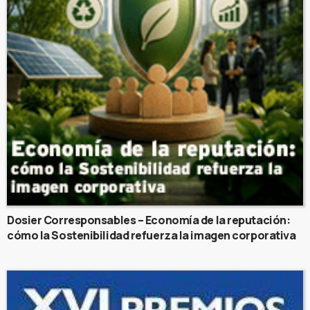
Dosier Corresponsables – Economía de la reputación:
cómo la Sostenibilidad refuerza la imagen corporativa