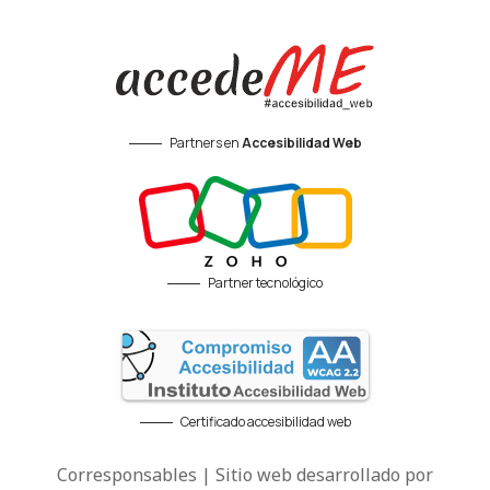
Partners en
Accesibilidad Web
Partner tecnológico
Certificado accesibilidad web
Corresponsables | Sitio web desarrollado por