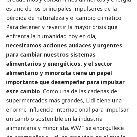
es uno de los principales impulsores de la
pérdida de naturaleza y el cambio climático.
Para detener y revertir la mayor crisis que
enfrenta la humanidad hoy en día,
necesitamos acciones audaces y urgentes
para cambiar nuestros sistemas
alimentarios y energéticos, y el sector
alimentario y minorista tiene un papel
importante que desempeñar para impulsar
este cambio
. Como una de las cadenas de
supermercados más grandes, Lidl tiene una
enorme influencia internacional para impulsar
un cambio sostenible en la industria
alimentaria y minorista. WWF se enorgullece