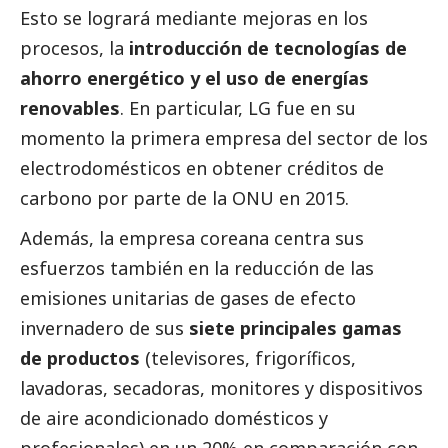
Esto se logrará mediante mejoras en los
procesos, la
introducción de tecnologías de
ahorro energético y el uso de energías
renovables
. En particular, LG fue en su
momento la primera empresa del sector de los
electrodomésticos en obtener créditos de
carbono por parte de la ONU en 2015.
Además, la empresa coreana centra sus
esfuerzos también en la reducción de las
emisiones unitarias de gases de efecto
invernadero de sus
siete principales gamas
de productos
(televisores, frigoríficos,
lavadoras, secadoras, monitores y dispositivos
de aire acondicionado domésticos y
profesionales) en un 20% en comparación con