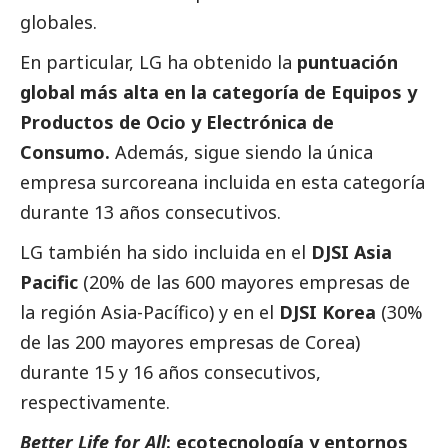
globales.
En particular, LG ha obtenido la
puntuación
global más alta en la categoría de Equipos y
Productos de Ocio y Electrónica de
Consumo.
Además, sigue siendo la única
empresa surcoreana incluida en esta categoría
durante 13 años consecutivos.
LG también ha sido incluida en el
DJSI Asia
Pacific
(20% de las 600 mayores empresas de
la región Asia-Pacífico) y en el
DJSI Korea
(30%
de las 200 mayores empresas de Corea)
durante 15 y 16 años consecutivos,
respectivamente.
Better Life for All
: ecotecnología y entornos