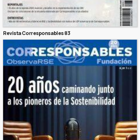
Revista Corresponsables 83