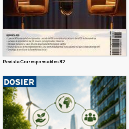
Revista Corresponsables 82