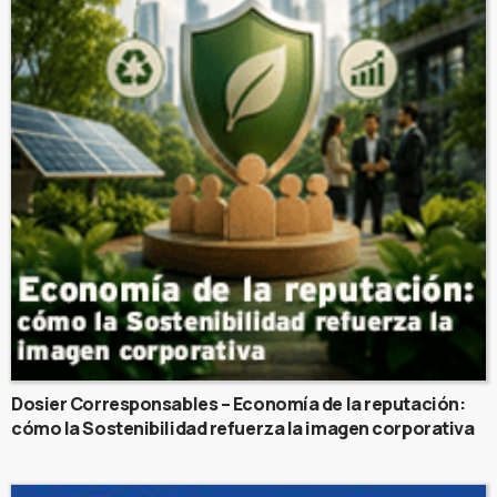
Dosier Corresponsables – Economía de la reputación:
cómo la Sostenibilidad refuerza la imagen corporativa