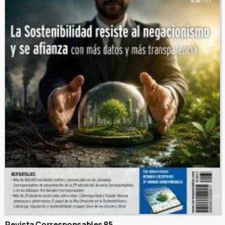
Revista Corresponsables 85