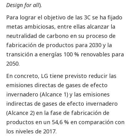
Design for all
).
Para lograr el objetivo de las 3C se ha fijado
metas ambiciosas, entre ellas alcanzar la
neutralidad de carbono en su proceso de
fabricación de productos para 2030 y la
transición a energías 100 % renovables para
2050.
En concreto, LG tiene previsto reducir las
emisiones directas de gases de efecto
invernadero (Alcance 1) y las emisiones
indirectas de gases de efecto invernadero
(Alcance 2) en la fase de fabricación de
productos en un 54,6 % en comparación con
los niveles de 2017.