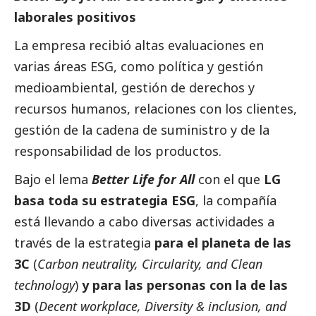
laborales positivos
La empresa recibió altas evaluaciones en
varias áreas ESG, como política y gestión
medioambiental, gestión de derechos y
recursos humanos, relaciones con los clientes,
gestión de la cadena de suministro y de la
responsabilidad de los productos.
Bajo el lema
Better Life for All
con el que
LG
basa toda su estrategia ESG
, la compañía
está llevando a cabo diversas actividades a
través de la estrategia
para el planeta de
las
3C
(
Carbon neutrality, Circularity, and Clean
technology
)
y para las personas con la de las
3D
(
Decent workplace, Diversity & inclusion, and