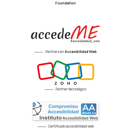
Foundation
Partners en
Accesibilidad Web
Partner tecnológico
Certificado accesibilidad web