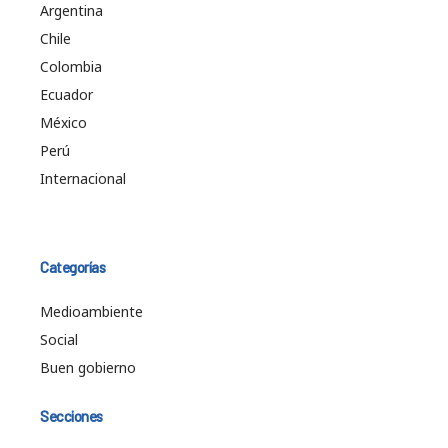
Argentina
Chile
Colombia
Ecuador
México
Perú
Internacional
Categorías
Medioambiente
Social
Buen gobierno
Secciones