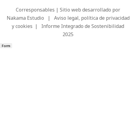
Corresponsables | Sitio web desarrollado por
Nakama Estudio
|
Aviso legal, política de privacidad
y cookies
|
Informe Integrado de Sostenibilidad
2025
Form