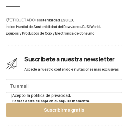
ETIQUETADO:
sostenibilidad
ESG
LG
Índice Mundial de Sostenibilidad del Dow Jones
DJSI World
Equipos y Productos de Ocio y Electrónica de Consumo
Suscríbete a nuestra newsletter
Accede a nuestro contenido e invitaciones más exclusivas.
Acepto la política de privacidad.
Podrás darte de baja en cualquier momento.
Suscribirme gratis