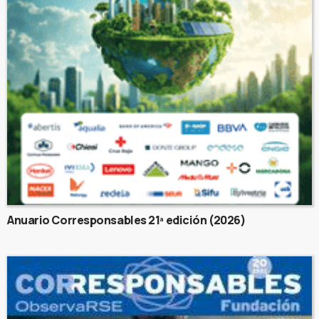
Anuario Corresponsables 21ª edición (2026)