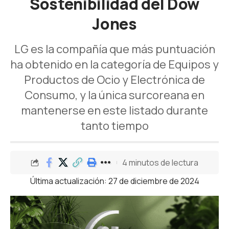
Sostenibilidad del Dow
Jones
LG es la compañía que más puntuación
ha obtenido en la categoría de Equipos y
Productos de Ocio y Electrónica de
Consumo, y la única surcoreana en
mantenerse en este listado durante
tanto tiempo
4 minutos de lectura
Última actualización: 27 de diciembre de 2024