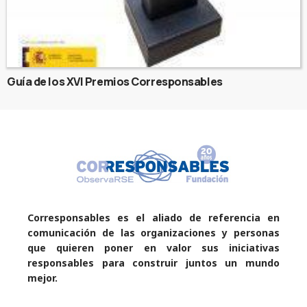
Guía de los XVI Premios Corresponsables
Corresponsables es el aliado de referencia en
comunicación de las organizaciones y personas
que quieren poner en valor sus iniciativas
responsables para construir juntos un mundo
mejor.