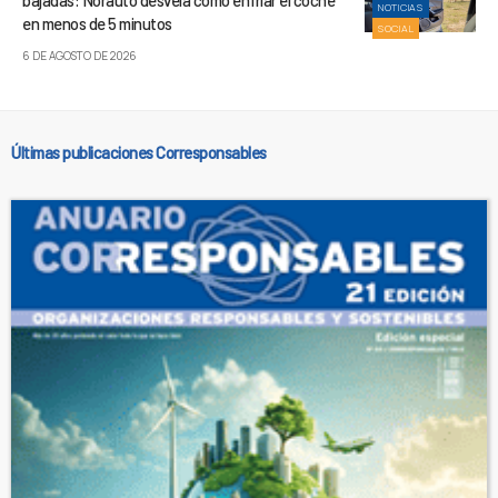
NOTICIAS
en menos de 5 minutos
SOCIAL
6 DE AGOSTO DE 2026
Últimas publicaciones Corresponsables