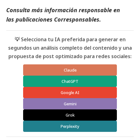
Consulta más información responsable en
las
publicaciones Corresponsables
.
💡 Selecciona tu IA preferida para generar en
segundos un análisis completo del contenido y una
propuesta de post optimizado para redes sociales:
Claude
ChatGPT
Google AI
Gemini
Grok
Perplexity