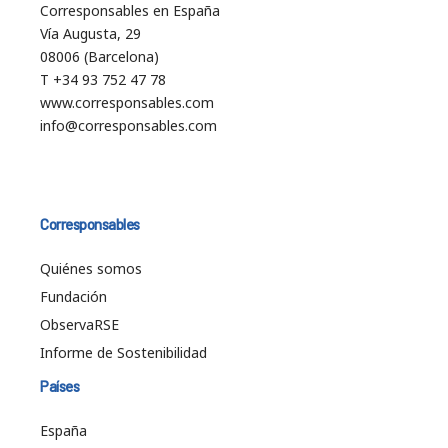
Corresponsables en España
Vía Augusta, 29
08006 (Barcelona)
T +34 93 752 47 78
www.corresponsables.com
info@corresponsables.com
Corresponsables
Quiénes somos
Fundación
ObservaRSE
Informe de Sostenibilidad
Países
España