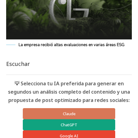
La empresa recibió altas evaluaciones en varias áreas ESG
Escuchar
💡 Selecciona tu IA preferida para generar en
segundos un análisis completo del contenido y una
propuesta de post optimizado para redes sociales:
Claude
ChatGPT
Google AI