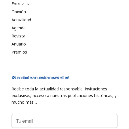
Entrevistas
Opinión
Actualidad
Agenda
Revista
Anuario
Premios
¡Suscríbete a nuestra newsletter!
Recibe toda la actualidad responsable, invitaciones
exclusivas, acceso a nuestras publicaciones históricas, y
mucho más…