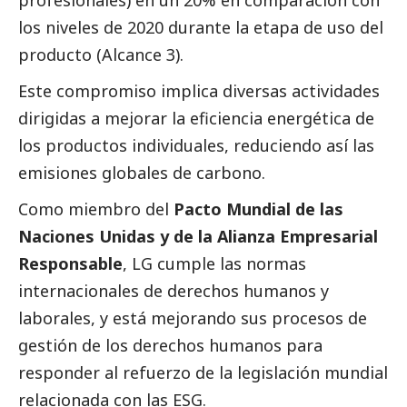
los niveles de 2020 durante la etapa de uso del
producto (Alcance 3).
Este compromiso implica diversas actividades
dirigidas a mejorar la eficiencia energética de
los productos individuales, reduciendo así las
emisiones globales de carbono.
Como miembro del
Pacto Mundial de las
Naciones Unidas y de la Alianza Empresarial
Responsable
, LG cumple las normas
internacionales de derechos humanos y
laborales, y está mejorando sus procesos de
gestión de los derechos humanos para
responder al refuerzo de la legislación mundial
relacionada con las ESG.