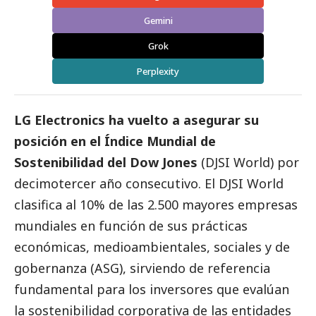
Gemini
Grok
Perplexity
LG Electronics ha vuelto a asegurar su
posición en el Índice Mundial de
Sostenibilidad del Dow Jones
(DJSI World) por
decimotercer año consecutivo. El DJSI World
clasifica al 10% de las 2.500 mayores empresas
mundiales en función de sus prácticas
económicas, medioambientales, sociales y de
gobernanza (ASG), sirviendo de referencia
fundamental para los inversores que evalúan
la sostenibilidad corporativa de las entidades