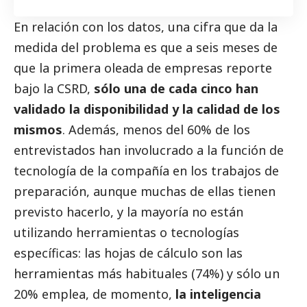
En relación con los datos, una cifra que da la
medida del problema es que a seis meses de
que la primera oleada de empresas reporte
bajo la CSRD,
sólo una de cada cinco han
validado la disponibilidad y la calidad de los
mismos
. Además, menos del 60% de los
entrevistados han involucrado a la función de
tecnología de la compañía en los trabajos de
preparación, aunque muchas de ellas tienen
previsto hacerlo, y la mayoría no están
utilizando herramientas o tecnologías
específicas: las hojas de cálculo son las
herramientas más habituales (74%) y sólo un
20% emplea, de momento,
la inteligencia