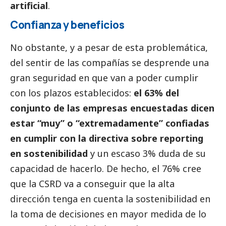
artificial
.
Confianza y beneficios
No obstante, y a pesar de esta problemática,
del sentir de las compañías se desprende una
gran seguridad en que van a poder cumplir
con los plazos establecidos:
el 63% del
conjunto de las empresas encuestadas dicen
estar “muy” o “extremadamente” confiadas
en cumplir con la directiva sobre reporting
en sostenibilidad
y un escaso 3% duda de su
capacidad de hacerlo. De hecho, el 76% cree
que la CSRD va a conseguir que la alta
dirección tenga en cuenta la sostenibilidad en
la toma de decisiones en mayor medida de lo