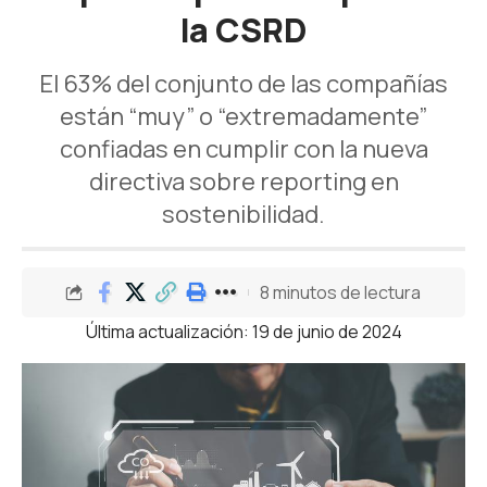
la CSRD
El 63% del conjunto de las compañías
están “muy” o “extremadamente”
confiadas en cumplir con la nueva
directiva sobre reporting en
sostenibilidad.
8 minutos de lectura
Última actualización: 19 de junio de 2024