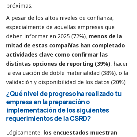
próximas.
A pesar de los altos niveles de confianza,
especialmente de aquellas empresas que
deben informar en 2025 (72%),
menos de la
mitad de estas compañías han completado
actividades clave como confirmar las
distintas opciones de reporting (39%)
, hacer
la evaluación de doble materialidad (38%), o la
validación y disponibilidad de los datos (20%).
¿Qué nivel de progreso ha realizado tu
empresa en la preparación o
implementación de los siguientes
requerimientos de la CSRD?
Lógicamente,
los encuestados muestran