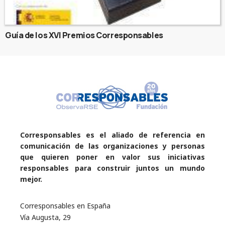
Guía de los XVI Premios Corresponsables
Corresponsables es el aliado de referencia en
comunicación de las organizaciones y personas
que quieren poner en valor sus iniciativas
responsables para construir juntos un mundo
mejor.
Corresponsables en España
Vía Augusta, 29