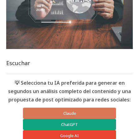
Escuchar
💡 Selecciona tu IA preferida para generar en
segundos un análisis completo del contenido y una
propuesta de post optimizado para redes sociales:
Claude
ChatGPT
Google AI