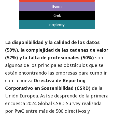
Gemini
Grok
Perplexity
La disponibilidad y la calidad de los datos
(59%), la complejidad de las cadenas de valor
(57%) y la falta de profesionales (50%)
son
algunos de los principales obstáculos que se
están encontrando las empresas para cumplir
con la nueva
Directiva de Reporting
Corporativo en Sostenibilidad (CSRD)
de la
Unión Europea. Así se desprende de la primera
encuesta 2024 Global CSRD Survey realizada
por
PwC
entre más de 500 directivos y