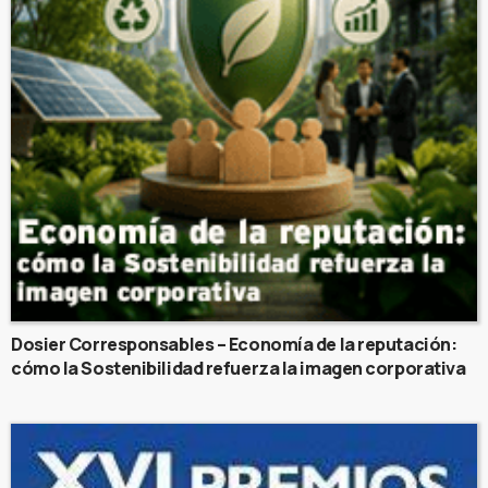
Dosier Corresponsables – Economía de la reputación:
cómo la Sostenibilidad refuerza la imagen corporativa