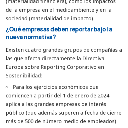
(materialidad financiera), como los impactos
de la empresa en el
medioambiente
y en la
sociedad (materialidad de impacto).
¿Qué empresas deben reportar bajo la
nueva normativa?
Existen cuatro grandes grupos de compañías a
las que afecta directamente la Directiva
Europa sobre Reporting Corporativo en
Sostenibilidad:
Para los ejercicios económicos que
comiencen a partir del 1 de enero de 2024
aplica a las
grandes empresas
de interés
público (que además superen a fecha de cierre
más de 500 de número medio de empleados)