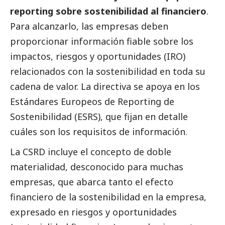
reporting sobre sostenibilidad al financiero
.
Para alcanzarlo, las empresas deben
proporcionar información fiable sobre los
impactos, riesgos y oportunidades (IRO)
relacionados con la sostenibilidad en toda su
cadena de valor. La directiva se apoya en los
Estándares Europeos de Reporting de
Sostenibilidad (ESRS), que fijan en detalle
cuáles son los requisitos de información.
La CSRD incluye el concepto de doble
materialidad, desconocido para muchas
empresas, que abarca tanto el efecto
financiero de la sostenibilidad en la empresa,
expresado en riesgos y oportunidades