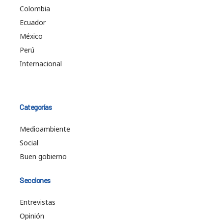
Colombia
Ecuador
México
Perú
Internacional
Categorías
Medioambiente
Social
Buen gobierno
Secciones
Entrevistas
Opinión