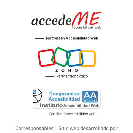
Partners en
Accesibilidad Web
Partner tecnológico
Certificado accesibilidad web
Corresponsables | Sitio web desarrollado por