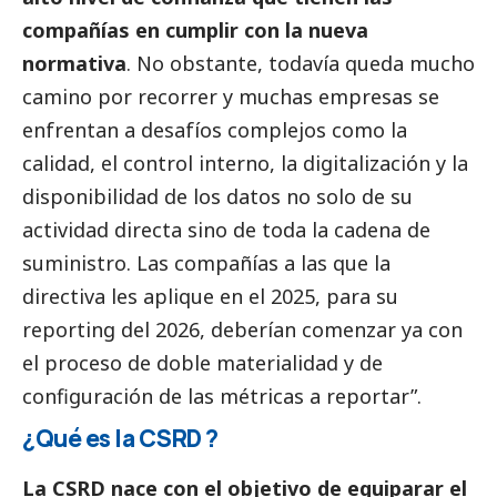
compañías en cumplir con la nueva
normativa
. No obstante, todavía queda mucho
camino por recorrer y muchas empresas se
enfrentan a desafíos complejos como la
calidad, el control interno, la digitalización y la
disponibilidad de los datos no solo de su
actividad directa sino de toda la cadena de
suministro. Las compañías a las que la
directiva les aplique en el 2025, para su
reporting del 2026, deberían comenzar ya con
el proceso de doble materialidad y de
configuración de las métricas a reportar”.
¿Qué es la CSRD ?
La CSRD nace con el objetivo de equiparar el