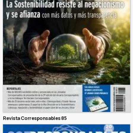
Revista Corresponsables 85