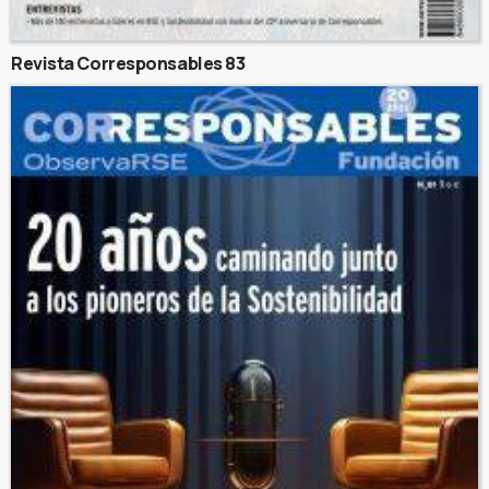
Revista Corresponsables 83