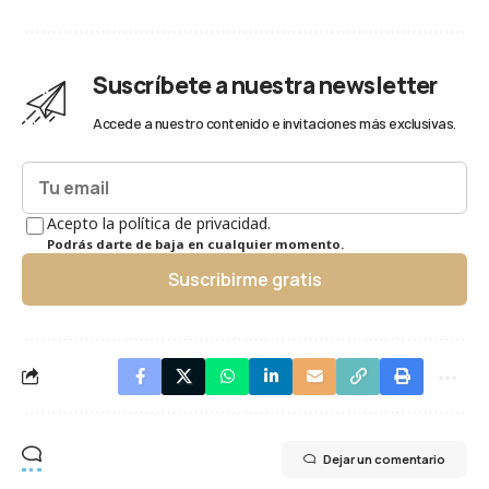
Suscríbete a nuestra newsletter
Accede a nuestro contenido e invitaciones más exclusivas.
Acepto la política de privacidad.
Podrás darte de baja en cualquier momento.
Suscribirme gratis
Dejar un comentario