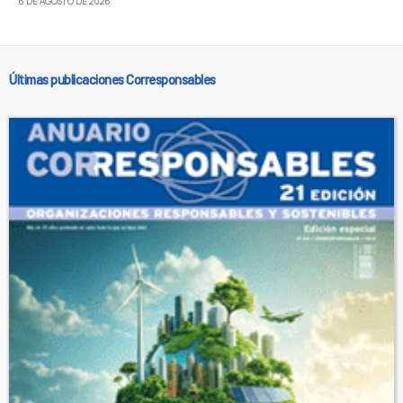
6 DE AGOSTO DE 2026
Últimas publicaciones Corresponsables