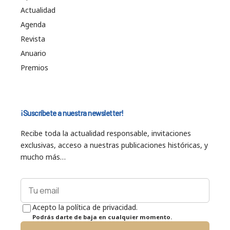
Actualidad
Agenda
Revista
Anuario
Premios
¡Suscríbete a nuestra newsletter!
Recibe toda la actualidad responsable, invitaciones
exclusivas, acceso a nuestras publicaciones históricas, y
mucho más…
Acepto la política de privacidad.
Podrás darte de baja en cualquier momento.