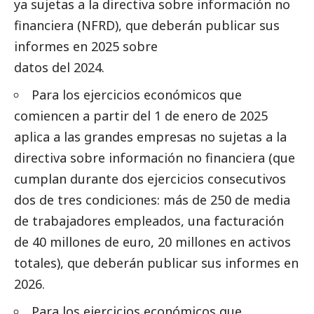
ya sujetas a la directiva sobre información no
financiera (NFRD), que deberán publicar sus
informes en 2025 sobre
datos del 2024.
Para los ejercicios económicos que
comiencen a partir del 1 de enero de 2025
aplica a las
grandes empresas
no sujetas a la
directiva sobre información no financiera (que
cumplan durante dos ejercicios consecutivos
dos de tres condiciones: más de 250 de media
de trabajadores empleados, una facturación
de 40 millones de euro, 20 millones en activos
totales), que deberán publicar sus informes en
2026.
Para los ejercicios económicos que