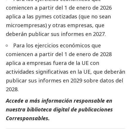
comiencen a partir del 1 de enero de 2026
aplica a las
pymes
cotizadas (que no sean
microempresas) y otras empresas, que
deberán publicar sus informes en 2027.
Para los ejercicios económicos que
comiencen a partir del 1 de enero de 2028
aplica a empresas fuera de la UE con
actividades significativas en la UE, que deberán
publicar sus informes en 2029 sobre datos del
2028.
Accede a más información responsable en
nuestra biblioteca digital de
publicaciones
Corresponsables.