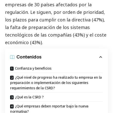
empresas de 30 países afectados por la
regulación. Le siguen, por orden de prioridad,
los plazos para cumplir con la directiva (47%),
la falta de preparación de los sistemas
tecnológicos de las compañías (43%) y el coste
económico (43%).
Contenidos
Confianza y beneficios
¿Qué nivel de progreso ha realizado tu empresa en la
preparación o implementación de los siguientes
requerimientos de la CSRD?
¿Qué es la CSRD ?
¿Qué empresas deben reportar bajo la nueva
normativa?