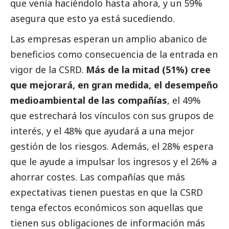
que venía haciéndolo hasta ahora, y un 59%
asegura que esto ya está sucediendo.
Las empresas esperan un amplio abanico de
beneficios como consecuencia de la entrada en
vigor de la CSRD.
Más de la mitad (51%) cree
que mejorará, en gran medida, el desempeño
medioambiental de las compañías
, el 49%
que estrechará los vínculos con sus grupos de
interés, y el 48% que ayudará a una mejor
gestión de los riesgos. Además, el 28% espera
que le ayude a impulsar los ingresos y el 26% a
ahorrar costes. Las compañías que más
expectativas tienen puestas en que la CSRD
tenga efectos económicos son aquellas que
tienen sus obligaciones de información más