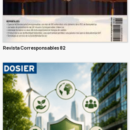
Revista Corresponsables 82