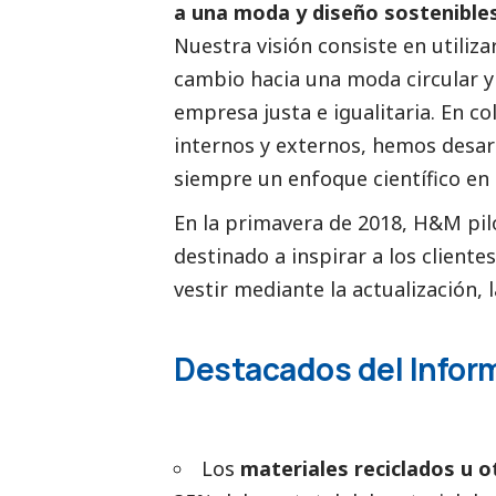
a una moda y diseño sostenible
Nuestra visión consiste en utiliza
cambio hacia una moda circular y 
empresa justa e igualitaria. En 
internos y externos, hemos desar
siempre un enfoque científico en 
En la primavera de 2018, H&M pi
destinado a inspirar a los cliente
vestir mediante la actualización, 
Destacados del Inform
Los
materiales reciclados u o