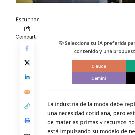
Escuchar
Compartir
💡 Selecciona tu IA preferida p
contenido y una propuesta
Claude
Gemini
La industria de la moda debe repl
una necesidad cotidiana, pero es
de materias primas y recursos no 
está impulsando su modelo de ne