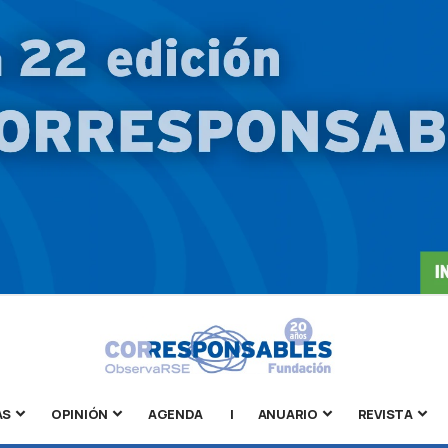
AS
OPINIÓN
AGENDA
|
ANUARIO
REVISTA