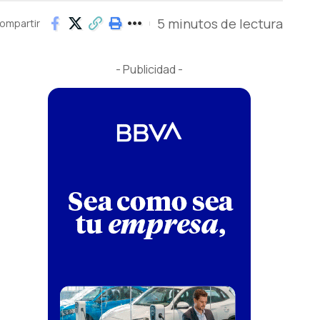
5 minutos de lectura
ompartir
- Publicidad -