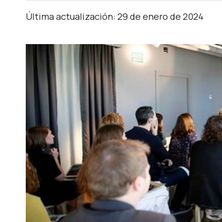
Última actualización: 29 de enero de 2024