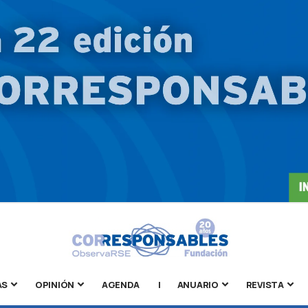
AS
OPINIÓN
AGENDA
|
ANUARIO
REVISTA