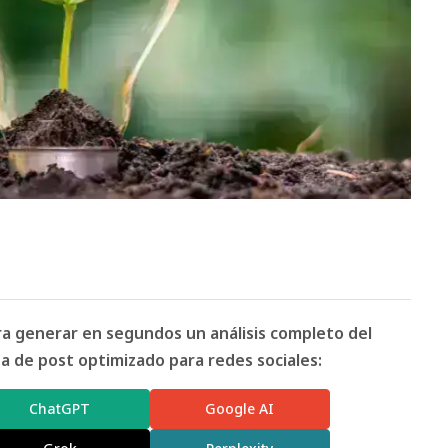
ara generar en segundos un análisis completo del
 de post optimizado para redes sociales:
ChatGPT
Google AI