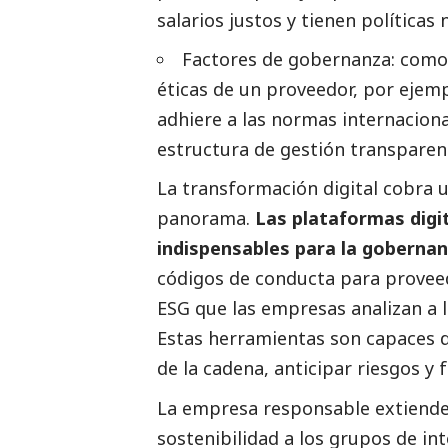
salarios justos y tienen políticas 
Factores de gobernanza: como 
éticas de un proveedor, por ejempl
adhiere a las normas internacion
estructura de gestión transparen
La transformación digital cobra
panorama.
Las plataformas digi
indispensables para la gobernan
códigos de conducta para provee
ESG que las empresas analizan a 
Estas herramientas son capaces d
de la cadena, anticipar riesgos y 
La empresa responsable extiende 
sostenibilidad a los grupos de in