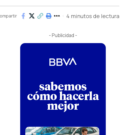
4 minutos de lectura
ompartir
- Publicidad -