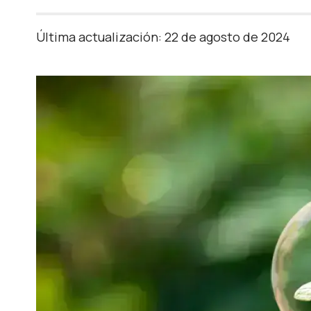
Última actualización: 22 de agosto de 2024