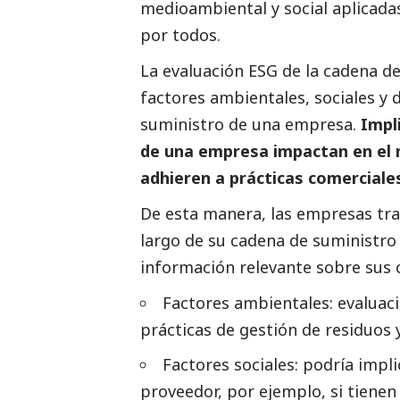
medioambiental y
social
aplicadas
por todos.
La evaluación ESG de la cadena de 
factores ambientales, sociales y
suministro de una empresa.
Impl
de una empresa impactan en el 
adhieren a prácticas comerciale
De esta manera, las empresas tra
largo de su cadena de suministro o
información relevante sobre sus
Factores ambientales: evaluaci
prácticas de gestión de residuos 
Factores sociales: podría impli
proveedor, por ejemplo, si tiene