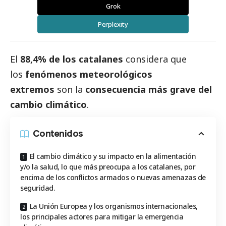
Grok
Perplexity
El
88,4% de los catalanes
considera que
los
fenómenos meteorológicos
extremos
son la
consecuencia más grave del
cambio climático
.
Contenidos
El cambio climático y su impacto en la alimentación
y/o la salud, lo que más preocupa a los catalanes, por
encima de los conflictos armados o nuevas amenazas de
seguridad.
La Unión Europea y los organismos internacionales,
los principales actores para mitigar la emergencia