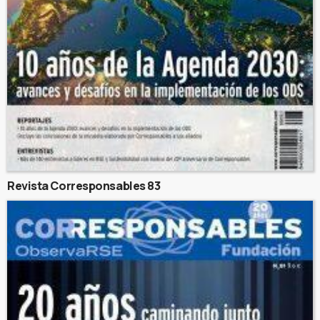
Revista Corresponsables 83