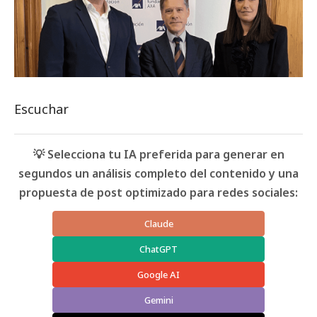
Escuchar
💡 Selecciona tu IA preferida para generar en
segundos un análisis completo del contenido y una
propuesta de post optimizado para redes sociales:
Claude
ChatGPT
Google AI
Gemini