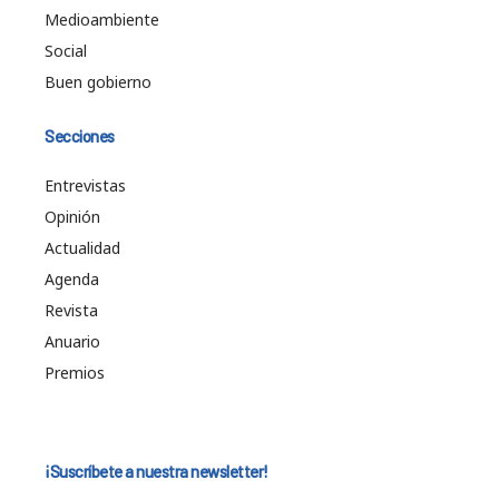
Medioambiente
Social
Buen gobierno
Secciones
Entrevistas
Opinión
Actualidad
Agenda
Revista
Anuario
Premios
¡Suscríbete a nuestra newsletter!