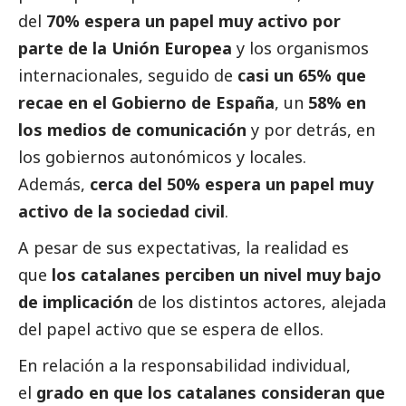
del
70% espera un papel muy activo por
parte de la Unión Europea
y los organismos
internacionales, seguido de
casi un 65% que
recae en el Gobierno de España
, un
58% en
los
medios de comunicación
y por detrás, en
los gobiernos autonómicos y locales.
Además,
cerca del 50% espera un papel muy
activo de la sociedad civil
.
A pesar de sus expectativas, la realidad es
que
los catalanes perciben un nivel muy bajo
de implicación
de los distintos actores, alejada
del papel activo que se espera de ellos.
En relación a la responsabilidad individual,
el
grado en que los catalanes consideran que