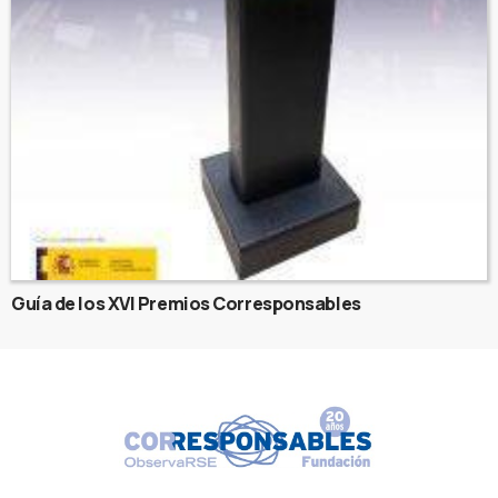
Guía de los XVI Premios Corresponsables