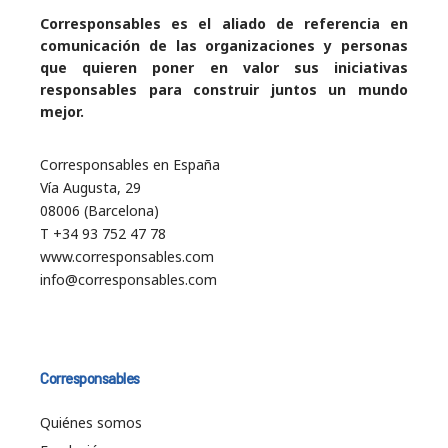
Corresponsables es el aliado de referencia en
comunicación de las organizaciones y personas
que quieren poner en valor sus iniciativas
responsables para construir juntos un mundo
mejor.
Corresponsables en España
Vía Augusta, 29
08006 (Barcelona)
T +34 93 752 47 78
www.corresponsables.com
info@corresponsables.com
Corresponsables
Quiénes somos