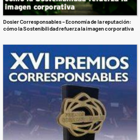
Dosier Corresponsables – Economía de la reputación:
cómo la Sostenibilidad refuerza la imagen corporativa