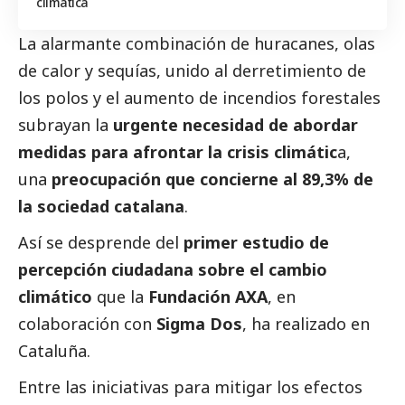
climática
La alarmante combinación de huracanes, olas
de calor y sequías, unido al derretimiento de
los polos y el aumento de incendios forestales
subrayan la
urgente necesidad de abordar
medidas para afrontar la crisis climátic
a,
una
preocupación que concierne al 89,3% de
la sociedad catalana
.
Así se desprende del
primer estudio de
percepción ciudadana sobre el cambio
climático
que la
Fundación AXA
, en
colaboración con
Sigma Dos
, ha realizado en
Cataluña.
Entre las iniciativas para mitigar los efectos