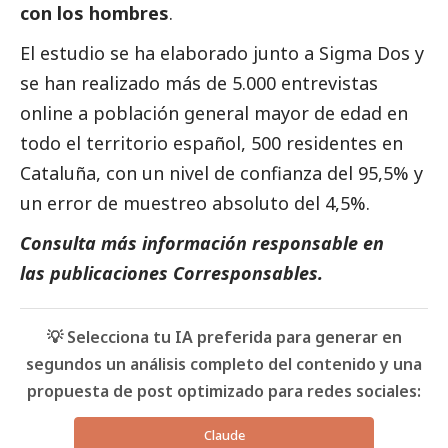
con los hombres
.
El estudio se ha elaborado junto a Sigma Dos y
se han realizado más de 5.000
entrevistas
online a población general mayor de edad en
todo el territorio español, 500 residentes en
Cataluña, con un nivel de confianza del 95,5% y
un error de muestreo absoluto del 4,5%.
Consulta más información responsable en
las
publicaciones Corresponsables
.
💡 Selecciona tu IA preferida para generar en
segundos un análisis completo del contenido y una
propuesta de post optimizado para redes sociales:
Claude