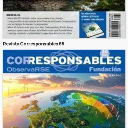
Revista Corresponsables 85