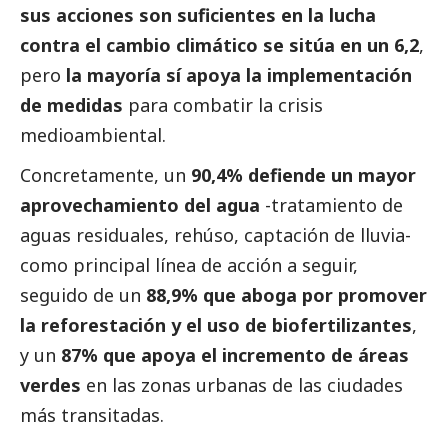
sus acciones son suficientes en la lucha
contra el cambio climático se sitúa en un 6,2
,
pero
la mayoría sí apoya la implementación
de medidas
para combatir la crisis
medioambiental.
Concretamente, un
90,4% defiende un mayor
aprovechamiento del agua
-tratamiento de
aguas residuales, rehúso, captación de lluvia-
como principal línea de acción a seguir,
seguido de un
88,9% que aboga por promover
la reforestación y el uso de biofertilizantes
,
y un
87% que apoya el incremento de áreas
verdes
en las zonas urbanas de las ciudades
más transitadas.