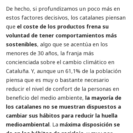
De hecho, si profundizamos un poco más en
estos factores decisivos, los catalanes piensan
que
el coste de los productos frena su
voluntad de tener comportamientos más
sostenibles
, algo que se acentúa en los
menores de 30 años, la franja más
concienciada sobre el cambio climático en
Cataluña. Y, aunque un 61,1% de la población
piensa que es muy o bastante necesario
reducir el nivel de confort de la personas en
beneficio del medio ambiente,
la mayoría de
los catalanes no se muestran dispuestos a
cambiar sus hábitos para reducir la huella
medioambiental
. La
máxima disposición se