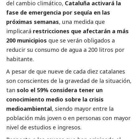
del cambio climático,
Cataluña activará la
fase de emergencia por sequía en las
próximas semanas
, una medida que
implicará
restricciones que afectarán a más
200 municipios
que se verán obligados a
reducir su consumo de agua a 200 litros por
habitante.
A pesar de que nueve de cada diez catalanes
son conscientes de la gravedad de la situación,
tan
solo el 59% considera tener un
conocimiento medio sobre la crisis
medioambiental
, siendo mayor entre la
población más joven o en personas con mayor
nivel de estudios e ingresos.