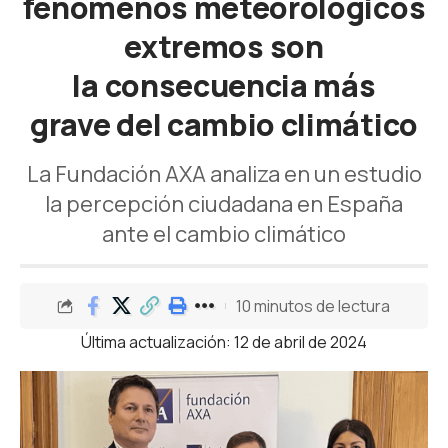
fenómenos meteorológicos
extremos son
la consecuencia más
grave del cambio climático
La Fundación AXA analiza en un estudio
la percepción ciudadana en España
ante el cambio climático
10 minutos de lectura
Última actualización: 12 de abril de 2024