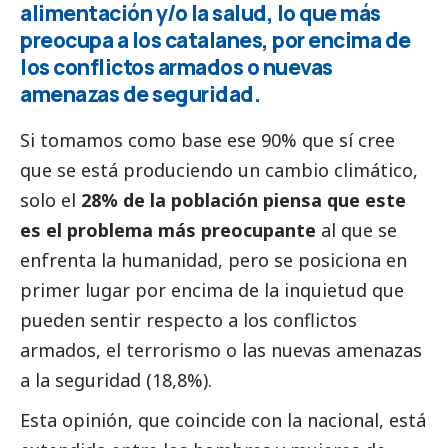
alimentación y/o la salud, lo que más
preocupa a los catalanes, por encima de
los conflictos armados o nuevas
amenazas de seguridad.
Si tomamos como base ese 90% que sí cree
que se está produciendo un cambio climático,
solo el
28% de la población piensa que este
es el problema más preocupante
al que se
enfrenta la humanidad, pero se posiciona en
primer lugar por encima de la inquietud que
pueden sentir respecto a los conflictos
armados, el terrorismo o las nuevas amenazas
a la seguridad (18,8%).
Esta
opinión
, que coincide con la nacional, está