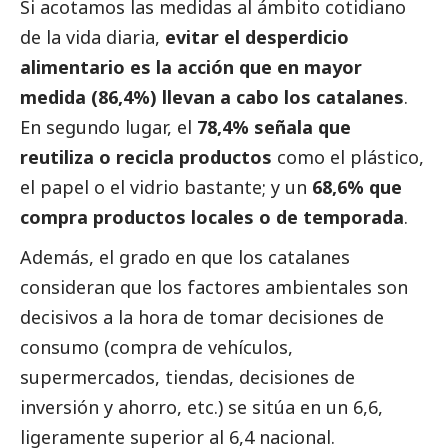
Si acotamos las medidas al ámbito cotidiano
de la vida diaria,
evitar el desperdicio
alimentario es la acción que en mayor
medida (86,4%) llevan a cabo los catalanes
.
En segundo lugar, el
78,4% señala que
reutiliza o recicla productos
como el plástico,
el papel o el vidrio bastante; y un
68,6% que
compra productos locales o de temporada
.
Además, el grado en que los catalanes
consideran que los factores ambientales son
decisivos a la hora de tomar decisiones de
consumo (compra de vehículos,
supermercados, tiendas, decisiones de
inversión y ahorro, etc.) se sitúa en un 6,6,
ligeramente superior al 6,4 nacional.