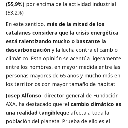
(55,9%)
por encima de la actividad industrial
(53,2%).
En este sentido,
más de la mitad de los
catalanes considera que la crisis energética
está ralentizando mucho o bastante la
descarbonización
y la lucha contra el cambio
climático. Esta
opinión
se acentúa ligeramente
entre los hombres, en mayor medida entre las
personas mayores de 65 años y mucho más en
los territorios con mayor tamaño de hábitat.
Josep Alfonso
, director general de Fundación
AXA, ha
destacado
que “el
cambio climático es
una realidad tangible
que afecta a toda la
población del planeta. Prueba de ello es el