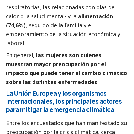
respiratorias, las relacionadas con olas de
calor o la salud mental- y la
alimentación
(74,6%)
, seguido de la familia y el
empeoramiento de la situación económica y
laboral.
En general,
las mujeres son quienes
muestran mayor preocupación por el
impacto que puede tener el cambio climático
sobre las distintas enfermedades
.
La Unión Europea y los organismos
internacionales, los principales actores
para mitigar la emergencia climática
Entre los encuestados que han manifestado su
preocupación por la crisis climática, cerca