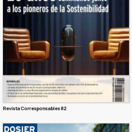
Revista Corresponsables 82