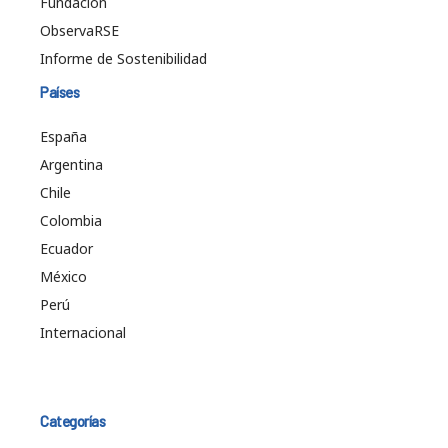
Fundación
ObservaRSE
Informe de Sostenibilidad
Países
España
Argentina
Chile
Colombia
Ecuador
México
Perú
Internacional
Categorías