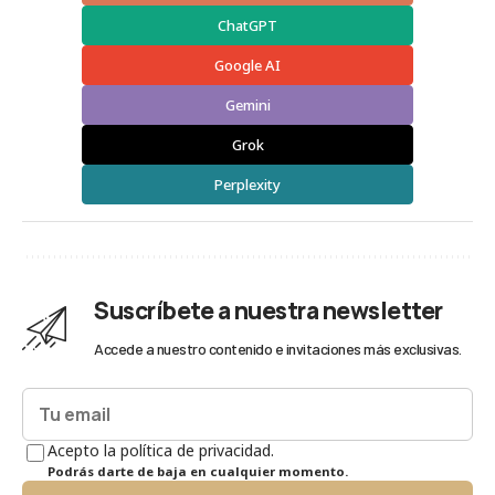
ChatGPT
Google AI
Gemini
Grok
Perplexity
Suscríbete a nuestra newsletter
Accede a nuestro contenido e invitaciones más exclusivas.
Acepto la política de privacidad.
Podrás darte de baja en cualquier momento.