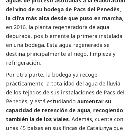
aguas de proceso asociadas a la elaboración
del vino de su bodega de Pacs del Penedès,
la cifra más alta desde que puso en marcha
,
en 2016, la planta regeneradora de agua
depurada, posiblemente la primera instalada
en una bodega. Esta agua regenerada se
destina principalmente al riego, limpieza y
refrigeración.
Por otra parte, la bodega ya recoge
prácticamente la totalidad del agua de lluvia
de los tejados de sus instalaciones de Pacs del
Penedès, y está estudiando
aumentar su
capacidad de retención de agua, recogiendo
también la de los viales
. Además, cuenta con
unas 45 balsas en sus fincas de Catalunya que