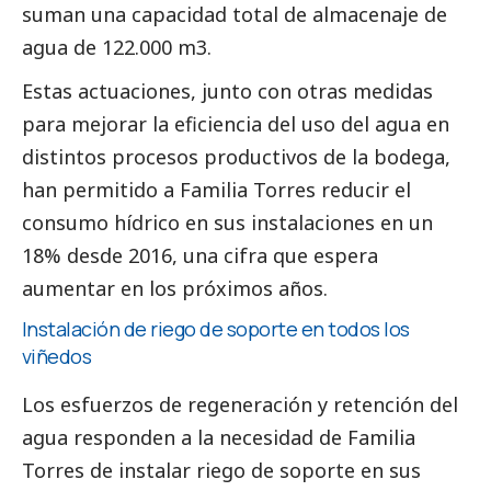
suman una capacidad total de almacenaje de
agua de 122.000 m3.
Estas actuaciones, junto con otras medidas
para mejorar la eficiencia del uso del agua en
distintos procesos productivos de la bodega,
han permitido a Familia Torres reducir el
consumo hídrico en sus instalaciones en un
18% desde 2016, una cifra que espera
aumentar en los próximos años.
Instalación de riego de soporte en todos los
viñedos
Los esfuerzos de regeneración y retención del
agua responden a la necesidad de Familia
Torres de instalar riego de soporte en sus