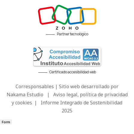
Partner tecnológico
Certificado accesibilidad web
Corresponsables | Sitio web desarrollado por
Nakama Estudio
|
Aviso legal, política de privacidad
y cookies
|
Informe Integrado de Sostenibilidad
2025
Form