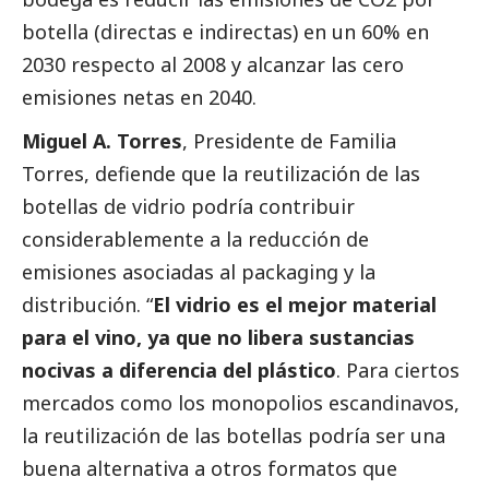
botella (directas e indirectas) en un 60% en
2030 respecto al 2008 y alcanzar las cero
emisiones netas en 2040.
Miguel A. Torres
, Presidente de Familia
Torres, defiende que la reutilización de las
botellas de vidrio podría contribuir
considerablemente a la reducción de
emisiones asociadas al packaging y la
distribución. “
El vidrio es el mejor material
para el vino, ya que no libera sustancias
nocivas a diferencia del plástico
. Para ciertos
mercados como los monopolios escandinavos,
la reutilización de las botellas podría ser una
buena alternativa a otros formatos que