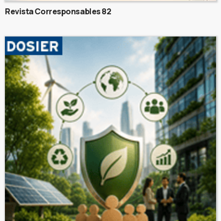
Revista Corresponsables 82