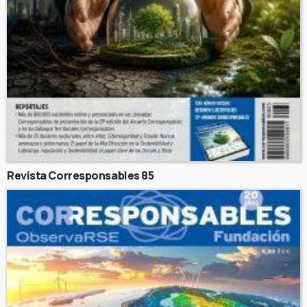
Revista Corresponsables 85