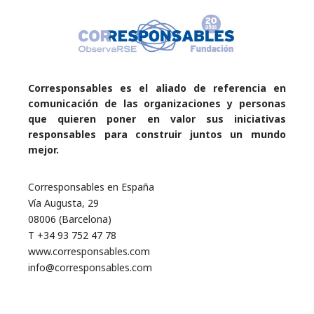
Corresponsables es el aliado de referencia en
comunicación de las organizaciones y personas
que quieren poner en valor sus iniciativas
responsables para construir juntos un mundo
mejor.
Corresponsables en España
Vía Augusta, 29
08006 (Barcelona)
T +34 93 752 47 78
www.corresponsables.com
info@corresponsables.com