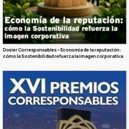
Dosier Corresponsables – Economía de la reputación:
cómo la Sostenibilidad refuerza la imagen corporativa