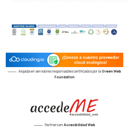
Alojada en servidores responsables certificados por la
Green Web
Foundation
Partners en
Accesibilidad Web