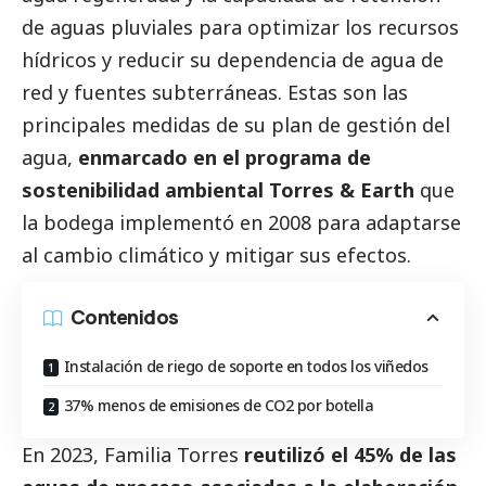
de aguas pluviales para optimizar los recursos
hídricos y reducir su dependencia de agua de
red y fuentes subterráneas. Estas son las
principales medidas de su plan de gestión del
agua,
enmarcado en el programa de
sostenibilidad ambiental Torres & Earth
que
la bodega implementó en 2008 para adaptarse
al cambio climático y mitigar sus efectos.
Contenidos
Instalación de riego de soporte en todos los viñedos
37% menos de emisiones de CO2 por botella
En 2023, Familia Torres
reutilizó el 45% de las