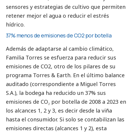
sensores y estrategias de cultivo que permiten
retener mejor el agua o reducir el estrés
hídrico.
37% menos de emisiones de CO2 por botella
Además de adaptarse al cambio climático,
Familia Torres se esfuerza para reducir sus
emisiones de CO2, otro de los pilares de su
programa Torres & Earth. En el último balance
auditado (correspondiente a Miguel Torres
S.A.), la bodega ha reducido un 37% sus
emisiones de CO₂ por botella de 2008 a 2023 en
los alcances 1, 2 y 3, es decir desde la viña
hasta el consumidor. Si solo se contabilizan las
emisiones directas (alcances 1 y 2), esta