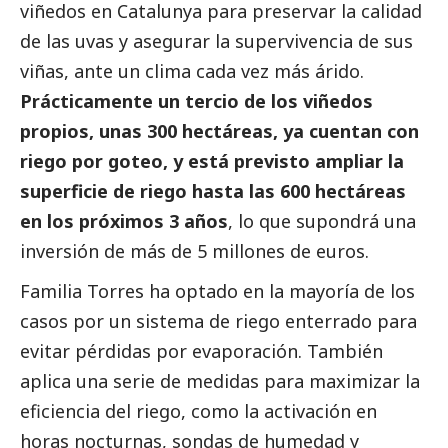
viñedos en Catalunya para preservar la calidad
de las uvas y asegurar la supervivencia de sus
viñas, ante un clima cada vez más árido.
Prácticamente un tercio de los viñedos
propios, unas 300 hectáreas, ya cuentan con
riego por goteo, y está previsto ampliar la
superficie de riego hasta las 600 hectáreas
en los próximos 3 años
, lo que supondrá una
inversión de más de 5 millones de euros.
Familia Torres ha optado en la mayoría de los
casos por un sistema de riego enterrado para
evitar pérdidas por evaporación. También
aplica una serie de medidas para maximizar la
eficiencia del riego, como la activación en
horas nocturnas, sondas de humedad y