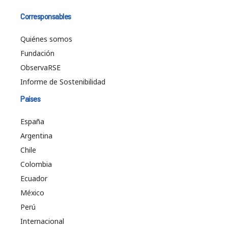
Corresponsables
Quiénes somos
Fundación
ObservaRSE
Informe de Sostenibilidad
Países
España
Argentina
Chile
Colombia
Ecuador
México
Perú
Internacional