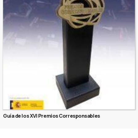
Guía de los XVI Premios Corresponsables