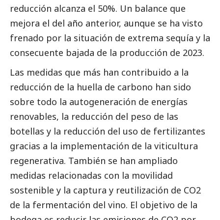
reducción alcanza el 50%. Un balance que
mejora el del año anterior, aunque se ha visto
frenado por la situación de extrema sequía y la
consecuente bajada de la producción de 2023.
Las medidas que más han contribuido a la
reducción de la huella de carbono han sido
sobre todo la autogeneración de energías
renovables, la reducción del peso de las
botellas y la reducción del uso de fertilizantes
gracias a la implementación de la viticultura
regenerativa. También se han ampliado
medidas relacionadas con la movilidad
sostenible y la captura y reutilización de CO2
de la fermentación del vino. El objetivo de la
bodega es reducir las emisiones de CO2 por