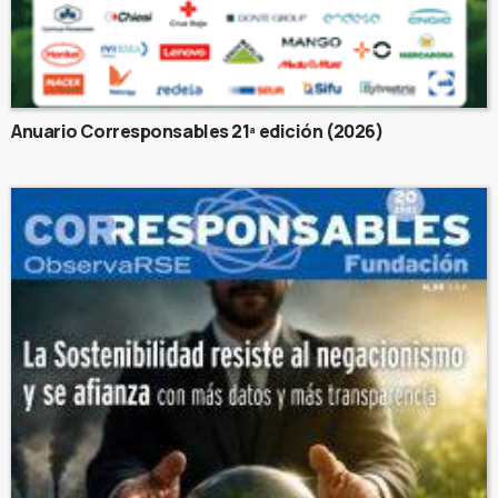
Anuario Corresponsables 21ª edición (2026)