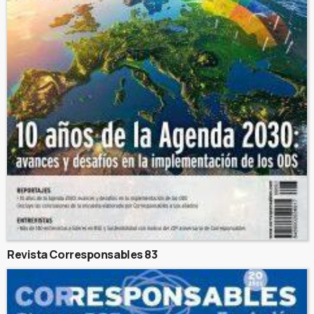
Revista Corresponsables 83