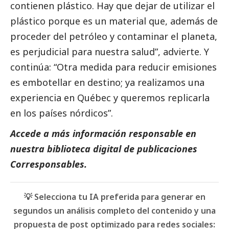
contienen plástico. Hay que dejar de utilizar el
plástico porque es un material que, además de
proceder del petróleo y contaminar el planeta,
es perjudicial para nuestra salud”, advierte. Y
continúa: “Otra medida para reducir emisiones
es embotellar en destino; ya realizamos una
experiencia en Québec y queremos replicarla
en los países nórdicos”.
Accede a más información responsable en
nuestra biblioteca digital de
publicaciones
Corresponsables
.
💡 Selecciona tu IA preferida para generar en
segundos un análisis completo del contenido y una
propuesta de post optimizado para redes sociales: