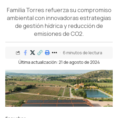
Familia Torres refuerza su compromiso
ambiental con innovadoras estrategias
de gestión hídrica y reducción de
emisiones de CO2.
6 minutos de lectura
Última actualización: 21 de agosto de 2024