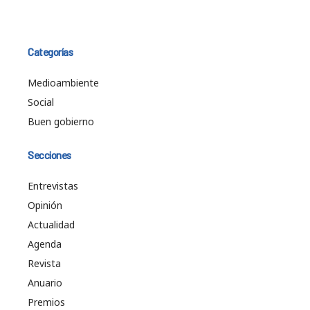
Categorías
Medioambiente
Social
Buen gobierno
Secciones
Entrevistas
Opinión
Actualidad
Agenda
Revista
Anuario
Premios