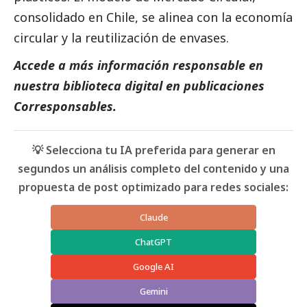
consolidado en Chile, se alinea con la economía
circular y la reutilización de envases.
Accede a más información responsable en
nuestra biblioteca digital en
publicaciones
Corresponsables.
💡 Selecciona tu IA preferida para generar en
segundos un análisis completo del contenido y una
propuesta de post optimizado para redes sociales:
Claude
ChatGPT
Google AI
Gemini