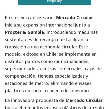
Perplexity
En su sexto aniversario,
Mercado Circular
inicia su expansión internacional junto a
Procter & Gamble
, introduciendo máquinas
sustentables de recarga que facilitan la
transición a una economía circular. Este
modelo, exitoso en Chile, se implementa en
distintos puntos como municipalidades,
supermercados, centros comerciales, cajas de
compensación, tiendas especializadas y
estaciones de metro, eliminando envases
plásticos en toda la cadena de consumo.
La innovadora propuesta de
Mercado Circular
busca eliminar los envases plásticos de un solo