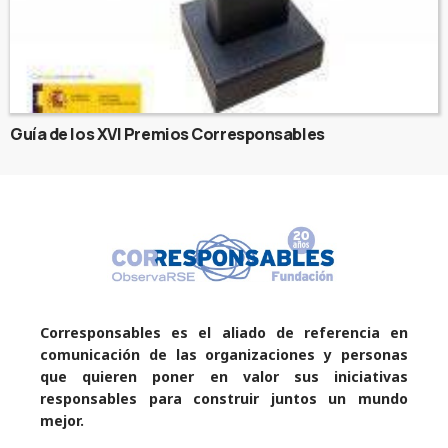
Guía de los XVI Premios Corresponsables
Corresponsables es el aliado de referencia en
comunicación de las organizaciones y personas
que quieren poner en valor sus iniciativas
responsables para construir juntos un mundo
mejor.