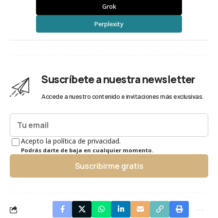
Grok
Perplexity
Suscríbete a nuestra newsletter
Accede a nuestro contenido e invitaciones más exclusivas.
Acepto la política de privacidad.
Podrás darte de baja en cualquier momento.
Suscribirme gratis