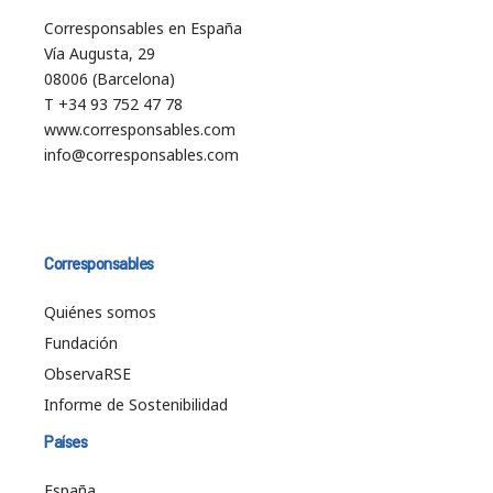
Corresponsables en España
Vía Augusta, 29
08006 (Barcelona)
T +34 93 752 47 78
www.corresponsables.com
info@corresponsables.com
Corresponsables
Quiénes somos
Fundación
ObservaRSE
Informe de Sostenibilidad
Países
España