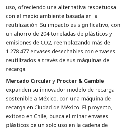
uso, ofreciendo una alternativa respetuosa
con el medio ambiente basada en la
reutilización. Su impacto es significativo, con
un ahorro de 204 toneladas de plásticos y
emisiones de CO2, reemplazando más de
1.278.477 envases desechables con envases
reutilizados a través de sus máquinas de
recarga.
Mercado Circular
y
Procter & Gamble
expanden su innovador modelo de recarga
sostenible a México, con una máquina de
recarga en Ciudad de México. El proyecto,
exitoso en Chile, busca eliminar envases
plásticos de un solo uso en la cadena de