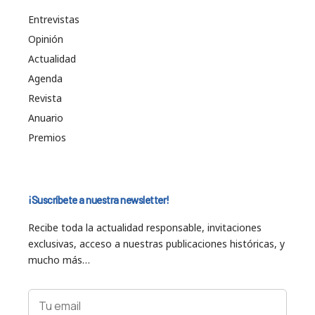
Entrevistas
Opinión
Actualidad
Agenda
Revista
Anuario
Premios
¡Suscríbete a nuestra newsletter!
Recibe toda la actualidad responsable, invitaciones
exclusivas, acceso a nuestras publicaciones históricas, y
mucho más…