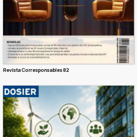
Revista Corresponsables 82