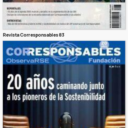
Revista Corresponsables 83