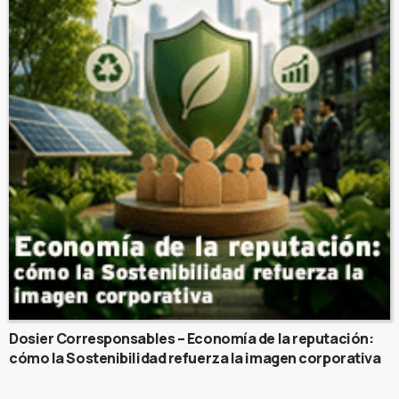
Dosier Corresponsables – Economía de la reputación:
cómo la Sostenibilidad refuerza la imagen corporativa