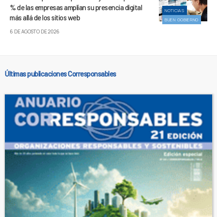
% de las empresas amplían su presencia digital
NOTICIAS
más allá de los sitios web
BUEN GOBIERNO
6 DE AGOSTO DE 2026
Últimas publicaciones Corresponsables