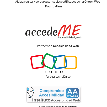
Alojada en servidores responsables certificados por la
Green Web
Foundation
Partners en
Accesibilidad Web
Partner tecnológico
Certificado accesibilidad web