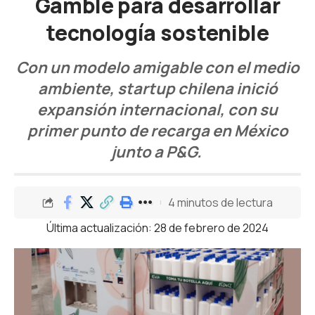
Gamble para desarrollar
tecnología sostenible
Con un modelo amigable con el medio
ambiente, startup chilena inició
expansión internacional, con su
primer punto de recarga en México
junto a P&G.
4 minutos de lectura
Última actualización: 28 de febrero de 2024