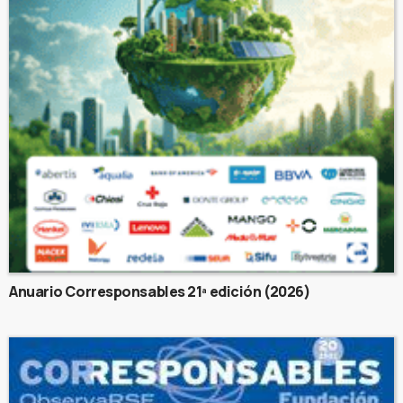
Anuario Corresponsables 21ª edición (2026)