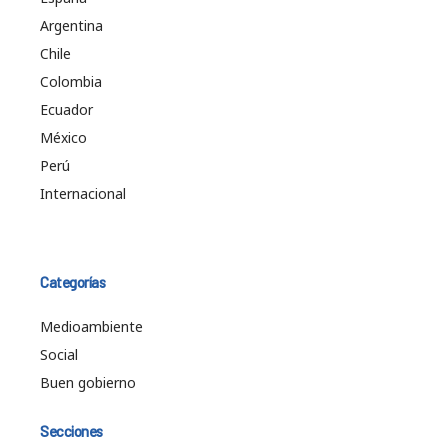
Argentina
Chile
Colombia
Ecuador
México
Perú
Internacional
Categorías
Medioambiente
Social
Buen gobierno
Secciones