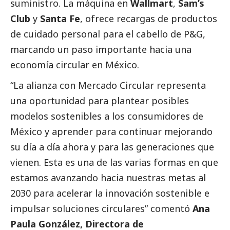
suministro. La máquina en
Wallmart
,
Sam’s
Club
y
Santa Fe
, ofrece recargas de productos
de cuidado personal para el cabello de P&G,
marcando un paso importante hacia una
economía circular en México.
“La alianza con Mercado Circular representa
una oportunidad para plantear posibles
modelos sostenibles a los consumidores de
México y aprender para continuar mejorando
su día a día ahora y para las generaciones que
vienen. Esta es una de las varias formas en que
estamos avanzando hacia nuestras metas al
2030 para acelerar la innovación sostenible e
impulsar soluciones circulares” comentó
Ana
Paula González, Directora de