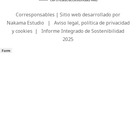
Corresponsables | Sitio web desarrollado por
Nakama Estudio
|
Aviso legal, política de privacidad
y cookies
|
Informe Integrado de Sostenibilidad
2025
Form