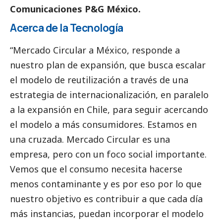
Comunicaciones P&G México.
Acerca de la Tecnología
“Mercado Circular a México, responde a
nuestro plan de expansión, que busca escalar
el modelo de reutilización a través de una
estrategia de internacionalización, en paralelo
a la expansión en Chile, para seguir acercando
el modelo a más consumidores. Estamos en
una cruzada. Mercado Circular es una
empresa, pero con un foco
social
importante.
Vemos que el consumo necesita hacerse
menos contaminante y es por eso por lo que
nuestro objetivo es contribuir a que cada día
más instancias, puedan incorporar el modelo