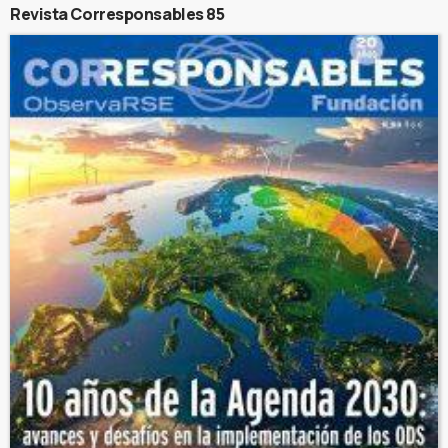
Revista Corresponsables 85