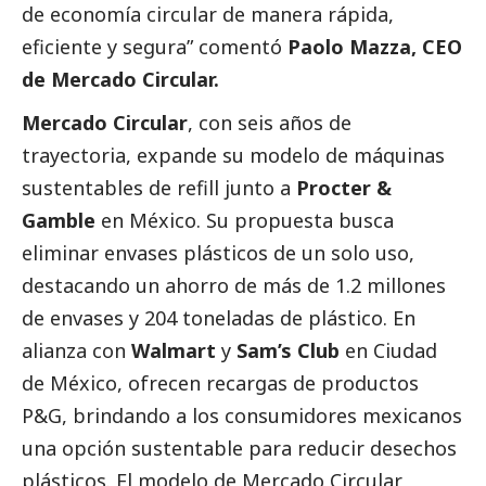
de economía circular de manera rápida,
eficiente y segura” comentó
Paolo Mazza, CEO
de Mercado Circular.
Mercado Circular
, con seis años de
trayectoria, expande su modelo de máquinas
sustentables de refill junto a
Procter &
Gamble
en México. Su propuesta busca
eliminar envases plásticos de un solo uso,
destacando un ahorro de más de 1.2 millones
de envases y 204 toneladas de plástico. En
alianza con
Walmart
y
Sam’s Club
en Ciudad
de México, ofrecen recargas de productos
P&G, brindando a los consumidores mexicanos
una opción sustentable para reducir desechos
plásticos. El modelo de Mercado Circular,