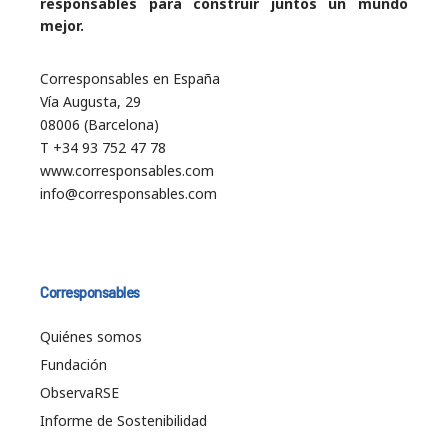
responsables para construir juntos un mundo
mejor.
Corresponsables en España
Vía Augusta, 29
08006 (Barcelona)
T +34 93 752 47 78
www.corresponsables.com
info@corresponsables.com
Corresponsables
Quiénes somos
Fundación
ObservaRSE
Informe de Sostenibilidad