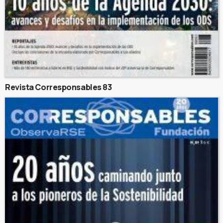
Revista Corresponsables 83