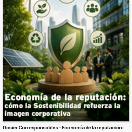
Dosier Corresponsables – Economía de la reputación: