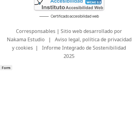
Certificado accesibilidad web
Corresponsables | Sitio web desarrollado por
Nakama Estudio
|
Aviso legal, política de privacidad
y cookies
|
Informe Integrado de Sostenibilidad
2025
Form