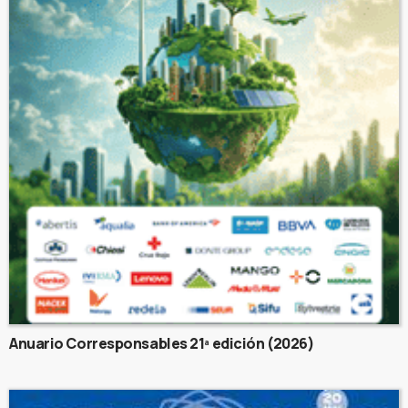
Anuario Corresponsables 21ª edición (2026)