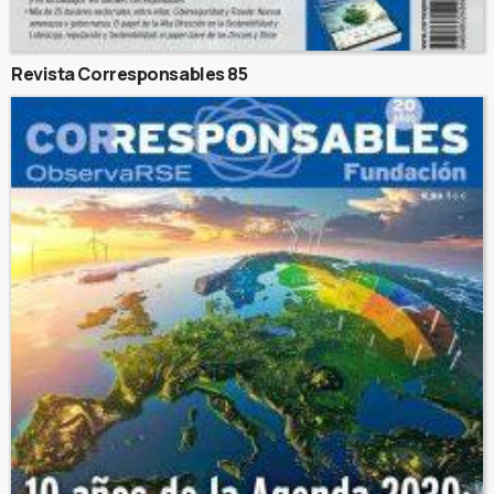
Revista Corresponsables 85