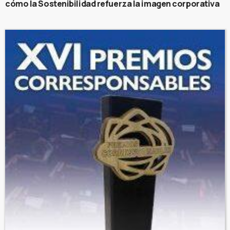
cómo la Sostenibilidad refuerza la imagen corporativa