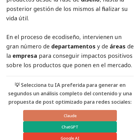
posterior gestión de los mismos al finalizar su
vida útil.
En el proceso de ecodiseño, intervienen un
gran número de
departamentos
y de
áreas
de
la
empresa
para conseguir impactos positivos
sobre los productos que ponen en el mercado.
💡 Selecciona tu IA preferida para generar en
segundos un análisis completo del contenido y una
propuesta de post optimizado para redes sociales:
Claude
ChatGPT
Google AI