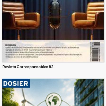
Revista Corresponsables 82