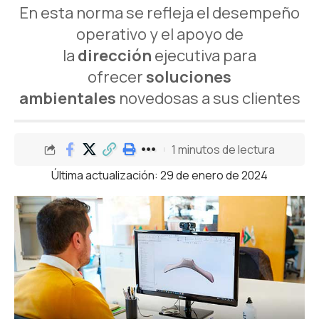
En esta norma se refleja el desempeño
operativo y el apoyo de
la
dirección
ejecutiva para
ofrecer
soluciones
ambientales
novedosas a sus clientes
1 minutos de lectura
Última actualización: 29 de enero de 2024