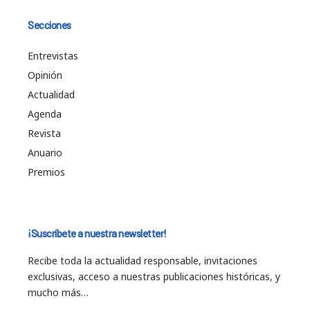
Secciones
Entrevistas
Opinión
Actualidad
Agenda
Revista
Anuario
Premios
¡Suscríbete a nuestra newsletter!
Recibe toda la actualidad responsable, invitaciones
exclusivas, acceso a nuestras publicaciones históricas, y
mucho más…