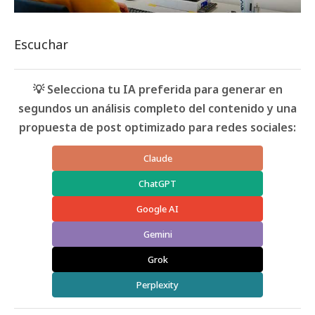
Escuchar
💡 Selecciona tu IA preferida para generar en
segundos un análisis completo del contenido y una
propuesta de post optimizado para redes sociales:
Claude
ChatGPT
Google AI
Gemini
Grok
Perplexity