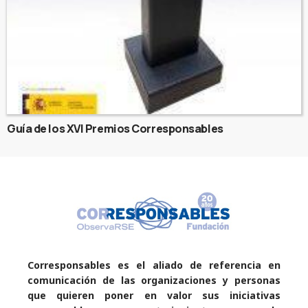
Guía de los XVI Premios Corresponsables
Corresponsables es el aliado de referencia en
comunicación de las organizaciones y personas
que quieren poner en valor sus iniciativas