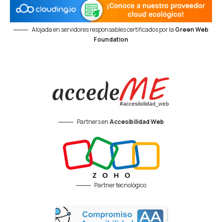
Alojada en servidores responsables certificados por la
Green Web
Foundation
Partners en
Accesibilidad Web
Partner tecnológico