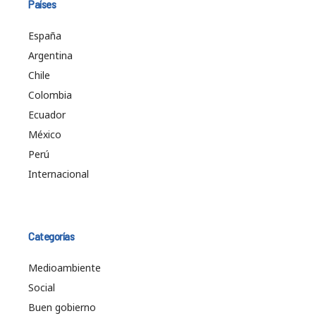
Países
España
Argentina
Chile
Colombia
Ecuador
México
Perú
Internacional
Categorías
Medioambiente
Social
Buen gobierno