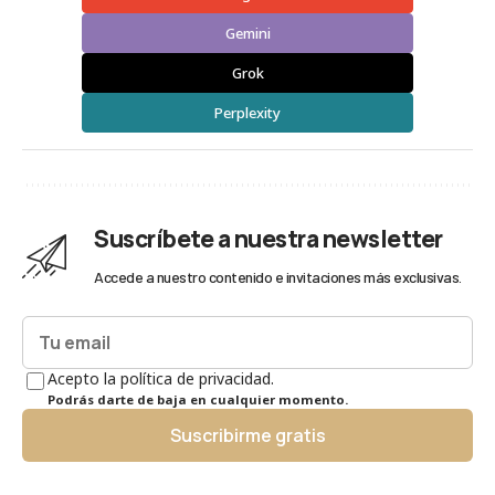
Gemini
Grok
Perplexity
Suscríbete a nuestra newsletter
Accede a nuestro contenido e invitaciones más exclusivas.
Acepto la política de privacidad.
Podrás darte de baja en cualquier momento.
Suscribirme gratis