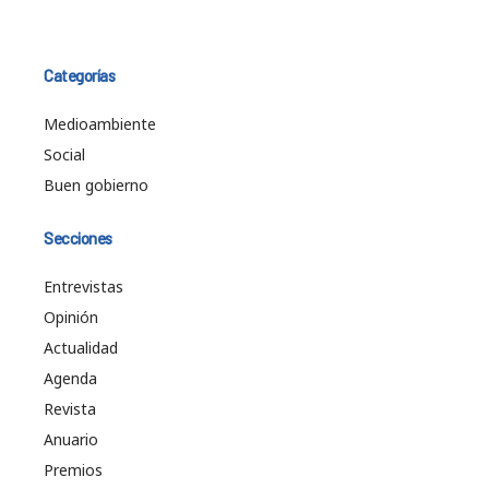
Categorías
Medioambiente
Social
Buen gobierno
Secciones
Entrevistas
Opinión
Actualidad
Agenda
Revista
Anuario
Premios