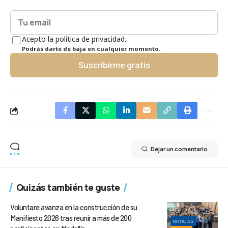
Acepto la política de privacidad.
Podrás darte de baja en cualquier momento.
Suscribirme gratis
Dejar un comentario
Quizás también te guste
Voluntare avanza en la construcción de su
Manifiesto 2026 tras reunir a más de 200
NOTICIAS