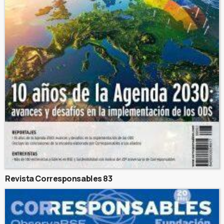
Revista Corresponsables 83