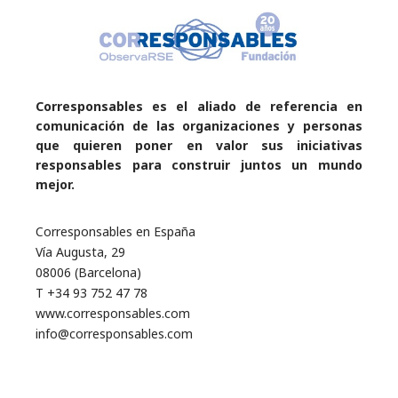
Corresponsables es el aliado de referencia en
comunicación de las organizaciones y personas
que quieren poner en valor sus iniciativas
responsables para construir juntos un mundo
mejor.
Corresponsables en España
Vía Augusta, 29
08006 (Barcelona)
T +34 93 752 47 78
www.corresponsables.com
info@corresponsables.com