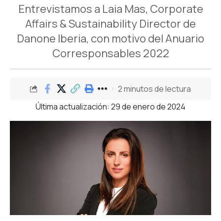
Entrevistamos a Laia Mas, Corporate
Affairs & Sustainability Director de
Danone Iberia, con motivo del Anuario
Corresponsables 2022
2 minutos de lectura
Última actualización: 29 de enero de 2024