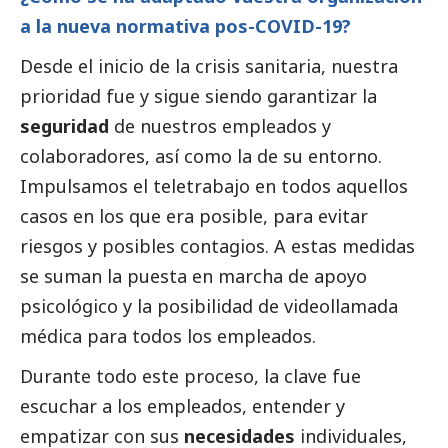
a la nueva normativa pos-COVID-19?
Desde el inicio de la crisis sanitaria, nuestra 
prioridad fue y sigue siendo garantizar la 
seguridad 
de nuestros empleados y 
colaboradores, así como la de su entorno. 
Impulsamos el teletrabajo en todos aquellos 
casos en los que era posible, para evitar 
riesgos y posibles contagios. A estas medidas 
se suman la puesta en marcha de apoyo 
psicológico y la posibilidad de videollamada 
médica para todos los empleados.
Durante todo este proceso, la clave fue 
escuchar a los empleados, entender y 
empatizar con sus 
necesidades 
individuales, 