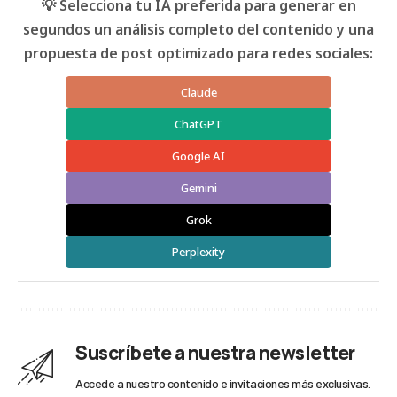
💡 Selecciona tu IA preferida para generar en
segundos un análisis completo del contenido y una
propuesta de post optimizado para redes sociales:
Claude
ChatGPT
Google AI
Gemini
Grok
Perplexity
Suscríbete a nuestra newsletter
Accede a nuestro contenido e invitaciones más exclusivas.