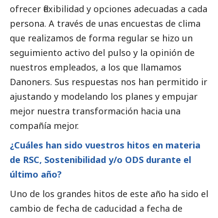
ofrecer flexibilidad y opciones adecuadas a cada 
persona. A través de unas encuestas de clima 
que realizamos de forma regular se hizo un 
seguimiento activo del pulso y la 
opinión
 de 
nuestros empleados, a los que llamamos 
Danoners. Sus respuestas nos han permitido ir 
ajustando y modelando los planes y empujar 
mejor nuestra transformación hacia una 
compañía mejor.
¿Cuáles han sido vuestros hitos en materia
de RSC, Sostenibilidad y/o ODS durante el
último año?
Uno de los grandes hitos de este año ha sido el 
cambio de fecha de caducidad a fecha de 