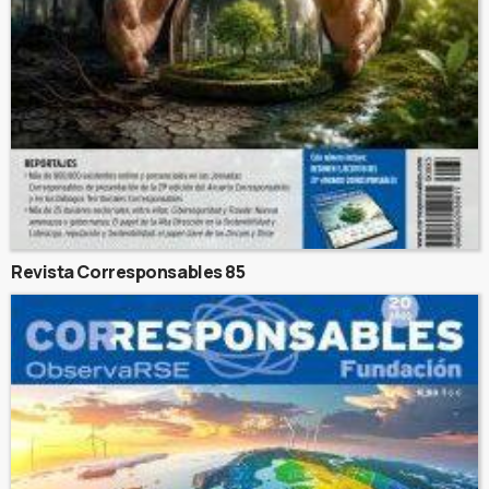
Revista Corresponsables 85