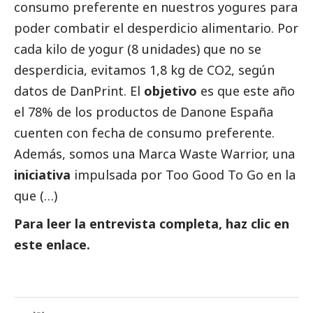
consumo preferente en nuestros yogures para 
poder combatir el desperdicio alimentario. Por 
cada kilo de yogur (8 unidades) que no se 
desperdicia, evitamos 1,8 kg de CO2, según 
datos de DanPrint. El 
objetivo 
es que este año 
el 78% de los productos de Danone España 
cuenten con fecha de consumo preferente. 
Además, somos una Marca Waste Warrior, una 
iniciativa 
impulsada por Too Good To Go en la 
que (…)
Para leer la entrevista completa, haz clic en
este
enlace
.