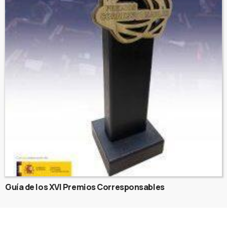
Guía de los XVI Premios Corresponsables