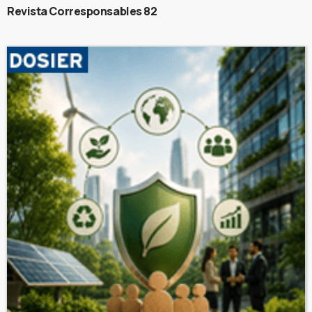
Revista Corresponsables 82