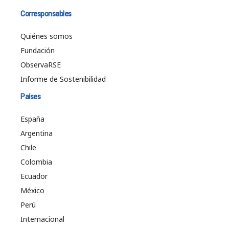
Corresponsables
Quiénes somos
Fundación
ObservaRSE
Informe de Sostenibilidad
Países
España
Argentina
Chile
Colombia
Ecuador
México
Perú
Internacional