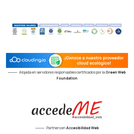
Alojada en servidores responsables certificados por la
Green Web
Foundation
Partners en
Accesibilidad Web