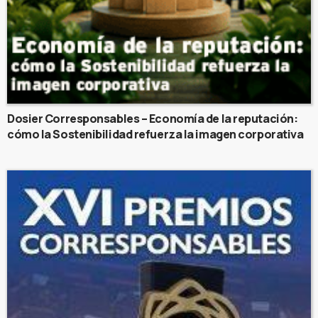
Dosier Corresponsables – Economía de la reputación:
cómo la Sostenibilidad refuerza la imagen corporativa