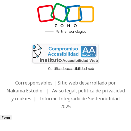
Partner tecnológico
Certificado accesibilidad web
Corresponsables | Sitio web desarrollado por
Nakama Estudio
|
Aviso legal, política de privacidad
y cookies
|
Informe Integrado de Sostenibilidad
2025
Form