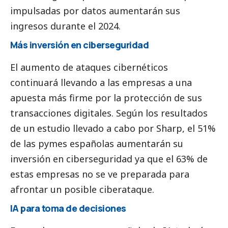
impulsadas por datos aumentarán sus
ingresos durante el 2024.
Más inversión en ciberseguridad
El aumento de ataques cibernéticos
continuará llevando a las empresas a una
apuesta más firme por la protección de sus
transacciones digitales. Según los resultados
de un estudio llevado a cabo por Sharp, el 51%
de las
pymes
españolas aumentarán su
inversión en ciberseguridad ya que el 63% de
estas empresas no se ve preparada para
afrontar un posible ciberataque.
IA para toma de decisiones