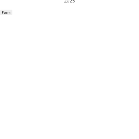
2025
Form