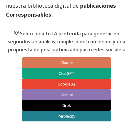
nuestra biblioteca digital de
publicaciones
Corresponsables
.
💡 Selecciona tu IA preferida para generar en
segundos un análisis completo del contenido y una
propuesta de post optimizado para redes sociales:
Claude
ChatGPT
Google AI
Gemini
Grok
Perplexity