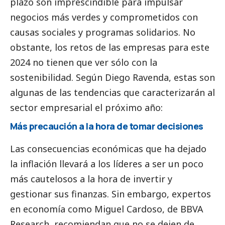
plazo son imprescindible para impulsar
negocios más verdes y comprometidos con
causas sociales y programas solidarios. No
obstante, los retos de las empresas para este
2024 no tienen que ver sólo con la
sostenibilidad. Según Diego Ravenda, estas son
algunas de las tendencias que caracterizarán al
sector empresarial el próximo año:
Más precaución a la hora de tomar decisiones
Las consecuencias económicas que ha dejado
la inflación llevará a los líderes a ser un poco
más cautelosos a la hora de invertir y
gestionar sus finanzas. Sin embargo, expertos
en economía como Miguel Cardoso, de BBVA
Research, recomiendan que no se dejen de