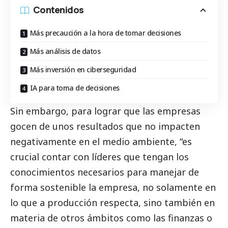
Contenidos
Más precaución a la hora de tomar decisiones
Más análisis de datos
Más inversión en ciberseguridad
IA para toma de decisiones
Sin embargo, para lograr que las empresas
gocen de unos resultados que no impacten
negativamente en el medio ambiente, “es
crucial contar con líderes que tengan los
conocimientos necesarios para manejar de
forma sostenible la empresa, no solamente en
lo que a producción respecta, sino también en
materia de otros ámbitos como las finanzas o