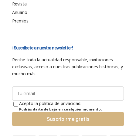
Revista
Anuario
Premios
¡Suscríbete a nuestra newsletter!
Recibe toda la actualidad responsable, invitaciones
exclusivas, acceso a nuestras publicaciones históricas, y
mucho más…
Acepto la política de privacidad.
Podrás darte de baja en cualquier momento.
Suscribirme gratis