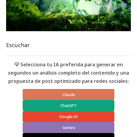
Escuchar
💡 Selecciona tu IA preferida para generar en
segundos un análisis completo del contenido y una
propuesta de post optimizado para redes sociales:
Claude
ChatGPT
Google AI
Gemini