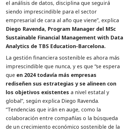
el análisis de datos, disciplina que seguirá
siendo imprescindible para el sector
empresarial de cara al año que viene”, explica
Diego Ravenda, Program Manager del MSc
Sustainable Financial Management with Data
Analytics de TBS Education-Barcelona.
La gestión financiera sostenible es ahora más
imprescindible que nunca, y es que “se espera
que
en 2024 todavía más empresas
rediseñen sus estrategias y se alineen con
los objetivos existentes
a nivel estatal y
global”, según explica Diego Ravenda.
“Tendencias que irán en auge, como la
colaboración entre compañías o la búsqueda
de un crecimiento económico sostenible de la