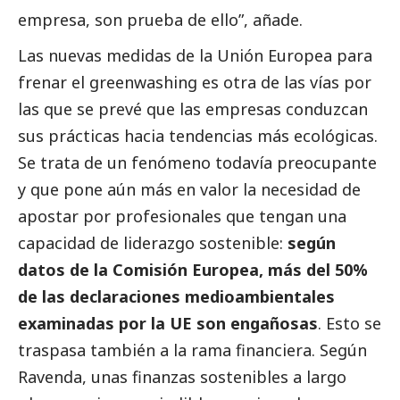
empresa, son prueba de ello”, añade.
Las nuevas medidas de la Unión Europea para
frenar el greenwashing es otra de las vías por
las que se prevé que las empresas conduzcan
sus prácticas hacia tendencias más ecológicas.
Se trata de un fenómeno todavía preocupante
y que pone aún más en valor la necesidad de
apostar por profesionales que tengan una
capacidad de liderazgo sostenible:
según
datos de la Comisión Europea, más del 50%
de las declaraciones medioambientales
examinadas por la UE son engañosas
. Esto se
traspasa también a la rama financiera. Según
Ravenda, unas finanzas sostenibles a largo