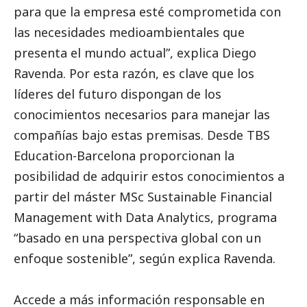
para que la empresa esté comprometida con
las necesidades medioambientales que
presenta el mundo actual”, explica Diego
Ravenda. Por esta razón, es clave que los
líderes del futuro dispongan de los
conocimientos necesarios para manejar las
compañías bajo estas premisas. Desde TBS
Education-Barcelona proporcionan la
posibilidad de adquirir estos conocimientos a
partir del máster MSc Sustainable Financial
Management with Data Analytics, programa
“basado en una perspectiva global con un
enfoque sostenible”, según explica Ravenda.
Accede a más información responsable en