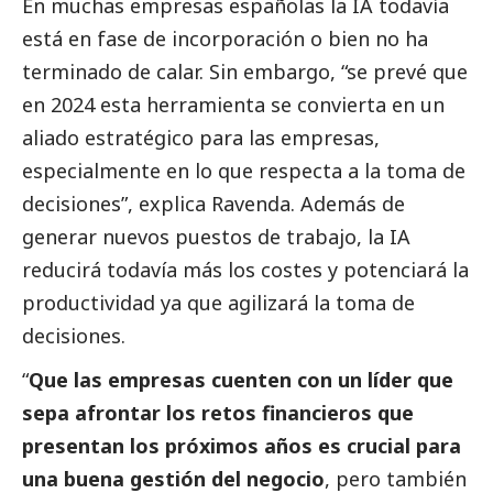
En muchas empresas españolas la IA todavía
está en fase de incorporación o bien no ha
terminado de calar. Sin embargo, “se prevé que
en 2024 esta herramienta se convierta en un
aliado estratégico para las empresas,
especialmente en lo que respecta a la toma de
decisiones”, explica Ravenda. Además de
generar nuevos puestos de trabajo, la IA
reducirá todavía más los costes y potenciará la
productividad ya que agilizará la toma de
decisiones.
“
Que las empresas cuenten con un líder que
sepa afrontar los retos financieros que
presentan los próximos años es crucial para
una buena gestión del negocio
, pero también