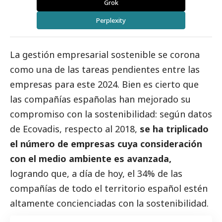
Grok
Perplexity
La gestión empresarial sostenible se corona
como una de las tareas pendientes entre las
empresas para este 2024. Bien es cierto que
las compañías españolas han mejorado su
compromiso con la sostenibilidad: según datos
de Ecovadis, respecto al 2018,
se ha triplicado
el número de empresas cuya consideración
con el medio ambiente es avanzada,
logrando que, a día de hoy, el 34% de las
compañías de todo el territorio español estén
altamente concienciadas con la sostenibilidad.