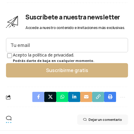
Suscríbete a nuestra newsletter
Accede a nuestro contenido e invitaciones más exclusivas.
Acepto la política de privacidad.
Podrás darte de baja en cualquier momento.
Suscribirme gratis
Dejar un comentario