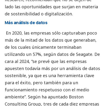
lado las oportunidades que surjan en materia
de sostenibilidad o digitalización.
Más análisis de datos
En 2020, las empresas sólo capturaban poco
más de la mitad de los datos que generaban,
de los cuales únicamente terminaban
utilizando un 57%, según datos de Seagate. De
cara al 2024, “se prevé que las empresas
apuesten todavía más por un análisis de datos
sostenible, ya que es una herramienta clave
para el éxito, pero también para un
funcionamiento respetuoso con el medio
ambiente”. Según ha apuntado Boston
Consulting Group, tres de cada diez empresas