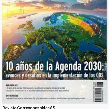
Revista Corresponsables 83