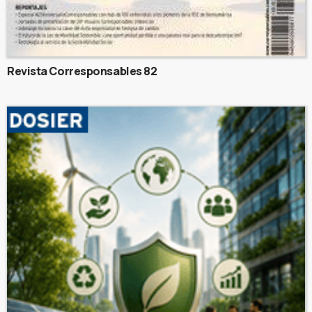
Revista Corresponsables 82