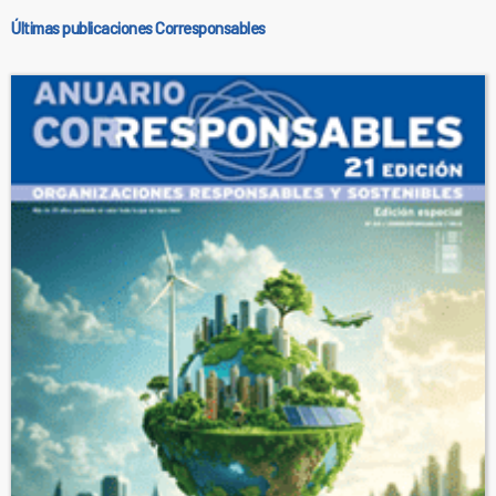
Últimas publicaciones Corresponsables