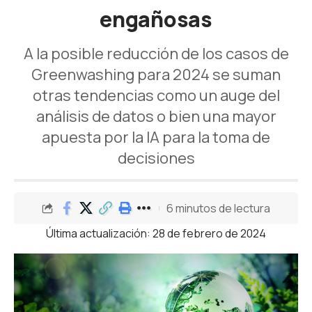
engañosas
A la posible reducción de los casos de
Greenwashing para 2024 se suman
otras tendencias como un auge del
análisis de datos o bien una mayor
apuesta por la IA para la toma de
decisiones
6 minutos de lectura
Última actualización: 28 de febrero de 2024