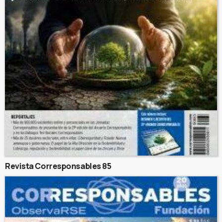
Revista Corresponsables 85