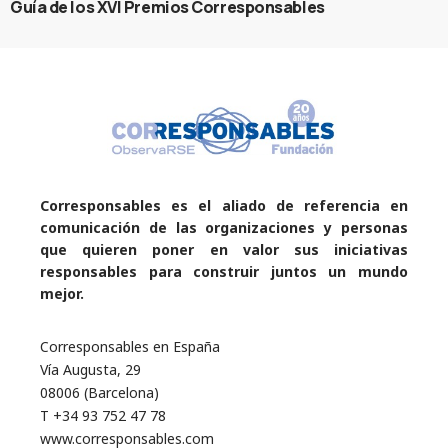
Guía de los XVI Premios Corresponsables
Corresponsables es el aliado de referencia en
comunicación de las organizaciones y personas
que quieren poner en valor sus iniciativas
responsables para construir juntos un mundo
mejor.
Corresponsables en España
Vía Augusta, 29
08006 (Barcelona)
T +34 93 752 47 78
www.corresponsables.com