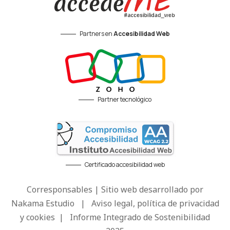
Partners en
Accesibilidad Web
Partner tecnológico
Certificado accesibilidad web
Corresponsables | Sitio web desarrollado por
Nakama Estudio
|
Aviso legal, política de privacidad
y cookies
|
Informe Integrado de Sostenibilidad