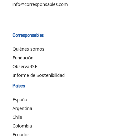
info@corresponsables.com
Corresponsables
Quiénes somos
Fundación
ObservaRSE
Informe de Sostenibilidad
Países
España
Argentina
Chile
Colombia
Ecuador