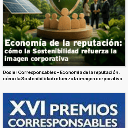
Dosier Corresponsables – Economía de la reputación:
cómo la Sostenibilidad refuerza la imagen corporativa