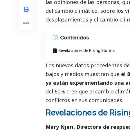
las opiniones de las personas, qu
del cambio climático, sobre los ví
desplazamientos y el cambio clim
Contenidos
Revelaciones de Rising Storms
Los nuevos datos procedentes de
bajos y medios muestran que
el 
ya están experimentando una amp
del 60% cree que el cambio climá
conflictos en sus comunidades.
Revelaciones de Risi
Mary Njeri, Directora de respue