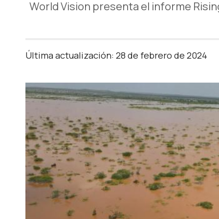
World Vision presenta el informe Risin
Última actualización: 28 de febrero de 2024