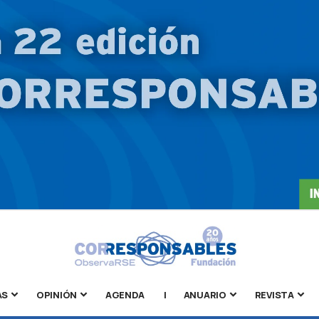
AS
OPINIÓN
AGENDA
|
ANUARIO
REVISTA