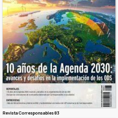
Revista Corresponsables 83