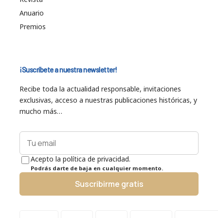
Anuario
Premios
¡Suscríbete a nuestra newsletter!
Recibe toda la actualidad responsable, invitaciones
exclusivas, acceso a nuestras publicaciones históricas, y
mucho más…
Acepto la política de privacidad.
Podrás darte de baja en cualquier momento.
Suscribirme gratis