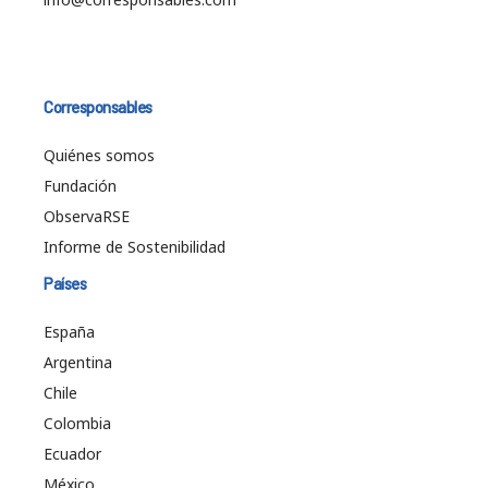
Corresponsables
Quiénes somos
Fundación
ObservaRSE
Informe de Sostenibilidad
Países
España
Argentina
Chile
Colombia
Ecuador
México