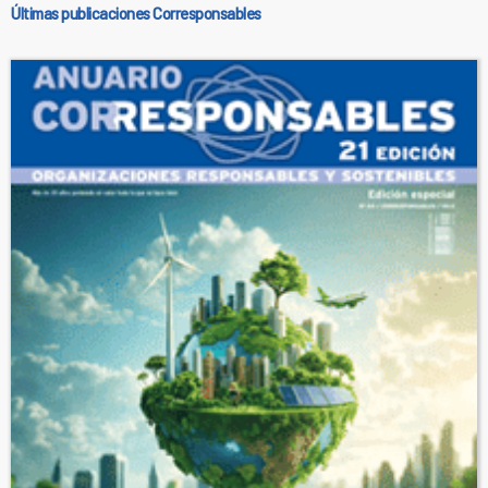
Últimas publicaciones Corresponsables