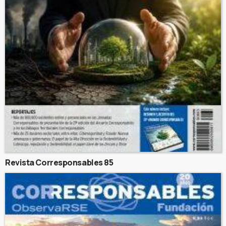
Revista Corresponsables 85