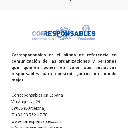
Corresponsables es el aliado de referencia en
comunicación de las organizaciones y personas
que quieren poner en valor sus iniciativas
responsables para construir juntos un mundo
mejor.
Corresponsables en España
Vía Augusta, 29
08006 (Barcelona)
T +34 93 752 47 78
www.corresponsables.com
info@corresponsables.com