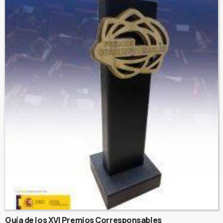
Guía de los XVI Premios Corresponsables