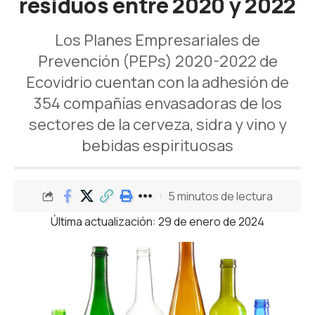
residuos entre 2020 y 2022
Los Planes Empresariales de
Prevención (PEPs) 2020-2022 de
Ecovidrio cuentan con la adhesión de
354 compañías envasadoras de los
sectores de la cerveza, sidra y vino y
bebidas espirituosas
5 minutos de lectura
Última actualización: 29 de enero de 2024