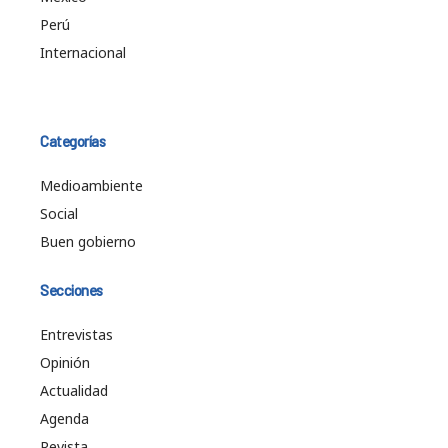
Perú
Internacional
Categorías
Medioambiente
Social
Buen gobierno
Secciones
Entrevistas
Opinión
Actualidad
Agenda
Revista