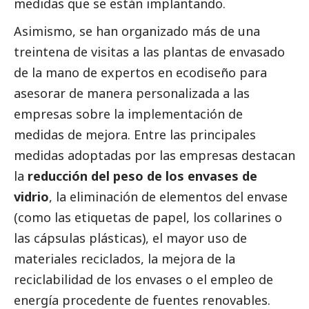
medidas que se están implantando.
Asimismo, se han organizado más de una
treintena de visitas a las plantas de envasado
de la mano de expertos en ecodiseño para
asesorar de manera personalizada a las
empresas sobre la implementación de
medidas de mejora. Entre las principales
medidas adoptadas por las empresas destacan
la
reducción del peso de los envases de
vidrio
, la eliminación de elementos del envase
(como las etiquetas de papel, los collarines o
las cápsulas plásticas), el mayor uso de
materiales reciclados, la mejora de la
reciclabilidad de los envases o el empleo de
energía procedente de fuentes renovables.