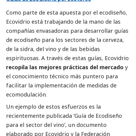
Como parte de esta apuesta por el ecodiseño,
Ecovidrio está trabajando de la mano de las
compañías envasadoras para desarrollar guías
de ecodiseño para los sectores de la cerveza,
de la sidra, del vino y de las bebidas
espirituosas. A través de estas guías, Ecovidrio
recopila las mejores prácticas del mercado
y
el conocimiento técnico más puntero para
facilitar la implementación de medidas de
ecomodulación.
Un ejemplo de estos esfuerzos es la
recientemente publicada ‘Guía de Ecodiseño
para el sector del vino’, un documento
elaborado por Ecovidrio y la Federación