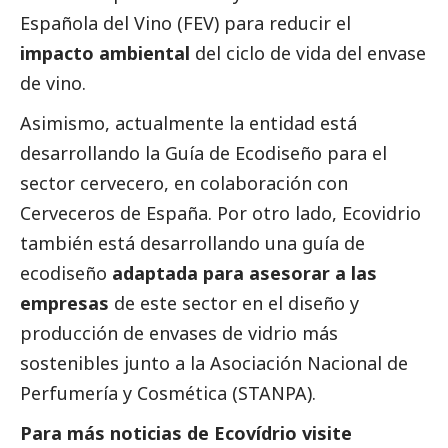
Española del Vino (FEV) para reducir el
impacto ambiental
del ciclo de vida del envase
de vino.
Asimismo, actualmente la entidad está
desarrollando la Guía de Ecodiseño para el
sector cervecero, en colaboración con
Cerveceros de España. Por otro lado, Ecovidrio
también está desarrollando una guía de
ecodiseño
adaptada para asesorar a las
empresas
de este sector en el diseño y
producción de envases de vidrio más
sostenibles junto a la Asociación Nacional de
Perfumería y Cosmética (STANPA).
Para más
noticias
de
Ecovídrio
visite