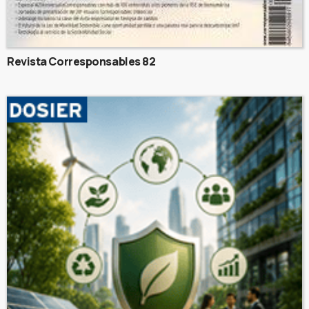
Revista Corresponsables 82