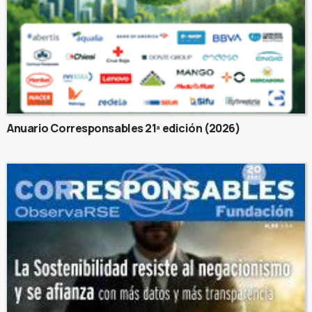
Anuario Corresponsables 21ª edición (2026)