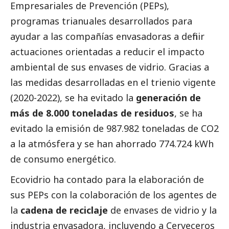
Empresariales de Prevención (PEPs),
programas trianuales desarrollados para
ayudar a las compañías envasadoras a definir
actuaciones orientadas a reducir el impacto
ambiental de sus envases de vidrio. Gracias a
las medidas desarrolladas en el trienio vigente
(2020-2022), se ha evitado la
generación de
más de 8.000 toneladas de residuos
, se ha
evitado la emisión de 987.982 toneladas de CO2
a la atmósfera y se han ahorrado 774.724 kWh
de consumo energético.
Ecovidrio ha contado para la elaboración de
sus PEPs con la colaboración de los agentes de
la
cadena de reciclaje
de envases de vidrio y la
industria envasadora, incluyendo a Cerveceros