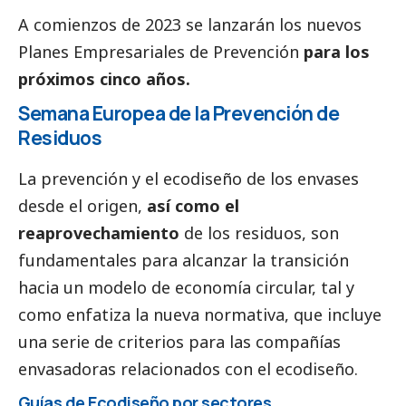
A comienzos de 2023 se lanzarán los nuevos
Planes Empresariales de Prevención
para los
próximos cinco años.
Semana Europea de la Prevención de
Residuos
La prevención y el ecodiseño de los envases
desde el origen,
así como el
reaprovechamiento
de los residuos, son
fundamentales para alcanzar la transición
hacia un modelo de economía circular, tal y
como enfatiza la nueva normativa, que incluye
una serie de criterios para las compañías
envasadoras relacionados con el ecodiseño.
Guías de Ecodiseño por sectores