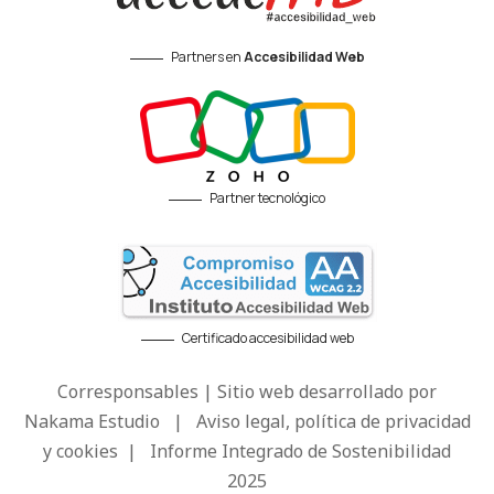
Partners en
Accesibilidad Web
Partner tecnológico
Certificado accesibilidad web
Corresponsables | Sitio web desarrollado por
Nakama Estudio
|
Aviso legal, política de privacidad
y cookies
|
Informe Integrado de Sostenibilidad
2025