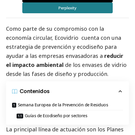
Perplexity
Como parte de su compromiso con la
economía circular,
Ecovidrio
cuenta con una
estrategia de prevención y ecodiseño para
ayudar a las empresas envasadoras a
reducir
el impacto ambiental
de los envases de vidrio
desde las fases de diseño y producción.
Contenidos
Semana Europea de la Prevención de Residuos
Guías de Ecodiseño por sectores
La principal línea de actuación son los Planes