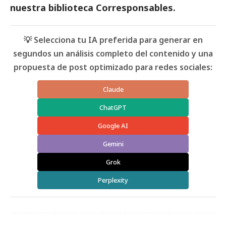
nuestra
biblioteca Corresponsables.
💡 Selecciona tu IA preferida para generar en
segundos un análisis completo del contenido y una
propuesta de post optimizado para redes sociales:
Claude
ChatGPT
Google AI
Gemini
Grok
Perplexity