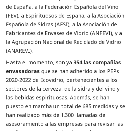
de España, a la Federación Española del Vino
(FEV), a Espirituosos de España, a la Asociación
Española de Sidras (AESI), a la Asociación de
Fabricantes de Envases de Vidrio (ANFEVI), y a
la Agrupación Nacional de Reciclado de Vidrio
(ANAREVI).
Hasta el momento, son ya
354 las compañías
envasadoras
que se han adherido a los PEPs
2020-2022 de Ecovidrio, pertenecientes a los
sectores de la cerveza, de la sidra y del vino y
las bebidas espirituosas. Además, se han
puesto en marcha un total de 685 medidas y se
han realizado más de 1.300 llamadas de
asesoramiento a las empresas para revisar las