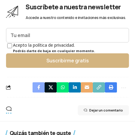
Suscríbete a nuestra newsletter
Accede a nuestro contenido e invitaciones más exclusivas.
Acepto la política de privacidad.
Podrás darte de baja en cualquier momento.
Suscribirme gratis
Dejar un comentario
Quizás también te guste