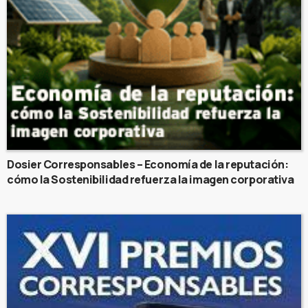
Dosier Corresponsables – Economía de la reputación:
cómo la Sostenibilidad refuerza la imagen corporativa