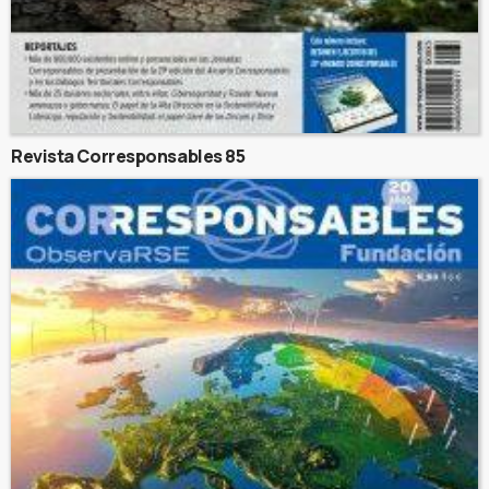
Revista Corresponsables 85