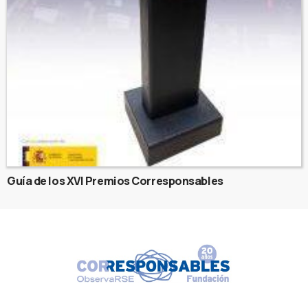
Guía de los XVI Premios Corresponsables