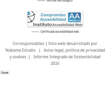
Partner tecnológico
Certificado accesibilidad web
Corresponsables | Sitio web desarrollado por
Nakama Estudio
|
Aviso legal, política de privacidad
y cookies
|
Informe Integrado de Sostenibilidad
2025
Form