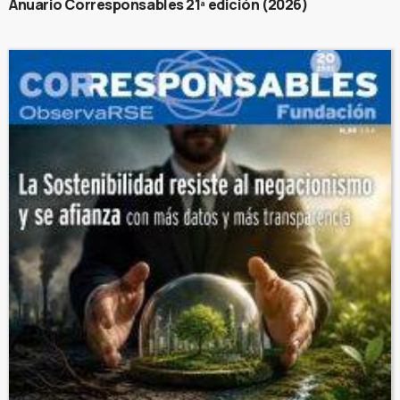
Anuario Corresponsables 21ª edición (2026)