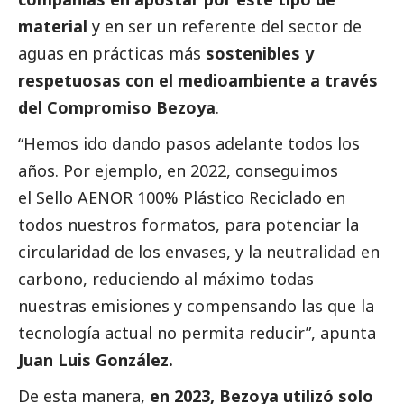
material
y en ser un referente del sector de
aguas en prácticas más
sostenibles y
respetuosas con el
medioambiente
a través
del Compromiso Bezoya
.
“Hemos ido dando pasos adelante todos los
años. Por ejemplo, en 2022, conseguimos
el Sello AENOR 100% Plástico Reciclado en
todos nuestros formatos, para potenciar la
circularidad de los envases, y la neutralidad en
carbono, reduciendo al máximo todas
nuestras emisiones y compensando las que la
tecnología actual no permita reducir”, apunta
Juan Luis González.
De esta manera,
en 2023, Bezoya utilizó solo