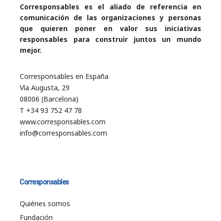
Corresponsables es el aliado de referencia en
comunicación de las organizaciones y personas
que quieren poner en valor sus iniciativas
responsables para construir juntos un mundo
mejor.
Corresponsables en España
Vía Augusta, 29
08006 (Barcelona)
T +34 93 752 47 78
www.corresponsables.com
info@corresponsables.com
Corresponsables
Quiénes somos
Fundación