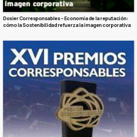
Dosier Corresponsables – Economía de la reputación:
cómo la Sostenibilidad refuerza la imagen corporativa