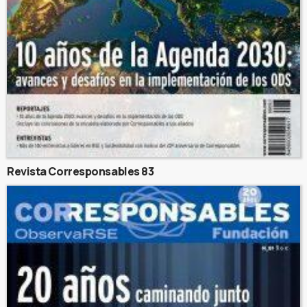
Revista Corresponsables 83