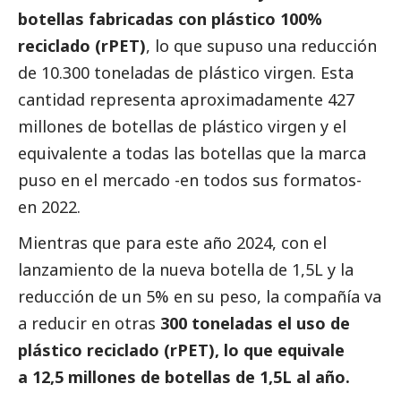
botellas fabricadas con plástico 100%
reciclado (rPET)
, lo que supuso una reducción
de 10.300 toneladas de plástico virgen. Esta
cantidad representa aproximadamente 427
millones de botellas de plástico virgen y el
equivalente a todas las botellas que la marca
puso en el mercado -en todos sus formatos-
en 2022.
Mientras que para este año 2024, con el
lanzamiento de la nueva botella de 1,5L y la
reducción de un 5% en su peso, la compañía va
a reducir en otras
300 toneladas el uso de
plástico reciclado (rPET), lo que equivale
a 12,5 millones de botellas de 1,5L al año.