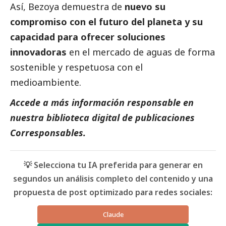
Así, Bezoya demuestra de
nuevo su
compromiso con el futuro del planeta y su
capacidad para ofrecer soluciones
innovadoras
en el mercado de aguas de forma
sostenible y respetuosa con el
medioambiente
.
Accede a más información responsable en
nuestra biblioteca digital de
publicaciones
Corresponsables
.
💡 Selecciona tu IA preferida para generar en
segundos un análisis completo del contenido y una
propuesta de post optimizado para redes sociales:
Claude