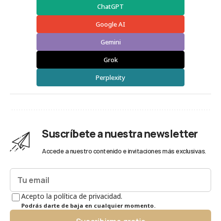
ChatGPT
Google AI
Gemini
Grok
Perplexity
Suscríbete a nuestra newsletter
Accede a nuestro contenido e invitaciones más exclusivas.
Acepto la política de privacidad.
Podrás darte de baja en cualquier momento.