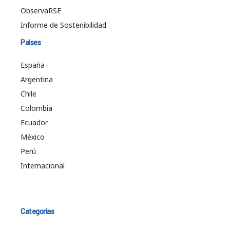
ObservaRSE
Informe de Sostenibilidad
Países
España
Argentina
Chile
Colombia
Ecuador
México
Perú
Internacional
Categorías