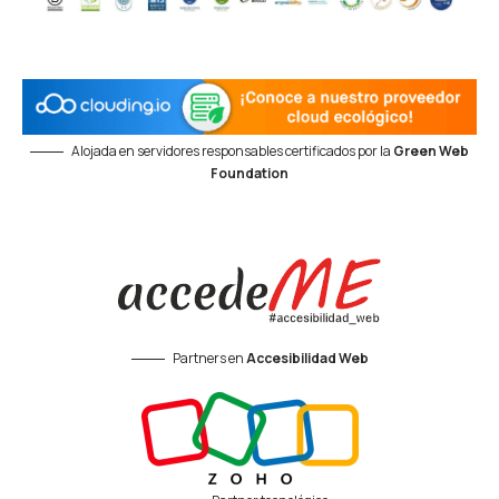
Alojada en servidores responsables certificados por la
Green Web
Foundation
Partners en
Accesibilidad Web