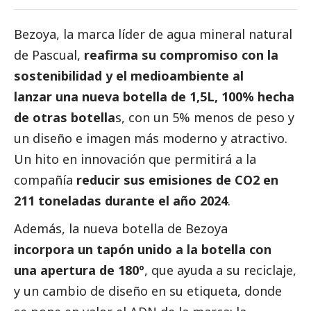
Bezoya
, la marca líder de agua mineral natural
de Pascual,
reafirma su compromiso con la
sostenibilidad y el
medioambiente
al
lanzar una nueva botella de 1,5L, 100% hecha
de otras botella
s, con un 5% menos de peso y
un diseño e imagen más moderno y atractivo.
Un hito en innovación que permitirá a la
compañía
reducir sus emisiones de CO2 en
211 toneladas durante el año 2024
.
Además, la nueva botella de Bezoya
incorpora un tapón unido a la botella con
una apertura de 180º
, que ayuda a su reciclaje,
y un cambio de diseño en su etiqueta, donde