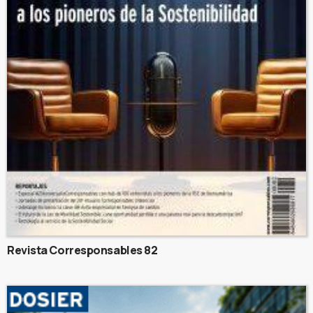
Revista Corresponsables 82