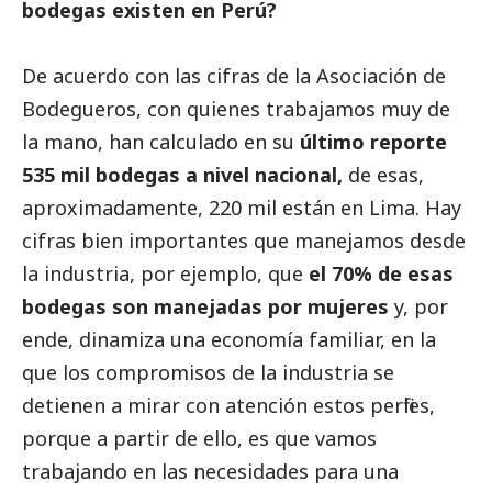
bodegas existen en Perú?
De acuerdo con las cifras de la Asociación de
Bodegueros, con quienes trabajamos muy de
la mano, han calculado en su
último reporte
535 mil bodegas a nivel nacional,
de esas,
aproximadamente, 220 mil están en Lima. Hay
cifras bien importantes que manejamos desde
la industria, por ejemplo, que
el 70% de esas
bodegas son manejadas por mujeres
y, por
ende, dinamiza una economía familiar, en la
que los compromisos de la industria se
detienen a mirar con atención estos perfiles,
porque a partir de ello, es que vamos
trabajando en las necesidades para una