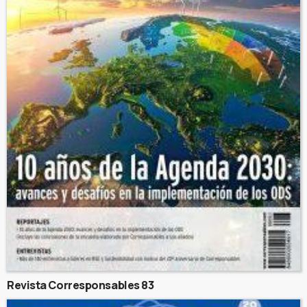
Revista Corresponsables 83