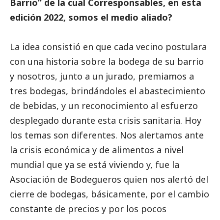
Barrio” de la cual
Corresponsables
, en esta
edición 2022, somos el medio aliado?
La idea consistió en que cada vecino postulara
con una historia sobre la bodega de su barrio
y nosotros, junto a un jurado, premiamos a
tres bodegas, brindándoles el abastecimiento
de bebidas, y un reconocimiento al esfuerzo
desplegado durante esta crisis sanitaria. Hoy
los temas son diferentes. Nos alertamos ante
la crisis económica y de alimentos a nivel
mundial que ya se está viviendo y, fue la
Asociación de Bodegueros quien nos alertó del
cierre de bodegas, básicamente, por el cambio
constante de precios y por los pocos