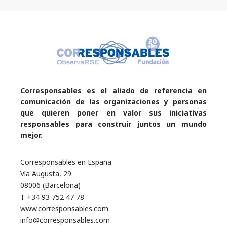
Corresponsables es el aliado de referencia en
comunicación de las organizaciones y personas
que quieren poner en valor sus iniciativas
responsables para construir juntos un mundo
mejor.
Corresponsables en España
Vía Augusta, 29
08006 (Barcelona)
T +34 93 752 47 78
www.corresponsables.com
info@corresponsables.com