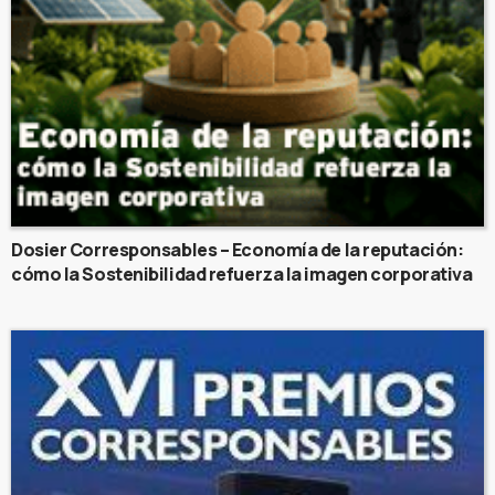
Dosier Corresponsables – Economía de la reputación:
cómo la Sostenibilidad refuerza la imagen corporativa