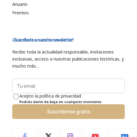
Anuario
Premios
¡Suscríbete a nuestra newsletter!
Recibe toda la actualidad responsable, invitaciones
exclusivas, acceso a nuestras publicaciones históricas, y
mucho más…
Acepto la política de privacidad.
Podrás darte de baja en cualquier momento.
Suscribirme gratis