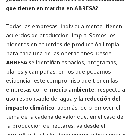
que tienen en marcha en ABRESA?
Todas las empresas, individualmente, tienen
acuerdos de producción limpia. Somos los
pioneros en acuerdos de producción limpia
para cada una de las operaciones. Desde
ABRESA
se identifican espacios, programas,
planes y campañas, en los que podamos
evidenciar este compromiso que tienen las
empresas con el
medio ambiente
, respecto al
uso responsable del agua y la
reducción del
impacto climático
; además, de promover el
tema de la cadena de valor que, en el caso de
la producción de néctares, va desde el
agricultor hasta los bodegueros y bodegueras.