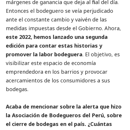
márgenes de ganancia que deja al final del día.
Entonces el bodeguero se veía perjudicado
ante el constante cambio y vaivén de las
medidas impuestas desde el Gobierno. Ahora,
este 2022, hemos lanzado una segunda
edición para contar estas historias y
promover la labor bodeguera
. El objetivo, es
visibilizar este espacio de economía
emprendedora en los barrios y provocar
acercamientos de los consumidores a sus
bodegas.
Acaba de mencionar sobre la alerta que hizo
la Asociación de Bodegueros del Perú, sobre
el cierre de bodegas en el país. ¿Cuántas