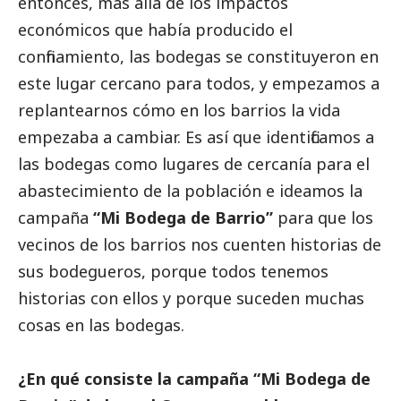
entonces, más allá de los impactos
económicos que había producido el
confinamiento, las bodegas se constituyeron en
este lugar cercano para todos, y empezamos a
replantearnos cómo en los barrios la vida
empezaba a cambiar. Es así que identificamos a
las bodegas como lugares de cercanía para el
abastecimiento de la población e ideamos la
campaña
“Mi Bodega de Barrio”
para que los
vecinos de los barrios nos cuenten historias de
sus bodegueros, porque todos tenemos
historias con ellos y porque suceden muchas
cosas en las bodegas.
¿En qué consiste la campaña “Mi Bodega de