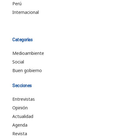
Perú
Internacional
Categorías
Medioambiente
Social
Buen gobierno
Secciones
Entrevistas
Opinión
Actualidad
Agenda
Revista