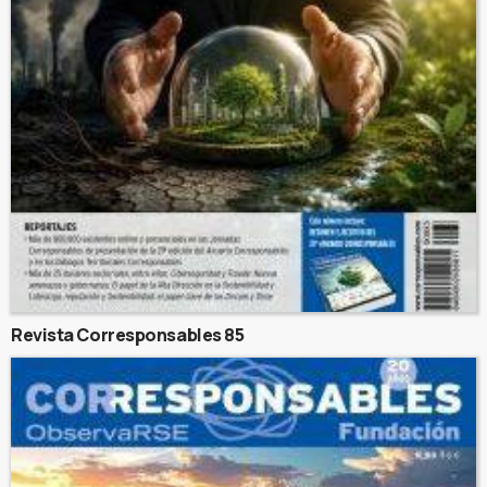
Revista Corresponsables 85