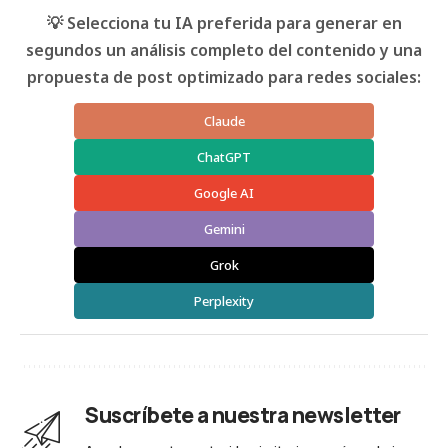
💡 Selecciona tu IA preferida para generar en
segundos un análisis completo del contenido y una
propuesta de post optimizado para redes sociales:
Claude
ChatGPT
Google AI
Gemini
Grok
Perplexity
Suscríbete a nuestra newsletter