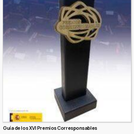
Guía de los XVI Premios Corresponsables