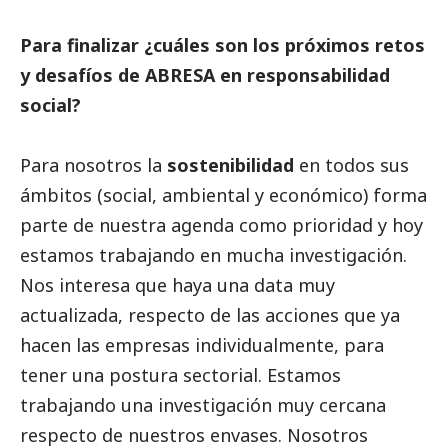
Para finalizar ¿cuáles son los próximos retos
y desafíos de ABRESA en responsabilidad
social
?
Para nosotros la
sostenibilidad
en todos sus
ámbitos (social, ambiental y económico) forma
parte de nuestra agenda como prioridad y hoy
estamos trabajando en mucha investigación.
Nos interesa que haya una data muy
actualizada, respecto de las acciones que ya
hacen las empresas individualmente, para
tener una postura sectorial. Estamos
trabajando una investigación muy cercana
respecto de nuestros envases. Nosotros