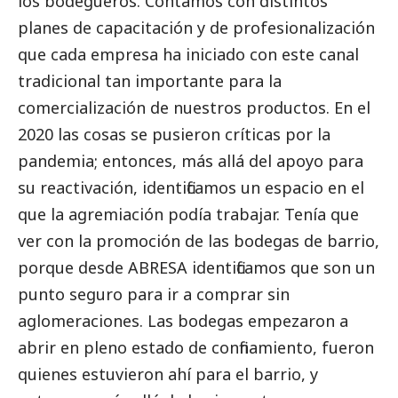
los bodegueros. Contamos con distintos
planes de capacitación y de profesionalización
que cada empresa ha iniciado con este canal
tradicional tan importante para la
comercialización de nuestros productos. En el
2020 las cosas se pusieron críticas por la
pandemia; entonces, más allá del apoyo para
su reactivación, identificamos un espacio en el
que la agremiación podía trabajar. Tenía que
ver con la promoción de las bodegas de barrio,
porque desde ABRESA identificamos que son un
punto seguro para ir a comprar sin
aglomeraciones. Las bodegas empezaron a
abrir en pleno estado de confinamiento, fueron
quienes estuvieron ahí para el barrio, y