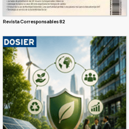
Revista Corresponsables 82