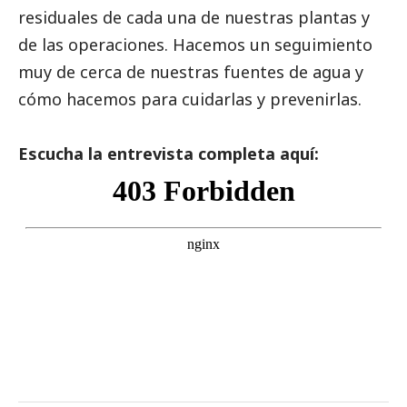
residuales de cada una de nuestras plantas y
de las operaciones. Hacemos un seguimiento
muy de cerca de nuestras fuentes de agua y
cómo hacemos para cuidarlas y prevenirlas.
Escucha la entrevista completa aquí: