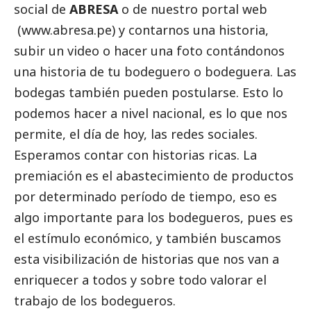
social
de
ABRESA
o de nuestro portal web
(
www.abresa.pe
) y contarnos una historia,
subir un video o hacer una foto contándonos
una historia de tu bodeguero o bodeguera. Las
bodegas también pueden postularse. Esto lo
podemos hacer a nivel nacional, es lo que nos
permite, el día de hoy, las redes sociales.
Esperamos contar con historias ricas. La
premiación es el abastecimiento de productos
por determinado período de tiempo, eso es
algo importante para los bodegueros, pues es
el estímulo económico, y también buscamos
esta visibilización de historias que nos van a
enriquecer a todos y sobre todo valorar el
trabajo de los bodegueros.