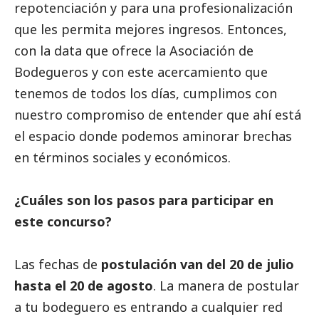
repotenciación y para una profesionalización
que les permita mejores ingresos. Entonces,
con la data que ofrece la
Asociación de
Bodegueros
y con este acercamiento que
tenemos de todos los días, cumplimos con
nuestro compromiso de entender que ahí está
el espacio donde podemos aminorar brechas
en términos sociales y económicos.
¿Cuáles son los pasos para participar en
este concurso?
Las fechas de
postulación van del 20 de julio
hasta el 20 de agosto
. La manera de postular
a tu bodeguero es entrando a cualquier red