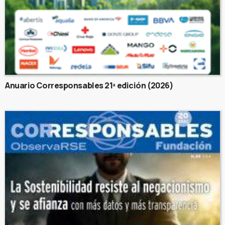
Anuario Corresponsables 21ª edición (2026)