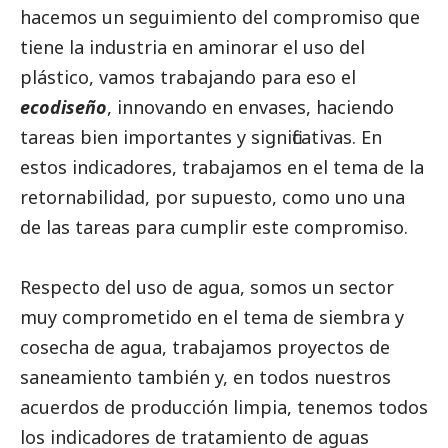
hacemos un seguimiento del compromiso que
tiene la industria en aminorar el uso del
plástico, vamos trabajando para eso el
ecodiseño
, innovando en envases, haciendo
tareas bien importantes y significativas. En
estos indicadores, trabajamos en el tema de la
retornabilidad, por supuesto, como uno una
de las tareas para cumplir este compromiso.
Respecto del uso de agua, somos un sector
muy comprometido en el tema de siembra y
cosecha de agua, trabajamos proyectos de
saneamiento también y, en todos nuestros
acuerdos de producción limpia, tenemos todos
los indicadores de tratamiento de aguas