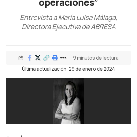
operaciones”
Entrevista a María Luisa Málaga,
Directora Ejecutiva de ABRESA
9 minutos de lectura
Última actualización: 29 de enero de 2024