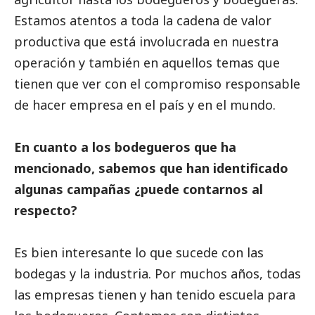
Estamos atentos a toda la cadena de valor
productiva que está involucrada en nuestra
operación y también en aquellos temas que
tienen que ver con el compromiso responsable
de hacer empresa en el país y en el mundo.
En cuanto a los bodegueros que ha
mencionado, sabemos que han identificado
algunas campañas ¿puede contarnos al
respecto?
Es bien interesante lo que sucede con las
bodegas y la industria. Por muchos años, todas
las empresas tienen y han tenido escuela para