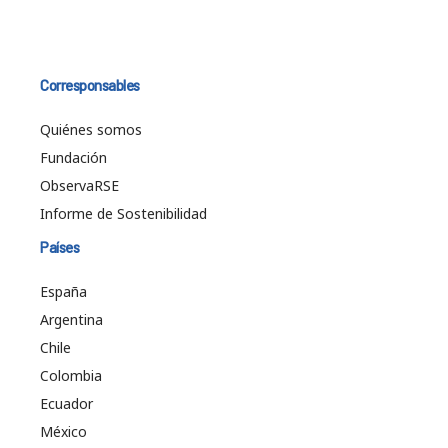
Corresponsables
Quiénes somos
Fundación
ObservaRSE
Informe de Sostenibilidad
Países
España
Argentina
Chile
Colombia
Ecuador
México