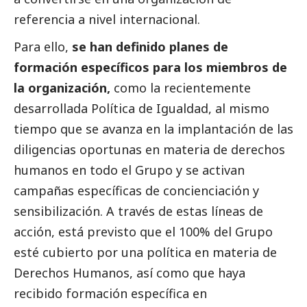
referencia a nivel internacional.
Para ello,
se han definido planes de
formación específicos para los miembros de
la organización,
como la recientemente
desarrollada Política de Igualdad, al mismo
tiempo que se avanza en la implantación de las
diligencias oportunas en materia de derechos
humanos en todo el Grupo y se activan
campañas específicas de concienciación y
sensibilización. A través de estas líneas de
acción, está previsto que el 100% del Grupo
esté cubierto por una política en materia de
Derechos Humanos, así como que haya
recibido formación específica en