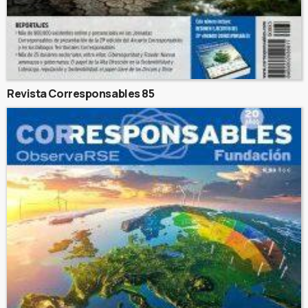
Revista Corresponsables 85