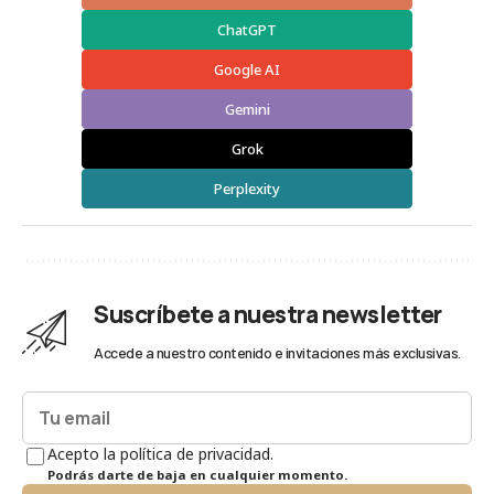
ChatGPT
Google AI
Gemini
Grok
Perplexity
Suscríbete a nuestra newsletter
Accede a nuestro contenido e invitaciones más exclusivas.
Acepto la política de privacidad.
Podrás darte de baja en cualquier momento.