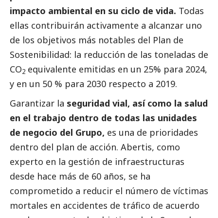
impacto ambiental en su ciclo de vida.
Todas
ellas contribuirán activamente a alcanzar uno
de los objetivos más notables del Plan de
Sostenibilidad: la reducción de las toneladas de
CO
equivalente emitidas en un 25% para 2024,
2
y en un 50 % para 2030 respecto a 2019.
Garantizar la
seguridad vial, así como la salud
en el trabajo dentro de todas las unidades
de negocio del Grupo,
es una de prioridades
dentro del plan de acción. Abertis, como
experto en la gestión de infraestructuras
desde hace más de 60 años, se ha
comprometido a reducir el número de víctimas
mortales en accidentes de tráfico de acuerdo