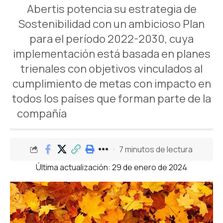
Abertis potencia su estrategia de
Sostenibilidad con un ambicioso Plan
para el período 2022-2030, cuya
implementación está basada en planes
trienales con objetivos vinculados al
cumplimiento de metas con impacto en
todos los países que forman parte de la
compañía
7 minutos de lectura
Última actualización: 29 de enero de 2024