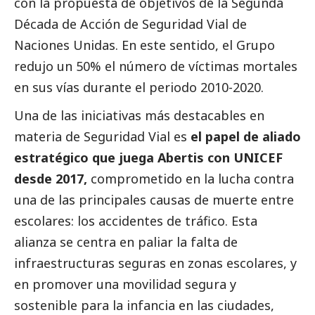
con la propuesta de objetivos de la Segunda
Década de Acción de Seguridad Vial de
Naciones Unidas. En este sentido, el Grupo
redujo un 50% el número de víctimas mortales
en sus vías durante el periodo 2010-2020.
Una de las iniciativas más destacables en
materia de Seguridad Vial es
el papel de aliado
estratégico que juega Abertis con UNICEF
desde 2017,
comprometido en la lucha contra
una de las principales causas de muerte entre
escolares: los accidentes de tráfico. Esta
alianza se centra en paliar la falta de
infraestructuras seguras en zonas escolares, y
en promover una movilidad segura y
sostenible para la infancia en las ciudades,