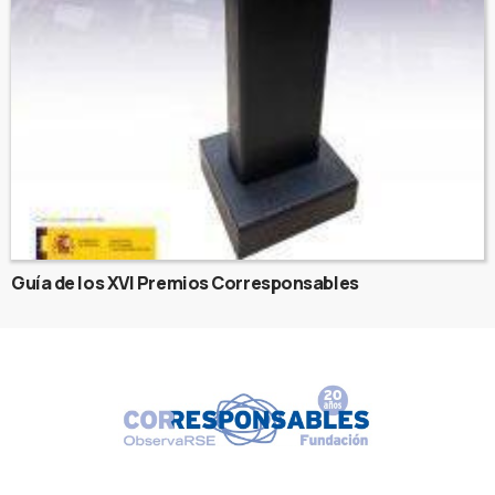
Guía de los XVI Premios Corresponsables