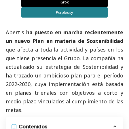
Grok
Perplexity
Abertis
ha puesto en marcha recientemente
un nuevo Plan en materia de Sostenibilidad
que afecta a toda la actividad y países en los
que tiene presencia el Grupo. La compañía ha
actualizado su estrategia de Sostenibilidad y
ha trazado un ambicioso plan para el período
2022-2030, cuya implementación está basada
en planes trienales con objetivos a corto y
medio plazo vinculados al cumplimiento de las
metas.
Contenidos