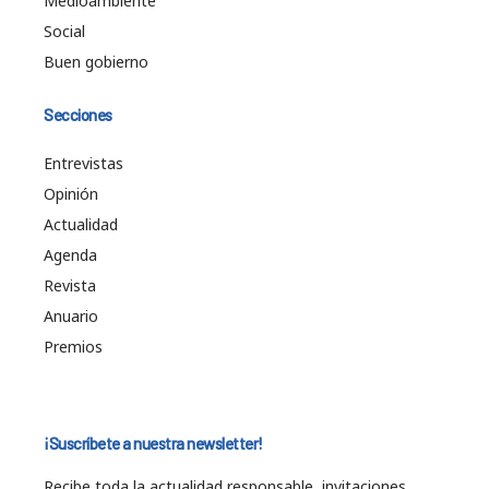
Medioambiente
Social
Buen gobierno
Secciones
Entrevistas
Opinión
Actualidad
Agenda
Revista
Anuario
Premios
¡Suscríbete a nuestra newsletter!
Recibe toda la actualidad responsable, invitaciones