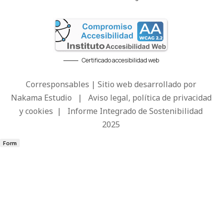
Certificado accesibilidad web
Corresponsables | Sitio web desarrollado por
Nakama Estudio
|
Aviso legal, política de privacidad
y cookies
|
Informe Integrado de Sostenibilidad
2025
Form