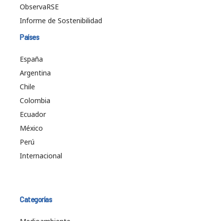
ObservaRSE
Informe de Sostenibilidad
Países
España
Argentina
Chile
Colombia
Ecuador
México
Perú
Internacional
Categorías