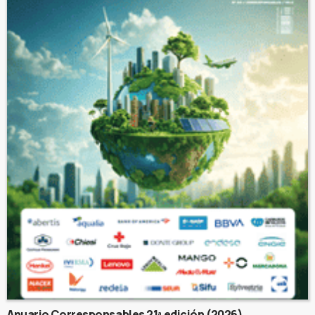
Anuario Corresponsables 21ª edición (2026)