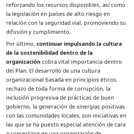
reforzando los recursos disponibles, así como
la legislación en países de alto riesgo en
relación con la seguridad vial, promoviendo su
difusión y cumplimiento.
Por último,
continuar impulsando la cultura
de la sostenibilidad dentro de la
organización
cobra vital importancia dentro
del Plan. El desarrollo de una cultura
organizacional basada en principios éticos,
rechazo de toda forma de corrupción, la
inclusión progresiva de prácticas de
buen
gobierno
, la generación de sinergias positivas
con las comunidades locales, son iniciativas en
las que se ha puesto especial atención de cara
a convertirse en una organización de