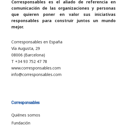
Corresponsables es el aliado de referencia en
comunicación de las organizaciones y personas
que quieren poner en valor sus iniciativas
responsables para construir juntos un mundo
mejor.
Corresponsables en España
Vía Augusta, 29
08006 (Barcelona)
T +34 93 752 47 78
www.corresponsables.com
info@corresponsables.com
Corresponsables
Quiénes somos
Fundación