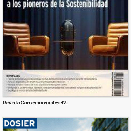
Revista Corresponsables 82