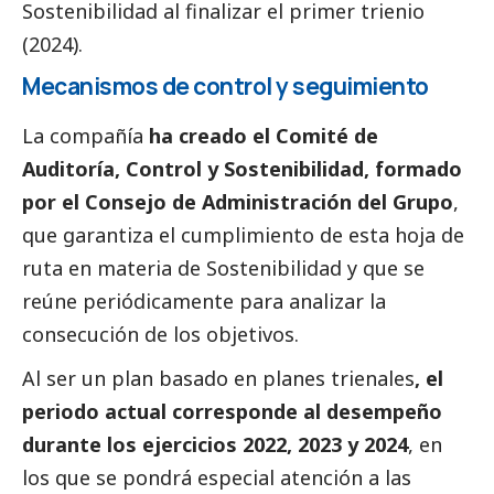
Sostenibilidad al finalizar el primer trienio
(2024).
Mecanismos de control y seguimiento
La compañía
ha creado el Comité de
Auditoría, Control y Sostenibilidad, formado
por el Consejo de Administración del Grupo
,
que garantiza el cumplimiento de esta hoja de
ruta en materia de Sostenibilidad y que se
reúne periódicamente para analizar la
consecución de los objetivos.
Al ser un plan basado en planes trienales
, el
periodo actual corresponde al desempeño
durante los ejercicios 2022, 2023 y 2024
, en
los que se pondrá especial atención a las