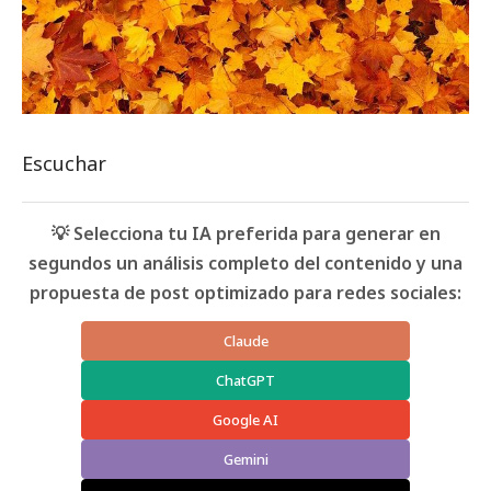
Escuchar
💡 Selecciona tu IA preferida para generar en
segundos un análisis completo del contenido y una
propuesta de post optimizado para redes sociales:
Claude
ChatGPT
Google AI
Gemini