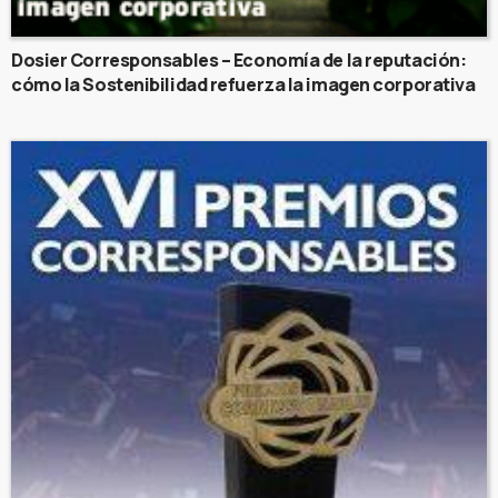
Dosier Corresponsables – Economía de la reputación:
cómo la Sostenibilidad refuerza la imagen corporativa