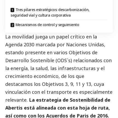
Tres pilares estratégicos: descarbonización,
seguridad vial y cultura corporativa
Mecanismos de control y seguimiento
La movilidad juega un papel crítico en la
Agenda 2030 marcada por Naciones Unidas,
estando presente en varios Objetivos de
Desarrollo Sostenible (ODS´s) relacionados con
la energía, la salud, las infraestructuras y el
crecimiento económico, de los que
destacamos los Objetivos 3, 9, 11 y 13, cuya
vinculación con el transporte es especialmente
relevante.
La estrategia de Sostenibilidad de
Abertis está alineada con esta hoja de ruta,
así como con los Acuerdos de Paris de 2016.