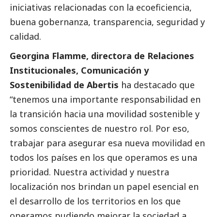
iniciativas relacionadas con la ecoeficiencia,
buena gobernanza, transparencia, seguridad y
calidad.
Georgina Flamme, directora de Relaciones
Institucionales, Comunicación y
Sostenibilidad de Abertis
ha
destacado
que
“tenemos una importante responsabilidad en
la transición hacia una movilidad sostenible y
somos conscientes de nuestro rol. Por eso,
trabajar para asegurar esa nueva movilidad en
todos los países en los que operamos es una
prioridad. Nuestra actividad y nuestra
localización nos brindan un papel esencial en
el desarrollo de los territorios en los que
operamos pudiendo mejorar la sociedad a