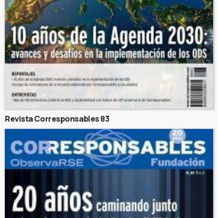
Revista Corresponsables 83