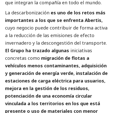
que integran la compañía en todo el mundo.
La descarbonización
es uno de los retos más
importantes a los que se enfrenta Abertis,
cuyo negocio puede contribuir de forma activa
a la reducción de las emisiones de efecto
invernadero y la descongestión del transporte.
El Grupo ha trazado algunas
iniciativas
concretas como
migración de flotas a
vehículos menos contaminantes, adquisición
y generación de energía verde, instalación de
estaciones de carga eléctrica para usuarios,
mejora en la gestión de los residuos,
potenciación de una economía circular
vinculada a los territorios en los que está
presente o uso de materiales con menor