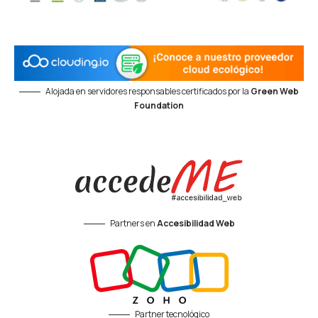
Alojada en servidores responsables certificados por la
Green Web
Foundation
Partners en
Accesibilidad Web
Partner tecnológico