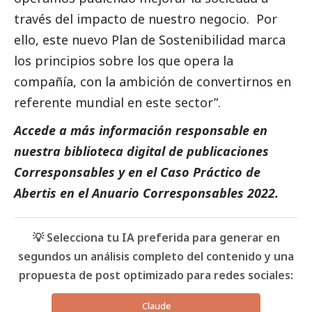
través del impacto de nuestro negocio. Por
ello, este nuevo Plan de Sostenibilidad marca
los principios sobre los que opera la
compañía, con la ambición de convertirnos en
referente mundial en este sector”.
Accede a más información responsable en
nuestra biblioteca digital de
publicaciones
Corresponsables
y en el
Caso Práctico de
Abertis
en el
Anuario Corresponsables
2022.
💡 Selecciona tu IA preferida para generar en
segundos un análisis completo del contenido y una
propuesta de post optimizado para redes sociales:
Claude