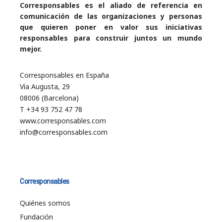
Corresponsables es el aliado de referencia en
comunicación de las organizaciones y personas
que quieren poner en valor sus iniciativas
responsables para construir juntos un mundo
mejor.
Corresponsables en España
Vía Augusta, 29
08006 (Barcelona)
T +34 93 752 47 78
www.corresponsables.com
info@corresponsables.com
Corresponsables
Quiénes somos
Fundación