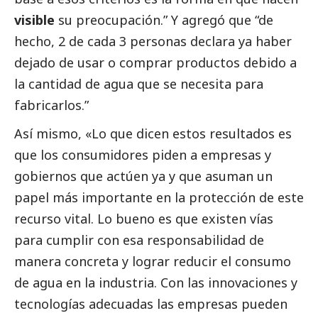
visible
su preocupación.” Y agregó que “de
hecho, 2 de cada 3 personas declara ya haber
dejado de usar o comprar productos debido a
la cantidad de agua que se necesita para
fabricarlos.”
Así mismo, «Lo que dicen estos resultados es
que los consumidores piden a empresas y
gobiernos que actúen ya y que asuman un
papel más importante en la protección de este
recurso vital. Lo bueno es que existen vías
para cumplir con esa responsabilidad de
manera concreta y lograr reducir el consumo
de agua en la industria. Con las innovaciones y
tecnologías adecuadas las empresas pueden