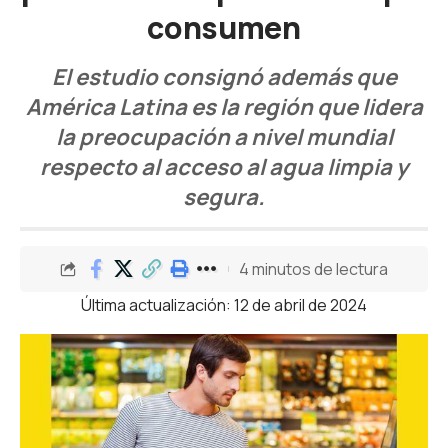
consumen
El estudio consignó además que
América Latina es la región que lidera
la preocupación a nivel mundial
respecto al acceso al agua limpia y
segura.
4 minutos de lectura
Última actualización: 12 de abril de 2024