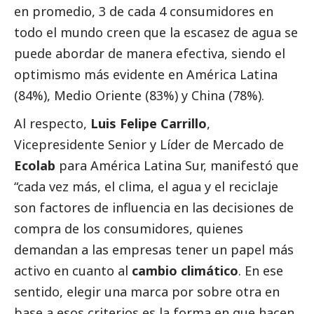
en promedio, 3 de cada 4 consumidores en
todo el mundo creen que la escasez de agua se
puede abordar de manera efectiva, siendo el
optimismo más evidente en América Latina
(84%), Medio Oriente (83%) y China (78%).
Al respecto,
Luis Felipe Carrillo
,
Vicepresidente Senior y Líder de Mercado de
Ecolab
para América Latina Sur, manifestó que
“cada vez más, el clima, el agua y el reciclaje
son factores de influencia en las decisiones de
compra de los consumidores, quienes
demandan a las empresas tener un papel más
activo en cuanto al
cambio climático
. En ese
sentido, elegir una marca por sobre otra en
base a esos criterios es la forma en que hacen