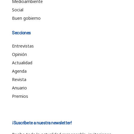
Medioambiente
Social
Buen gobierno
Secciones
Entrevistas
Opinión
Actualidad
Agenda
Revista
Anuario
Premios
¡Suscríbete a nuestra newsletter!