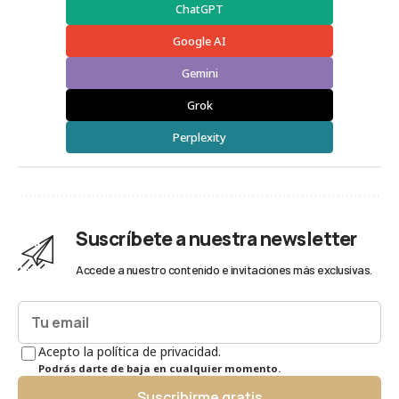
ChatGPT
Google AI
Gemini
Grok
Perplexity
Suscríbete a nuestra newsletter
Accede a nuestro contenido e invitaciones más exclusivas.
Acepto la política de privacidad.
Podrás darte de baja en cualquier momento.
Suscribirme gratis