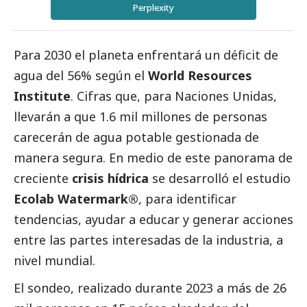
Perplexity
Para 2030 el planeta enfrentará un déficit de
agua del 56% según el
World Resources
Institute
. Cifras que, para Naciones Unidas,
llevarán a que 1.6 mil millones de personas
carecerán de agua potable gestionada de
manera segura. En medio de este panorama de
creciente
crisis hídrica
se desarrolló el estudio
Ecolab Watermark
®
, para identificar
tendencias, ayudar a educar y generar acciones
entre las partes interesadas de la industria, a
nivel mundial.
El sondeo, realizado durante 2023 a más de 26