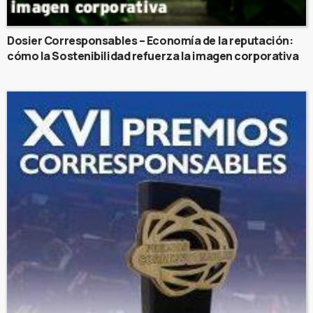
Dosier Corresponsables – Economía de la reputación:
cómo la Sostenibilidad refuerza la imagen corporativa