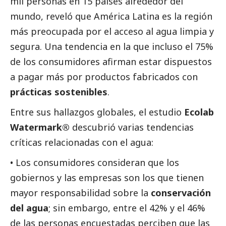
mil personas en 15 países alrededor del
mundo, reveló que América Latina es la región
más preocupada por el acceso al agua limpia y
segura. Una tendencia en la que incluso el
75%
de los consumidores afirman estar dispuestos
a pagar más por productos fabricados con
prácticas sostenibles
.
Entre sus hallazgos globales, el estudio
Ecolab
Watermark®
descubrió varias tendencias
críticas relacionadas con el agua:
• Los consumidores consideran que los
gobiernos y las empresas son los que tienen
mayor responsabilidad sobre la
conservación
del agua
; sin embargo, entre el 42% y el 46%
de las personas encuestadas perciben que las