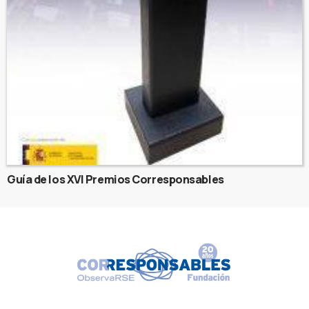
Guía de los XVI Premios Corresponsables