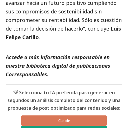
avanzar hacia un futuro positivo cumpliendo
sus compromisos de sostenibilidad sin
comprometer su rentabilidad. Sólo es cuestión
de tomar la decisión de hacerlo”, concluye
Luis
Felipe Carillo
.
Accede a más información responsable en
nuestra biblioteca digital de
publicaciones
Corresponsables.
💡 Selecciona tu IA preferida para generar en
segundos un análisis completo del contenido y una
propuesta de post optimizado para redes sociales:
Claude