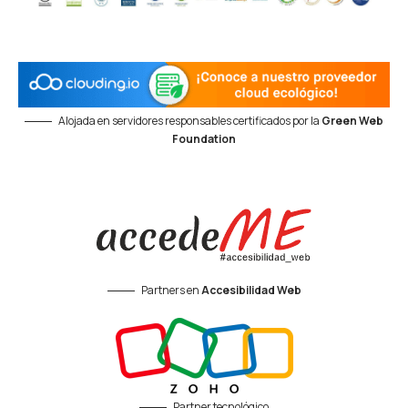
Alojada en servidores responsables certificados por la
Green Web
Foundation
Partners en
Accesibilidad Web
Partner tecnológico