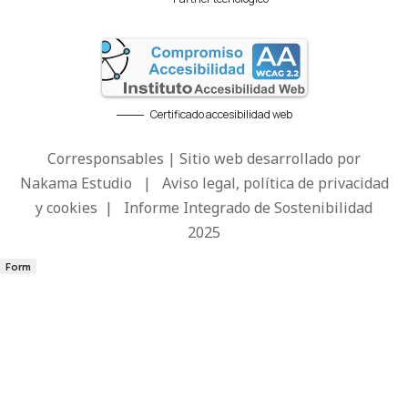
Certificado accesibilidad web
Corresponsables | Sitio web desarrollado por
Nakama Estudio
|
Aviso legal, política de privacidad
y cookies
|
Informe Integrado de Sostenibilidad
2025
Form