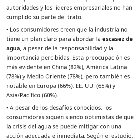
autoridades y los líderes empresariales no han
cumplido su parte del trato.
• Los consumidores creen que la industria no
tiene un plan claro para abordar la
escasez de
agua
, a pesar de la responsabilidad y la
importancia percibidas. Esta preocupación es
más evidente en China (82%), América Latina
(78%) y Medio Oriente (78%), pero también es
notable en Europa (66%), EE. UU. (65%) y
Asia/Pacífico (60%).
• A pesar de los desafíos conocidos, los
consumidores siguen siendo optimistas de que
la crisis del agua se puede mitigar con una
acción adecuada e inmediata. Según el estudio,