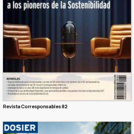
Revista Corresponsables 82