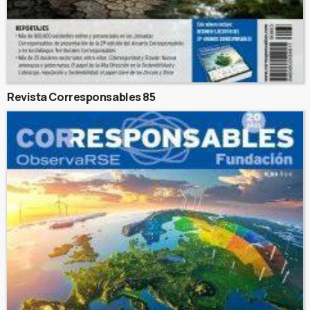
Revista Corresponsables 85