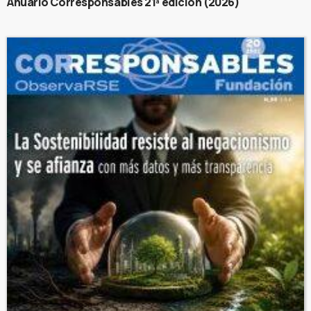
Anuario Corresponsables 21ª edición (2026)