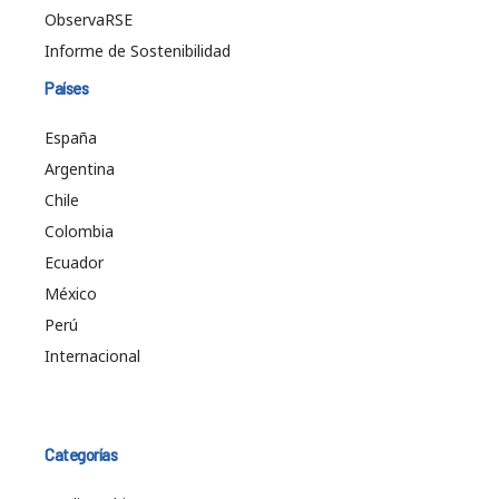
ObservaRSE
Informe de Sostenibilidad
Países
España
Argentina
Chile
Colombia
Ecuador
México
Perú
Internacional
Categorías