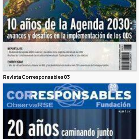
Revista Corresponsables 83