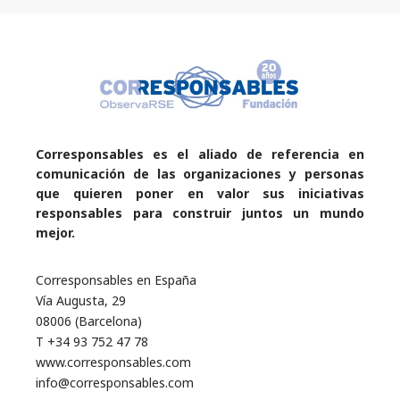
Corresponsables es el aliado de referencia en
comunicación de las organizaciones y personas
que quieren poner en valor sus iniciativas
responsables para construir juntos un mundo
mejor.
Corresponsables en España
Vía Augusta, 29
08006 (Barcelona)
T +34 93 752 47 78
www.corresponsables.com
info@corresponsables.com