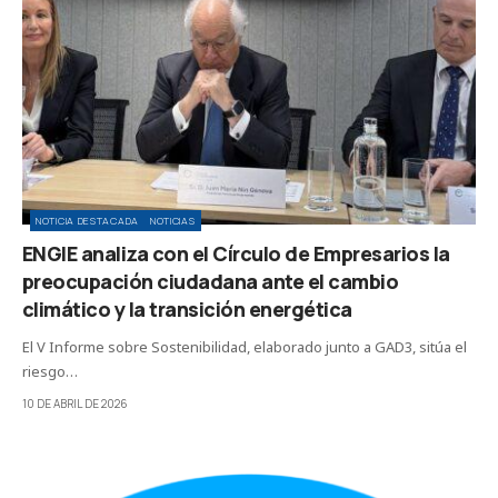
NOTICIA DESTACADA
NOTICIAS
ENGIE analiza con el Círculo de Empresarios la
preocupación ciudadana ante el cambio
climático y la transición energética
El V Informe sobre Sostenibilidad, elaborado junto a GAD3, sitúa el
riesgo…
10 DE ABRIL DE 2026