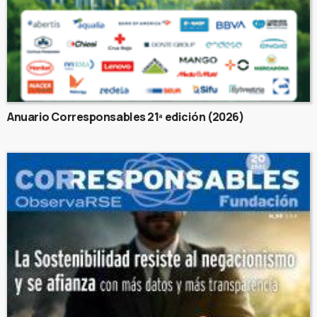
Anuario Corresponsables 21ª edición (2026)