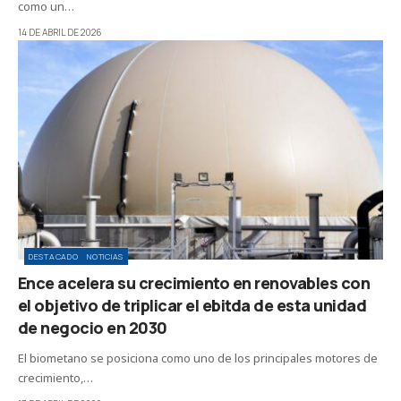
como un…
14 DE ABRIL DE 2026
DESTACADO
NOTICIAS
Ence acelera su crecimiento en renovables con
el objetivo de triplicar el ebitda de esta unidad
de negocio en 2030
El biometano se posiciona como uno de los principales motores de
crecimiento,…