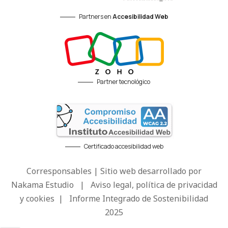
Partners en
Accesibilidad Web
Partner tecnológico
Certificado accesibilidad web
Corresponsables | Sitio web desarrollado por
Nakama Estudio
|
Aviso legal, política de privacidad
y cookies
|
Informe Integrado de Sostenibilidad
2025