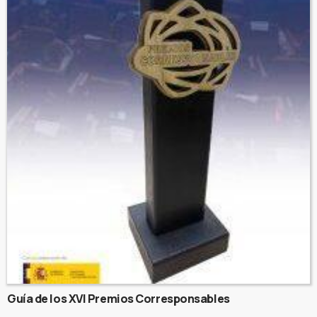
Guía de los XVI Premios Corresponsables