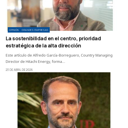
OPINIÓN
GRANDES EMPRESAS
La sostenibilidad en el centro, prioridad
estratégica de la alta dirección
Este artículo de Alfredo García-Borreguero, Country Managing
Director de Hitachi Energy, forma…
23 DE ABRIL DE 2026