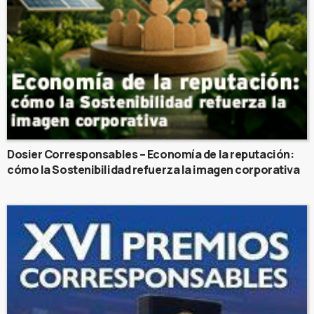
Dosier Corresponsables – Economía de la reputación:
cómo la Sostenibilidad refuerza la imagen corporativa