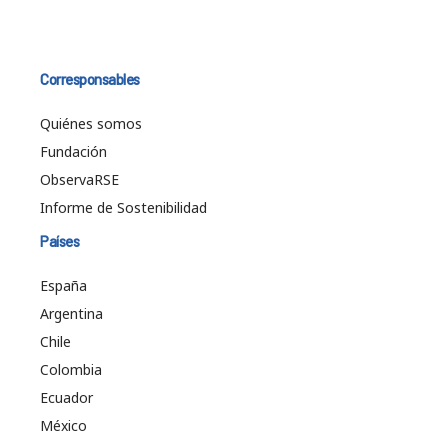
Corresponsables
Quiénes somos
Fundación
ObservaRSE
Informe de Sostenibilidad
Países
España
Argentina
Chile
Colombia
Ecuador
México