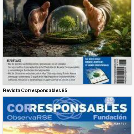
Revista Corresponsables 85