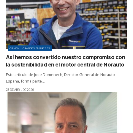
OPINIÓN
GRANDES EMPRESAS
Así hemos convertido nuestro compromiso con
la sostenibilidad en el motor central de Norauto
Este artículo de Jose Domenech, Director General de Norauto
España, forma parte…
23 DE ABRIL DE 2026