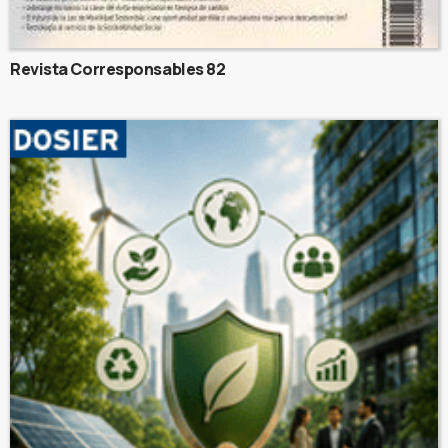
Revista Corresponsables 82