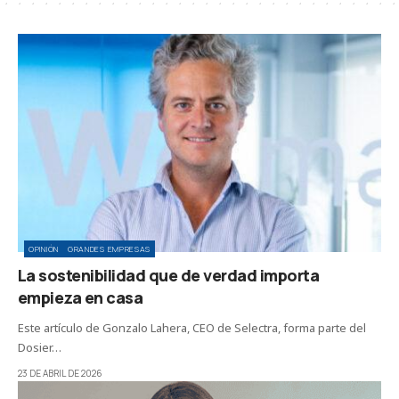
OPINIÓN
GRANDES EMPRESAS
La sostenibilidad que de verdad importa
empieza en casa
Este artículo de Gonzalo Lahera, CEO de Selectra, forma parte del
Dosier…
23 DE ABRIL DE 2026