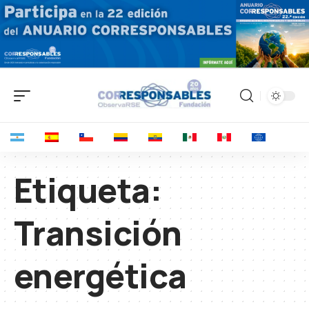
Etiqueta:
Transición
energética