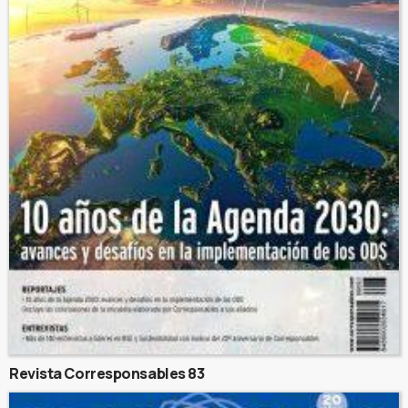
Revista Corresponsables 83