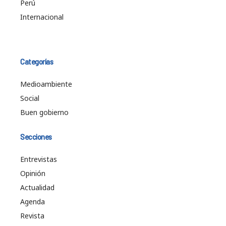
Perú
Internacional
Categorías
Medioambiente
Social
Buen gobierno
Secciones
Entrevistas
Opinión
Actualidad
Agenda
Revista