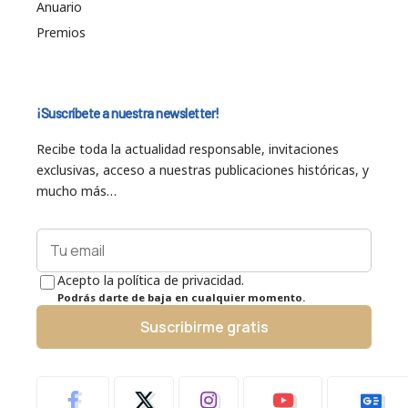
Anuario
Premios
¡Suscríbete a nuestra newsletter!
Recibe toda la actualidad responsable, invitaciones
exclusivas, acceso a nuestras publicaciones históricas, y
mucho más…
Acepto la política de privacidad.
Podrás darte de baja en cualquier momento.
Suscribirme gratis