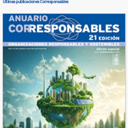
Últimas publicaciones Corresponsables