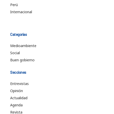
Perú
Internacional
Categorías
Medioambiente
Social
Buen gobierno
Secciones
Entrevistas
Opinión
Actualidad
Agenda
Revista