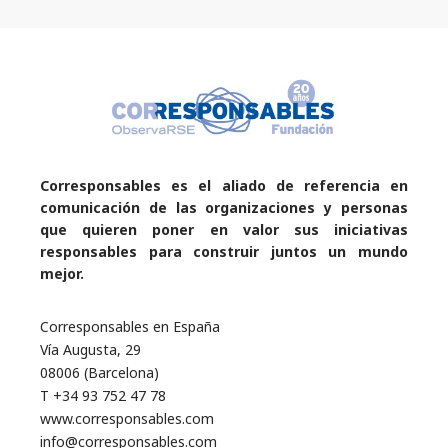
Corresponsables es el aliado de referencia en
comunicación de las organizaciones y personas
que quieren poner en valor sus iniciativas
responsables para construir juntos un mundo
mejor.
Corresponsables en España
Vía Augusta, 29
08006 (Barcelona)
T +34 93 752 47 78
www.corresponsables.com
info@corresponsables.com