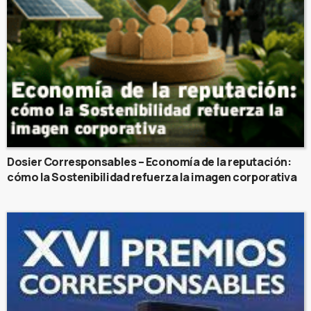
Dosier Corresponsables – Economía de la reputación:
cómo la Sostenibilidad refuerza la imagen corporativa