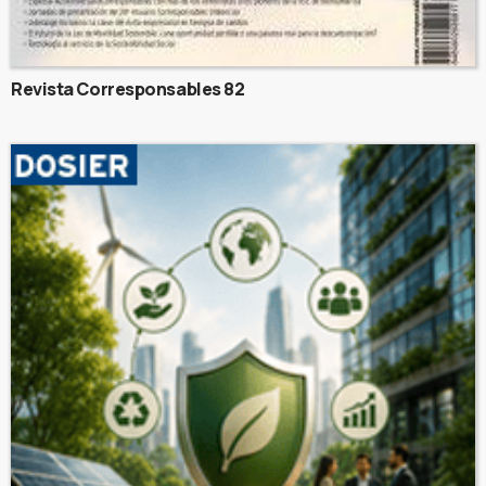
Revista Corresponsables 82