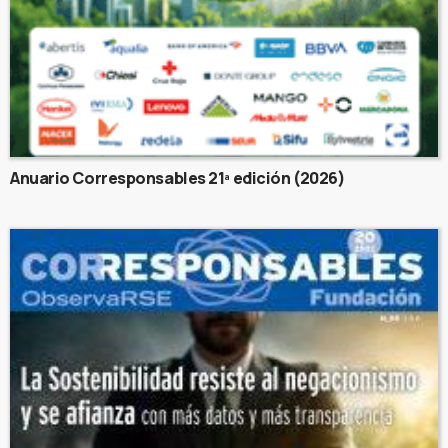
Anuario Corresponsables 21ª edición (2026)