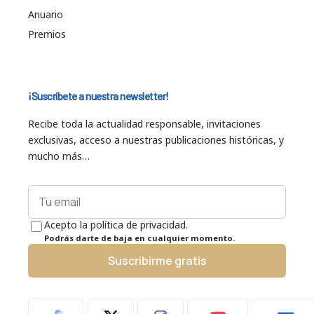
Anuario
Premios
¡Suscríbete a nuestra newsletter!
Recibe toda la actualidad responsable, invitaciones
exclusivas, acceso a nuestras publicaciones históricas, y
mucho más…
Acepto la política de privacidad.
Podrás darte de baja en cualquier momento.
Suscribirme gratis