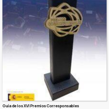
Guía de los XVI Premios Corresponsables