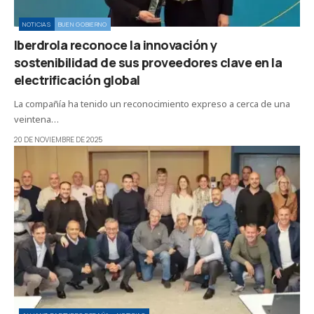
NOTICIAS
BUEN GOBIERNO
Iberdrola reconoce la innovación y
sostenibilidad de sus proveedores clave en la
electrificación global
La compañía ha tenido un reconocimiento expreso a cerca de una
veintena…
20 DE NOVIEMBRE DE 2025