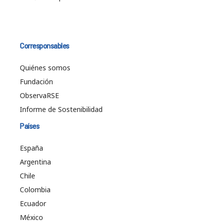
Corresponsables
Quiénes somos
Fundación
ObservaRSE
Informe de Sostenibilidad
Países
España
Argentina
Chile
Colombia
Ecuador
México