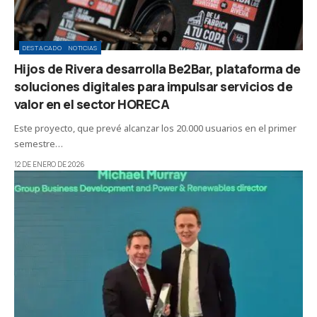
DESTACADO
NOTICIAS
Hijos de Rivera desarrolla Be2Bar, plataforma de
soluciones digitales para impulsar servicios de
valor en el sector HORECA
Este proyecto, que prevé alcanzar los 20.000 usuarios en el primer
semestre…
12 DE ENERO DE 2026