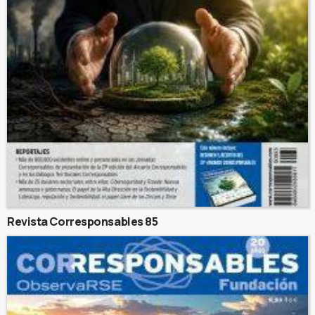
Revista Corresponsables 85