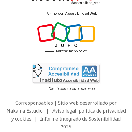
Partners en
Accesibilidad Web
Partner tecnológico
Certificado accesibilidad web
Corresponsables | Sitio web desarrollado por
Nakama Estudio
|
Aviso legal, política de privacidad
y cookies
|
Informe Integrado de Sostenibilidad
2025