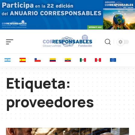
Etiqueta:
proveedores