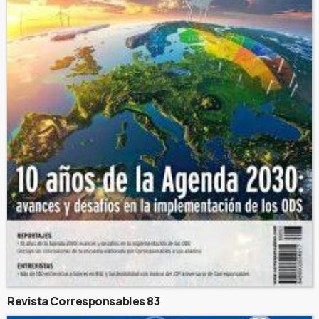
Revista Corresponsables 83