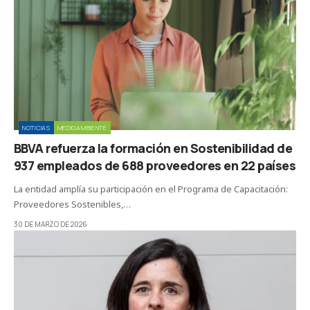
NOTICIAS
MEDIOAMBIENTE
BBVA refuerza la formación en Sostenibilidad de
937 empleados de 688 proveedores en 22 países
La entidad amplía su participación en el Programa de Capacitación:
Proveedores Sostenibles,…
30 DE MARZO DE 2026