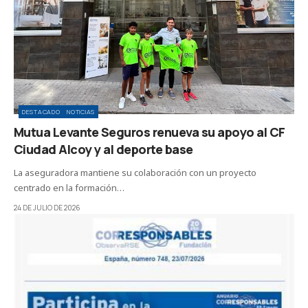
DESTACADO
NOTICIAS
Mutua Levante Seguros renueva su apoyo al CF
Ciudad Alcoy y al deporte base
La aseguradora mantiene su colaboración con un proyecto
centrado en la formación…
24 DE JULIO DE 2026