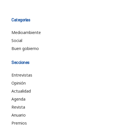
Categorías
Medioambiente
Social
Buen gobierno
Secciones
Entrevistas
Opinión
Actualidad
Agenda
Revista
Anuario
Premios