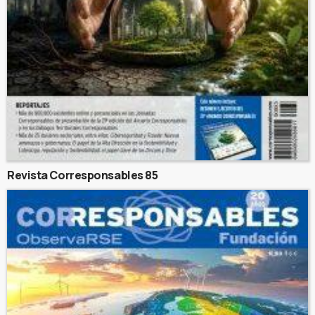
Revista Corresponsables 85