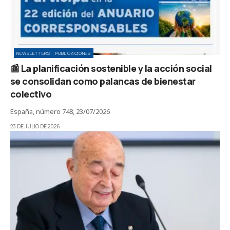
NEWSLETTERS
PUBLICACIONES
📰 La planificación sostenible y la acción social
se consolidan como palancas de bienestar
colectivo
España, número 748, 23/07/2026
23 DE JULIO DE 2026