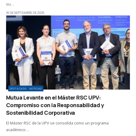
su…
18 DE SEPTIEMBRE DE 2025
DESTACADO
NOTICIAS
Mutua Levante en el Máster RSC UPV:
Compromiso con la Responsabilidad y
Sostenibilidad Corporativa
El Máster RSC de la UPV se consolida como un programa
académico…