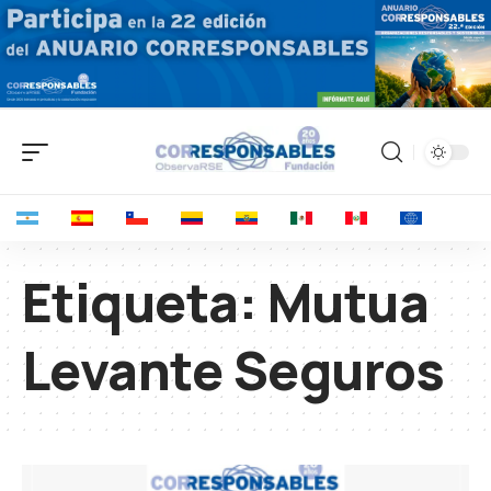
Etiqueta:
Mutua
Levante Seguros