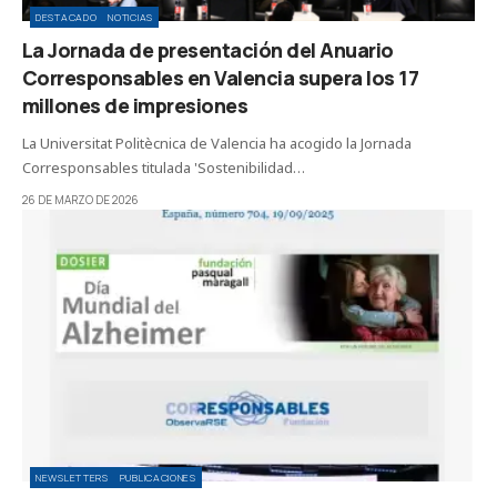
DESTACADO
NOTICIAS
La Jornada de presentación del Anuario
Corresponsables en Valencia supera los 17
millones de impresiones
La Universitat Politècnica de Valencia ha acogido la Jornada
Corresponsables titulada 'Sostenibilidad…
26 DE MARZO DE 2026
NEWSLETTERS
PUBLICACIONES