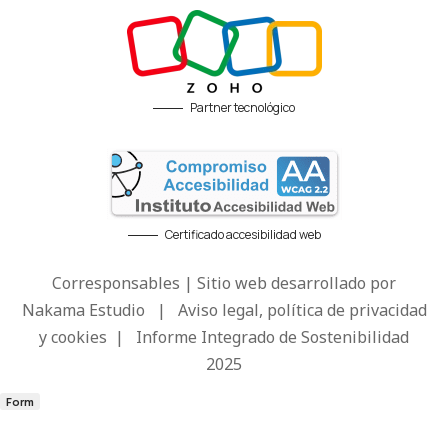
Partner tecnológico
Certificado accesibilidad web
Corresponsables | Sitio web desarrollado por
Nakama Estudio
|
Aviso legal, política de privacidad
y cookies
|
Informe Integrado de Sostenibilidad
2025
Form