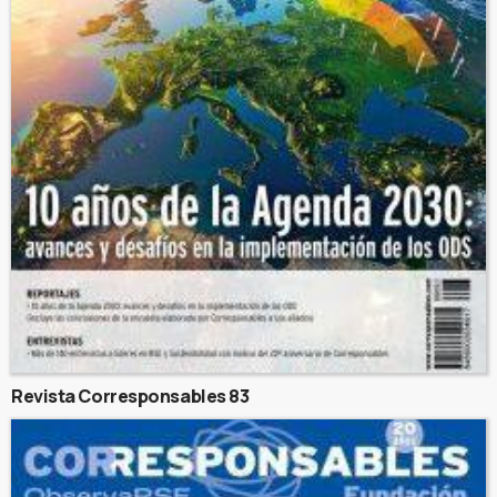
Revista Corresponsables 83