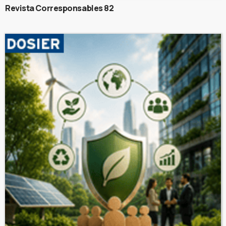
Revista Corresponsables 82