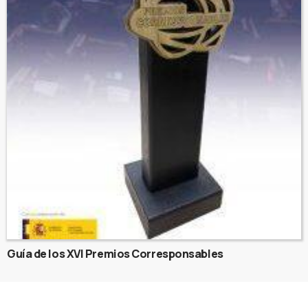
Guía de los XVI Premios Corresponsables