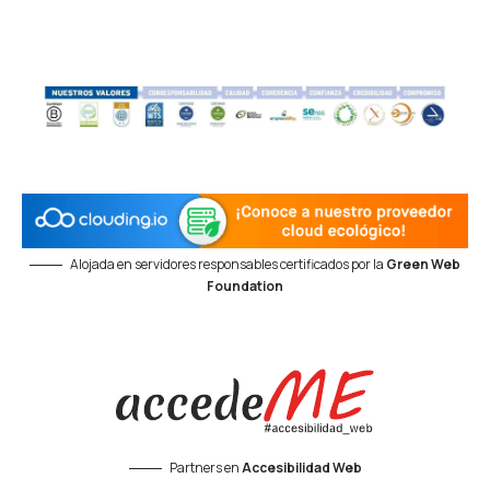
Alojada en servidores responsables certificados por la
Green Web
Foundation
Partners en
Accesibilidad Web