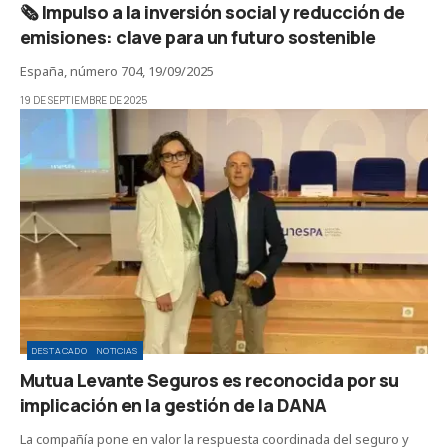
🗞️ Impulso a la inversión social y reducción de
emisiones: clave para un futuro sostenible
España, número 704, 19/09/2025
19 DE SEPTIEMBRE DE 2025
DESTACADO
NOTICIAS
Mutua Levante Seguros es reconocida por su
implicación en la gestión de la DANA
La compañía pone en valor la respuesta coordinada del seguro y