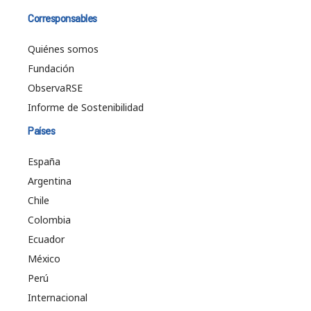
Corresponsables
Quiénes somos
Fundación
ObservaRSE
Informe de Sostenibilidad
Países
España
Argentina
Chile
Colombia
Ecuador
México
Perú
Internacional