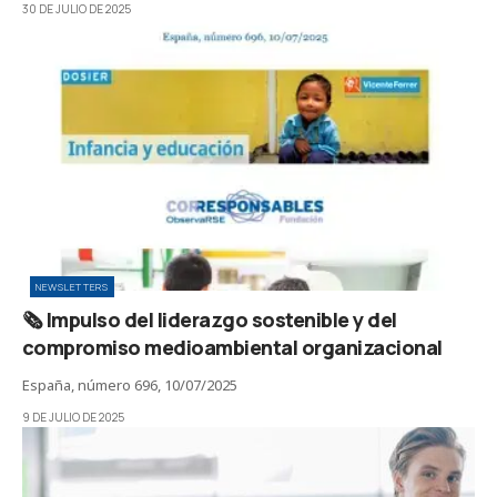
30 DE JULIO DE 2025
NEWSLETTERS
🗞️ Impulso del liderazgo sostenible y del
compromiso medioambiental organizacional
España, número 696, 10/07/2025
9 DE JULIO DE 2025