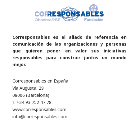
Corresponsables es el aliado de referencia en
comunicación de las organizaciones y personas
que quieren poner en valor sus iniciativas
responsables para construir juntos un mundo
mejor.
Corresponsables en España
Vía Augusta, 29
08006 (Barcelona)
T +34 93 752 47 78
www.corresponsables.com
info@corresponsables.com