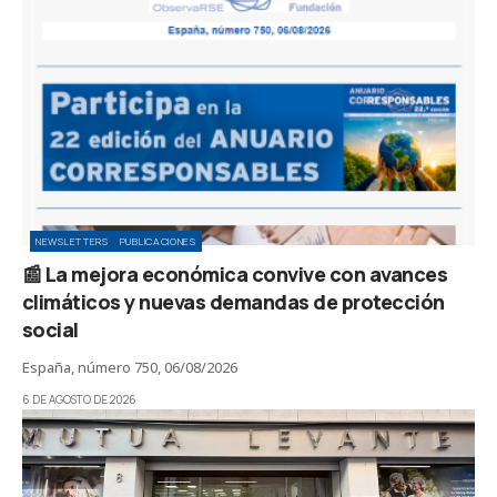
NEWSLETTERS
PUBLICACIONES
📰 La mejora económica convive con avances
climáticos y nuevas demandas de protección
social
España, número 750, 06/08/2026
6 DE AGOSTO DE 2026