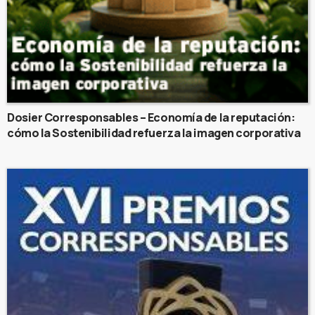
Dosier Corresponsables – Economía de la reputación:
cómo la Sostenibilidad refuerza la imagen corporativa