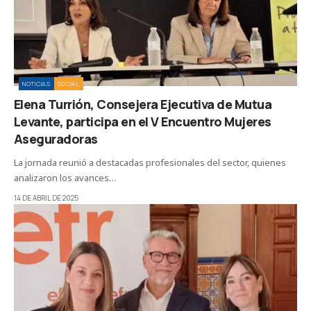
NOTICIAS
SOCIAL
Elena Turrión, Consejera Ejecutiva de Mutua
Levante, participa en el V Encuentro Mujeres
Aseguradoras
La jornada reunió a destacadas profesionales del sector, quienes
analizaron los avances…
14 DE ABRIL DE 2025