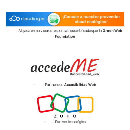
Alojada en servidores responsables certificados por la
Green Web
Foundation
Partners en
Accesibilidad Web
Partner tecnológico