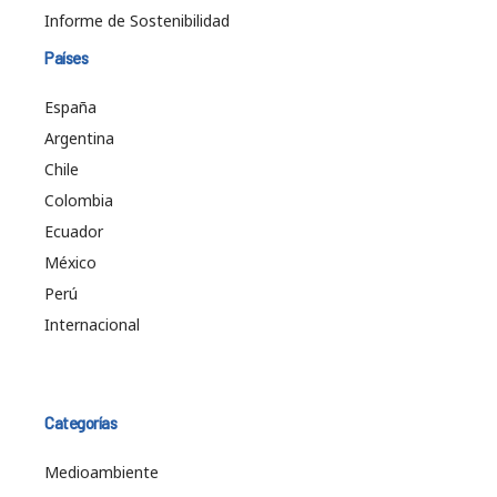
Informe de Sostenibilidad
Países
España
Argentina
Chile
Colombia
Ecuador
México
Perú
Internacional
Categorías
Medioambiente