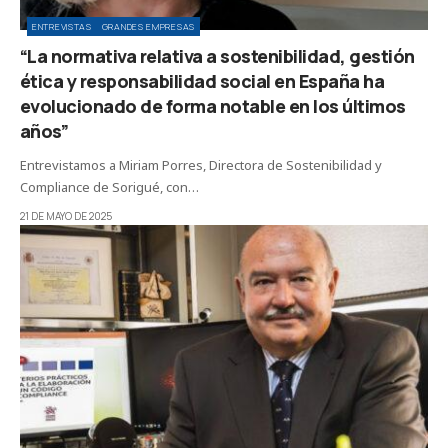
ENTREVISTAS
GRANDES EMPRESAS
“La normativa relativa a sostenibilidad, gestión
ética y responsabilidad social en España ha
evolucionado de forma notable en los últimos
años”
Entrevistamos a Miriam Porres, Directora de Sostenibilidad y
Compliance de Sorigué, con…
21 DE MAYO DE 2025