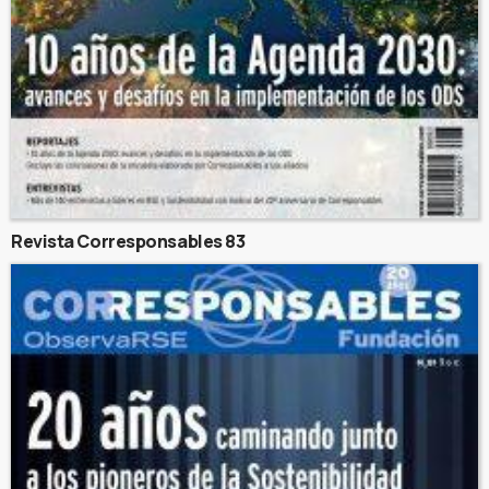
Revista Corresponsables 83