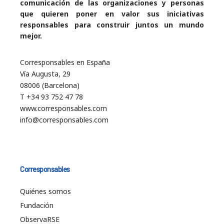
comunicación de las organizaciones y personas
que quieren poner en valor sus iniciativas
responsables para construir juntos un mundo
mejor.
Corresponsables en España
Vía Augusta, 29
08006 (Barcelona)
T +34 93 752 47 78
www.corresponsables.com
info@corresponsables.com
Corresponsables
Quiénes somos
Fundación
ObservaRSE