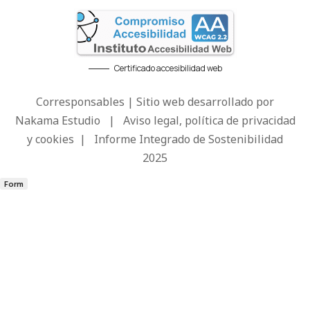
Certificado accesibilidad web
Corresponsables | Sitio web desarrollado por
Nakama Estudio
|
Aviso legal, política de privacidad
y cookies
|
Informe Integrado de Sostenibilidad
2025
Form