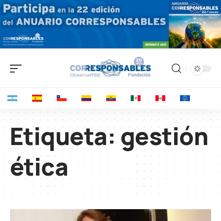
Etiqueta:
gestión
ética