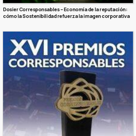
Dosier Corresponsables – Economía de la reputación:
cómo la Sostenibilidad refuerza la imagen corporativa