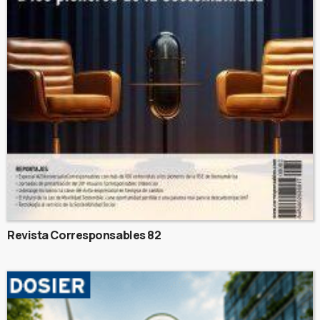
Revista Corresponsables 82