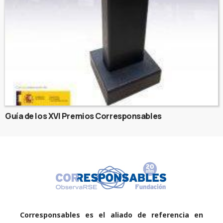
Guía de los XVI Premios Corresponsables
Corresponsables es el aliado de referencia en