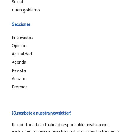
Social
Buen gobierno
Secciones
Entrevistas
Opinión
Actualidad
Agenda
Revista
Anuario
Premios
¡Suscríbete a nuestra newsletter!
Recibe toda la actualidad responsable, invitaciones
exclusivas, acceso a nuestras publicaciones históricas, y