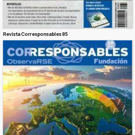
Revista Corresponsables 85