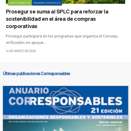
MEDIOAMBIENTE
GRANDES EMPRESAS
Prosegur se suma al SPLC para reforzar la
sostenibilidad en el área de compras
corporativas
Prosegur participará en los programas que organiza el Consejo,
enfocados en apoyar…
14 DE MARZO DE 2025
Últimas publicaciones Corresponsables