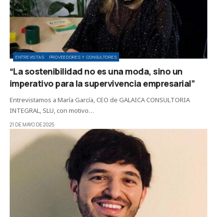
ENTREVISTAS
PROVEEDORES Y CONSULTORES
“La sostenibilidad no es una moda, sino un
imperativo para la supervivencia empresarial”
Entrevistamos a María García, CEO de GALAICA CONSULTORIA
INTEGRAL, SLU, con motivo…
21 DE MAYO DE 2025