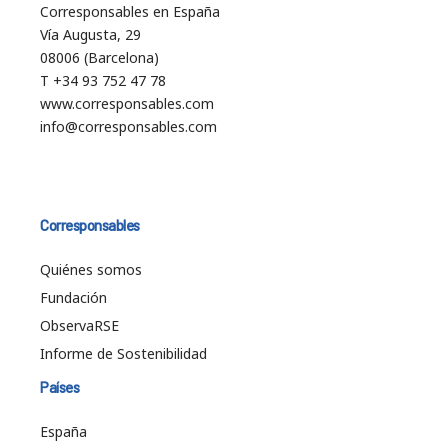
Corresponsables en España
Vía Augusta, 29
08006 (Barcelona)
T +34 93 752 47 78
www.corresponsables.com
info@corresponsables.com
Corresponsables
Quiénes somos
Fundación
ObservaRSE
Informe de Sostenibilidad
Países
España