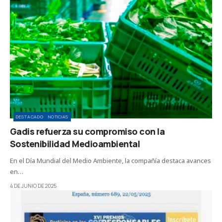
DESTACADO
NOTICIAS
Gadis refuerza su compromiso con la
Sostenibilidad Medioambiental
En el Día Mundial del Medio Ambiente, la compañía destaca avances
en…
4 DE JUNIO DE 2025