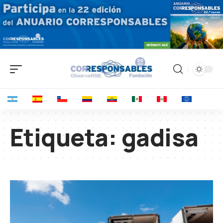
Etiqueta:
gadisa