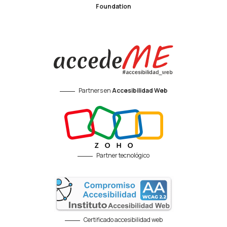
Foundation
Partners en
Accesibilidad Web
Partner tecnológico
Certificado accesibilidad web