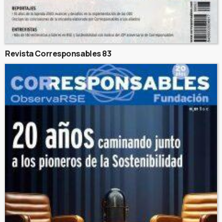
Revista Corresponsables 83