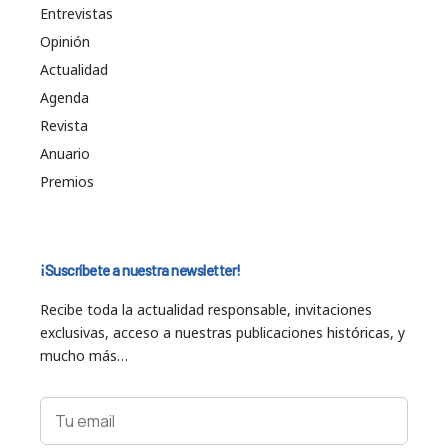
Entrevistas
Opinión
Actualidad
Agenda
Revista
Anuario
Premios
¡Suscríbete a nuestra newsletter!
Recibe toda la actualidad responsable, invitaciones
exclusivas, acceso a nuestras publicaciones históricas, y
mucho más…