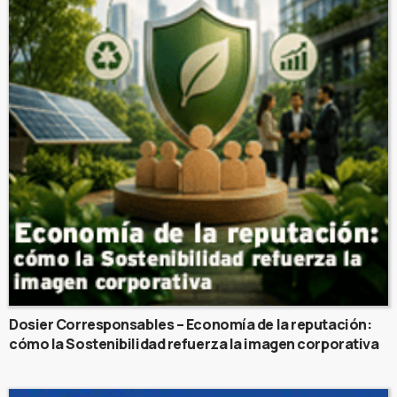
Dosier Corresponsables – Economía de la reputación:
cómo la Sostenibilidad refuerza la imagen corporativa