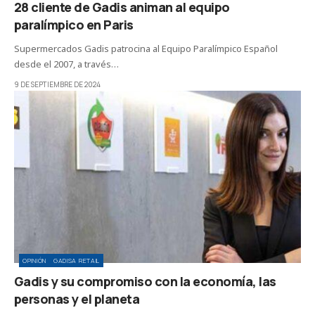
28 cliente de Gadis animan al equipo
paralímpico en Paris
Supermercados Gadis patrocina al Equipo Paralímpico Español
desde el 2007, a través…
9 DE SEPTIEMBRE DE 2024
OPINIÓN
GADISA RETAIL
Gadis y su compromiso con la economía, las
personas y el planeta