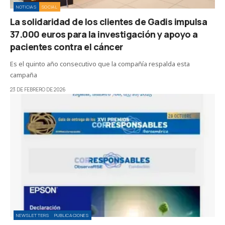
NOTICIAS
SOCIAL
La solidaridad de los clientes de Gadis impulsa
37.000 euros para la investigación y apoyo a
pacientes contra el cáncer
Es el quinto año consecutivo que la compañía respalda esta
campaña
23 DE FEBRERO DE 2026
NEWSLETTERS
PUBLICACIONES