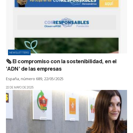
NEWSLETTERS
🗞️ El compromiso con la sostenibilidad, en el
‘ADN’ de las empresas
España, número 689, 22/05/2025
22 DE MAYO DE 2025