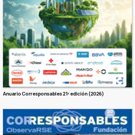
Anuario Corresponsables 21ª edición (2026)