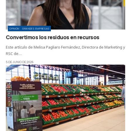
OPINIÓN
GRANDES EMPRESAS
Convertimos los residuos en recursos
Este artículo de Melisa Pagliaro Fernández, Directora de Marketing y
RSC de…
5 DE JUNIO DE 2026