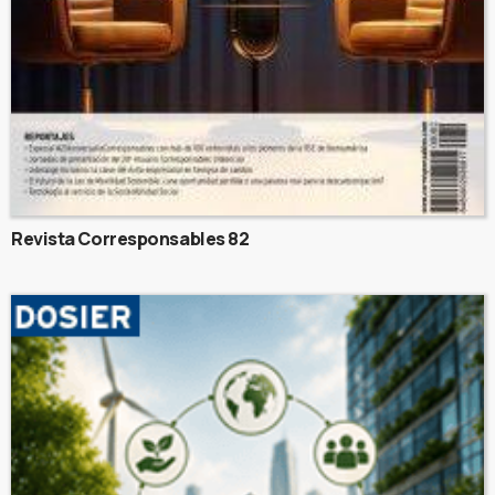
Revista Corresponsables 82