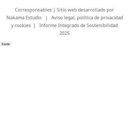
Corresponsables | Sitio web desarrollado por
Nakama Estudio
|
Aviso legal, política de privacidad
y cookies
|
Informe Integrado de Sostenibilidad
2025
Form