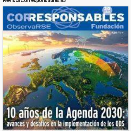
Revista Corresponsables 85