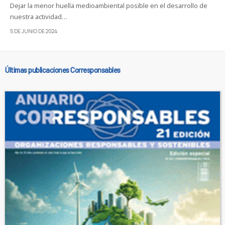
Dejar la menor huella medioambiental posible en el desarrollo de
nuestra actividad…
5 DE JUNIO DE 2024
Últimas publicaciones Corresponsables