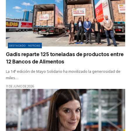
DESTACADO
NOTICIAS
Gadis reparte 125 toneladas de productos entre
12 Bancos de Alimentos
La 14ª edición de Mayo Solidario ha movilizado la generosidad de
miles…
11 DE JUNIO DE 2026