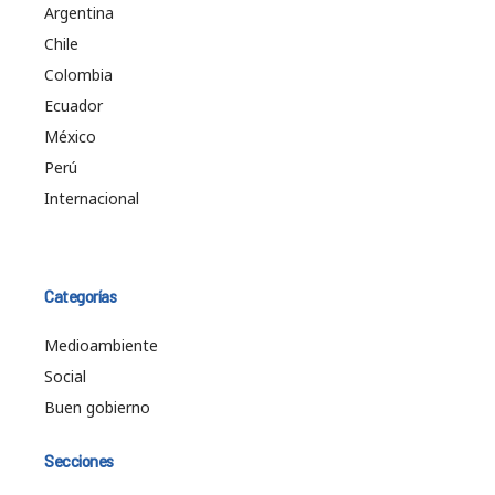
Argentina
Chile
Colombia
Ecuador
México
Perú
Internacional
Categorías
Medioambiente
Social
Buen gobierno
Secciones