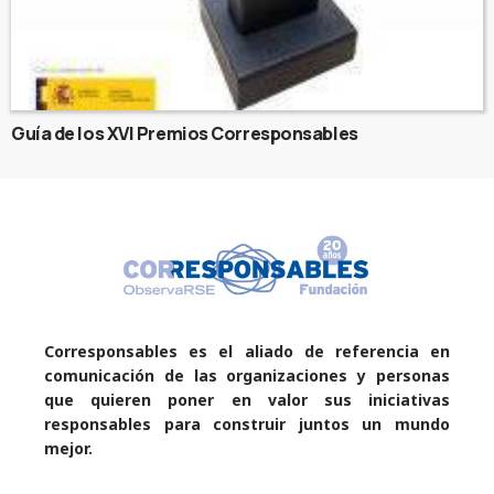
Guía de los XVI Premios Corresponsables
Corresponsables es el aliado de referencia en
comunicación de las organizaciones y personas
que quieren poner en valor sus iniciativas
responsables para construir juntos un mundo
mejor.