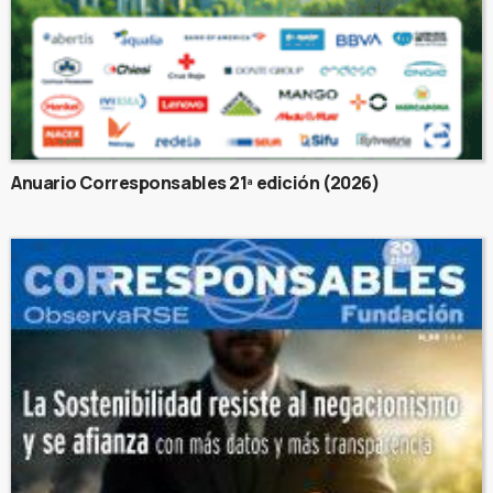
Anuario Corresponsables 21ª edición (2026)