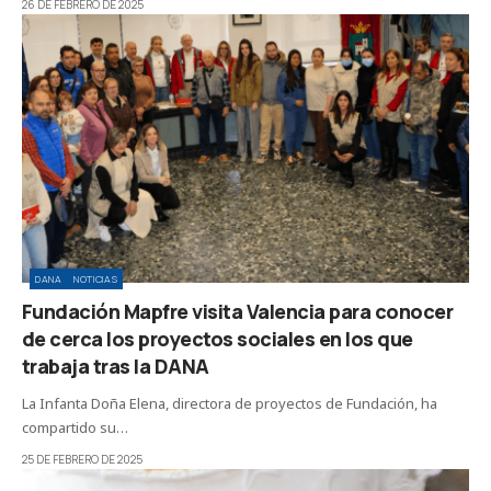
26 DE FEBRERO DE 2025
DANA
NOTICIAS
Fundación Mapfre visita Valencia para conocer
de cerca los proyectos sociales en los que
trabaja tras la DANA
La Infanta Doña Elena, directora de proyectos de Fundación, ha
compartido su…
25 DE FEBRERO DE 2025