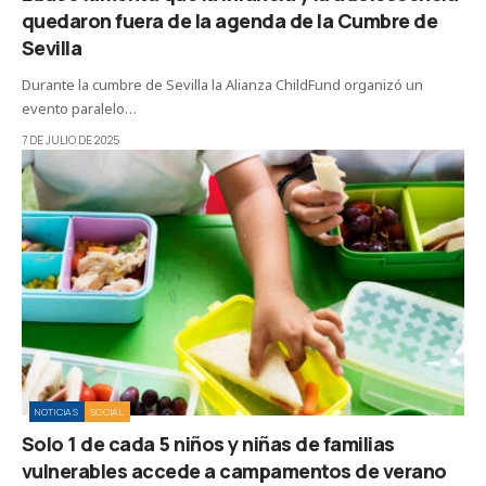
quedaron fuera de la agenda de la Cumbre de
Sevilla
Durante la cumbre de Sevilla la Alianza ChildFund organizó un
evento paralelo…
7 DE JULIO DE 2025
NOTICIAS
SOCIAL
Solo 1 de cada 5 niños y niñas de familias
vulnerables accede a campamentos de verano