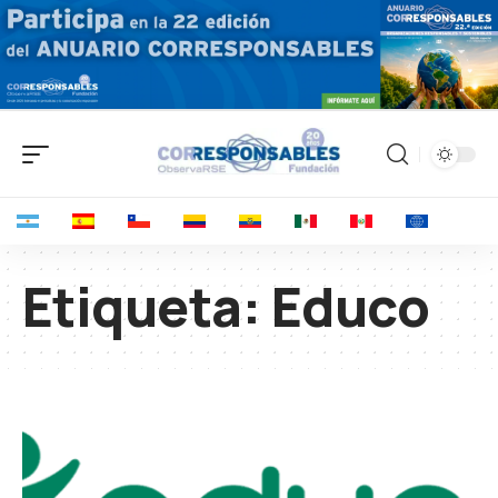
Etiqueta:
Educo