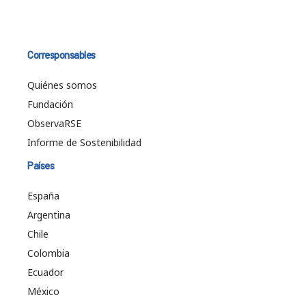
Corresponsables
Quiénes somos
Fundación
ObservaRSE
Informe de Sostenibilidad
Países
España
Argentina
Chile
Colombia
Ecuador
México