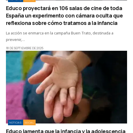
Educo proyectará en 106 salas de cine de toda
España un experimento con cámara oculta que
reflexiona sobre cómo tratamos a la infancia
La acción se enmarca en la campaña Buen Trato, destinada a
prevenir,…
18 DE SEPTIEMBRE DE 2025
NOTICIAS
SOCIAL
Educo lamenta que la infancia y la adolescencia