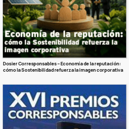
Dosier Corresponsables – Economía de la reputación:
cómo la Sostenibilidad refuerza la imagen corporativa