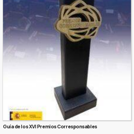
Guía de los XVI Premios Corresponsables