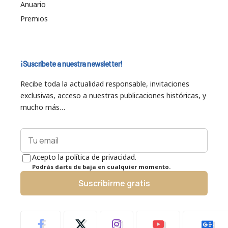
Anuario
Premios
¡Suscríbete a nuestra newsletter!
Recibe toda la actualidad responsable, invitaciones
exclusivas, acceso a nuestras publicaciones históricas, y
mucho más…
Acepto la política de privacidad.
Podrás darte de baja en cualquier momento.
Suscribirme gratis