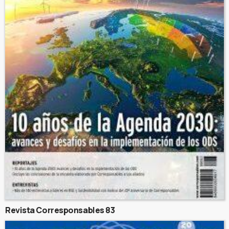
Revista Corresponsables 83