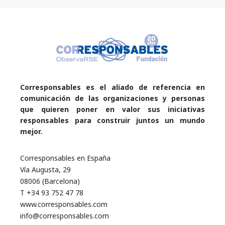
Corresponsables es el aliado de referencia en
comunicación de las organizaciones y personas
que quieren poner en valor sus iniciativas
responsables para construir juntos un mundo
mejor.
Corresponsables en España
Vía Augusta, 29
08006 (Barcelona)
T +34 93 752 47 78
www.corresponsables.com
info@corresponsables.com