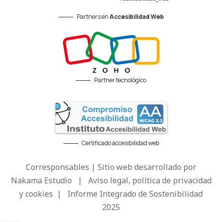
Partners en
Accesibilidad Web
Partner tecnológico
Certificado accesibilidad web
Corresponsables | Sitio web desarrollado por
Nakama Estudio
|
Aviso legal, política de privacidad
y cookies
|
Informe Integrado de Sostenibilidad
2025