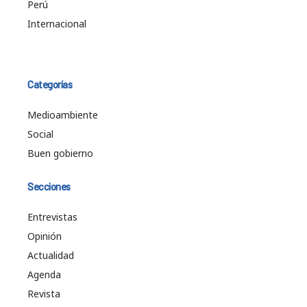
Perú
Internacional
Categorías
Medioambiente
Social
Buen gobierno
Secciones
Entrevistas
Opinión
Actualidad
Agenda
Revista