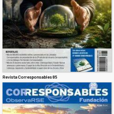
Revista Corresponsables 85