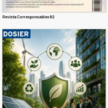
Revista Corresponsables 82